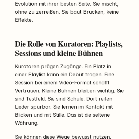
Evolution mit ihrer besten Seite. Sie mischt,
ohne zu zerreißen. Sie baut Brücken, keine
Effekte.
Die Rolle von Kuratoren: Playlists,
Sessions und kleine Bühnen
Kuratoren prägen Zugänge. Ein Platz in
einer Playlist kann ein Debüt tragen. Eine
Session bei einem Video-Format schafft
Vertrauen. Kleine Bühnen bleiben wichtig. Sie
sind Testfeld. Sie sind Schule. Dort reifen
Lieder spürbar. Sie lernen im Kontakt mit
Blicken und mit Stille. Das ist die seltene
Währung.
Sie können diese Wege bewusst nutzen.