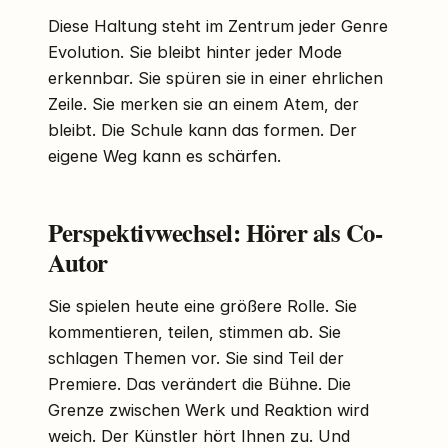
Diese Haltung steht im Zentrum jeder Genre
Evolution. Sie bleibt hinter jeder Mode
erkennbar. Sie spüren sie in einer ehrlichen
Zeile. Sie merken sie an einem Atem, der
bleibt. Die Schule kann das formen. Der
eigene Weg kann es schärfen.
Perspektivwechsel: Hörer als Co-
Autor
Sie spielen heute eine größere Rolle. Sie
kommentieren, teilen, stimmen ab. Sie
schlagen Themen vor. Sie sind Teil der
Premiere. Das verändert die Bühne. Die
Grenze zwischen Werk und Reaktion wird
weich. Der Künstler hört Ihnen zu. Und