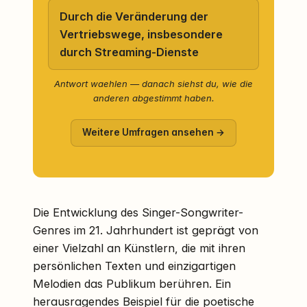
Durch die Veränderung der
Vertriebswege, insbesondere
durch Streaming-Dienste
Antwort waehlen — danach siehst du, wie die
anderen abgestimmt haben.
Weitere Umfragen ansehen →
Die Entwicklung des Singer-Songwriter-
Genres im 21. Jahrhundert ist geprägt von
einer Vielzahl an Künstlern, die mit ihren
persönlichen Texten und einzigartigen
Melodien das Publikum berühren. Ein
herausragendes Beispiel für die poetische