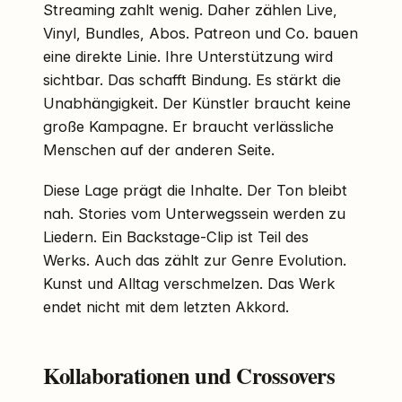
Streaming zahlt wenig. Daher zählen Live,
Vinyl, Bundles, Abos. Patreon und Co. bauen
eine direkte Linie. Ihre Unterstützung wird
sichtbar. Das schafft Bindung. Es stärkt die
Unabhängigkeit. Der Künstler braucht keine
große Kampagne. Er braucht verlässliche
Menschen auf der anderen Seite.
Diese Lage prägt die Inhalte. Der Ton bleibt
nah. Stories vom Unterwegssein werden zu
Liedern. Ein Backstage-Clip ist Teil des
Werks. Auch das zählt zur Genre Evolution.
Kunst und Alltag verschmelzen. Das Werk
endet nicht mit dem letzten Akkord.
Kollaborationen und Crossovers