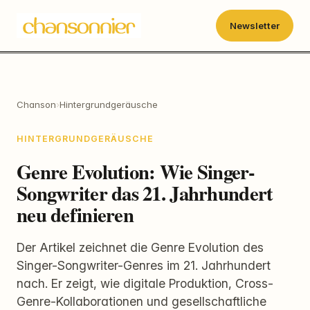
Newsletter
Chanson
›
Hintergrundgeräusche
HINTERGRUNDGERÄUSCHE
Genre Evolution: Wie Singer-
Songwriter das 21. Jahrhundert
neu definieren
Der Artikel zeichnet die Genre Evolution des
Singer-Songwriter-Genres im 21. Jahrhundert
nach. Er zeigt, wie digitale Produktion, Cross-
Genre-Kollaborationen und gesellschaftliche