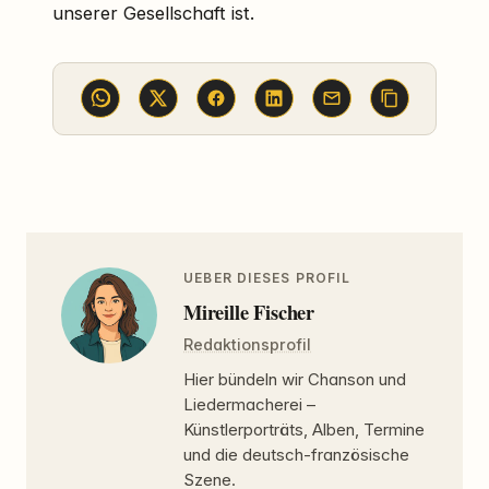
unserer Gesellschaft ist.
UEBER DIESES PROFIL
Mireille Fischer
Redaktionsprofil
Hier bündeln wir Chanson und
Liedermacherei –
Künstlerporträts, Alben, Termine
und die deutsch-französische
Szene.