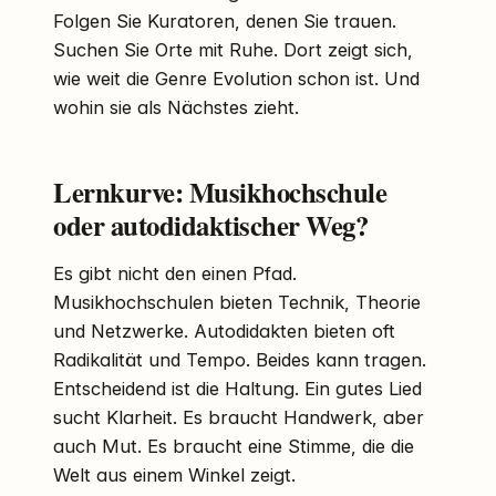
Folgen Sie Kuratoren, denen Sie trauen.
Suchen Sie Orte mit Ruhe. Dort zeigt sich,
wie weit die Genre Evolution schon ist. Und
wohin sie als Nächstes zieht.
Lernkurve: Musikhochschule
oder autodidaktischer Weg?
Es gibt nicht den einen Pfad.
Musikhochschulen bieten Technik, Theorie
und Netzwerke. Autodidakten bieten oft
Radikalität und Tempo. Beides kann tragen.
Entscheidend ist die Haltung. Ein gutes Lied
sucht Klarheit. Es braucht Handwerk, aber
auch Mut. Es braucht eine Stimme, die die
Welt aus einem Winkel zeigt.