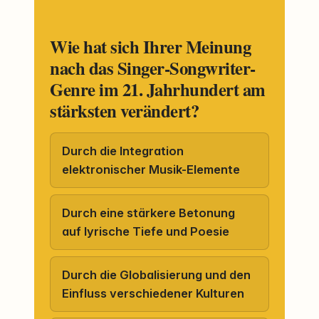
Wie hat sich Ihrer Meinung
nach das Singer-Songwriter-
Genre im 21. Jahrhundert am
stärksten verändert?
Durch die Integration
elektronischer Musik-Elemente
Durch eine stärkere Betonung
auf lyrische Tiefe und Poesie
Durch die Globalisierung und den
Einfluss verschiedener Kulturen