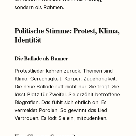
sondern als Rahmen.
Politische Stimme: Protest, Klima,
Identität
Die Ballade als Banner
Protestlieder kehren zurück. Themen sind
Klima, Gerechtigkeit, Körper, Zugehörigkeit.
Die neue Ballade ruft nicht nur. Sie fragt. Sie
lässt Platz für Zweifel. Sie erzählt betroffene
Biografien. Das fühlt sich ehrlich an. Es
vermeidet Parolen. So gewinnt das Lied
Vertrauen. Es lädt Sie ein, mitzudenken.