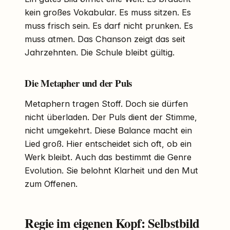
kein großes Vokabular. Es muss sitzen. Es
muss frisch sein. Es darf nicht prunken. Es
muss atmen. Das Chanson zeigt das seit
Jahrzehnten. Die Schule bleibt gültig.
Die Metapher und der Puls
Metaphern tragen Stoff. Doch sie dürfen
nicht überladen. Der Puls dient der Stimme,
nicht umgekehrt. Diese Balance macht ein
Lied groß. Hier entscheidet sich oft, ob ein
Werk bleibt. Auch das bestimmt die Genre
Evolution. Sie belohnt Klarheit und den Mut
zum Offenen.
Regie im eigenen Kopf: Selbstbild