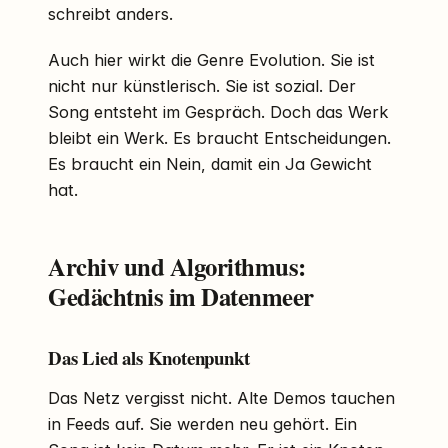
schreibt anders.
Auch hier wirkt die Genre Evolution. Sie ist
nicht nur künstlerisch. Sie ist sozial. Der
Song entsteht im Gespräch. Doch das Werk
bleibt ein Werk. Es braucht Entscheidungen.
Es braucht ein Nein, damit ein Ja Gewicht
hat.
Archiv und Algorithmus:
Gedächtnis im Datenmeer
Das Lied als Knotenpunkt
Das Netz vergisst nicht. Alte Demos tauchen
in Feeds auf. Sie werden neu gehört. Ein