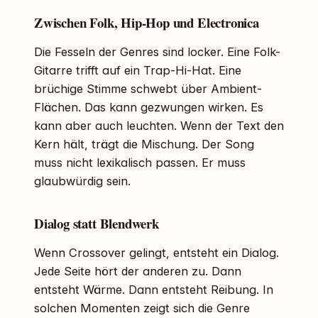
Zwischen Folk, Hip-Hop und Electronica
Die Fesseln der Genres sind locker. Eine Folk-
Gitarre trifft auf ein Trap-Hi-Hat. Eine
brüchige Stimme schwebt über Ambient-
Flächen. Das kann gezwungen wirken. Es
kann aber auch leuchten. Wenn der Text den
Kern hält, trägt die Mischung. Der Song
muss nicht lexikalisch passen. Er muss
glaubwürdig sein.
Dialog statt Blendwerk
Wenn Crossover gelingt, entsteht ein Dialog.
Jede Seite hört der anderen zu. Dann
entsteht Wärme. Dann entsteht Reibung. In
solchen Momenten zeigt sich die Genre