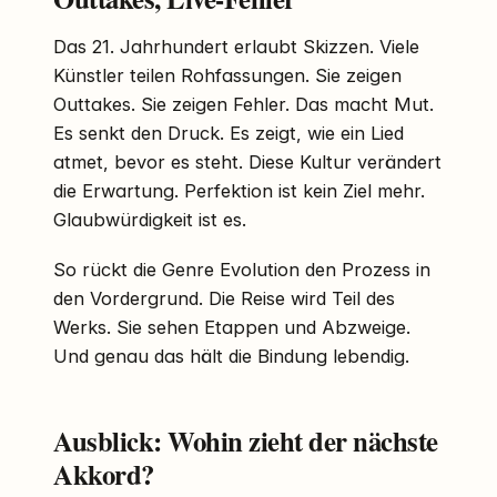
Das 21. Jahrhundert erlaubt Skizzen. Viele
Künstler teilen Rohfassungen. Sie zeigen
Outtakes. Sie zeigen Fehler. Das macht Mut.
Es senkt den Druck. Es zeigt, wie ein Lied
atmet, bevor es steht. Diese Kultur verändert
die Erwartung. Perfektion ist kein Ziel mehr.
Glaubwürdigkeit ist es.
So rückt die Genre Evolution den Prozess in
den Vordergrund. Die Reise wird Teil des
Werks. Sie sehen Etappen und Abzweige.
Und genau das hält die Bindung lebendig.
Ausblick: Wohin zieht der nächste
Akkord?