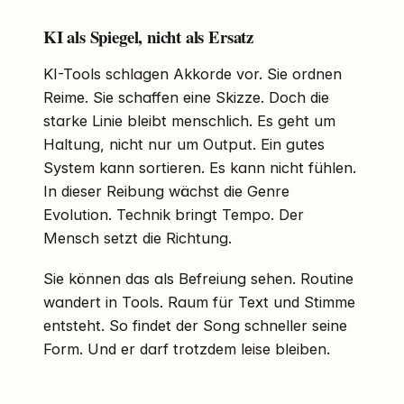
KI als Spiegel, nicht als Ersatz
KI-Tools schlagen Akkorde vor. Sie ordnen
Reime. Sie schaffen eine Skizze. Doch die
starke Linie bleibt menschlich. Es geht um
Haltung, nicht nur um Output. Ein gutes
System kann sortieren. Es kann nicht fühlen.
In dieser Reibung wächst die Genre
Evolution. Technik bringt Tempo. Der
Mensch setzt die Richtung.
Sie können das als Befreiung sehen. Routine
wandert in Tools. Raum für Text und Stimme
entsteht. So findet der Song schneller seine
Form. Und er darf trotzdem leise bleiben.