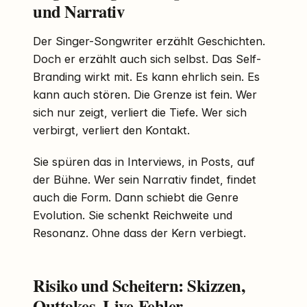
und Narrativ
Der Singer-Songwriter erzählt Geschichten.
Doch er erzählt auch sich selbst. Das Self-
Branding wirkt mit. Es kann ehrlich sein. Es
kann auch stören. Die Grenze ist fein. Wer
sich nur zeigt, verliert die Tiefe. Wer sich
verbirgt, verliert den Kontakt.
Sie spüren das in Interviews, in Posts, auf
der Bühne. Wer sein Narrativ findet, findet
auch die Form. Dann schiebt die Genre
Evolution. Sie schenkt Reichweite und
Resonanz. Ohne dass der Kern verbiegt.
Risiko und Scheitern: Skizzen,
Outtakes, Live-Fehler