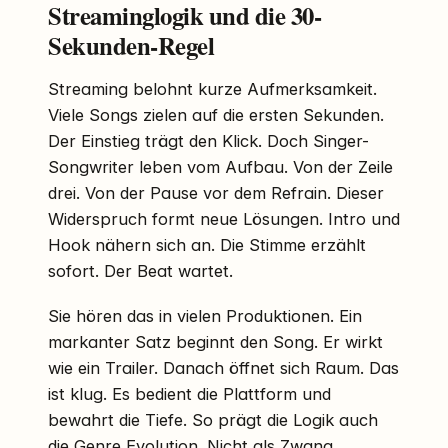
Streaminglogik und die 30-
Sekunden-Regel
Streaming belohnt kurze Aufmerksamkeit.
Viele Songs zielen auf die ersten Sekunden.
Der Einstieg trägt den Klick. Doch Singer-
Songwriter leben vom Aufbau. Von der Zeile
drei. Von der Pause vor dem Refrain. Dieser
Widerspruch formt neue Lösungen. Intro und
Hook nähern sich an. Die Stimme erzählt
sofort. Der Beat wartet.
Sie hören das in vielen Produktionen. Ein
markanter Satz beginnt den Song. Er wirkt
wie ein Trailer. Danach öffnet sich Raum. Das
ist klug. Es bedient die Plattform und
bewahrt die Tiefe. So prägt die Logik auch
die Genre Evolution. Nicht als Zwang,