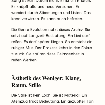
Song ist kein Datum mehr. Er ist ein Knoten.
Er knüpft alte und neue Versionen. Er
wandert durch Stimmungen und Listen. Das
kann verwirren. Es kann auch befreien.
Die Genre Evolution nutzt dieses Archiv. Sie
setzt auf Langzeit-Bedeutung. Ein Lied darf
reifen. Es darf später fliegen. So entsteht ein
ruhiger Mut. Der Prozess kehrt in den Fokus
zurück. Sie spüren diese Gelassenheit in
reifen Werken.
Ästhetik des Weniger: Klang,
Raum, Stille
Die Stille ist kein Loch. Sie ist Material. Ein
Atemzug trägt Bedeutung. Ein gezupfter Ton