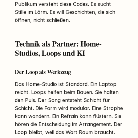
Publikum versteht diese Codes. Es sucht
Stille im Lärm. Es will Geschichten, die sich
öffnen, nicht schließen.
Technik als Partner: Home-
Studios, Loops und KI
Der Loop als Werkzeug
Das Home-Studio ist Standard. Ein Laptop
reicht. Loops helfen beim Bauen. Sie halten
den Puls. Der Song entsteht Schicht für
Schicht. Die Form wird modular. Eine Strophe
kann wandern. Ein Refrain kann flüstern. Sie
hören die Entscheidung im Arrangement. Der
Loop bleibt, weil das Wort Raum braucht.