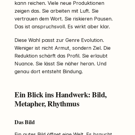
kann reichen. Viele neue Produktionen
zeigen das. Sie arbeiten mit Luft. Sie
vertrauen dem Wort. Sie riskieren Pausen.
Das ist anspruchsvoll. Es wirkt aber klar.
Diese Wahl passt zur Genre Evolution.
Weniger ist nicht Armut, sondern Ziel. Die
Reduktion schärft das Profil. Sie erlaubt
Nuance. Sie lässt Sie näher heran. Und
genau dort entsteht Bindung.
Ein Blick ins Handwerk: Bild,
Metapher, Rhythmus
Das Bild
Ein gutes Bild öffnet eine Welt. Es braucht