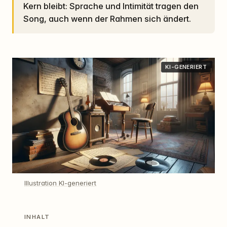
Kern bleibt: Sprache und Intimität tragen den
Song, auch wenn der Rahmen sich ändert.
KI-GENERIERT
Illustration KI-generiert
INHALT