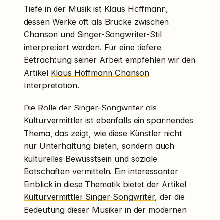
Tiefe in der Musik ist Klaus Hoffmann,
dessen Werke oft als Brücke zwischen
Chanson und Singer-Songwriter-Stil
interpretiert werden. Für eine tiefere
Betrachtung seiner Arbeit empfehlen wir den
Artikel
Klaus Hoffmann Chanson
Interpretation
.
Die Rolle der Singer-Songwriter als
Kulturvermittler ist ebenfalls ein spannendes
Thema, das zeigt, wie diese Künstler nicht
nur Unterhaltung bieten, sondern auch
kulturelles Bewusstsein und soziale
Botschaften vermitteln. Ein interessanter
Einblick in diese Thematik bietet der Artikel
Kulturvermittler Singer-Songwriter
, der die
Bedeutung dieser Musiker in der modernen