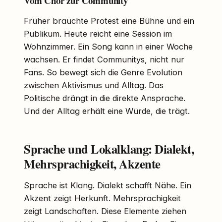
Vom Chor zur Community
Früher brauchte Protest eine Bühne und ein
Publikum. Heute reicht eine Session im
Wohnzimmer. Ein Song kann in einer Woche
wachsen. Er findet Communitys, nicht nur
Fans. So bewegt sich die Genre Evolution
zwischen Aktivismus und Alltag. Das
Politische drängt in die direkte Ansprache.
Und der Alltag erhält eine Würde, die trägt.
Sprache und Lokalklang: Dialekt,
Mehrsprachigkeit, Akzente
Sprache ist Klang. Dialekt schafft Nähe. Ein
Akzent zeigt Herkunft. Mehrsprachigkeit
zeigt Landschaften. Diese Elemente ziehen