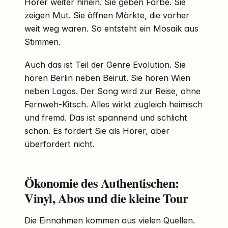
Hörer weiter hinein. Sie geben Farbe. Sie
zeigen Mut. Sie öffnen Märkte, die vorher
weit weg waren. So entsteht ein Mosaik aus
Stimmen.
Auch das ist Teil der Genre Evolution. Sie
hören Berlin neben Beirut. Sie hören Wien
neben Lagos. Der Song wird zur Reise, ohne
Fernweh-Kitsch. Alles wirkt zugleich heimisch
und fremd. Das ist spannend und schlicht
schön. Es fordert Sie als Hörer, aber
überfordert nicht.
Ökonomie des Authentischen:
Vinyl, Abos und die kleine Tour
Die Einnahmen kommen aus vielen Quellen.