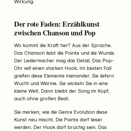
Wirkung.
Der rote Faden: Erzählkunst
zwischen Chanson und Pop
Wo kommt die Kraft her? Aus der Sprache.
Das Chanson liebt die Pointe und die Wunde.
Der Liedermacher mag das Detail. Das Pop-
Ohr will einen starken Hook. Im besten Fall
greifen diese Elemente ineinander. Sie liefern
Wucht und Wärme. Sie wickeln Sie in eine
kleine Welt. Dann bleibt der Song im Kopf,
auch ohne großen Beat.
Sie merken, wie die Genre Evolution diese
Kunst neu mischt. Die Pointe darf leiser
werden. Der Hook darf brüchig sein. Das