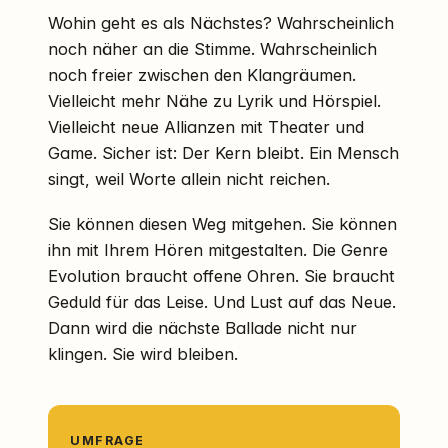
Wohin geht es als Nächstes? Wahrscheinlich
noch näher an die Stimme. Wahrscheinlich
noch freier zwischen den Klangräumen.
Vielleicht mehr Nähe zu Lyrik und Hörspiel.
Vielleicht neue Allianzen mit Theater und
Game. Sicher ist: Der Kern bleibt. Ein Mensch
singt, weil Worte allein nicht reichen.
Sie können diesen Weg mitgehen. Sie können
ihn mit Ihrem Hören mitgestalten. Die Genre
Evolution braucht offene Ohren. Sie braucht
Geduld für das Leise. Und Lust auf das Neue.
Dann wird die nächste Ballade nicht nur
klingen. Sie wird bleiben.
UMFRAGE