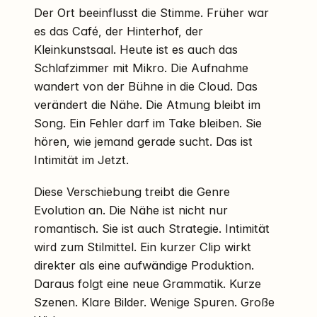
Der Ort beeinflusst die Stimme. Früher war
es das Café, der Hinterhof, der
Kleinkunstsaal. Heute ist es auch das
Schlafzimmer mit Mikro. Die Aufnahme
wandert von der Bühne in die Cloud. Das
verändert die Nähe. Die Atmung bleibt im
Song. Ein Fehler darf im Take bleiben. Sie
hören, wie jemand gerade sucht. Das ist
Intimität im Jetzt.
Diese Verschiebung treibt die Genre
Evolution an. Die Nähe ist nicht nur
romantisch. Sie ist auch Strategie. Intimität
wird zum Stilmittel. Ein kurzer Clip wirkt
direkter als eine aufwändige Produktion.
Daraus folgt eine neue Grammatik. Kurze
Szenen. Klare Bilder. Wenige Spuren. Große