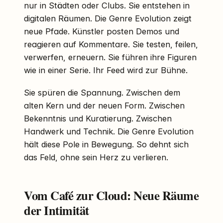
nur in Städten oder Clubs. Sie entstehen in
digitalen Räumen. Die Genre Evolution zeigt
neue Pfade. Künstler posten Demos und
reagieren auf Kommentare. Sie testen, feilen,
verwerfen, erneuern. Sie führen ihre Figuren
wie in einer Serie. Ihr Feed wird zur Bühne.
Sie spüren die Spannung. Zwischen dem
alten Kern und der neuen Form. Zwischen
Bekenntnis und Kuratierung. Zwischen
Handwerk und Technik. Die Genre Evolution
hält diese Pole in Bewegung. So dehnt sich
das Feld, ohne sein Herz zu verlieren.
Vom Café zur Cloud: Neue Räume
der Intimität