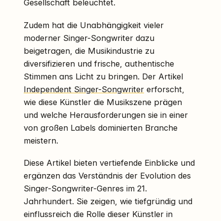
Gesellschaft beleuchtet.
Zudem hat die Unabhängigkeit vieler
moderner Singer-Songwriter dazu
beigetragen, die Musikindustrie zu
diversifizieren und frische, authentische
Stimmen ans Licht zu bringen. Der Artikel
Independent Singer-Songwriter
erforscht,
wie diese Künstler die Musikszene prägen
und welche Herausforderungen sie in einer
von großen Labels dominierten Branche
meistern.
Diese Artikel bieten vertiefende Einblicke und
ergänzen das Verständnis der Evolution des
Singer-Songwriter-Genres im 21.
Jahrhundert. Sie zeigen, wie tiefgründig und
einflussreich die Rolle dieser Künstler in