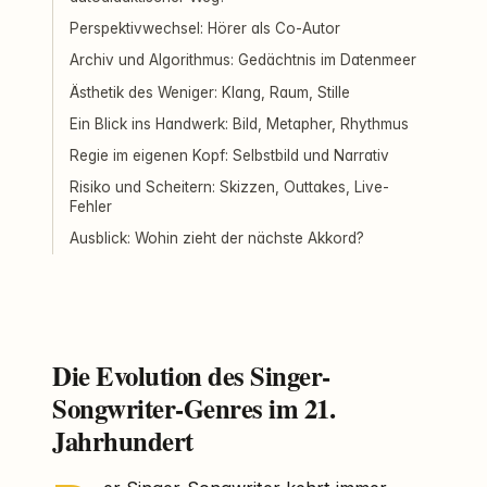
Perspektivwechsel: Hörer als Co-Autor
Archiv und Algorithmus: Gedächtnis im Datenmeer
Ästhetik des Weniger: Klang, Raum, Stille
Ein Blick ins Handwerk: Bild, Metapher, Rhythmus
Regie im eigenen Kopf: Selbstbild und Narrativ
Risiko und Scheitern: Skizzen, Outtakes, Live-
Fehler
Ausblick: Wohin zieht der nächste Akkord?
Die Evolution des Singer-
Songwriter-Genres im 21.
Jahrhundert