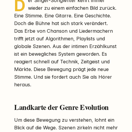
D
er Singer-Songwriter kehrt immer
wieder zu einem einfachen Bild zurück.
Eine Stimme. Eine Gitarre. Eine Geschichte.
Doch die Bühne hat sich stark verändert.
Das Erbe von Chanson und Liedermachern
trifft jetzt auf Algorithmen, Playlists und
globale Szenen. Aus der intimen Erzählkunst
ist ein bewegliches System geworden. Es
reagiert schnell auf Technik, Zeitgeist und
Märkte. Diese Bewegung prägt jede neue
Stimme. Und sie fordert auch Sie als Hörer
heraus.
Landkarte der Genre Evolution
Um diese Bewegung zu verstehen, lohnt ein
Blick auf die Wege. Szenen zirkeln nicht mehr