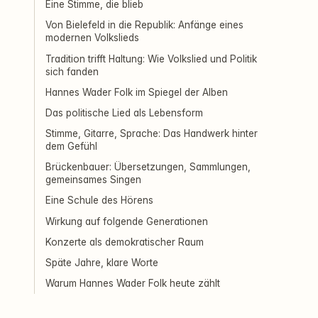
Eine Stimme, die blieb
Von Bielefeld in die Republik: Anfänge eines
modernen Volkslieds
Tradition trifft Haltung: Wie Volkslied und Politik
sich fanden
Hannes Wader Folk im Spiegel der Alben
Das politische Lied als Lebensform
Stimme, Gitarre, Sprache: Das Handwerk hinter
dem Gefühl
Brückenbauer: Übersetzungen, Sammlungen,
gemeinsames Singen
Eine Schule des Hörens
Wirkung auf folgende Generationen
Konzerte als demokratischer Raum
Späte Jahre, klare Worte
Warum Hannes Wader Folk heute zählt