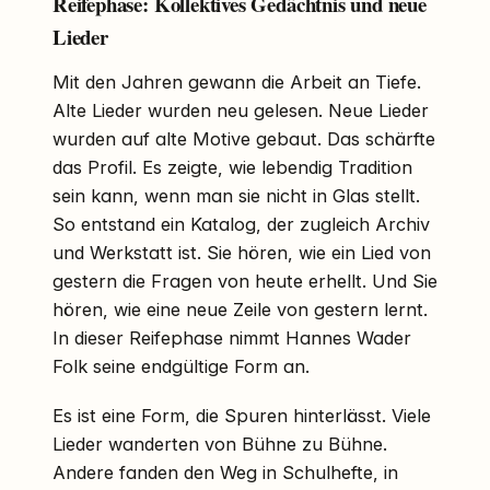
Reifephase: Kollektives Gedächtnis und neue
Lieder
Mit den Jahren gewann die Arbeit an Tiefe.
Alte Lieder wurden neu gelesen. Neue Lieder
wurden auf alte Motive gebaut. Das schärfte
das Profil. Es zeigte, wie lebendig Tradition
sein kann, wenn man sie nicht in Glas stellt.
So entstand ein Katalog, der zugleich Archiv
und Werkstatt ist. Sie hören, wie ein Lied von
gestern die Fragen von heute erhellt. Und Sie
hören, wie eine neue Zeile von gestern lernt.
In dieser Reifephase nimmt Hannes Wader
Folk seine endgültige Form an.
Es ist eine Form, die Spuren hinterlässt. Viele
Lieder wanderten von Bühne zu Bühne.
Andere fanden den Weg in Schulhefte, in