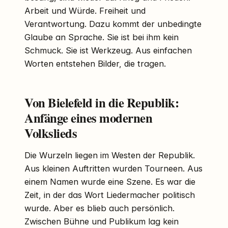
Arbeit und Würde. Freiheit und
Verantwortung. Dazu kommt der unbedingte
Glaube an Sprache. Sie ist bei ihm kein
Schmuck. Sie ist Werkzeug. Aus einfachen
Worten entstehen Bilder, die tragen.
Von Bielefeld in die Republik:
Anfänge eines modernen
Volkslieds
Die Wurzeln liegen im Westen der Republik.
Aus kleinen Auftritten wurden Tourneen. Aus
einem Namen wurde eine Szene. Es war die
Zeit, in der das Wort Liedermacher politisch
wurde. Aber es blieb auch persönlich.
Zwischen Bühne und Publikum lag kein