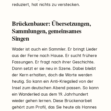
reduziert, hat nichts zu verstecken.
Brückenbauer: Übersetzungen,
Sammlungen, gemeinsames
Singen
Wader ist auch ein Sammler. Er bringt Lieder
aus der Ferne nach Hause. Er sucht frühere
Fassungen. Er fragt nach ihrer Geschichte.
Dann setzt er sie neu in Szene. Dabei bleibt
der Kern erhalten, doch die Worte werden
heutig. So kann ein Anti-Kriegslied von der
Insel zum deutschen Abend passen. So kann
ein Wanderlied aus dem 19. Jahrhundert
wieder gehen lernen. Diese Brückenarbeit
gehört zum Profil, das Sie heute als Hannes