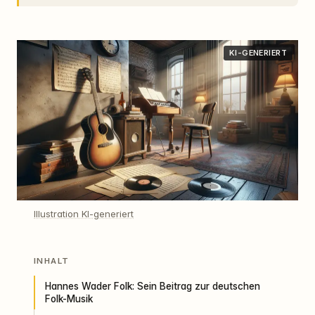
KI-GENERIERT
Illustration KI-generiert
INHALT
Hannes Wader Folk: Sein Beitrag zur deutschen
Folk-Musik