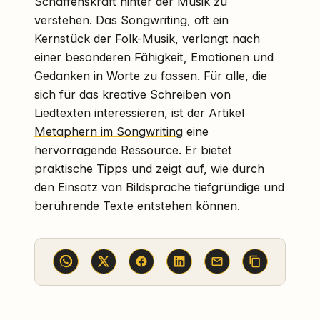
Schaffenskraft hinter der Musik zu
verstehen. Das Songwriting, oft ein
Kernstück der Folk-Musik, verlangt nach
einer besonderen Fähigkeit, Emotionen und
Gedanken in Worte zu fassen. Für alle, die
sich für das kreative Schreiben von
Liedtexten interessieren, ist der Artikel
Metaphern im Songwriting
eine
hervorragende Ressource. Er bietet
praktische Tipps und zeigt auf, wie durch
den Einsatz von Bildsprache tiefgründige und
berührende Texte entstehen können.