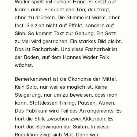
Wader spielt mit ruhiger Hand. Er setzt auf
klare Läufe. Er sucht den Ton, der trägt,
ohne zu drücken. Die Stimme ist warm, aber
fest. Sie zielt nicht auf Effekt, sondern auf
Sinn. So kommt Text zur Geltung. Ein Satz
zu viel wird gestrichen. Ein starkes Bild bleibt.
Das ist Facharbeit. Und diese Facharbeit ist
der Boden, auf dem Hannes Wader Folk
wächst.
Bemerkenswert ist die Ökonomie der Mittel.
Kein Solo, nur weil es möglich ist. Keine
Steigerung, nur um zu beweisen, dass man
kann. Stattdessen Timing, Pausen, Atmen.
Das Publikum wird Teil des Arrangements. Es
hört die Stille zwischen zwei Akkorden. Es
hört das Schwingen der Saiten. In dieser
Reduktion zeigt sich Mut. Denn wer