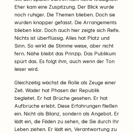
Eher kam eine Zuspitzung. Der Blick wurde
noch ruhiger. Die Themen blieben. Doch sie
wurden knapper gefasst. Die Arrangements
blieben klar. Doch auch hier zeigte sich Reife.
Nichts ist überflüssig. Alles hat Platz und
Sinn. So wirkt die Stimme weise, aber nicht
fern. Nähe bleibt das Prinzip. Das Publikum
spürt das. Es folgt ihm, auch wenn der Ton
leiser wird.
Gleichzeitig wächst die Rolle als Zeuge einer
Zeit. Wader hat Phasen der Republik
begleitet. Er hat Brüche gesehen. Er hat
Aufbrüche erlebt. Diese Erfahrungen fließen
ein. Nicht als Bilanz, sondern als Angebot. Er
lädt ein, die Fäden zu sehen, die Sie durch Ihr
Leben ziehen. Er lädt ein, Verantwortung zu