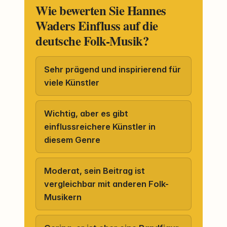
Wie bewerten Sie Hannes
Waders Einfluss auf die
deutsche Folk-Musik?
Sehr prägend und inspirierend für
viele Künstler
Wichtig, aber es gibt
einflussreichere Künstler in
diesem Genre
Moderat, sein Beitrag ist
vergleichbar mit anderen Folk-
Musikern