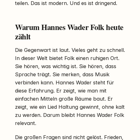
teilen. Das ist modern. Und es ist dringend.
Warum Hannes Wader Folk heute
zählt
Die Gegenwart ist laut. Vieles geht zu schnell.
In dieser Welt bietet Folk einen ruhigen Ort.
Sie hören, was wichtig ist. Sie hören, dass
Sprache trägt. Sie merken, dass Musik
verbinden kann. Hannes Wader steht für
diese Erfahrung. Er zeigt, wie man mit
einfachen Mitteln große Räume baut. Er
zeigt, wie ein Lied Haltung gewinnt, ohne kalt
zu werden. Darum bleibt Hannes Wader Folk
relevant.
Die großen Fragen sind nicht gelöst. Frieden,