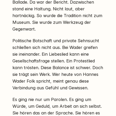
Ballade. Da war der Bericht. Dazwischen
stand eine Haltung. Nicht laut, aber
hartnäckig. So wurde die Tradition nicht zum
Museum. Sie wurde zum Werkzeug der
Gegenwart.
Politische Botschaft und private Sehnsucht
schließen sich nicht aus. Bei Wader greifen
sie ineinander. Ein Liebeslied kann eine
Gesellschaftsfrage stellen. Ein Protestlied
kann trösten. Diese Balance ist schwer. Doch
sie trägt sein Werk. Wer heute von Hannes
Wader Folk spricht, meint genau diese
Verbindung aus Gefühl und Gewissen.
Es ging nie nur um Parolen. Es ging um
Würde, um Geduld, um Arbeit an sich selbst.
Sie hören das an der Sprache. Sie hören es