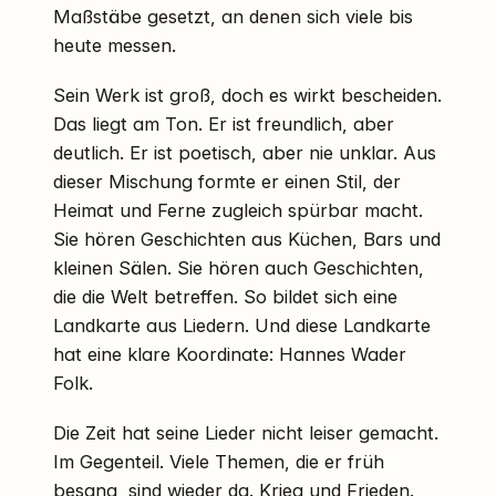
Maßstäbe gesetzt, an denen sich viele bis
heute messen.
Sein Werk ist groß, doch es wirkt bescheiden.
Das liegt am Ton. Er ist freundlich, aber
deutlich. Er ist poetisch, aber nie unklar. Aus
dieser Mischung formte er einen Stil, der
Heimat und Ferne zugleich spürbar macht.
Sie hören Geschichten aus Küchen, Bars und
kleinen Sälen. Sie hören auch Geschichten,
die die Welt betreffen. So bildet sich eine
Landkarte aus Liedern. Und diese Landkarte
hat eine klare Koordinate: Hannes Wader
Folk.
Die Zeit hat seine Lieder nicht leiser gemacht.
Im Gegenteil. Viele Themen, die er früh
besang, sind wieder da. Krieg und Frieden.