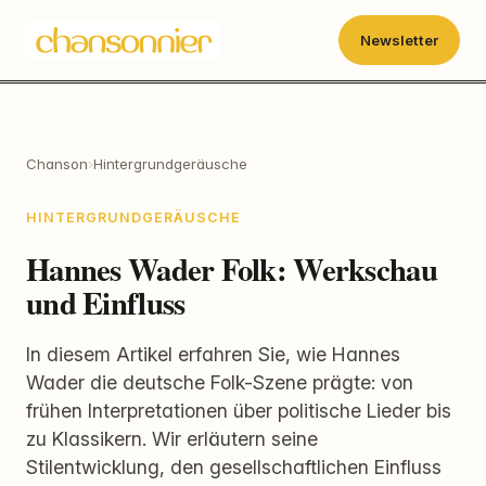
Newsletter
Chanson
›
Hintergrundgeräusche
HINTERGRUNDGERÄUSCHE
Hannes Wader Folk: Werkschau
und Einfluss
In diesem Artikel erfahren Sie, wie Hannes
Wader die deutsche Folk-Szene prägte: von
frühen Interpretationen über politische Lieder bis
zu Klassikern. Wir erläutern seine
Stilentwicklung, den gesellschaftlichen Einfluss