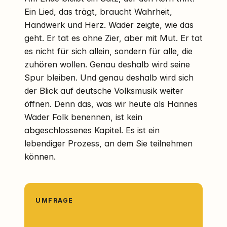
Ein Lied, das trägt, braucht Wahrheit,
Handwerk und Herz. Wader zeigte, wie das
geht. Er tat es ohne Zier, aber mit Mut. Er tat
es nicht für sich allein, sondern für alle, die
zuhören wollen. Genau deshalb wird seine
Spur bleiben. Und genau deshalb wird sich
der Blick auf deutsche Volksmusik weiter
öffnen. Denn das, was wir heute als Hannes
Wader Folk benennen, ist kein
abgeschlossenes Kapitel. Es ist ein
lebendiger Prozess, an dem Sie teilnehmen
können.
UMFRAGE