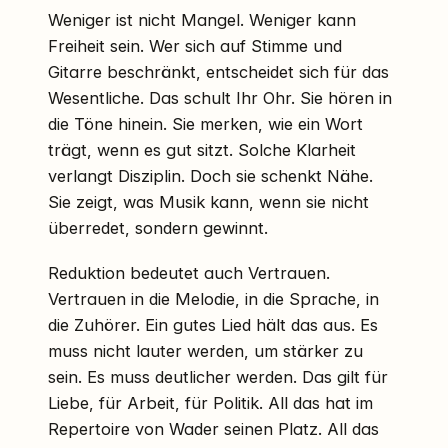
Weniger ist nicht Mangel. Weniger kann
Freiheit sein. Wer sich auf Stimme und
Gitarre beschränkt, entscheidet sich für das
Wesentliche. Das schult Ihr Ohr. Sie hören in
die Töne hinein. Sie merken, wie ein Wort
trägt, wenn es gut sitzt. Solche Klarheit
verlangt Disziplin. Doch sie schenkt Nähe.
Sie zeigt, was Musik kann, wenn sie nicht
überredet, sondern gewinnt.
Reduktion bedeutet auch Vertrauen.
Vertrauen in die Melodie, in die Sprache, in
die Zuhörer. Ein gutes Lied hält das aus. Es
muss nicht lauter werden, um stärker zu
sein. Es muss deutlicher werden. Das gilt für
Liebe, für Arbeit, für Politik. All das hat im
Repertoire von Wader seinen Platz. All das