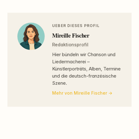
UEBER DIESES PROFIL
Mireille Fischer
Redaktionsprofil
Hier bündeln wir Chanson und
Liedermacherei –
Künstlerporträts, Alben, Termine
und die deutsch-französische
Szene.
Mehr von Mireille Fischer