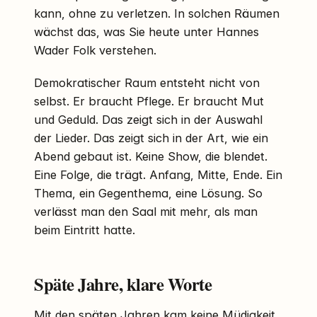
kann, ohne zu verletzen. In solchen Räumen
wächst das, was Sie heute unter Hannes
Wader Folk verstehen.
Demokratischer Raum entsteht nicht von
selbst. Er braucht Pflege. Er braucht Mut
und Geduld. Das zeigt sich in der Auswahl
der Lieder. Das zeigt sich in der Art, wie ein
Abend gebaut ist. Keine Show, die blendet.
Eine Folge, die trägt. Anfang, Mitte, Ende. Ein
Thema, ein Gegenthema, eine Lösung. So
verlässt man den Saal mit mehr, als man
beim Eintritt hatte.
Späte Jahre, klare Worte
Mit den späten Jahren kam keine Müdigkeit.