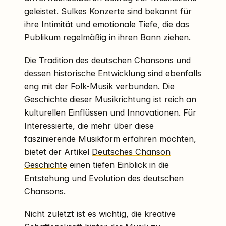
geleistet. Sulkes Konzerte sind bekannt für
ihre Intimität und emotionale Tiefe, die das
Publikum regelmäßig in ihren Bann ziehen.
Die Tradition des deutschen Chansons und
dessen historische Entwicklung sind ebenfalls
eng mit der Folk-Musik verbunden. Die
Geschichte dieser Musikrichtung ist reich an
kulturellen Einflüssen und Innovationen. Für
Interessierte, die mehr über diese
faszinierende Musikform erfahren möchten,
bietet der Artikel
Deutsches Chanson
Geschichte
einen tiefen Einblick in die
Entstehung und Evolution des deutschen
Chansons.
Nicht zuletzt ist es wichtig, die kreative