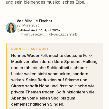
und sein bleibendes musikalisches Erbe.
Von
Mireille Fischer
28. März 2026
Aktualisiert: 04. April 2026
·
11 min Lesezeit
·
KI-gestützt erstellt
SCHNELLE ANTWORT
Hannes Wader Folk machte deutsche Folk-
Musik vor allem durch klare Sprache, Haltung
und erzählerische Schlichtheit sichtbar:
Lieder wollen nicht schmücken, sondern
wirken. Seine Reduktion auf Stimme und
Gitarre schafft Nähe und lässt politische wie
private Themen tragen. So funktionieren die
Abende vom kleinen Saal bis zum
gemeinschaftlichen Singen.