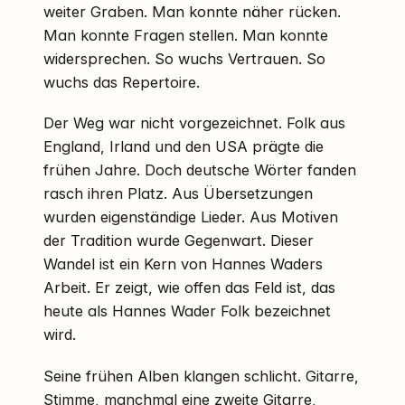
weiter Graben. Man konnte näher rücken.
Man konnte Fragen stellen. Man konnte
widersprechen. So wuchs Vertrauen. So
wuchs das Repertoire.
Der Weg war nicht vorgezeichnet. Folk aus
England, Irland und den USA prägte die
frühen Jahre. Doch deutsche Wörter fanden
rasch ihren Platz. Aus Übersetzungen
wurden eigenständige Lieder. Aus Motiven
der Tradition wurde Gegenwart. Dieser
Wandel ist ein Kern von Hannes Waders
Arbeit. Er zeigt, wie offen das Feld ist, das
heute als Hannes Wader Folk bezeichnet
wird.
Seine frühen Alben klangen schlicht. Gitarre,
Stimme, manchmal eine zweite Gitarre,