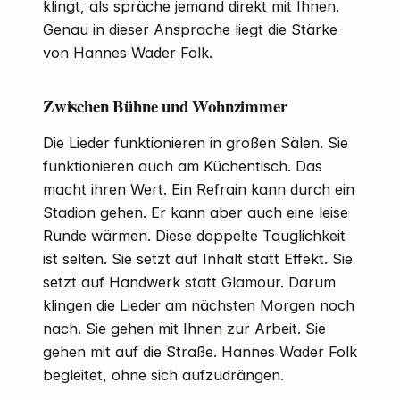
klingt, als spräche jemand direkt mit Ihnen.
Genau in dieser Ansprache liegt die Stärke
von Hannes Wader Folk.
Zwischen Bühne und Wohnzimmer
Die Lieder funktionieren in großen Sälen. Sie
funktionieren auch am Küchentisch. Das
macht ihren Wert. Ein Refrain kann durch ein
Stadion gehen. Er kann aber auch eine leise
Runde wärmen. Diese doppelte Tauglichkeit
ist selten. Sie setzt auf Inhalt statt Effekt. Sie
setzt auf Handwerk statt Glamour. Darum
klingen die Lieder am nächsten Morgen noch
nach. Sie gehen mit Ihnen zur Arbeit. Sie
gehen mit auf die Straße. Hannes Wader Folk
begleitet, ohne sich aufzudrängen.