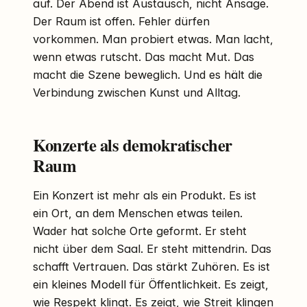
auf. Der Abend ist Austausch, nicht Ansage.
Der Raum ist offen. Fehler dürfen
vorkommen. Man probiert etwas. Man lacht,
wenn etwas rutscht. Das macht Mut. Das
macht die Szene beweglich. Und es hält die
Verbindung zwischen Kunst und Alltag.
Konzerte als demokratischer
Raum
Ein Konzert ist mehr als ein Produkt. Es ist
ein Ort, an dem Menschen etwas teilen.
Wader hat solche Orte geformt. Er steht
nicht über dem Saal. Er steht mittendrin. Das
schafft Vertrauen. Das stärkt Zuhören. Es ist
ein kleines Modell für Öffentlichkeit. Es zeigt,
wie Respekt klingt. Es zeigt, wie Streit klingen