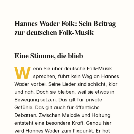
Hannes Wader Folk: Sein Beitrag
zur deutschen Folk-Musik
Eine Stimme, die blieb
W
enn Sie über deutsche Folk-Musik
sprechen, führt kein Weg an Hannes
Wader vorbei. Seine Lieder sind schlicht, klar
und nah. Doch sie bleiben, weil sie etwas in
Bewegung setzen. Das gilt für private
Gefühle. Das gilt auch für öffentliche
Debatten. Zwischen Melodie und Haltung
entsteht eine besondere Kraft. Genau hier
wird Hannes Wader zum Fixpunkt. Er hat