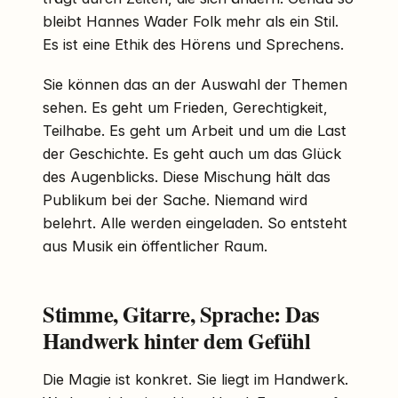
bleibt Hannes Wader Folk mehr als ein Stil.
Es ist eine Ethik des Hörens und Sprechens.
Sie können das an der Auswahl der Themen
sehen. Es geht um Frieden, Gerechtigkeit,
Teilhabe. Es geht um Arbeit und um die Last
der Geschichte. Es geht auch um das Glück
des Augenblicks. Diese Mischung hält das
Publikum bei der Sache. Niemand wird
belehrt. Alle werden eingeladen. So entsteht
aus Musik ein öffentlicher Raum.
Stimme, Gitarre, Sprache: Das
Handwerk hinter dem Gefühl
Die Magie ist konkret. Sie liegt im Handwerk.