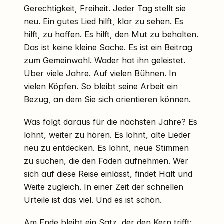
Gerechtigkeit, Freiheit. Jeder Tag stellt sie
neu. Ein gutes Lied hilft, klar zu sehen. Es
hilft, zu hoffen. Es hilft, den Mut zu behalten.
Das ist keine kleine Sache. Es ist ein Beitrag
zum Gemeinwohl. Wader hat ihn geleistet.
Über viele Jahre. Auf vielen Bühnen. In
vielen Köpfen. So bleibt seine Arbeit ein
Bezug, an dem Sie sich orientieren können.
Was folgt daraus für die nächsten Jahre? Es
lohnt, weiter zu hören. Es lohnt, alte Lieder
neu zu entdecken. Es lohnt, neue Stimmen
zu suchen, die den Faden aufnehmen. Wer
sich auf diese Reise einlässt, findet Halt und
Weite zugleich. In einer Zeit der schnellen
Urteile ist das viel. Und es ist schön.
Am Ende bleibt ein Satz, der den Kern trifft: