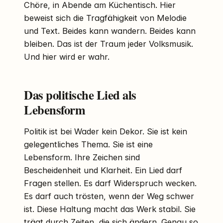
Chöre, in Abende am Küchentisch. Hier
beweist sich die Tragfähigkeit von Melodie
und Text. Beides kann wandern. Beides kann
bleiben. Das ist der Traum jeder Volksmusik.
Und hier wird er wahr.
Das politische Lied als
Lebensform
Politik ist bei Wader kein Dekor. Sie ist kein
gelegentliches Thema. Sie ist eine
Lebensform. Ihre Zeichen sind
Bescheidenheit und Klarheit. Ein Lied darf
Fragen stellen. Es darf Widerspruch wecken.
Es darf auch trösten, wenn der Weg schwer
ist. Diese Haltung macht das Werk stabil. Sie
trägt durch Zeiten, die sich ändern. Genau so