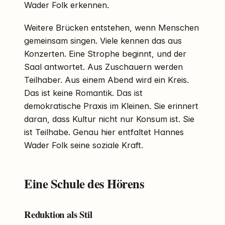
Wader Folk erkennen.
Weitere Brücken entstehen, wenn Menschen
gemeinsam singen. Viele kennen das aus
Konzerten. Eine Strophe beginnt, und der
Saal antwortet. Aus Zuschauern werden
Teilhaber. Aus einem Abend wird ein Kreis.
Das ist keine Romantik. Das ist
demokratische Praxis im Kleinen. Sie erinnert
daran, dass Kultur nicht nur Konsum ist. Sie
ist Teilhabe. Genau hier entfaltet Hannes
Wader Folk seine soziale Kraft.
Eine Schule des Hörens
Reduktion als Stil