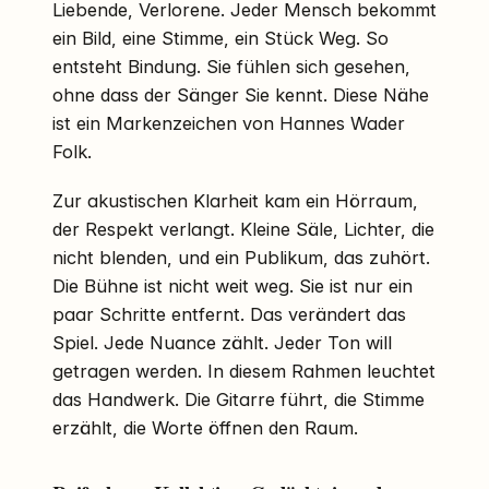
Liebende, Verlorene. Jeder Mensch bekommt
ein Bild, eine Stimme, ein Stück Weg. So
entsteht Bindung. Sie fühlen sich gesehen,
ohne dass der Sänger Sie kennt. Diese Nähe
ist ein Markenzeichen von Hannes Wader
Folk.
Zur akustischen Klarheit kam ein Hörraum,
der Respekt verlangt. Kleine Säle, Lichter, die
nicht blenden, und ein Publikum, das zuhört.
Die Bühne ist nicht weit weg. Sie ist nur ein
paar Schritte entfernt. Das verändert das
Spiel. Jede Nuance zählt. Jeder Ton will
getragen werden. In diesem Rahmen leuchtet
das Handwerk. Die Gitarre führt, die Stimme
erzählt, die Worte öffnen den Raum.