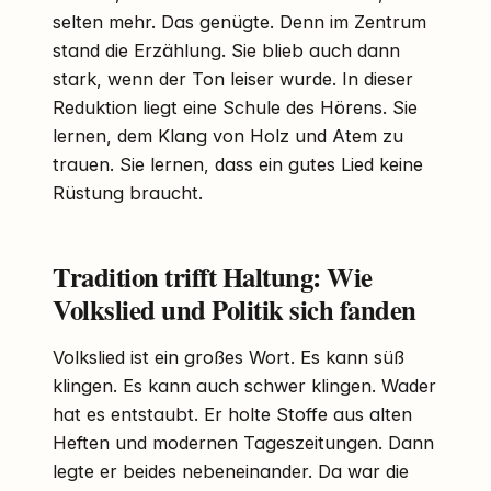
selten mehr. Das genügte. Denn im Zentrum
stand die Erzählung. Sie blieb auch dann
stark, wenn der Ton leiser wurde. In dieser
Reduktion liegt eine Schule des Hörens. Sie
lernen, dem Klang von Holz und Atem zu
trauen. Sie lernen, dass ein gutes Lied keine
Rüstung braucht.
Tradition trifft Haltung: Wie
Volkslied und Politik sich fanden
Volkslied ist ein großes Wort. Es kann süß
klingen. Es kann auch schwer klingen. Wader
hat es entstaubt. Er holte Stoffe aus alten
Heften und modernen Tageszeitungen. Dann
legte er beides nebeneinander. Da war die