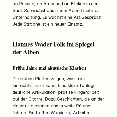
an Pausen, an Atem und an Blicken in den
Saal. So wächst aus einem Abend mehr als
Unterhaltung. Es wächst eine Art Gespräch.
Jede Strophe ist ein neuer Einsatz.
Hannes Wader Folk im Spiegel
der Alben
Frühe Jahre und akustische Klarheit
Die frühen Platten zeigen, wie stark
Einfachheit sein kann. Eine klare Tonlage,
deutliche Artikulation, präzise Fingerarbeit
auf der Gitarre. Dazu Geschichten, die an der
Haustür beginnen und in weite Räume
führen. Sie treffen Wanderer, Arbeiter,