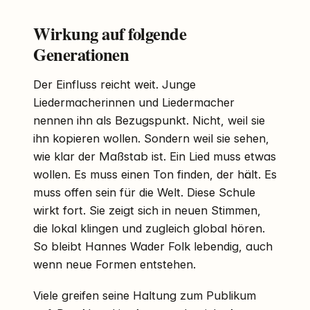
Wirkung auf folgende
Generationen
Der Einfluss reicht weit. Junge
Liedermacherinnen und Liedermacher
nennen ihn als Bezugspunkt. Nicht, weil sie
ihn kopieren wollen. Sondern weil sie sehen,
wie klar der Maßstab ist. Ein Lied muss etwas
wollen. Es muss einen Ton finden, der hält. Es
muss offen sein für die Welt. Diese Schule
wirkt fort. Sie zeigt sich in neuen Stimmen,
die lokal klingen und zugleich global hören.
So bleibt Hannes Wader Folk lebendig, auch
wenn neue Formen entstehen.
Viele greifen seine Haltung zum Publikum