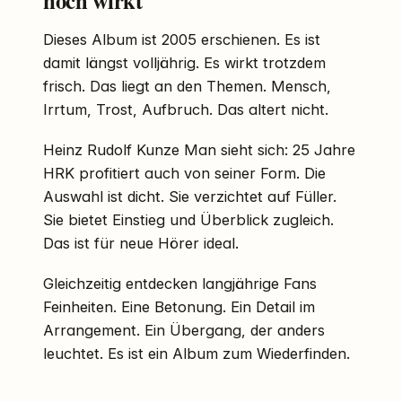
Dieses Album ist 2005 erschienen. Es ist
damit längst volljährig. Es wirkt trotzdem
frisch. Das liegt an den Themen. Mensch,
Irrtum, Trost, Aufbruch. Das altert nicht.
Heinz Rudolf Kunze Man sieht sich: 25 Jahre
HRK profitiert auch von seiner Form. Die
Auswahl ist dicht. Sie verzichtet auf Füller.
Sie bietet Einstieg und Überblick zugleich.
Das ist für neue Hörer ideal.
Gleichzeitig entdecken langjährige Fans
Feinheiten. Eine Betonung. Ein Detail im
Arrangement. Ein Übergang, der anders
leuchtet. Es ist ein Album zum Wiederfinden.