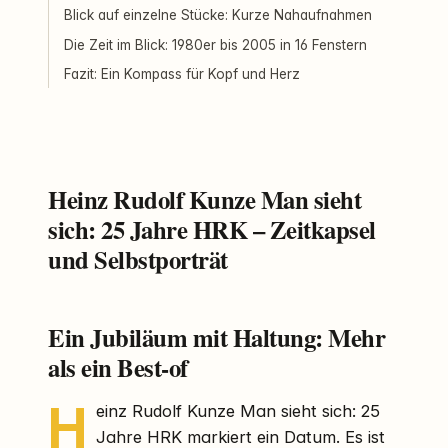
Blick auf einzelne Stücke: Kurze Nahaufnahmen
Die Zeit im Blick: 1980er bis 2005 in 16 Fenstern
Fazit: Ein Kompass für Kopf und Herz
Heinz Rudolf Kunze Man sieht
sich: 25 Jahre HRK – Zeitkapsel
und Selbstporträt
Ein Jubiläum mit Haltung: Mehr
als ein Best-of
H
einz Rudolf Kunze Man sieht sich: 25
Jahre HRK markiert ein Datum. Es ist