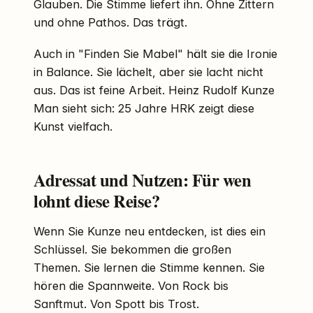
Glauben. Die Stimme liefert ihn. Ohne Zittern
und ohne Pathos. Das trägt.
Auch in "Finden Sie Mabel" hält sie die Ironie
in Balance. Sie lächelt, aber sie lacht nicht
aus. Das ist feine Arbeit. Heinz Rudolf Kunze
Man sieht sich: 25 Jahre HRK zeigt diese
Kunst vielfach.
Adressat und Nutzen: Für wen
lohnt diese Reise?
Wenn Sie Kunze neu entdecken, ist dies ein
Schlüssel. Sie bekommen die großen
Themen. Sie lernen die Stimme kennen. Sie
hören die Spannweite. Von Rock bis
Sanftmut. Von Spott bis Trost.