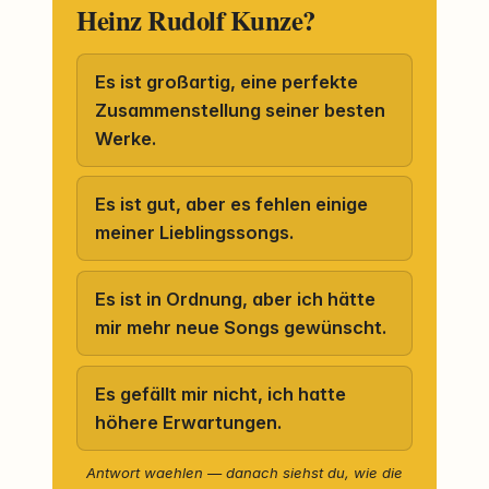
Heinz Rudolf Kunze?
Es ist großartig, eine perfekte
Zusammenstellung seiner besten
Werke.
Es ist gut, aber es fehlen einige
meiner Lieblingssongs.
Es ist in Ordnung, aber ich hätte
mir mehr neue Songs gewünscht.
Es gefällt mir nicht, ich hatte
höhere Erwartungen.
Antwort waehlen — danach siehst du, wie die