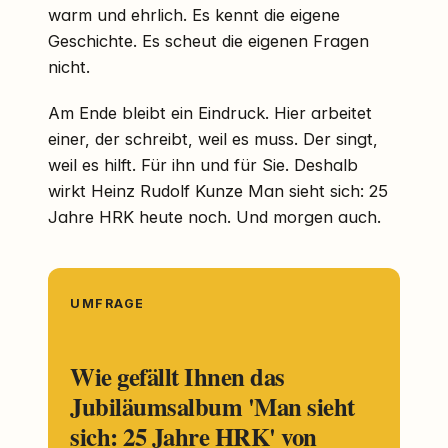
warm und ehrlich. Es kennt die eigene
Geschichte. Es scheut die eigenen Fragen
nicht.
Am Ende bleibt ein Eindruck. Hier arbeitet
einer, der schreibt, weil es muss. Der singt,
weil es hilft. Für ihn und für Sie. Deshalb
wirkt Heinz Rudolf Kunze Man sieht sich: 25
Jahre HRK heute noch. Und morgen auch.
UMFRAGE
Wie gefällt Ihnen das
Jubiläumsalbum 'Man sieht
sich: 25 Jahre HRK' von