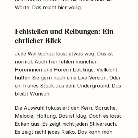
Worte. Das reicht hier völlig.
Fehlstellen und Reibungen: Ein
ehrlicher Blick
Jede Werkschau lässt etwas weg. Das ist
normal. Auch hier fehlen manchen
Hörerinnen und Hörern Lieblinge. Vielleicht
hätten Sie gern noch eine Live-Version. Oder
ein frühes Stück aus dem Underground. Das
bleibt Wunsch.
Die Auswahl fokussiert den Kern. Sprache,
Melodie, Haltung. Das ist klug. Doch es lässt
Ecken aus. Es zeigt nicht jeden Stilversuch.
Es zeigt nicht jedes Risiko. Das kann man