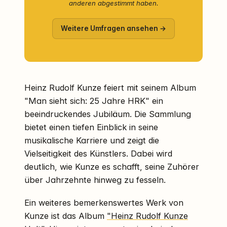
anderen abgestimmt haben.
Weitere Umfragen ansehen →
Heinz Rudolf Kunze feiert mit seinem Album
"Man sieht sich: 25 Jahre HRK" ein
beeindruckendes Jubiläum. Die Sammlung
bietet einen tiefen Einblick in seine
musikalische Karriere und zeigt die
Vielseitigkeit des Künstlers. Dabei wird
deutlich, wie Kunze es schafft, seine Zuhörer
über Jahrzehnte hinweg zu fesseln.
Ein weiteres bemerkenswertes Werk von
Kunze ist das Album
"Heinz Rudolf Kunze