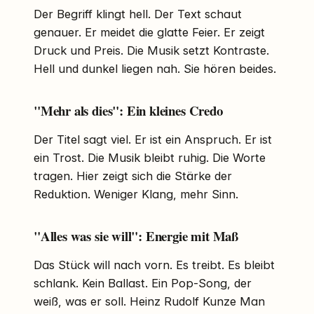
Der Begriff klingt hell. Der Text schaut
genauer. Er meidet die glatte Feier. Er zeigt
Druck und Preis. Die Musik setzt Kontraste.
Hell und dunkel liegen nah. Sie hören beides.
"Mehr als dies": Ein kleines Credo
Der Titel sagt viel. Er ist ein Anspruch. Er ist
ein Trost. Die Musik bleibt ruhig. Die Worte
tragen. Hier zeigt sich die Stärke der
Reduktion. Weniger Klang, mehr Sinn.
"Alles was sie will": Energie mit Maß
Das Stück will nach vorn. Es treibt. Es bleibt
schlank. Kein Ballast. Ein Pop-Song, der
weiß, was er soll. Heinz Rudolf Kunze Man