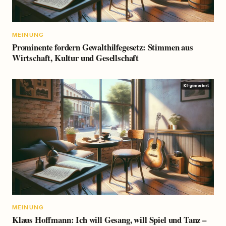
MEINUNG
Prominente fordern Gewalthilfegesetz: Stimmen aus
Wirtschaft, Kultur und Gesellschaft
MEINUNG
Klaus Hoffmann: Ich will Gesang, will Spiel und Tanz –