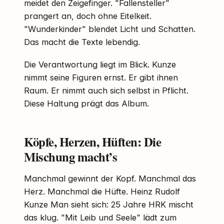
meidet den Zeigefinger. "Fallensteller"
prangert an, doch ohne Eitelkeit.
"Wunderkinder" blendet Licht und Schatten.
Das macht die Texte lebendig.
Die Verantwortung liegt im Blick. Kunze
nimmt seine Figuren ernst. Er gibt ihnen
Raum. Er nimmt auch sich selbst in Pflicht.
Diese Haltung prägt das Album.
Köpfe, Herzen, Hüften: Die
Mischung macht’s
Manchmal gewinnt der Kopf. Manchmal das
Herz. Manchmal die Hüfte. Heinz Rudolf
Kunze Man sieht sich: 25 Jahre HRK mischt
das klug. "Mit Leib und Seele" lädt zum