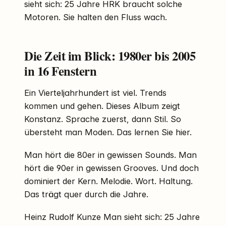
sieht sich: 25 Jahre HRK braucht solche
Motoren. Sie halten den Fluss wach.
Die Zeit im Blick: 1980er bis 2005
in 16 Fenstern
Ein Vierteljahrhundert ist viel. Trends
kommen und gehen. Dieses Album zeigt
Konstanz. Sprache zuerst, dann Stil. So
übersteht man Moden. Das lernen Sie hier.
Man hört die 80er in gewissen Sounds. Man
hört die 90er in gewissen Grooves. Und doch
dominiert der Kern. Melodie. Wort. Haltung.
Das trägt quer durch die Jahre.
Heinz Rudolf Kunze Man sieht sich: 25 Jahre