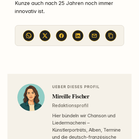
Kunze auch nach 25 Jahren noch immer
innovativ ist.
UEBER DIESES PROFIL
Mireille Fischer
Redaktionsprofil
Hier bündeln wir Chanson und
Liedermacherei –
Künstlerporträts, Alben, Termine
und die deutsch-französische