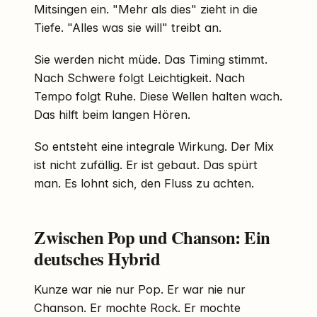
Mitsingen ein. "Mehr als dies" zieht in die
Tiefe. "Alles was sie will" treibt an.
Sie werden nicht müde. Das Timing stimmt.
Nach Schwere folgt Leichtigkeit. Nach
Tempo folgt Ruhe. Diese Wellen halten wach.
Das hilft beim langen Hören.
So entsteht eine integrale Wirkung. Der Mix
ist nicht zufällig. Er ist gebaut. Das spürt
man. Es lohnt sich, den Fluss zu achten.
Zwischen Pop und Chanson: Ein
deutsches Hybrid
Kunze war nie nur Pop. Er war nie nur
Chanson. Er mochte Rock. Er mochte