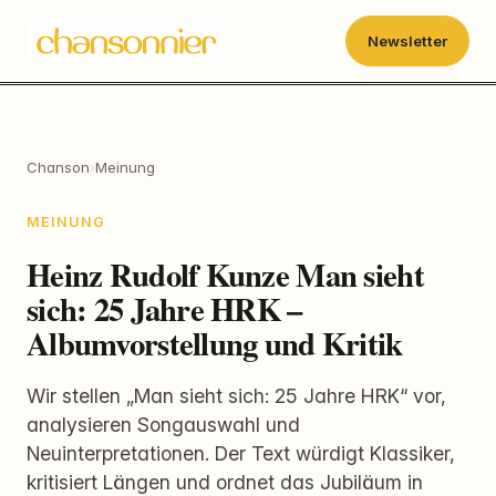
Newsletter
Chanson
›
Meinung
MEINUNG
Heinz Rudolf Kunze Man sieht
sich: 25 Jahre HRK –
Albumvorstellung und Kritik
Wir stellen „Man sieht sich: 25 Jahre HRK“ vor,
analysieren Songauswahl und
Neuinterpretationen. Der Text würdigt Klassiker,
kritisiert Längen und ordnet das Jubiläum in