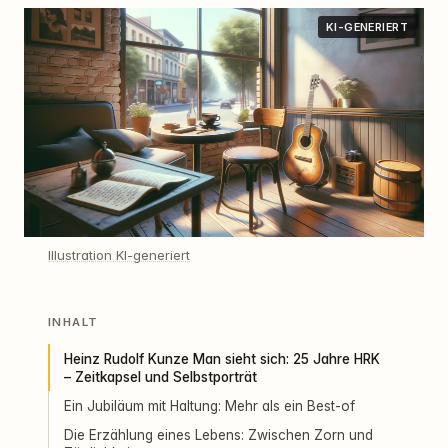
KI-GENERIERT
Illustration KI-generiert
INHALT
Heinz Rudolf Kunze Man sieht sich: 25 Jahre HRK
– Zeitkapsel und Selbstporträt
Ein Jubiläum mit Haltung: Mehr als ein Best-of
Die Erzählung eines Lebens: Zwischen Zorn und