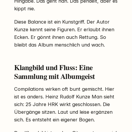
Hingabe. Das geht nah. Das pendelt, aber es
kippt nie.
Diese Balance ist ein Kunstgriff. Der Autor
Kunze kennt seine Figuren. Er erlaubt ihnen
Ecken. Er gönnt ihnen auch Rettung. So
bleibt das Album menschlich und wach.
Klangbild und Fluss: Eine
Sammlung mit Albumgeist
Compilations wirken oft bunt gemischt. Hier
ist es anders. Heinz Rudolf Kunze Man sieht
sich: 25 Jahre HRK wirkt geschlossen. Die
Übergänge sitzen. Laut und leise ergänzen
sich. Es entsteht ein eigener Bogen.