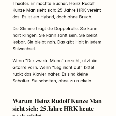
Theater. Er mochte Bücher. Heinz Rudolf
Kunze Man sieht sich: 25 Jahre HRK vereint
das. Es ist ein Hybrid, doch ohne Bruch.
Die Stimme trägt die Doppelrolle. Sie kann
hart klingen. Sie kann sanft sein. Sie bleibt
lesbar. Sie bleibt nah. Das gibt Halt in jedem
Stilwechsel.
Wenn "Der zweite Mann" anzieht, sitzt die
Gitarre vorn. Wenn "Leg nicht auf" bittet,
rückt das Klavier näher. Es sind kleine
Schalter. Sie schalten, ohne zu ruckeln.
Warum Heinz Rudolf Kunze Man
sieht sich: 25 Jahre HRK heute
noch wirkt