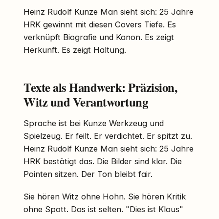
Heinz Rudolf Kunze Man sieht sich: 25 Jahre
HRK gewinnt mit diesen Covers Tiefe. Es
verknüpft Biografie und Kanon. Es zeigt
Herkunft. Es zeigt Haltung.
Texte als Handwerk: Präzision,
Witz und Verantwortung
Sprache ist bei Kunze Werkzeug und
Spielzeug. Er feilt. Er verdichtet. Er spitzt zu.
Heinz Rudolf Kunze Man sieht sich: 25 Jahre
HRK bestätigt das. Die Bilder sind klar. Die
Pointen sitzen. Der Ton bleibt fair.
Sie hören Witz ohne Hohn. Sie hören Kritik
ohne Spott. Das ist selten. "Dies ist Klaus"