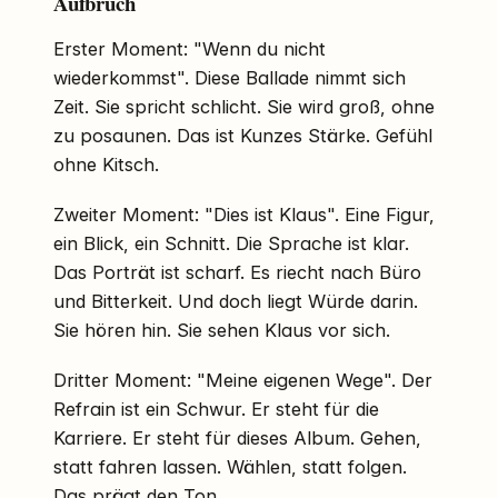
Aufbruch
Erster Moment: "Wenn du nicht
wiederkommst". Diese Ballade nimmt sich
Zeit. Sie spricht schlicht. Sie wird groß, ohne
zu posaunen. Das ist Kunzes Stärke. Gefühl
ohne Kitsch.
Zweiter Moment: "Dies ist Klaus". Eine Figur,
ein Blick, ein Schnitt. Die Sprache ist klar.
Das Porträt ist scharf. Es riecht nach Büro
und Bitterkeit. Und doch liegt Würde darin.
Sie hören hin. Sie sehen Klaus vor sich.
Dritter Moment: "Meine eigenen Wege". Der
Refrain ist ein Schwur. Er steht für die
Karriere. Er steht für dieses Album. Gehen,
statt fahren lassen. Wählen, statt folgen.
Das prägt den Ton.