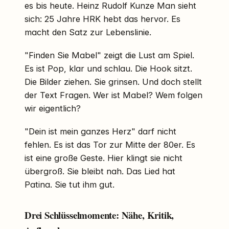
es bis heute. Heinz Rudolf Kunze Man sieht
sich: 25 Jahre HRK hebt das hervor. Es
macht den Satz zur Lebenslinie.
"Finden Sie Mabel" zeigt die Lust am Spiel.
Es ist Pop, klar und schlau. Die Hook sitzt.
Die Bilder ziehen. Sie grinsen. Und doch stellt
der Text Fragen. Wer ist Mabel? Wem folgen
wir eigentlich?
"Dein ist mein ganzes Herz" darf nicht
fehlen. Es ist das Tor zur Mitte der 80er. Es
ist eine große Geste. Hier klingt sie nicht
übergroß. Sie bleibt nah. Das Lied hat
Patina. Sie tut ihm gut.
Drei Schlüsselmomente: Nähe, Kritik,