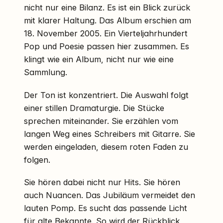
nicht nur eine Bilanz. Es ist ein Blick zurück
mit klarer Haltung. Das Album erschien am
18. November 2005. Ein Vierteljahrhundert
Pop und Poesie passen hier zusammen. Es
klingt wie ein Album, nicht nur wie eine
Sammlung.
Der Ton ist konzentriert. Die Auswahl folgt
einer stillen Dramaturgie. Die Stücke
sprechen miteinander. Sie erzählen vom
langen Weg eines Schreibers mit Gitarre. Sie
werden eingeladen, diesem roten Faden zu
folgen.
Sie hören dabei nicht nur Hits. Sie hören
auch Nuancen. Das Jubiläum vermeidet den
lauten Pomp. Es sucht das passende Licht
für alte Bekannte. So wird der Rückblick