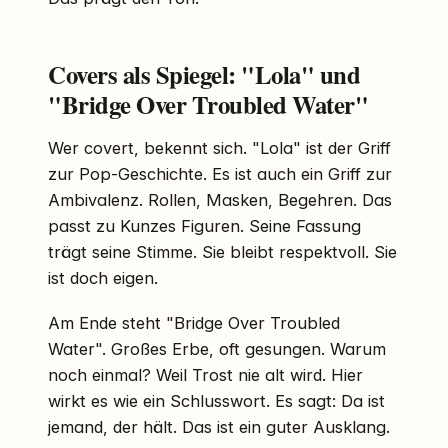
Covers als Spiegel: "Lola" und
"Bridge Over Troubled Water"
Wer covert, bekennt sich. "Lola" ist der Griff
zur Pop-Geschichte. Es ist auch ein Griff zur
Ambivalenz. Rollen, Masken, Begehren. Das
passt zu Kunzes Figuren. Seine Fassung
trägt seine Stimme. Sie bleibt respektvoll. Sie
ist doch eigen.
Am Ende steht "Bridge Over Troubled
Water". Großes Erbe, oft gesungen. Warum
noch einmal? Weil Trost nie alt wird. Hier
wirkt es wie ein Schlusswort. Es sagt: Da ist
jemand, der hält. Das ist ein guter Ausklang.