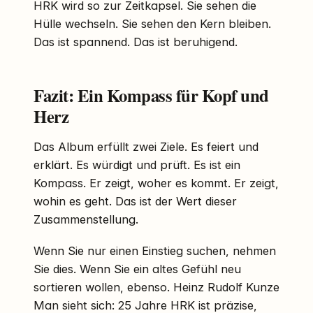
HRK wird so zur Zeitkapsel. Sie sehen die
Hülle wechseln. Sie sehen den Kern bleiben.
Das ist spannend. Das ist beruhigend.
Fazit: Ein Kompass für Kopf und
Herz
Das Album erfüllt zwei Ziele. Es feiert und
erklärt. Es würdigt und prüft. Es ist ein
Kompass. Er zeigt, woher es kommt. Er zeigt,
wohin es geht. Das ist der Wert dieser
Zusammenstellung.
Wenn Sie nur einen Einstieg suchen, nehmen
Sie dies. Wenn Sie ein altes Gefühl neu
sortieren wollen, ebenso. Heinz Rudolf Kunze
Man sieht sich: 25 Jahre HRK ist präzise,