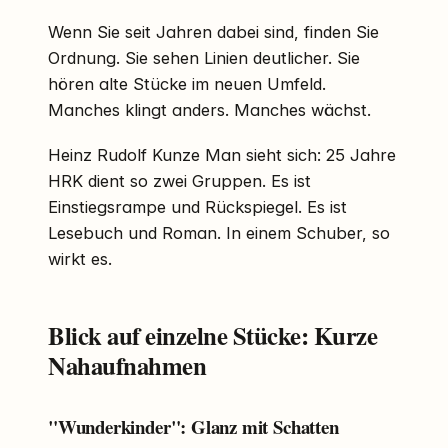
Wenn Sie seit Jahren dabei sind, finden Sie
Ordnung. Sie sehen Linien deutlicher. Sie
hören alte Stücke im neuen Umfeld.
Manches klingt anders. Manches wächst.
Heinz Rudolf Kunze Man sieht sich: 25 Jahre
HRK dient so zwei Gruppen. Es ist
Einstiegsrampe und Rückspiegel. Es ist
Lesebuch und Roman. In einem Schuber, so
wirkt es.
Blick auf einzelne Stücke: Kurze
Nahaufnahmen
"Wunderkinder": Glanz mit Schatten