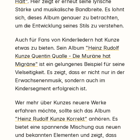
Halt"
. Hier zeigt er erneut seine lyrische
Stärke und musikalische Bandbreite. Es lohnt
sich, dieses Album genauer zu betrachten,
um die Entwicklung seines Stils zu verstehen.
Auch für Fans von Kinderliedern hat Kunze
etwas zu bieten. Sein Album
"Heinz Rudolf
Kunze Quentin Qualle - Die Muräne hat
Migräne"
ist ein gelungenes Beispiel für seine
Vielseitigkeit. Es zeigt, dass er nicht nur in der
Erwachsenenmusik, sondern auch im
Kindersegment erfolgreich ist.
Wer mehr über Kunzes neuere Werke
erfahren möchte, sollte sich das Album
"Heinz Rudolf Kunze Korrekt"
anhören. Es
bietet eine spannende Mischung aus neuen
und bekannten Elementen und zeigt, dass