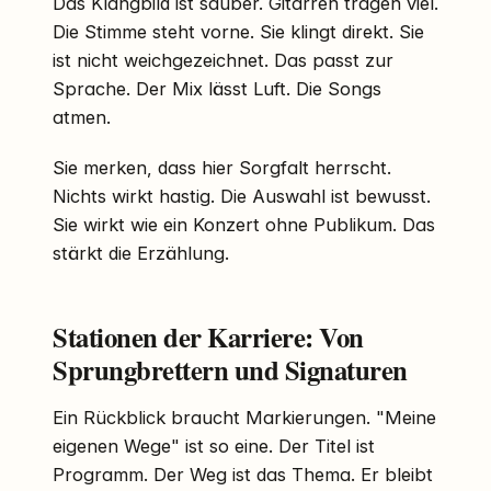
Das Klangbild ist sauber. Gitarren tragen viel.
Die Stimme steht vorne. Sie klingt direkt. Sie
ist nicht weichgezeichnet. Das passt zur
Sprache. Der Mix lässt Luft. Die Songs
atmen.
Sie merken, dass hier Sorgfalt herrscht.
Nichts wirkt hastig. Die Auswahl ist bewusst.
Sie wirkt wie ein Konzert ohne Publikum. Das
stärkt die Erzählung.
Stationen der Karriere: Von
Sprungbrettern und Signaturen
Ein Rückblick braucht Markierungen. "Meine
eigenen Wege" ist so eine. Der Titel ist
Programm. Der Weg ist das Thema. Er bleibt