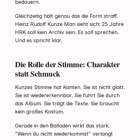
bedauern.
Gleichzeitig hält genau das die Form straff.
Heinz Rudolf Kunze Man sieht sich: 25 Jahre
HRK soll kein Archiv sein. Es soll sprechen.
Und es spricht klar.
Die Rolle der Stimme: Charakter
statt Schmuck
Kunzes Stimme hat Kanten. Sie ist nicht glatt.
Sie ist wiedererkennbar. Sie führt Sie durch
das Album. Sie trägt die Texte. Sie braucht
kein großes Kostüm.
Gerade in den Balladen wirkt das stark.
"Wenn du nicht wiederkommst" verlangt