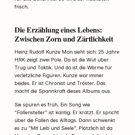
frisch.
Die Erzählung eines Lebens:
Zwischen Zorn und Zärtlichkeit
Heinz Rudolf Kunze Man sieht sich: 25 Jahre
HRK zeigt zwei Pole. Da ist die Wut über
Trug und Taktik. Und da ist die Wärme für
verletzliche Figuren. Kunze war immer
beides. Er ist Chronist und Tröster. Das
macht die Spannkraft dieses Albums aus.
Sie spüren es früh. Ein Song wie
"Fallensteller" ist kantig. Er kratzt. Er spricht
über die Fallen des Alltags. Dann schwenkt
es zu "Mit Leib und Seele". Plötzlich ist da