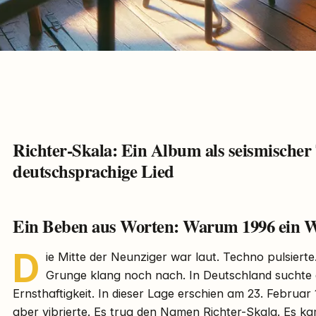
Richter-Skala: Ein Album als seismischer 
deutschsprachige Lied
Ein Beben aus Worten: Warum 1996 ein 
D
ie Mitte der Neunziger war laut. Techno pulsierte
Grunge klang noch nach. In Deutschland suchte 
Ernsthaftigkeit. In dieser Lage erschien am 23. Februar 
aber vibrierte. Es trug den Namen Richter-Skala. Es ka