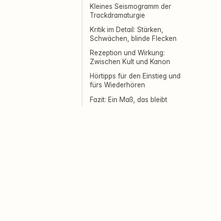
Kleines Seismogramm der
Trackdramaturgie
Kritik im Detail: Stärken,
Schwächen, blinde Flecken
Rezeption und Wirkung:
Zwischen Kult und Kanon
Hörtipps für den Einstieg und
fürs Wiederhören
Fazit: Ein Maß, das bleibt