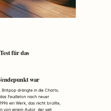
Test für das
Wendepunkt war
. Britpop drängte in die Charts.
das Feuilleton nach neuer
1996 ein Werk, das nicht brüllte,
m von einem Autor, der seit