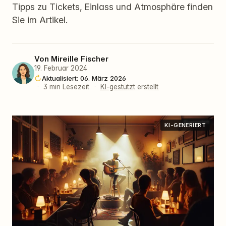
Tipps zu Tickets, Einlass und Atmosphäre finden
Sie im Artikel.
Von
Mireille Fischer
19. Februar 2024
Aktualisiert: 06. März 2026
·
3 min Lesezeit
·
KI-gestützt erstellt
KI-GENERIERT