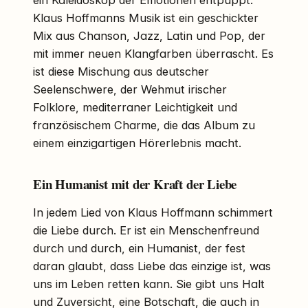
Klaus Hoffmanns Musik ist ein geschickter
Mix aus Chanson, Jazz, Latin und Pop, der
mit immer neuen Klangfarben überrascht. Es
ist diese Mischung aus deutscher
Seelenschwere, der Wehmut irischer
Folklore, mediterraner Leichtigkeit und
französischem Charme, die das Album zu
einem einzigartigen Hörerlebnis macht.
Ein Humanist mit der Kraft der Liebe
In jedem Lied von Klaus Hoffmann schimmert
die Liebe durch. Er ist ein Menschenfreund
durch und durch, ein Humanist, der fest
daran glaubt, dass Liebe das einzige ist, was
uns im Leben retten kann. Sie gibt uns Halt
und Zuversicht, eine Botschaft, die auch in