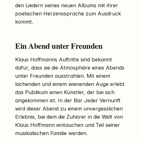
den Liedern seines neuen Albums mit ihrer
poetischen Herzenssprache zum Ausdruck
kommt.
Ein Abend unter Freunden
Klaus Hoffmanns Auftritte sind bekannt
dafür, dass sie die Atmosphäre eines Abends
unter Freunden ausstrahlen. Mit einem
lachenden und einem weinenden Auge erlebt
das Publikum einen Künstler, der bei sich
angekommen ist. In der Bar Jeder Vernunft
wird dieser Abend zu einem unvergesslichen
Erlebnis, bei dem die Zuhörer in die Welt von
Klaus Hoffmann eintauchen und Teil seiner
musikalischen Familie werden.