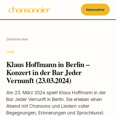
Newsletter
Chanson
›
live
LIVE
Klaus Hoffmann in Berlin –
Konzert in der Bar Jeder
Vernunft (23.03.2024)
Am 23. März 2024 spielt Klaus Hoffmann in der
Bar Jeder Vernunft in Berlin. Sie erleben einen
Abend mit Chansons und Liedern voller
Begegnungen, Erinnerungen und Sprachkunst.