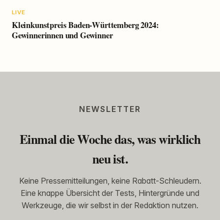
LIVE
Kleinkunstpreis Baden-Württemberg 2024:
Gewinnerinnen und Gewinner
NEWSLETTER
Einmal die Woche das, was wirklich
neu ist.
Keine Pressemitteilungen, keine Rabatt-Schleudern.
Eine knappe Übersicht der Tests, Hintergründe und
Werkzeuge, die wir selbst in der Redaktion nutzen.