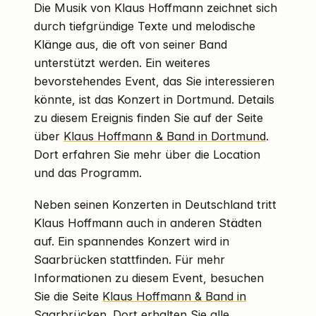
Die Musik von Klaus Hoffmann zeichnet sich
durch tiefgründige Texte und melodische
Klänge aus, die oft von seiner Band
unterstützt werden. Ein weiteres
bevorstehendes Event, das Sie interessieren
könnte, ist das Konzert in Dortmund. Details
zu diesem Ereignis finden Sie auf der Seite
über
Klaus Hoffmann & Band in Dortmund
.
Dort erfahren Sie mehr über die Location
und das Programm.
Neben seinen Konzerten in Deutschland tritt
Klaus Hoffmann auch in anderen Städten
auf. Ein spannendes Konzert wird in
Saarbrücken stattfinden. Für mehr
Informationen zu diesem Event, besuchen
Sie die Seite
Klaus Hoffmann & Band in
Saarbrücken
. Dort erhalten Sie alle