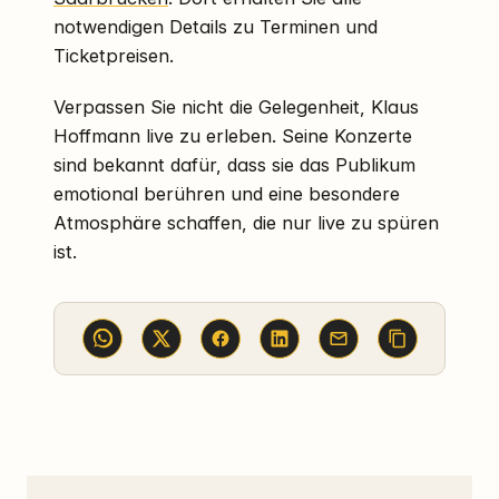
notwendigen Details zu Terminen und
Ticketpreisen.
Verpassen Sie nicht die Gelegenheit, Klaus
Hoffmann live zu erleben. Seine Konzerte
sind bekannt dafür, dass sie das Publikum
emotional berühren und eine besondere
Atmosphäre schaffen, die nur live zu spüren
ist.