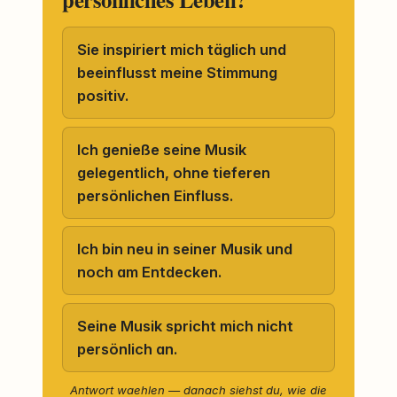
Sie inspiriert mich täglich und
beeinflusst meine Stimmung
positiv.
Ich genieße seine Musik
gelegentlich, ohne tieferen
persönlichen Einfluss.
Ich bin neu in seiner Musik und
noch am Entdecken.
Seine Musik spricht mich nicht
persönlich an.
Antwort waehlen — danach siehst du, wie die