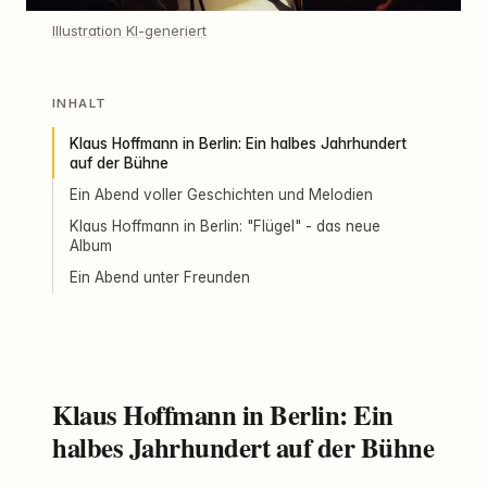
Illustration KI-generiert
INHALT
Klaus Hoffmann in Berlin: Ein halbes Jahrhundert
auf der Bühne
Ein Abend voller Geschichten und Melodien
Klaus Hoffmann in Berlin: "Flügel" - das neue
Album
Ein Abend unter Freunden
Klaus Hoffmann in Berlin: Ein
halbes Jahrhundert auf der Bühne