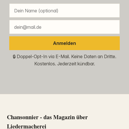
Anmelden
🔒 Doppel-Opt-In via E-Mail. Keine Daten an Dritte.
Kostenlos. Jederzeit kündbar.
Chansonnier - das Magazin über
Liedermacherei