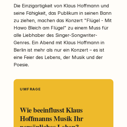
Die Einzigartigkeit von Klaus Hoffmann und
seine Fähigkeit, das Publikum in seinen Bann
zu ziehen, machen das Konzert "Flügel - Mit
Hawo Bleich am Flügel" zu einem Muss für
alle Liebhaber des Singer-Songwriter-
Genres. Ein Abend mit Klaus Hoffmann in
Berlin ist mehr als nur ein Konzert – es ist
eine Feier des Lebens, der Musik und der
Poesie.
UMFRAGE
Wie beeinflusst Klaus
Hoffmanns Musik Ihr
persönliches Leben?