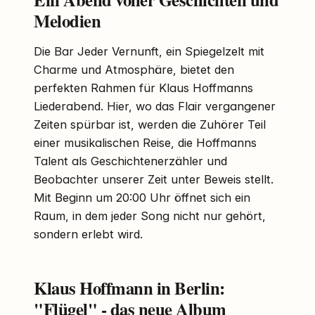
Melodien
Die Bar Jeder Vernunft, ein Spiegelzelt mit
Charme und Atmosphäre, bietet den
perfekten Rahmen für Klaus Hoffmanns
Liederabend. Hier, wo das Flair vergangener
Zeiten spürbar ist, werden die Zuhörer Teil
einer musikalischen Reise, die Hoffmanns
Talent als Geschichtenerzähler und
Beobachter unserer Zeit unter Beweis stellt.
Mit Beginn um 20:00 Uhr öffnet sich ein
Raum, in dem jeder Song nicht nur gehört,
sondern erlebt wird.
Klaus Hoffmann in Berlin:
"Flügel" - das neue Album