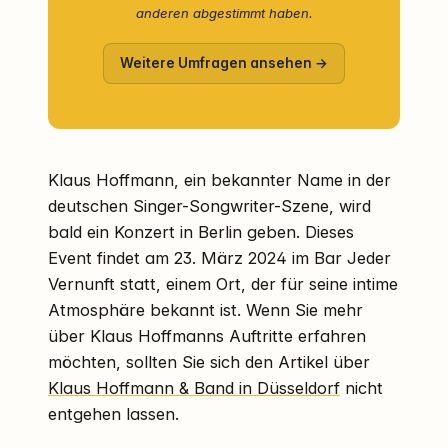
anderen abgestimmt haben.
Weitere Umfragen ansehen →
Klaus Hoffmann, ein bekannter Name in der
deutschen Singer-Songwriter-Szene, wird
bald ein Konzert in Berlin geben. Dieses
Event findet am 23. März 2024 im Bar Jeder
Vernunft statt, einem Ort, der für seine intime
Atmosphäre bekannt ist. Wenn Sie mehr
über Klaus Hoffmanns Auftritte erfahren
möchten, sollten Sie sich den Artikel über
Klaus Hoffmann & Band in Düsseldorf
nicht
entgehen lassen.