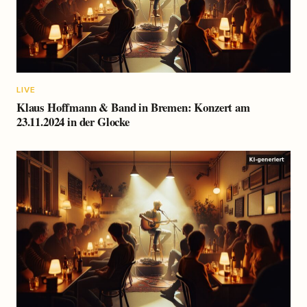
LIVE
Klaus Hoffmann & Band in Bremen: Konzert am
23.11.2024 in der Glocke