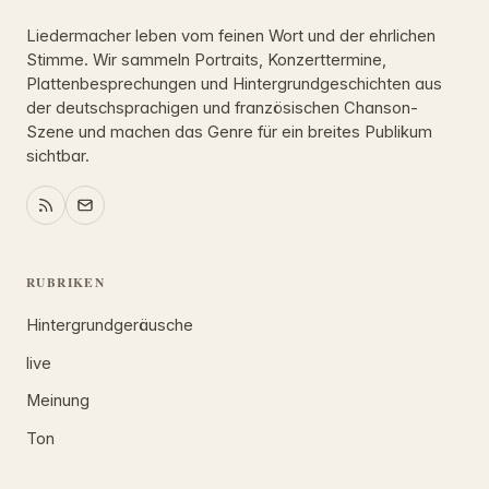
Liedermacher leben vom feinen Wort und der ehrlichen
Stimme. Wir sammeln Portraits, Konzerttermine,
Plattenbesprechungen und Hintergrundgeschichten aus
der deutschsprachigen und französischen Chanson-
Szene und machen das Genre für ein breites Publikum
sichtbar.
RUBRIKEN
Hintergrundgeräusche
live
Meinung
Ton