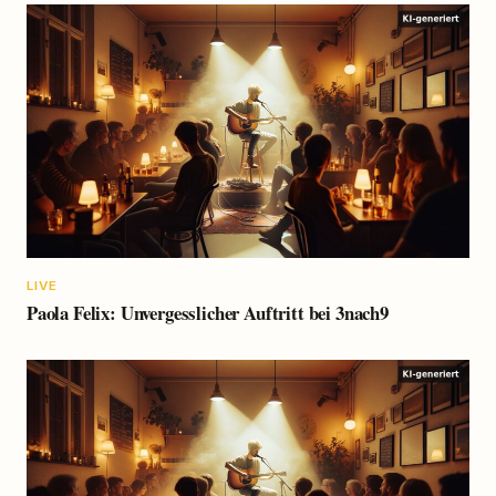
LIVE
Paola Felix: Unvergesslicher Auftritt bei 3nach9