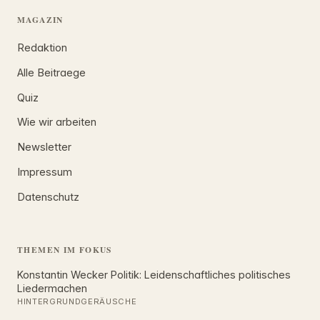
MAGAZIN
Redaktion
Alle Beitraege
Quiz
Wie wir arbeiten
Newsletter
Impressum
Datenschutz
THEMEN IM FOKUS
Konstantin Wecker Politik: Leidenschaftliches politisches
Liedermachen
HINTERGRUNDGERÄUSCHE