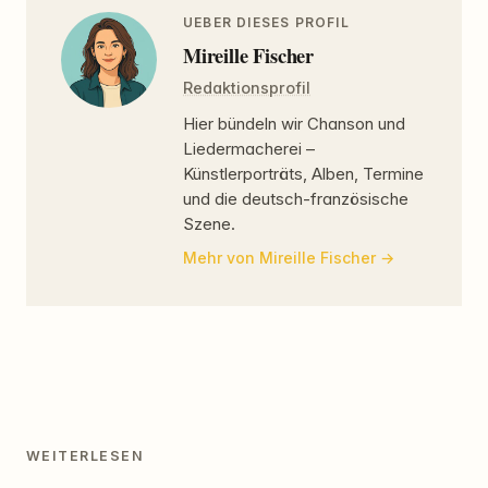
UEBER DIESES PROFIL
Mireille Fischer
Redaktionsprofil
Hier bündeln wir Chanson und
Liedermacherei –
Künstlerporträts, Alben, Termine
und die deutsch-französische
Szene.
Mehr von Mireille Fischer
WEITERLESEN