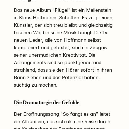
Das neue Album "Flügel" ist ein Meilenstein
in Klaus Hoffmanns Schaffen. Es zeigt einen
Künstler, der sich treu bleibt und gleichzeitig
frischen Wind in seine Musik bringt. Die 14
neuen Lieder, alle von Hoffmann selbst
komponiert und getextet, sind ein Zeugnis
seiner unermüdlichen Kreativität. Die
Arrangements sind so punktgenau und
strahlend, dass sie den Hörer sofort in ihren
Bann ziehen und das Potenzial haben,
süchtig zu machen.
Die Dramaturgie der Gefühle
Der Eröffnungssong "So fängt es an" leitet
ein Album ein, das sich als eine Reise durch
ein Kaleidoskop der Emotionen entpuppt.