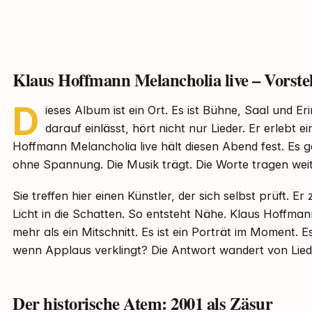
Klaus Hoffmann Melancholia live – Vorste
D
ieses Album ist ein Ort. Es ist Bühne, Saal und Er
darauf einlässt, hört nicht nur Lieder. Er erlebt e
Hoffmann Melancholia live hält diesen Abend fest. Es g
ohne Spannung. Die Musik trägt. Die Worte tragen weit
Sie treffen hier einen Künstler, der sich selbst prüft. Er 
Licht in die Schatten. So entsteht Nähe. Klaus Hoffman
mehr als ein Mitschnitt. Es ist ein Porträt im Moment. Es
wenn Applaus verklingt? Die Antwort wandert von Lied 
Der historische Atem: 2001 als Zäsur