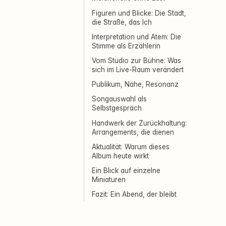
Figuren und Blicke: Die Stadt,
die Straße, das Ich
Interpretation und Atem: Die
Stimme als Erzählerin
Vom Studio zur Bühne: Was
sich im Live-Raum verändert
Publikum, Nähe, Resonanz
Songauswahl als
Selbstgespräch
Handwerk der Zurückhaltung:
Arrangements, die dienen
Aktualität: Warum dieses
Album heute wirkt
Ein Blick auf einzelne
Miniaturen
Fazit: Ein Abend, der bleibt