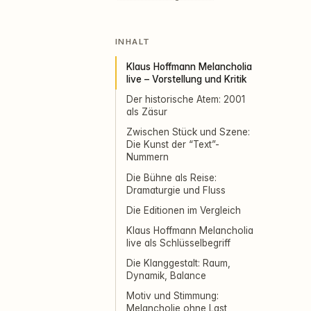
INHALT
Klaus Hoffmann Melancholia
live – Vorstellung und Kritik
Der historische Atem: 2001
als Zäsur
Zwischen Stück und Szene:
Die Kunst der “Text”-
Nummern
Die Bühne als Reise:
Dramaturgie und Fluss
Die Editionen im Vergleich
Klaus Hoffmann Melancholia
live als Schlüsselbegriff
Die Klanggestalt: Raum,
Dynamik, Balance
Motiv und Stimmung:
Melancholie ohne Last