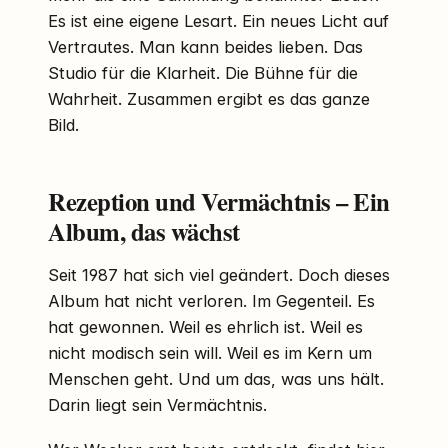
Es ist eine eigene Lesart. Ein neues Licht auf
Vertrautes. Man kann beides lieben. Das
Studio für die Klarheit. Die Bühne für die
Wahrheit. Zusammen ergibt es das ganze
Bild.
Rezeption und Vermächtnis – Ein
Album, das wächst
Seit 1987 hat sich viel geändert. Doch dieses
Album hat nicht verloren. Im Gegenteil. Es
hat gewonnen. Weil es ehrlich ist. Weil es
nicht modisch sein will. Weil es im Kern um
Menschen geht. Und um das, was uns hält.
Darin liegt sein Vermächtnis.