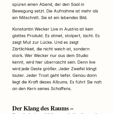
spüren einen Abend, der den Saal in
Bewegung setzt. Die Aufnahme ist mehr als
ein Mitschnitt. Sie ist ein lebendes Bild.
Konstantin Wecker Live in Austria ist kein
glattes Produkt. Es atmet, stolpert, lacht. Es
zeigt Mut zur Lücke. Und es zeigt
Zärtlichkeit, die nicht weich ist, sondern
stark. Wer Wecker nur aus dem Studio
kennt, wird hier überrascht sein. Denn live
wird jede Geste größer. Jeder Zweifel klingt
lauter. Jeder Trost geht tiefer. Genau darin
liegt die Kraft dieses Albums. Es führt Sie nah
an den Kern seines Schaffens.
Der Klang des Raums –