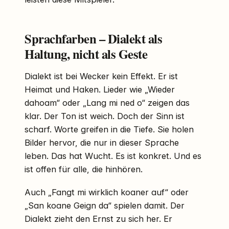
Sprachfarben – Dialekt als
Haltung, nicht als Geste
Dialekt ist bei Wecker kein Effekt. Er ist
Heimat und Haken. Lieder wie „Wieder
dahoam“ oder „Lang mi ned o“ zeigen das
klar. Der Ton ist weich. Doch der Sinn ist
scharf. Worte greifen in die Tiefe. Sie holen
Bilder hervor, die nur in dieser Sprache
leben. Das hat Wucht. Es ist konkret. Und es
ist offen für alle, die hinhören.
Auch „Fangt mi wirklich koaner auf“ oder
„San koane Geign da“ spielen damit. Der
Dialekt zieht den Ernst zu sich her. Er