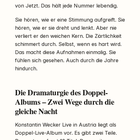
von Jetzt. Das hält jede Nummer lebendig.
Sie hören, wie er eine Stimmung aufgreift. Sie
hören, wie er sie dreht und lenkt. Aber nie
verliert er den weichen Kern. Die Zärtlichkeit
schimmert durch. Selbst, wenn es hart wird.
Das macht diese Aufnahmen einmalig. Sie
fühlen sich gesehen. Auch durch die Jahre
hindurch.
Die Dramaturgie des Doppel-
Albums – Zwei Wege durch die
gleiche Nacht
Konstantin Wecker Live in Austria liegt als
Doppel-Live-Album vor. Es gibt zwei Teile.