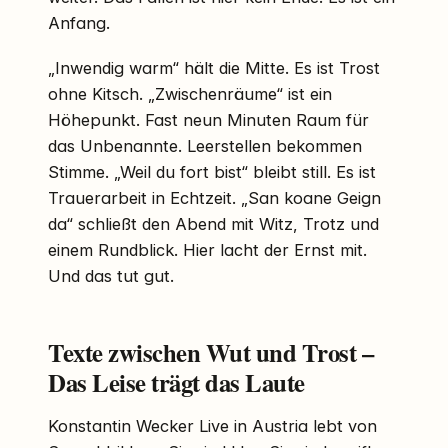
Anfang.
„Inwendig warm“ hält die Mitte. Es ist Trost
ohne Kitsch. „Zwischenräume“ ist ein
Höhepunkt. Fast neun Minuten Raum für
das Unbenannte. Leerstellen bekommen
Stimme. „Weil du fort bist“ bleibt still. Es ist
Trauerarbeit in Echtzeit. „San koane Geign
da“ schließt den Abend mit Witz, Trotz und
einem Rundblick. Hier lacht der Ernst mit.
Und das tut gut.
Texte zwischen Wut und Trost –
Das Leise trägt das Laute
Konstantin Wecker Live in Austria lebt von