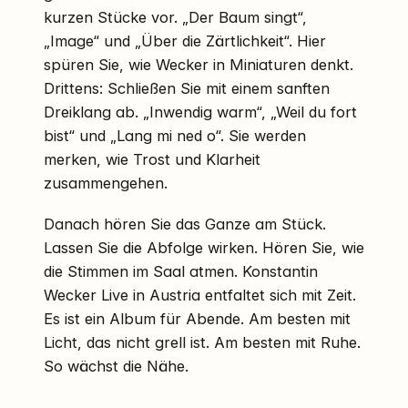
kurzen Stücke vor. „Der Baum singt“,
„Image“ und „Über die Zärtlichkeit“. Hier
spüren Sie, wie Wecker in Miniaturen denkt.
Drittens: Schließen Sie mit einem sanften
Dreiklang ab. „Inwendig warm“, „Weil du fort
bist“ und „Lang mi ned o“. Sie werden
merken, wie Trost und Klarheit
zusammengehen.
Danach hören Sie das Ganze am Stück.
Lassen Sie die Abfolge wirken. Hören Sie, wie
die Stimmen im Saal atmen. Konstantin
Wecker Live in Austria entfaltet sich mit Zeit.
Es ist ein Album für Abende. Am besten mit
Licht, das nicht grell ist. Am besten mit Ruhe.
So wächst die Nähe.