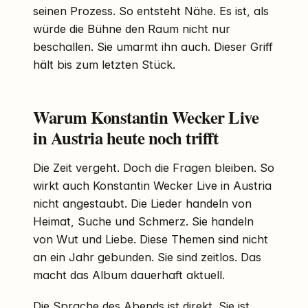
seinen Prozess. So entsteht Nähe. Es ist, als
würde die Bühne den Raum nicht nur
beschallen. Sie umarmt ihn auch. Dieser Griff
hält bis zum letzten Stück.
Warum Konstantin Wecker Live
in Austria heute noch trifft
Die Zeit vergeht. Doch die Fragen bleiben. So
wirkt auch Konstantin Wecker Live in Austria
nicht angestaubt. Die Lieder handeln von
Heimat, Suche und Schmerz. Sie handeln
von Wut und Liebe. Diese Themen sind nicht
an ein Jahr gebunden. Sie sind zeitlos. Das
macht das Album dauerhaft aktuell.
Die Sprache des Abends ist direkt. Sie ist