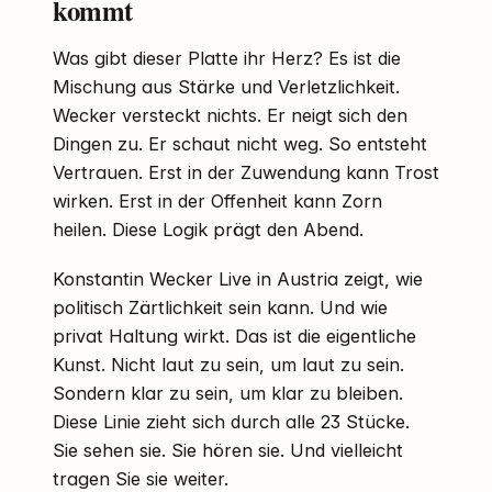
kommt
Was gibt dieser Platte ihr Herz? Es ist die
Mischung aus Stärke und Verletzlichkeit.
Wecker versteckt nichts. Er neigt sich den
Dingen zu. Er schaut nicht weg. So entsteht
Vertrauen. Erst in der Zuwendung kann Trost
wirken. Erst in der Offenheit kann Zorn
heilen. Diese Logik prägt den Abend.
Konstantin Wecker Live in Austria zeigt, wie
politisch Zärtlichkeit sein kann. Und wie
privat Haltung wirkt. Das ist die eigentliche
Kunst. Nicht laut zu sein, um laut zu sein.
Sondern klar zu sein, um klar zu bleiben.
Diese Linie zieht sich durch alle 23 Stücke.
Sie sehen sie. Sie hören sie. Und vielleicht
tragen Sie sie weiter.