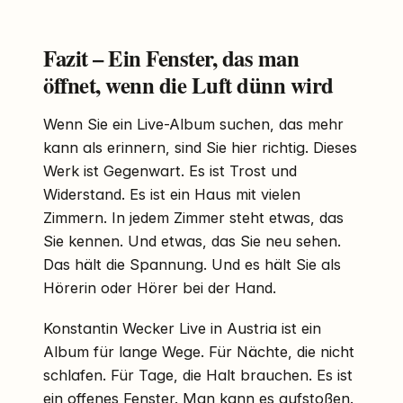
Fazit – Ein Fenster, das man
öffnet, wenn die Luft dünn wird
Wenn Sie ein Live-Album suchen, das mehr
kann als erinnern, sind Sie hier richtig. Dieses
Werk ist Gegenwart. Es ist Trost und
Widerstand. Es ist ein Haus mit vielen
Zimmern. In jedem Zimmer steht etwas, das
Sie kennen. Und etwas, das Sie neu sehen.
Das hält die Spannung. Und es hält Sie als
Hörerin oder Hörer bei der Hand.
Konstantin Wecker Live in Austria ist ein
Album für lange Wege. Für Nächte, die nicht
schlafen. Für Tage, die Halt brauchen. Es ist
ein offenes Fenster. Man kann es aufstoßen.