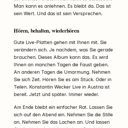
Man kann es anlehnen. Es bleibt da. Das ist
sein Wert. Und das ist sein Versprechen.
Hören, behalten, wiederhören
Gute Live-Platten gehen mit Ihnen mit. Sie
verändern sich. Je nachdem, was Sie gerade
brauchen. Dieses Album kann das. Es wird
Ihnen an manchen Tagen die Faust geben.
An anderen Tagen die Umarmung. Nehmen
Sie sich Zeit. Hören Sie es am Stück. Oder in
Teilen. Konstantin Wecker Live in Austria ist
bereit. Jetzt und später. Immer wieder.
Am Ende bleibt ein einfacher Rat. Lassen Sie
sich auf den Abend ein. Nehmen Sie die Stille
an. Nehmen Sie das Lachen an. Und lassen