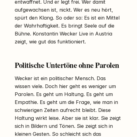
entwaffnet. Und er legt frei. Wer damit
aufgewachsen ist, nickt. Wer es neu hört,
spürt den Klang. So oder so: Es ist ein Mittel
der Wahrhaftigkeit. Es bringt Seele auf die
Bühne. Konstantin Wecker Live in Austria
zeigt, wie gut das funktioniert.
Politische Untertöne ohne Parolen
Wecker ist ein politischer Mensch. Das
wissen viele. Doch hier geht es weniger um
Parolen. Es geht um Haltung. Es geht um
Empathie. Es geht um die Frage, wie man in
schwierigen Zeiten aufrecht bleibt. Diese
Haltung wirkt leise. Aber sie ist klar. Sie zeigt
sich in Bildern und Tönen. Sie zeigt sich in
kleinen Gesten. So schleicht sich das