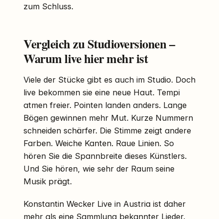
zum Schluss.
Vergleich zu Studioversionen –
Warum live hier mehr ist
Viele der Stücke gibt es auch im Studio. Doch
live bekommen sie eine neue Haut. Tempi
atmen freier. Pointen landen anders. Lange
Bögen gewinnen mehr Mut. Kurze Nummern
schneiden schärfer. Die Stimme zeigt andere
Farben. Weiche Kanten. Raue Linien. So
hören Sie die Spannbreite dieses Künstlers.
Und Sie hören, wie sehr der Raum seine
Musik prägt.
Konstantin Wecker Live in Austria ist daher
mehr als eine Sammlung bekannter Lieder.