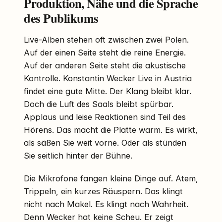
Produktion, Nähe und die Sprache
des Publikums
Live-Alben stehen oft zwischen zwei Polen.
Auf der einen Seite steht die reine Energie.
Auf der anderen Seite steht die akustische
Kontrolle. Konstantin Wecker Live in Austria
findet eine gute Mitte. Der Klang bleibt klar.
Doch die Luft des Saals bleibt spürbar.
Applaus und leise Reaktionen sind Teil des
Hörens. Das macht die Platte warm. Es wirkt,
als säßen Sie weit vorne. Oder als stünden
Sie seitlich hinter der Bühne.
Die Mikrofone fangen kleine Dinge auf. Atem,
Trippeln, ein kurzes Räuspern. Das klingt
nicht nach Makel. Es klingt nach Wahrheit.
Denn Wecker hat keine Scheu. Er zeigt