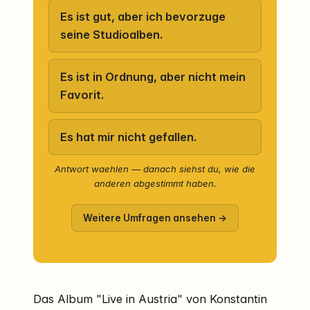
Es ist gut, aber ich bevorzuge
seine Studioalben.
Es ist in Ordnung, aber nicht mein
Favorit.
Es hat mir nicht gefallen.
Antwort waehlen — danach siehst du, wie die
anderen abgestimmt haben.
Weitere Umfragen ansehen →
Das Album "Live in Austria" von Konstantin