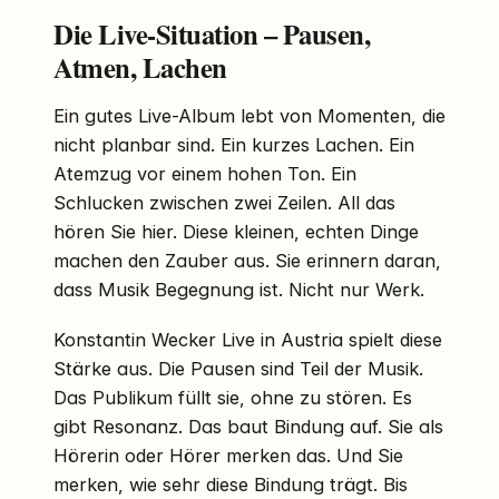
Die Live-Situation – Pausen,
Atmen, Lachen
Ein gutes Live-Album lebt von Momenten, die
nicht planbar sind. Ein kurzes Lachen. Ein
Atemzug vor einem hohen Ton. Ein
Schlucken zwischen zwei Zeilen. All das
hören Sie hier. Diese kleinen, echten Dinge
machen den Zauber aus. Sie erinnern daran,
dass Musik Begegnung ist. Nicht nur Werk.
Konstantin Wecker Live in Austria spielt diese
Stärke aus. Die Pausen sind Teil der Musik.
Das Publikum füllt sie, ohne zu stören. Es
gibt Resonanz. Das baut Bindung auf. Sie als
Hörerin oder Hörer merken das. Und Sie
merken, wie sehr diese Bindung trägt. Bis