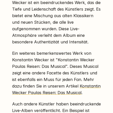
Wecker ist ein beeindruckendes Werk, das die
Tiefe und Leidenschaft des Künstlers zeigt. Es
bietet eine Mischung aus alten Klassikern
und neuen Stücken, die alle live
aufgenommen wurden. Diese Live-
Atmosphäre verleiht dem Album eine
besondere Authentizität und Intensität.
Ein weiteres bemerkenswertes Werk von
Konstantin Wecker ist "Konstantin Wecker
Paulas Reisen: Das Musical". Dieses Musical
zeigt eine andere Facette des Künstlers und
ist ebenfalls ein Muss für jeden Fan. Mehr
dazu finden Sie in unserem Artikel
Konstantin
Wecker Paulas Reisen: Das Musical
.
Auch andere Künstler haben beeindruckende
Live-Alben veröffentlicht. Ein Beispiel ist