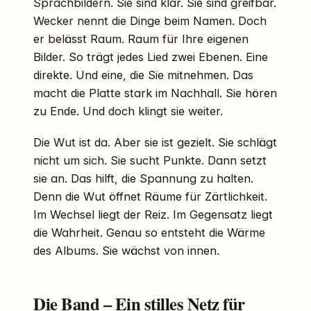
Sprachbildern. Sie sind klar. Sie sind greifbar.
Wecker nennt die Dinge beim Namen. Doch
er belässt Raum. Raum für Ihre eigenen
Bilder. So trägt jedes Lied zwei Ebenen. Eine
direkte. Und eine, die Sie mitnehmen. Das
macht die Platte stark im Nachhall. Sie hören
zu Ende. Und doch klingt sie weiter.
Die Wut ist da. Aber sie ist gezielt. Sie schlägt
nicht um sich. Sie sucht Punkte. Dann setzt
sie an. Das hilft, die Spannung zu halten.
Denn die Wut öffnet Räume für Zärtlichkeit.
Im Wechsel liegt der Reiz. Im Gegensatz liegt
die Wahrheit. Genau so entsteht die Wärme
des Albums. Sie wächst von innen.
Die Band – Ein stilles Netz für