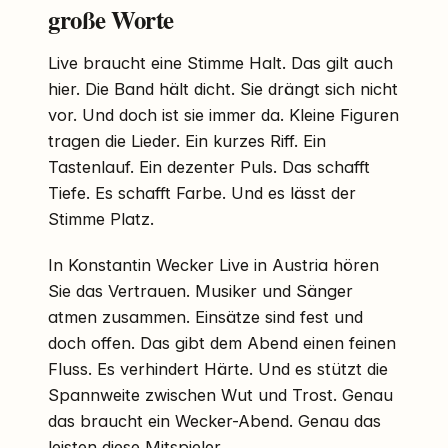
große Worte
Live braucht eine Stimme Halt. Das gilt auch
hier. Die Band hält dicht. Sie drängt sich nicht
vor. Und doch ist sie immer da. Kleine Figuren
tragen die Lieder. Ein kurzes Riff. Ein
Tastenlauf. Ein dezenter Puls. Das schafft
Tiefe. Es schafft Farbe. Und es lässt der
Stimme Platz.
In Konstantin Wecker Live in Austria hören
Sie das Vertrauen. Musiker und Sänger
atmen zusammen. Einsätze sind fest und
doch offen. Das gibt dem Abend einen feinen
Fluss. Es verhindert Härte. Und es stützt die
Spannweite zwischen Wut und Trost. Genau
das braucht ein Wecker-Abend. Genau das
leisten diese Mitspieler.