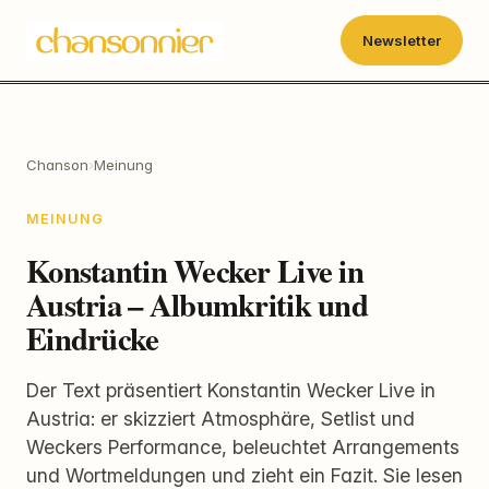
Newsletter
Chanson
›
Meinung
MEINUNG
Konstantin Wecker Live in
Austria – Albumkritik und
Eindrücke
Der Text präsentiert Konstantin Wecker Live in
Austria: er skizziert Atmosphäre, Setlist und
Weckers Performance, beleuchtet Arrangements
und Wortmeldungen und zieht ein Fazit. Sie lesen