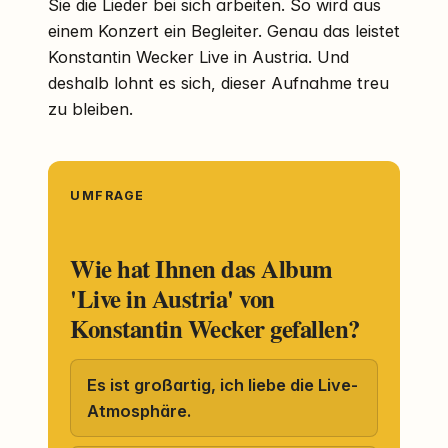
Sie die Lieder bei sich arbeiten. So wird aus
einem Konzert ein Begleiter. Genau das leistet
Konstantin Wecker Live in Austria. Und
deshalb lohnt es sich, dieser Aufnahme treu
zu bleiben.
UMFRAGE
Wie hat Ihnen das Album
'Live in Austria' von
Konstantin Wecker gefallen?
Es ist großartig, ich liebe die Live-
Atmosphäre.