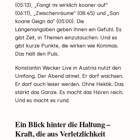
(05:13), „Fangt mi wirklich koaner auf“
(06:11), „Zwischenräume“ (08:45) und „San
koane Geign da“ (05:00). Die
Längenangaben geben Ihnen ein Gefühl. Es
gibt Zeit, in Themen einzutauchen. Und es
gibt kurze Punkte, die wirken wie Kommas.
Das hält den Puls.
Konstantin Wecker Live in Austria nutzt den
Umfang. Der Abend atmet. Er darf wachsen.
Er darf auch leiser werden. Ohne Hektik. Das
stärkt das Ganze. Es macht das Hören reich.
Und es macht es rund.
Ein Blick hinter die Haltung –
Kraft, die aus Verletzlichkeit