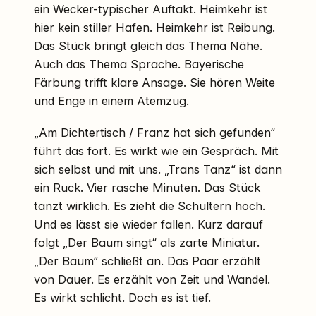
ein Wecker-typischer Auftakt. Heimkehr ist
hier kein stiller Hafen. Heimkehr ist Reibung.
Das Stück bringt gleich das Thema Nähe.
Auch das Thema Sprache. Bayerische
Färbung trifft klare Ansage. Sie hören Weite
und Enge in einem Atemzug.
„Am Dichtertisch / Franz hat sich gefunden“
führt das fort. Es wirkt wie ein Gespräch. Mit
sich selbst und mit uns. „Trans Tanz“ ist dann
ein Ruck. Vier rasche Minuten. Das Stück
tanzt wirklich. Es zieht die Schultern hoch.
Und es lässt sie wieder fallen. Kurz darauf
folgt „Der Baum singt“ als zarte Miniatur.
„Der Baum“ schließt an. Das Paar erzählt
von Dauer. Es erzählt von Zeit und Wandel.
Es wirkt schlicht. Doch es ist tief.