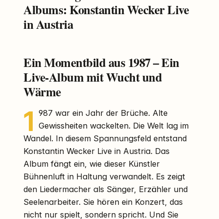
Albums: Konstantin Wecker Live
in Austria
Ein Momentbild aus 1987 – Ein
Live-Album mit Wucht und
Wärme
1
987 war ein Jahr der Brüche. Alte
Gewissheiten wackelten. Die Welt lag im
Wandel. In diesem Spannungsfeld entstand
Konstantin Wecker Live in Austria. Das
Album fängt ein, wie dieser Künstler
Bühnenluft in Haltung verwandelt. Es zeigt
den Liedermacher als Sänger, Erzähler und
Seelenarbeiter. Sie hören ein Konzert, das
nicht nur spielt, sondern spricht. Und Sie