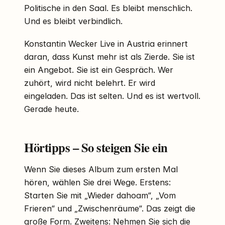
Politische in den Saal. Es bleibt menschlich.
Und es bleibt verbindlich.
Konstantin Wecker Live in Austria erinnert
daran, dass Kunst mehr ist als Zierde. Sie ist
ein Angebot. Sie ist ein Gespräch. Wer
zuhört, wird nicht belehrt. Er wird
eingeladen. Das ist selten. Und es ist wertvoll.
Gerade heute.
Hörtipps – So steigen Sie ein
Wenn Sie dieses Album zum ersten Mal
hören, wählen Sie drei Wege. Erstens:
Starten Sie mit „Wieder dahoam“, „Vom
Frieren“ und „Zwischenräume“. Das zeigt die
große Form. Zweitens: Nehmen Sie sich die