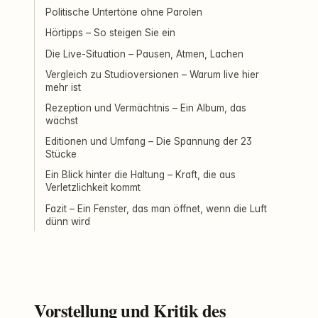
Politische Untertöne ohne Parolen
Hörtipps – So steigen Sie ein
Die Live-Situation – Pausen, Atmen, Lachen
Vergleich zu Studioversionen – Warum live hier
mehr ist
Rezeption und Vermächtnis – Ein Album, das
wächst
Editionen und Umfang – Die Spannung der 23
Stücke
Ein Blick hinter die Haltung – Kraft, die aus
Verletzlichkeit kommt
Fazit – Ein Fenster, das man öffnet, wenn die Luft
dünn wird
Vorstellung und Kritik des