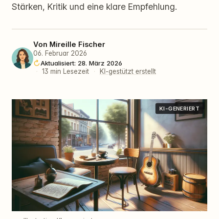
Stärken, Kritik und eine klare Empfehlung.
Von
Mireille Fischer
06. Februar 2026
Aktualisiert: 28. März 2026
·
13 min Lesezeit
·
KI-gestützt erstellt
KI-GENERIERT