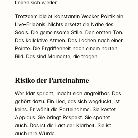
finden sich wieder.
Trotzdem bleibt Konstantin Wecker Politik ein
Live-Erlebnis. Nichts ersetzt die Nähe des
Saals. Die gemeinsame Stille. Den ersten Ton.
Das kollektive Atmen. Das Lachen nach einer
Pointe. Die Ergriffenheit nach einem harten
Bild. Das sind Momente, die tragen.
Risiko der Parteinahme
Wer klar spricht, macht sich angreifbar. Das
gehört dazu. Ein Lied, das sich wegduckt, ist
keins. Er wählt die Parteinahme. Sie kostet
Applaus. Sie bringt Respekt. Sie spaltet
auch. Das ist die Last der Klarheit. Sie ist
auch ihre Würde.