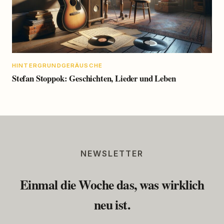
HINTERGRUNDGERÄUSCHE
Stefan Stoppok: Geschichten, Lieder und Leben
NEWSLETTER
Einmal die Woche das, was wirklich
neu ist.