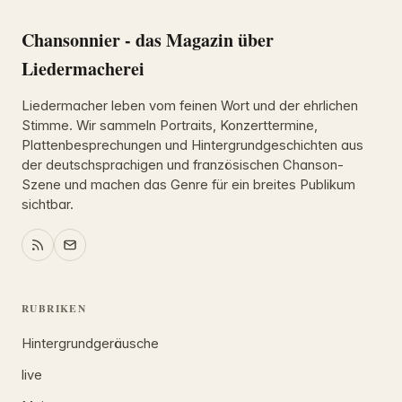
Chansonnier - das Magazin über
Liedermacherei
Liedermacher leben vom feinen Wort und der ehrlichen
Stimme. Wir sammeln Portraits, Konzerttermine,
Plattenbesprechungen und Hintergrundgeschichten aus
der deutschsprachigen und französischen Chanson-
Szene und machen das Genre für ein breites Publikum
sichtbar.
RUBRIKEN
Hintergrundgeräusche
live