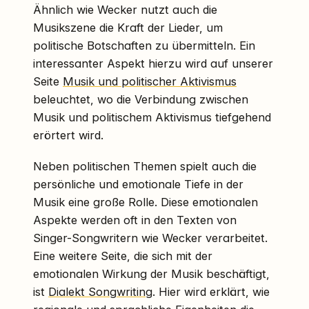
Ähnlich wie Wecker nutzt auch die
Musikszene die Kraft der Lieder, um
politische Botschaften zu übermitteln. Ein
interessanter Aspekt hierzu wird auf unserer
Seite
Musik und politischer Aktivismus
beleuchtet, wo die Verbindung zwischen
Musik und politischem Aktivismus tiefgehend
erörtert wird.
Neben politischen Themen spielt auch die
persönliche und emotionale Tiefe in der
Musik eine große Rolle. Diese emotionalen
Aspekte werden oft in den Texten von
Singer-Songwritern wie Wecker verarbeitet.
Eine weitere Seite, die sich mit der
emotionalen Wirkung der Musik beschäftigt,
ist
Dialekt Songwriting
. Hier wird erklärt, wie