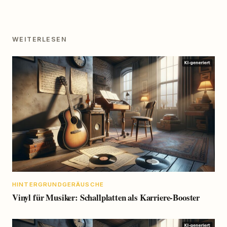
WEITERLESEN
HINTERGRUNDGERÄUSCHE
Vinyl für Musiker: Schallplatten als Karriere-Booster