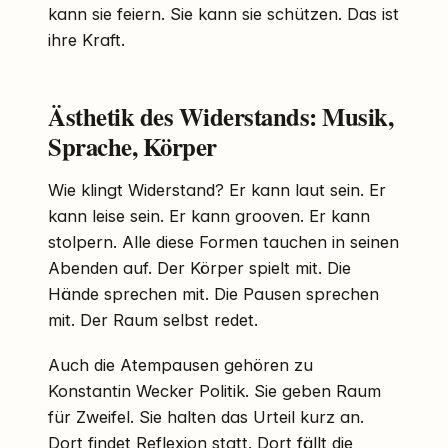
kann sie feiern. Sie kann sie schützen. Das ist
ihre Kraft.
Ästhetik des Widerstands: Musik,
Sprache, Körper
Wie klingt Widerstand? Er kann laut sein. Er
kann leise sein. Er kann grooven. Er kann
stolpern. Alle diese Formen tauchen in seinen
Abenden auf. Der Körper spielt mit. Die
Hände sprechen mit. Die Pausen sprechen
mit. Der Raum selbst redet.
Auch die Atempausen gehören zu
Konstantin Wecker Politik. Sie geben Raum
für Zweifel. Sie halten das Urteil kurz an.
Dort findet Reflexion statt. Dort fällt die