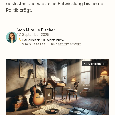
auslösten und wie seine Entwicklung bis heute
Politik prägt.
Von
Mireille Fischer
17. September 2025
Aktualisiert: 10. März 2026
·
9 min Lesezeit
·
KI-gestützt erstellt
KI-GENERIERT