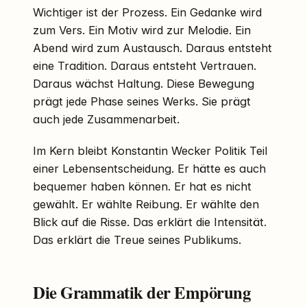
Wichtiger ist der Prozess. Ein Gedanke wird
zum Vers. Ein Motiv wird zur Melodie. Ein
Abend wird zum Austausch. Daraus entsteht
eine Tradition. Daraus entsteht Vertrauen.
Daraus wächst Haltung. Diese Bewegung
prägt jede Phase seines Werks. Sie prägt
auch jede Zusammenarbeit.
Im Kern bleibt Konstantin Wecker Politik Teil
einer Lebensentscheidung. Er hätte es auch
bequemer haben können. Er hat es nicht
gewählt. Er wählte Reibung. Er wählte den
Blick auf die Risse. Das erklärt die Intensität.
Das erklärt die Treue seines Publikums.
Die Grammatik der Empörung