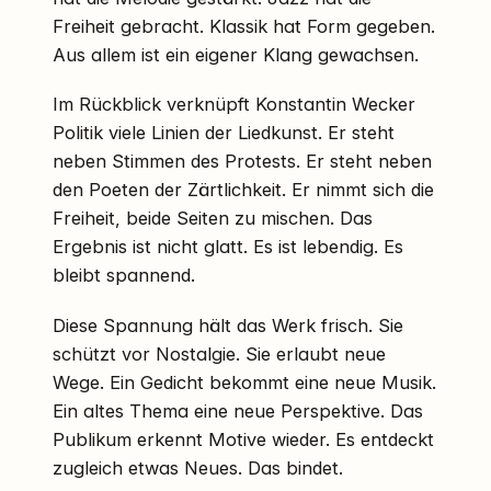
Freiheit gebracht. Klassik hat Form gegeben.
Aus allem ist ein eigener Klang gewachsen.
Im Rückblick verknüpft Konstantin Wecker
Politik viele Linien der Liedkunst. Er steht
neben Stimmen des Protests. Er steht neben
den Poeten der Zärtlichkeit. Er nimmt sich die
Freiheit, beide Seiten zu mischen. Das
Ergebnis ist nicht glatt. Es ist lebendig. Es
bleibt spannend.
Diese Spannung hält das Werk frisch. Sie
schützt vor Nostalgie. Sie erlaubt neue
Wege. Ein Gedicht bekommt eine neue Musik.
Ein altes Thema eine neue Perspektive. Das
Publikum erkennt Motive wieder. Es entdeckt
zugleich etwas Neues. Das bindet.