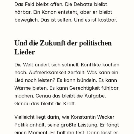
Das Feld bleibt offen. Die Debatte bleibt
hörbar. Ein Kanon entsteht, aber er bleibt
beweglich. Das ist selten. Und es ist kostbar.
Und die Zukunft der politischen
Lieder
Die Welt ändert sich schnell. Konflikte kochen
hoch. Aufmerksamkeit zerfällt. Was kann ein
Lied noch leisten? Es kann bündeln. Es kann
Wärme bieten. Es kann Gerechtigkeit fühlbar
machen. Genau das bleibt die Aufgabe.
Genau das bleibt die Kraft.
Vielleicht liegt darin, wie Konstantin Wecker
Politik anhält, seine größte Leistung. Er fängt
einen Moment. Er hält ihn fest. Dann lässt er