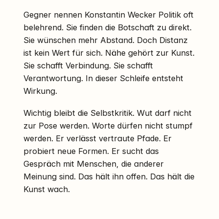
Gegner nennen Konstantin Wecker Politik oft
belehrend. Sie finden die Botschaft zu direkt.
Sie wünschen mehr Abstand. Doch Distanz
ist kein Wert für sich. Nähe gehört zur Kunst.
Sie schafft Verbindung. Sie schafft
Verantwortung. In dieser Schleife entsteht
Wirkung.
Wichtig bleibt die Selbstkritik. Wut darf nicht
zur Pose werden. Worte dürfen nicht stumpf
werden. Er verlässt vertraute Pfade. Er
probiert neue Formen. Er sucht das
Gespräch mit Menschen, die anderer
Meinung sind. Das hält ihn offen. Das hält die
Kunst wach.