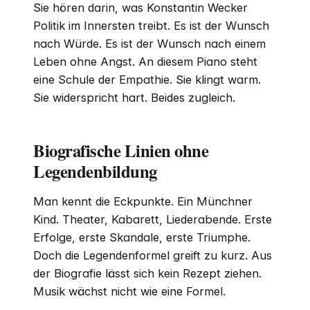
Sie hören darin, was Konstantin Wecker
Politik im Innersten treibt. Es ist der Wunsch
nach Würde. Es ist der Wunsch nach einem
Leben ohne Angst. An diesem Piano steht
eine Schule der Empathie. Sie klingt warm.
Sie widerspricht hart. Beides zugleich.
Biografische Linien ohne
Legendenbildung
Man kennt die Eckpunkte. Ein Münchner
Kind. Theater, Kabarett, Liederabende. Erste
Erfolge, erste Skandale, erste Triumphe.
Doch die Legendenformel greift zu kurz. Aus
der Biografie lässt sich kein Rezept ziehen.
Musik wächst nicht wie eine Formel.