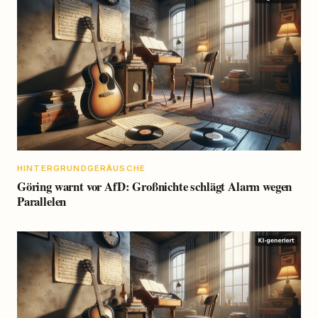
HINTERGRUNDGERÄUSCHE
Göring warnt vor AfD: Großnichte schlägt Alarm wegen
Parallelen