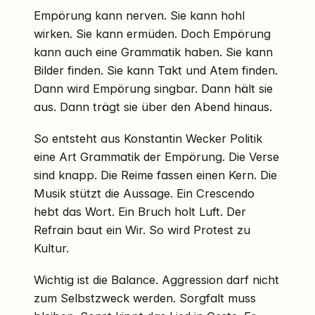
Empörung kann nerven. Sie kann hohl
wirken. Sie kann ermüden. Doch Empörung
kann auch eine Grammatik haben. Sie kann
Bilder finden. Sie kann Takt und Atem finden.
Dann wird Empörung singbar. Dann hält sie
aus. Dann trägt sie über den Abend hinaus.
So entsteht aus Konstantin Wecker Politik
eine Art Grammatik der Empörung. Die Verse
sind knapp. Die Reime fassen einen Kern. Die
Musik stützt die Aussage. Ein Crescendo
hebt das Wort. Ein Bruch holt Luft. Der
Refrain baut ein Wir. So wird Protest zu
Kultur.
Wichtig ist die Balance. Aggression darf nicht
zum Selbstzweck werden. Sorgfalt muss