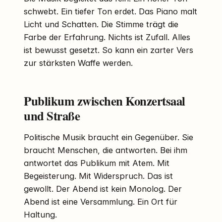
schwebt. Ein tiefer Ton erdet. Das Piano malt
Licht und Schatten. Die Stimme trägt die
Farbe der Erfahrung. Nichts ist Zufall. Alles
ist bewusst gesetzt. So kann ein zarter Vers
zur stärksten Waffe werden.
Publikum zwischen Konzertsaal
und Straße
Politische Musik braucht ein Gegenüber. Sie
braucht Menschen, die antworten. Bei ihm
antwortet das Publikum mit Atem. Mit
Begeisterung. Mit Widerspruch. Das ist
gewollt. Der Abend ist kein Monolog. Der
Abend ist eine Versammlung. Ein Ort für
Haltung.