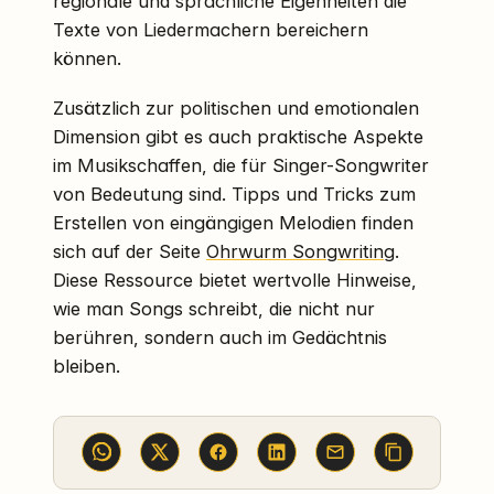
regionale und sprachliche Eigenheiten die
Texte von Liedermachern bereichern
können.
Zusätzlich zur politischen und emotionalen
Dimension gibt es auch praktische Aspekte
im Musikschaffen, die für Singer-Songwriter
von Bedeutung sind. Tipps und Tricks zum
Erstellen von eingängigen Melodien finden
sich auf der Seite
Ohrwurm Songwriting
.
Diese Ressource bietet wertvolle Hinweise,
wie man Songs schreibt, die nicht nur
berühren, sondern auch im Gedächtnis
bleiben.