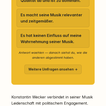
Qualität ab und ist zu dominant.
Es macht seine Musik relevanter
und zeitgemäßer.
Es hat keinen Einfluss auf meine
Wahrnehmung seiner Musik.
Antwort waehlen — danach siehst du, wie die
anderen abgestimmt haben.
Weitere Umfragen ansehen →
Konstantin Wecker verbindet in seiner Musik
Leidenschaft mit politischem Engagement.