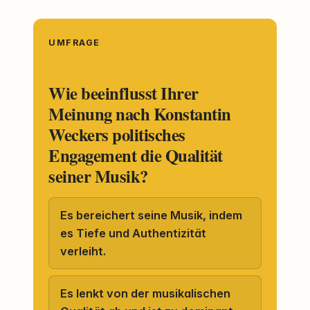
UMFRAGE
Wie beeinflusst Ihrer
Meinung nach Konstantin
Weckers politisches
Engagement die Qualität
seiner Musik?
Es bereichert seine Musik, indem
es Tiefe und Authentizität
verleiht.
Es lenkt von der musikalischen