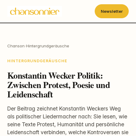
Newsletter
Chanson
›
Hintergrundgeräusche
HINTERGRUNDGERÄUSCHE
Konstantin Wecker Politik:
Zwischen Protest, Poesie und
Leidenschaft
Der Beitrag zeichnet Konstantin Weckers Weg
als politischer Liedermacher nach: Sie lesen, wie
seine Texte Protest, Humanität und persönliche
Leidenschaft verbinden, welche Kontroversen sie