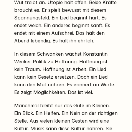
Wut treibt an. Utopie hält offen. Beide Kräfte
braucht es. Er spielt bewusst mit diesem
Spannungsfeld. Ein Lied beginnt hart. Es
endet weich. Ein anderes beginnt sanft. Es
endet mit einem Aufschrei. Das hält den
Abend lebendig. Es hält ihn ehrlich.
In diesem Schwanken wächst Konstantin
Wecker Politik zu Hoffnung. Hoffnung ist
kein Traum. Hoffnung ist Arbeit. Ein Lied
kann kein Gesetz ersetzen. Doch ein Lied
kann den Mut nähren. Es erinnert an Werte.
Es zeigt Möglichkeiten. Das ist viel.
Manchmal bleibt nur das Gute im Kleinen.
Ein Blick. Ein Helfen. Ein Nein an der richtigen
Stelle. Aus vielen kleinen Gesten wird eine
Kultur. Musik kann diese Kultur nähren. Sie