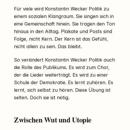
Für viele wird Konstantin Wecker Politik zu
einem sozialen Klangraum. Sie singen sich in
eine Gemeinschaft hinein. Sie tragen den Ton
hinaus in den Alltag. Plakate und Posts sind
Folge, nicht Kern. Der Kern ist das Gefühl,
nicht allein zu sein. Das bleibt.
So verändert Konstantin Wecker Politik auch
die Rolle des Publikums. Es wird zum Chor,
der die Lieder weiterträgt. Es wird zu einer
Schule der Demokratie. Es lernt zuhören. Es
lernt, sich selbst zu hören. Diese Übung ist
selten. Doch sie ist nötig.
Zwischen Wut und Utopie