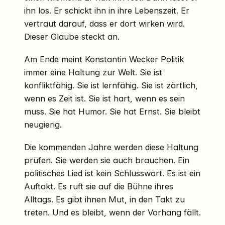
ihn los. Er schickt ihn in ihre Lebenszeit. Er
vertraut darauf, dass er dort wirken wird.
Dieser Glaube steckt an.
Am Ende meint Konstantin Wecker Politik
immer eine Haltung zur Welt. Sie ist
konfliktfähig. Sie ist lernfähig. Sie ist zärtlich,
wenn es Zeit ist. Sie ist hart, wenn es sein
muss. Sie hat Humor. Sie hat Ernst. Sie bleibt
neugierig.
Die kommenden Jahre werden diese Haltung
prüfen. Sie werden sie auch brauchen. Ein
politisches Lied ist kein Schlusswort. Es ist ein
Auftakt. Es ruft sie auf die Bühne ihres
Alltags. Es gibt ihnen Mut, in den Takt zu
treten. Und es bleibt, wenn der Vorhang fällt.