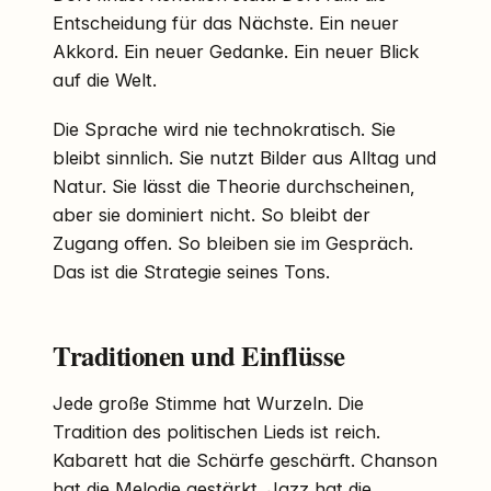
Entscheidung für das Nächste. Ein neuer
Akkord. Ein neuer Gedanke. Ein neuer Blick
auf die Welt.
Die Sprache wird nie technokratisch. Sie
bleibt sinnlich. Sie nutzt Bilder aus Alltag und
Natur. Sie lässt die Theorie durchscheinen,
aber sie dominiert nicht. So bleibt der
Zugang offen. So bleiben sie im Gespräch.
Das ist die Strategie seines Tons.
Traditionen und Einflüsse
Jede große Stimme hat Wurzeln. Die
Tradition des politischen Lieds ist reich.
Kabarett hat die Schärfe geschärft. Chanson
hat die Melodie gestärkt. Jazz hat die