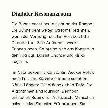
Digitaler Resonanzraum
Die Bühne endet heute nicht an der Rampe.
Die Bühne geht weiter. Streams beginnen,
wenn der Vorhang fällt. Ein Post setzt die
Debatte fort. Eine Aufnahme weckt
Erinnerungen. So breitet sich das Konzert in
den Tag aus. Das ist Chance und Risiko
zugleich.
Im Netz bekommt Konstantin Wecker Politik
neue Formen. Kürzere Formate schaffen
Nähe. Längere Gespräche geben Tiefe. Die
Algorithmen sind launisch. Dennoch
entstehen Räume für Austausch. Menschen
teilen Lieder. Sie teilen Erfahrungen. Sie