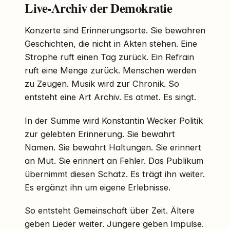
Live-Archiv der Demokratie
Konzerte sind Erinnerungsorte. Sie bewahren
Geschichten, die nicht in Akten stehen. Eine
Strophe ruft einen Tag zurück. Ein Refrain
ruft eine Menge zurück. Menschen werden
zu Zeugen. Musik wird zur Chronik. So
entsteht eine Art Archiv. Es atmet. Es singt.
In der Summe wird Konstantin Wecker Politik
zur gelebten Erinnerung. Sie bewahrt
Namen. Sie bewahrt Haltungen. Sie erinnert
an Mut. Sie erinnert an Fehler. Das Publikum
übernimmt diesen Schatz. Es trägt ihn weiter.
Es ergänzt ihn um eigene Erlebnisse.
So entsteht Gemeinschaft über Zeit. Ältere
geben Lieder weiter. Jüngere geben Impulse.