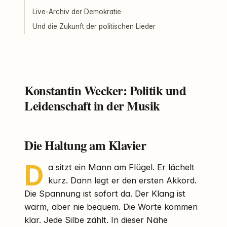
Live-Archiv der Demokratie
Und die Zukunft der politischen Lieder
Konstantin Wecker: Politik und
Leidenschaft in der Musik
Die Haltung am Klavier
D
a sitzt ein Mann am Flügel. Er lächelt
kurz. Dann legt er den ersten Akkord.
Die Spannung ist sofort da. Der Klang ist
warm, aber nie bequem. Die Worte kommen
klar. Jede Silbe zählt. In dieser Nähe