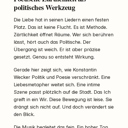
politisches Werkzeug
Die Liebe hat in seinen Liedern einen festen
Platz. Das ist keine Flucht. Es ist Methode.
Zärtlichkeit öffnet Räume. Wer sich berühren
lässt, hört auch das Politische. Der
Übergang ist weich. Er ist aber präzise
gesetzt. Genau so entsteht Wirkung.
Gerade hier zeigt sich, wie Konstantin
Wecker Politik und Poesie verschränkt. Eine
Liebesmetapher weitet sich. Eine intime
Szene passt plötzlich auf die Stadt. Das Ich
greift in ein Wir. Diese Bewegung ist leise. Sie
drängt sich nicht auf. Und doch verändert sie
den Blick.
Die Musik begleitet das fein. Ein hoher Ton