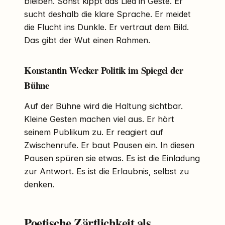
bleiben. Sonst kippt das Lied in Geste. Er
sucht deshalb die klare Sprache. Er meidet
die Flucht ins Dunkle. Er vertraut dem Bild.
Das gibt der Wut einen Rahmen.
Konstantin Wecker Politik im Spiegel der
Bühne
Auf der Bühne wird die Haltung sichtbar.
Kleine Gesten machen viel aus. Er hört
seinem Publikum zu. Er reagiert auf
Zwischenrufe. Er baut Pausen ein. In diesen
Pausen spüren sie etwas. Es ist die Einladung
zur Antwort. Es ist die Erlaubnis, selbst zu
denken.
Poetische Zärtlichkeit als