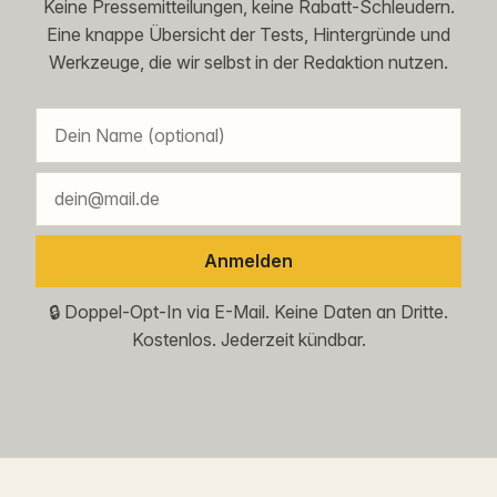
Keine Pressemitteilungen, keine Rabatt-Schleudern.
Eine knappe Übersicht der Tests, Hintergründe und
Werkzeuge, die wir selbst in der Redaktion nutzen.
Anmelden
🔒 Doppel-Opt-In via E-Mail. Keine Daten an Dritte.
Kostenlos. Jederzeit kündbar.