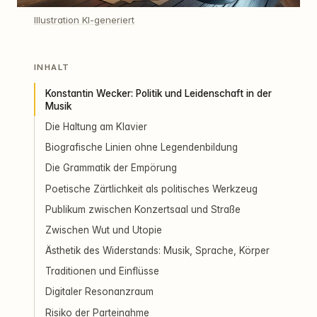
Illustration KI-generiert
INHALT
Konstantin Wecker: Politik und Leidenschaft in der
Musik
Die Haltung am Klavier
Biografische Linien ohne Legendenbildung
Die Grammatik der Empörung
Poetische Zärtlichkeit als politisches Werkzeug
Publikum zwischen Konzertsaal und Straße
Zwischen Wut und Utopie
Ästhetik des Widerstands: Musik, Sprache, Körper
Traditionen und Einflüsse
Digitaler Resonanzraum
Risiko der Parteinahme