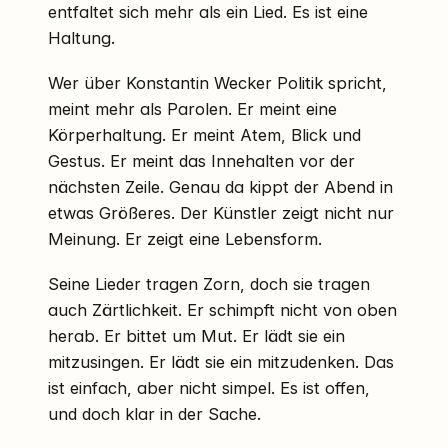
entfaltet sich mehr als ein Lied. Es ist eine
Haltung.
Wer über Konstantin Wecker Politik spricht,
meint mehr als Parolen. Er meint eine
Körperhaltung. Er meint Atem, Blick und
Gestus. Er meint das Innehalten vor der
nächsten Zeile. Genau da kippt der Abend in
etwas Größeres. Der Künstler zeigt nicht nur
Meinung. Er zeigt eine Lebensform.
Seine Lieder tragen Zorn, doch sie tragen
auch Zärtlichkeit. Er schimpft nicht von oben
herab. Er bittet um Mut. Er lädt sie ein
mitzusingen. Er lädt sie ein mitzudenken. Das
ist einfach, aber nicht simpel. Es ist offen,
und doch klar in der Sache.