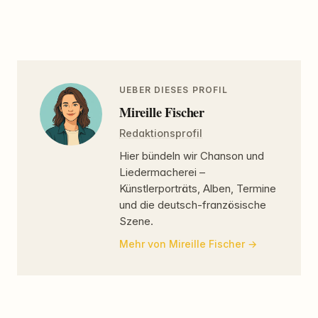
UEBER DIESES PROFIL
Mireille Fischer
Redaktionsprofil
Hier bündeln wir Chanson und
Liedermacherei –
Künstlerporträts, Alben, Termine
und die deutsch-französische
Szene.
Mehr von Mireille Fischer