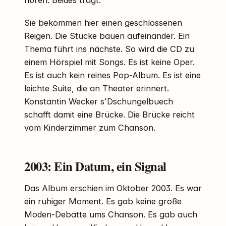
Sie bekommen hier einen geschlossenen
Reigen. Die Stücke bauen aufeinander. Ein
Thema führt ins nächste. So wird die CD zu
einem Hörspiel mit Songs. Es ist keine Oper.
Es ist auch kein reines Pop-Album. Es ist eine
leichte Suite, die an Theater erinnert.
Konstantin Wecker s'Dschungelbuech
schafft damit eine Brücke. Die Brücke reicht
vom Kinderzimmer zum Chanson.
2003: Ein Datum, ein Signal
Das Album erschien im Oktober 2003. Es war
ein ruhiger Moment. Es gab keine große
Moden-Debatte ums Chanson. Es gab auch