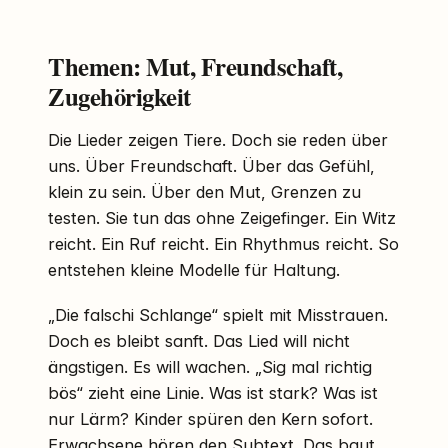
Themen: Mut, Freundschaft,
Zugehörigkeit
Die Lieder zeigen Tiere. Doch sie reden über
uns. Über Freundschaft. Über das Gefühl,
klein zu sein. Über den Mut, Grenzen zu
testen. Sie tun das ohne Zeigefinger. Ein Witz
reicht. Ein Ruf reicht. Ein Rhythmus reicht. So
entstehen kleine Modelle für Haltung.
„Die falschi Schlange“ spielt mit Misstrauen.
Doch es bleibt sanft. Das Lied will nicht
ängstigen. Es will wachen. „Sig mal richtig
bös“ zieht eine Linie. Was ist stark? Was ist
nur Lärm? Kinder spüren den Kern sofort.
Erwachsene hören den Subtext. Das baut