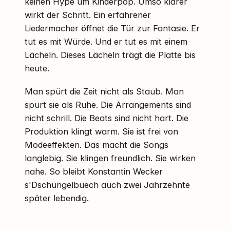
keinen Hype um Kinderpop. Umso klarer
wirkt der Schritt. Ein erfahrener
Liedermacher öffnet die Tür zur Fantasie. Er
tut es mit Würde. Und er tut es mit einem
Lächeln. Dieses Lächeln trägt die Platte bis
heute.
Man spürt die Zeit nicht als Staub. Man
spürt sie als Ruhe. Die Arrangements sind
nicht schrill. Die Beats sind nicht hart. Die
Produktion klingt warm. Sie ist frei von
Modeeffekten. Das macht die Songs
langlebig. Sie klingen freundlich. Sie wirken
nahe. So bleibt Konstantin Wecker
s'Dschungelbuech auch zwei Jahrzehnte
später lebendig.