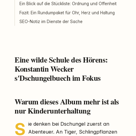
Ein Blick auf die Stückliste: Ordnung und Offenheit
Fazit: Ein Rundumpaket für Ohr, Herz und Haltung
SEO-Notiz im Dienste der Sache
Eine wilde Schule des Hörens:
Konstantin Wecker
s'Dschungelbuech im Fokus
Warum dieses Album mehr ist als
nur Kinderunterhaltung
S
ie denken bei Dschungel zuerst an
Abenteuer. An Tiger, Schlingpflanzen