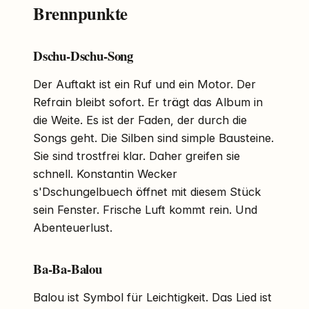
Brennpunkte
Dschu-Dschu-Song
Der Auftakt ist ein Ruf und ein Motor. Der
Refrain bleibt sofort. Er trägt das Album in
die Weite. Es ist der Faden, der durch die
Songs geht. Die Silben sind simple Bausteine.
Sie sind trostfrei klar. Daher greifen sie
schnell. Konstantin Wecker
s'Dschungelbuech öffnet mit diesem Stück
sein Fenster. Frische Luft kommt rein. Und
Abenteuerlust.
Ba-Ba-Balou
Balou ist Symbol für Leichtigkeit. Das Lied ist