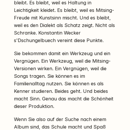
bleibt. Es bleibt, weil es Haltung in
Leichtigkeit kleidet. Es bleibt, weil es Mitsing-
Freude mit Kunstsinn mischt. Und es bleibt,
weil es den Dialekt als Schatz zeigt. Nicht als
Schranke. Konstantin Wecker
s'Dschungelbuech vereint diese Punkte.
Sie bekommen damit ein Werkzeug und ein
Vergnügen. Ein Werkzeug, weil die Mitsing-
Versionen wirken. Ein Vergnügen, weil die
Songs tragen. Sie können es im
Familienalltag nutzen. Sie können es als
Kenner studieren. Beides geht. Und beides
macht Sinn. Genau das macht die Schönheit
dieser Produktion.
Wenn Sie also auf der Suche nach einem
Album sind, das Schule macht und Spaß