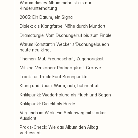
Warum dieses Album mehr ist als nur
Kinderunterhaltung
2003: Ein Datum, ein Signal
Dialekt als Klangfarbe: Nähe durch Mundart
Dramaturgie: Vom Dschungelruf bis zum Finale
Warum Konstantin Wecker s'Dschungelbuech
heute neu klingt
Themen: Mut, Freundschaft, Zugehörigkeit
Mitsing-Versionen: Pädagogik mit Groove
Track-für-Track: Fünf Brennpunkte
Klang und Raum: Warm, nah, bühnenhaft
Kritikpunkt: Wiederholung als Fluch und Segen
Kritikpunkt: Dialekt als Hürde
Vergleich im Werk: Ein Seitenweg mit starker
Aussicht
Praxis-Check: Wie das Album den Alltag
verbessert