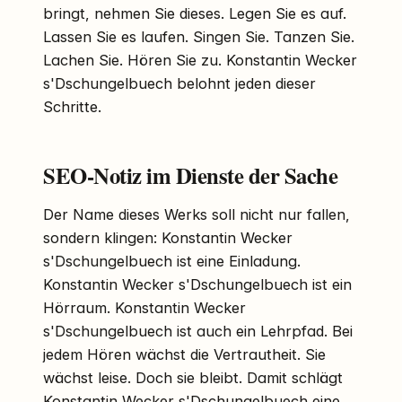
bringt, nehmen Sie dieses. Legen Sie es auf.
Lassen Sie es laufen. Singen Sie. Tanzen Sie.
Lachen Sie. Hören Sie zu. Konstantin Wecker
s'Dschungelbuech belohnt jeden dieser
Schritte.
SEO-Notiz im Dienste der Sache
Der Name dieses Werks soll nicht nur fallen,
sondern klingen: Konstantin Wecker
s'Dschungelbuech ist eine Einladung.
Konstantin Wecker s'Dschungelbuech ist ein
Hörraum. Konstantin Wecker
s'Dschungelbuech ist auch ein Lehrpfad. Bei
jedem Hören wächst die Vertrautheit. Sie
wächst leise. Doch sie bleibt. Damit schlägt
Konstantin Wecker s'Dschungelbuech eine