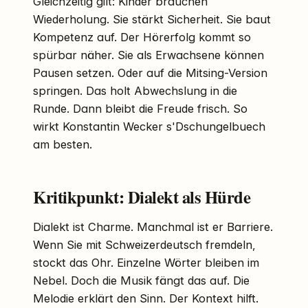
Gleichzeitig gilt: Kinder brauchen
Wiederholung. Sie stärkt Sicherheit. Sie baut
Kompetenz auf. Der Hörerfolg kommt so
spürbar näher. Sie als Erwachsene können
Pausen setzen. Oder auf die Mitsing-Version
springen. Das holt Abwechslung in die
Runde. Dann bleibt die Freude frisch. So
wirkt Konstantin Wecker s'Dschungelbuech
am besten.
Kritikpunkt: Dialekt als Hürde
Dialekt ist Charme. Manchmal ist er Barriere.
Wenn Sie mit Schweizerdeutsch fremdeln,
stockt das Ohr. Einzelne Wörter bleiben im
Nebel. Doch die Musik fängt das auf. Die
Melodie erklärt den Sinn. Der Kontext hilft.