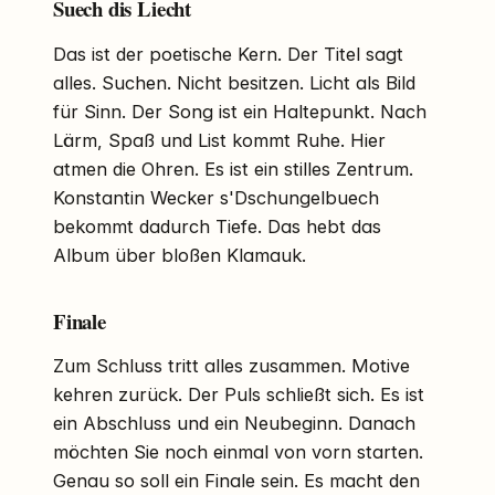
Suech dis Liecht
Das ist der poetische Kern. Der Titel sagt
alles. Suchen. Nicht besitzen. Licht als Bild
für Sinn. Der Song ist ein Haltepunkt. Nach
Lärm, Spaß und List kommt Ruhe. Hier
atmen die Ohren. Es ist ein stilles Zentrum.
Konstantin Wecker s'Dschungelbuech
bekommt dadurch Tiefe. Das hebt das
Album über bloßen Klamauk.
Finale
Zum Schluss tritt alles zusammen. Motive
kehren zurück. Der Puls schließt sich. Es ist
ein Abschluss und ein Neubeginn. Danach
möchten Sie noch einmal von vorn starten.
Genau so soll ein Finale sein. Es macht den