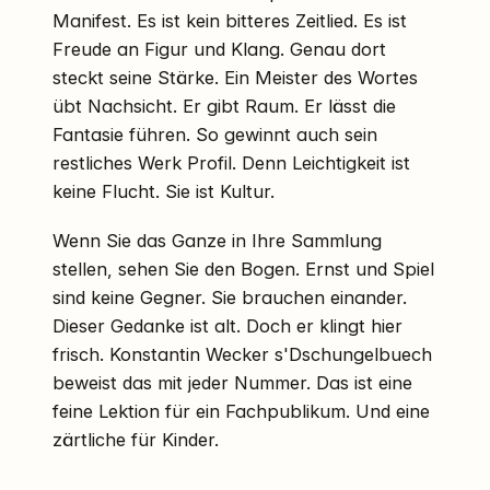
Manifest. Es ist kein bitteres Zeitlied. Es ist
Freude an Figur und Klang. Genau dort
steckt seine Stärke. Ein Meister des Wortes
übt Nachsicht. Er gibt Raum. Er lässt die
Fantasie führen. So gewinnt auch sein
restliches Werk Profil. Denn Leichtigkeit ist
keine Flucht. Sie ist Kultur.
Wenn Sie das Ganze in Ihre Sammlung
stellen, sehen Sie den Bogen. Ernst und Spiel
sind keine Gegner. Sie brauchen einander.
Dieser Gedanke ist alt. Doch er klingt hier
frisch. Konstantin Wecker s'Dschungelbuech
beweist das mit jeder Nummer. Das ist eine
feine Lektion für ein Fachpublikum. Und eine
zärtliche für Kinder.