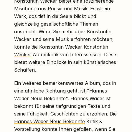
Konstantin Wecker bietet eine faszinierende
Mischung aus Poesie und Musik. Es ist ein
Werk, das tief in die Seele blickt und
gleichzeitig gesellschaftliche Themen
anspricht. Wenn Sie mehr über Konstantin
Wecker und seine Musik erfahren möchten,
könnte die
Konstantin Wecker Konstantin
Wecker
Albumkritik von Interesse sein. Diese
bietet weitere Einblicke in sein künstlerisches
Schaffen.
Ein weiteres bemerkenswertes Album, das in
eine ähnliche Richtung geht, ist "Hannes
Wader Neue Bekannte". Hannes Wader ist
bekannt für seine tiefgründigen Texte und
seine Fähigkeit, Geschichten zu erzählen. Die
Hannes Wader Neue Bekannte
Kritik &
Vorstellung könnte Ihnen gefallen, wenn Sie