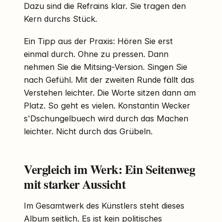
Dazu sind die Refrains klar. Sie tragen den
Kern durchs Stück.
Ein Tipp aus der Praxis: Hören Sie erst
einmal durch. Ohne zu pressen. Dann
nehmen Sie die Mitsing-Version. Singen Sie
nach Gefühl. Mit der zweiten Runde fällt das
Verstehen leichter. Die Worte sitzen dann am
Platz. So geht es vielen. Konstantin Wecker
s'Dschungelbuech wird durch das Machen
leichter. Nicht durch das Grübeln.
Vergleich im Werk: Ein Seitenweg
mit starker Aussicht
Im Gesamtwerk des Künstlers steht dieses
Album seitlich. Es ist kein politisches