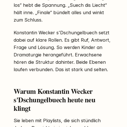
los“ hebt die Spannung. „Suech dis Liecht“
hält inne. „Finale“ bündelt alles und winkt
zum Schluss.
Konstantin Wecker s'Dschungelbuech setzt
dabei auf klare Rollen. Es gibt Ruf, Antwort,
Frage und Lösung. So werden Kinder an
Dramaturgie herangeführt. Erwachsene
hören die Struktur dahinter. Beide Ebenen
laufen verbunden. Das ist stark und selten.
Warum Konstantin Wecker
s'Dschungelbuech heute neu
klingt
Sie leben mit Playlists, die sich stündlich