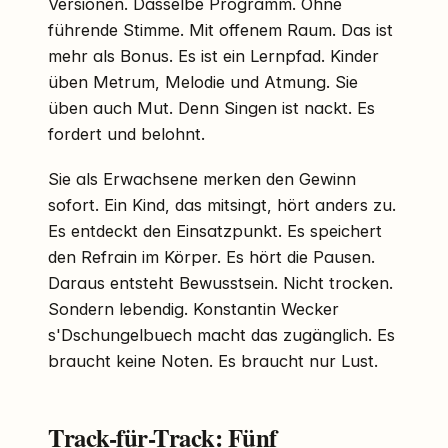
Versionen. Dasselbe Programm. Ohne
führende Stimme. Mit offenem Raum. Das ist
mehr als Bonus. Es ist ein Lernpfad. Kinder
üben Metrum, Melodie und Atmung. Sie
üben auch Mut. Denn Singen ist nackt. Es
fordert und belohnt.
Sie als Erwachsene merken den Gewinn
sofort. Ein Kind, das mitsingt, hört anders zu.
Es entdeckt den Einsatzpunkt. Es speichert
den Refrain im Körper. Es hört die Pausen.
Daraus entsteht Bewusstsein. Nicht trocken.
Sondern lebendig. Konstantin Wecker
s'Dschungelbuech macht das zugänglich. Es
braucht keine Noten. Es braucht nur Lust.
Track-für-Track: Fünf