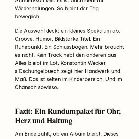
Aufmerksamkeit. Es ist auch ideal für
Wiederholungen. So bleibt der Tag
beweglich.
Die Auswahl deckt ein kleines Spektrum ab.
Groove. Humor. Bildstarke Titel. Ein
Ruhepunkt. Ein Schlussbogen. Mehr braucht
es nicht. Kein Track hebt den anderen aus.
Alles bleibt im Lot. Konstantin Wecker
s'Dschungelbuech zeigt hier Handwerk und
Maß. Das ist selten im Kinderbereich. Und im
Chanson sowieso.
Fazit: Ein Rundumpaket für Ohr,
Herz und Haltung
Am Ende zählt, ob ein Album bleibt. Dieses