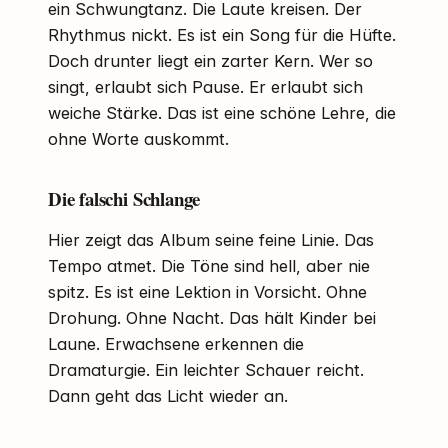
ein Schwungtanz. Die Laute kreisen. Der
Rhythmus nickt. Es ist ein Song für die Hüfte.
Doch drunter liegt ein zarter Kern. Wer so
singt, erlaubt sich Pause. Er erlaubt sich
weiche Stärke. Das ist eine schöne Lehre, die
ohne Worte auskommt.
Die falschi Schlange
Hier zeigt das Album seine feine Linie. Das
Tempo atmet. Die Töne sind hell, aber nie
spitz. Es ist eine Lektion in Vorsicht. Ohne
Drohung. Ohne Nacht. Das hält Kinder bei
Laune. Erwachsene erkennen die
Dramaturgie. Ein leichter Schauer reicht.
Dann geht das Licht wieder an.