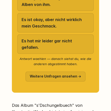
Alben von ihm.
Es ist okay, aber nicht wirklich
mein Geschmack.
Es hat mir leider gar nicht
gefallen.
Antwort waehlen — danach siehst du, wie die
anderen abgestimmt haben.
Weitere Umfragen ansehen →
Das Album "s'Dschungelbuech" von