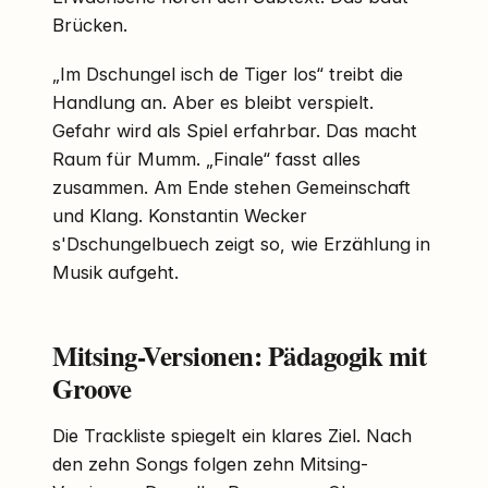
Brücken.
„Im Dschungel isch de Tiger los“ treibt die
Handlung an. Aber es bleibt verspielt.
Gefahr wird als Spiel erfahrbar. Das macht
Raum für Mumm. „Finale“ fasst alles
zusammen. Am Ende stehen Gemeinschaft
und Klang. Konstantin Wecker
s'Dschungelbuech zeigt so, wie Erzählung in
Musik aufgeht.
Mitsing-Versionen: Pädagogik mit
Groove
Die Trackliste spiegelt ein klares Ziel. Nach
den zehn Songs folgen zehn Mitsing-