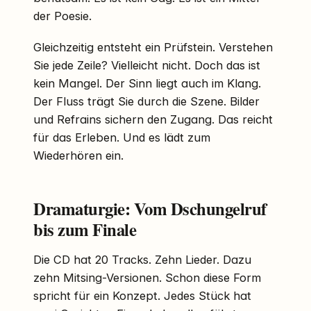
der Poesie.
Gleichzeitig entsteht ein Prüfstein. Verstehen
Sie jede Zeile? Vielleicht nicht. Doch das ist
kein Mangel. Der Sinn liegt auch im Klang.
Der Fluss trägt Sie durch die Szene. Bilder
und Refrains sichern den Zugang. Das reicht
für das Erleben. Und es lädt zum
Wiederhören ein.
Dramaturgie: Vom Dschungelruf
bis zum Finale
Die CD hat 20 Tracks. Zehn Lieder. Dazu
zehn Mitsing-Versionen. Schon diese Form
spricht für ein Konzept. Jedes Stück hat