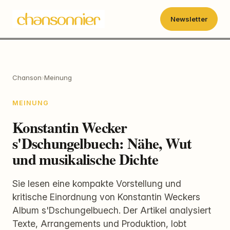
Newsletter
Chanson
›
Meinung
MEINUNG
Konstantin Wecker
s'Dschungelbuech: Nähe, Wut
und musikalische Dichte
Sie lesen eine kompakte Vorstellung und
kritische Einordnung von Konstantin Weckers
Album s'Dschungelbuech. Der Artikel analysiert
Texte, Arrangements und Produktion, lobt