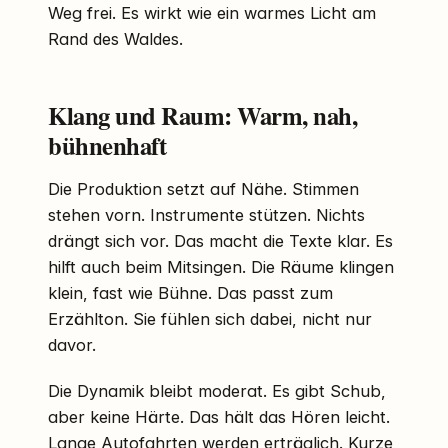
Weg frei. Es wirkt wie ein warmes Licht am
Rand des Waldes.
Klang und Raum: Warm, nah,
bühnenhaft
Die Produktion setzt auf Nähe. Stimmen
stehen vorn. Instrumente stützen. Nichts
drängt sich vor. Das macht die Texte klar. Es
hilft auch beim Mitsingen. Die Räume klingen
klein, fast wie Bühne. Das passt zum
Erzählton. Sie fühlen sich dabei, nicht nur
davor.
Die Dynamik bleibt moderat. Es gibt Schub,
aber keine Härte. Das hält das Hören leicht.
Lange Autofahrten werden erträglich. Kurze