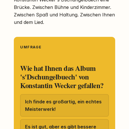
Brücke. Zwischen Bühne und Kinderzimmer.
Zwischen Spaß und Haltung. Zwischen Ihnen
und dem Lied.
UMFRAGE
Wie hat Ihnen das Album
's'Dschungelbuech' von
Konstantin Wecker gefallen?
Ich finde es großartig, ein echtes
Meisterwerk!
Es ist gut, aber es gibt bessere