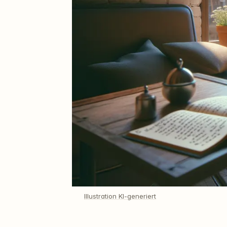
Illustration KI-generiert