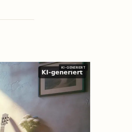
KI-GENERIERT