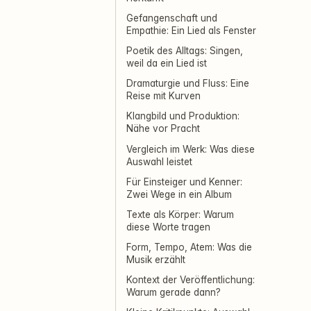
Gefangenschaft und
Empathie: Ein Lied als Fenster
Poetik des Alltags: Singen,
weil da ein Lied ist
Dramaturgie und Fluss: Eine
Reise mit Kurven
Klangbild und Produktion:
Nähe vor Pracht
Vergleich im Werk: Was diese
Auswahl leistet
Für Einsteiger und Kenner:
Zwei Wege in ein Album
Texte als Körper: Warum
diese Worte tragen
Form, Tempo, Atem: Was die
Musik erzählt
Kontext der Veröffentlichung:
Warum gerade dann?