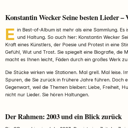
Konstantin Wecker Seine besten Lieder – 
E
in Best-of-Album ist mehr als eine Sammlung. Es is
und Haltung. So auch hier: Konstantin Wecker Sei
Kraft eines Künstlers, der Poesie und Protest in eine St
Gefühl, Wut und Trost. Sie spiegelt eine Biografie, die 
macht es Ihnen leicht, Fäden durch ein großes Werk zu
Die Stücke wirken wie Stationen. Mal grell. Mal leise. 
Spuren, die Sie zurück in frühere Jahre führen. Doch es
Gegenwart, weil die Themen bleiben: Liebe, Freiheit, H
nicht nur Lieder. Sie hören Haltungen.
Der Rahmen: 2003 und ein Blick zurück