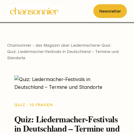
Newsletter
Chansonnier - das Magazin über Liedermacherei
›
Quiz
›
Quiz: Liedermacher-Festivals in Deutschland – Termine und
Standorte
QUIZ · 10 FRAGEN
Quiz: Liedermacher-Festivals
in Deutschland – Termine und