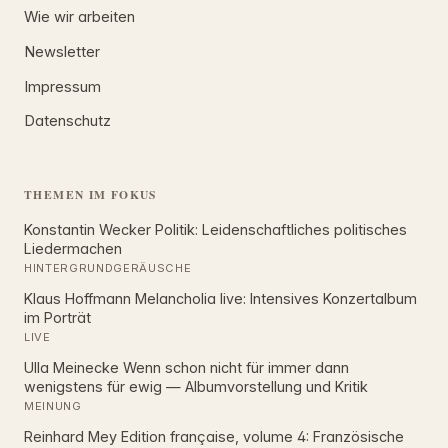
Wie wir arbeiten
Newsletter
Impressum
Datenschutz
THEMEN IM FOKUS
Konstantin Wecker Politik: Leidenschaftliches politisches
Liedermachen
HINTERGRUNDGERÄUSCHE
Klaus Hoffmann Melancholia live: Intensives Konzertalbum
im Porträt
LIVE
Ulla Meinecke Wenn schon nicht für immer dann
wenigstens für ewig — Albumvorstellung und Kritik
MEINUNG
Reinhard Mey Edition française, volume 4: Französische