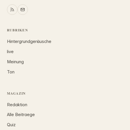
RUBRIKEN
Hintergrundgeräusche
live
Meinung
Ton
MAGAZIN
Redaktion
Alle Beitraege
Quiz