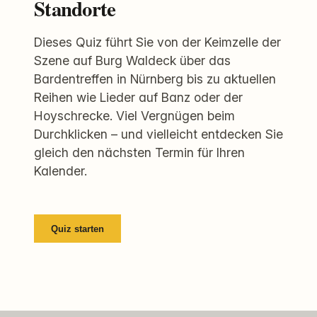
Standorte
Dieses Quiz führt Sie von der Keimzelle der
Szene auf Burg Waldeck über das
Bardentreffen in Nürnberg bis zu aktuellen
Reihen wie Lieder auf Banz oder der
Hoyschrecke. Viel Vergnügen beim
Durchklicken – und vielleicht entdecken Sie
gleich den nächsten Termin für Ihren
Kalender.
Quiz starten