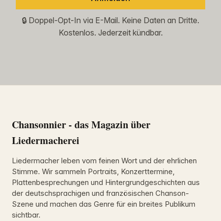
🔒 Doppel-Opt-In via E-Mail. Keine Daten an Dritte.
Kostenlos. Jederzeit kündbar.
Chansonnier - das Magazin über
Liedermacherei
Liedermacher leben vom feinen Wort und der ehrlichen
Stimme. Wir sammeln Portraits, Konzerttermine,
Plattenbesprechungen und Hintergrundgeschichten aus
der deutschsprachigen und französischen Chanson-
Szene und machen das Genre für ein breites Publikum
sichtbar.