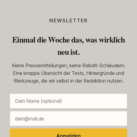
NEWSLETTER
Einmal die Woche das, was wirklich
neu ist.
Keine Pressemitteilungen, keine Rabatt-Schleudern.
Eine knappe Übersicht der Tests, Hintergründe und
Werkzeuge, die wir selbst in der Redaktion nutzen.
Anmelden