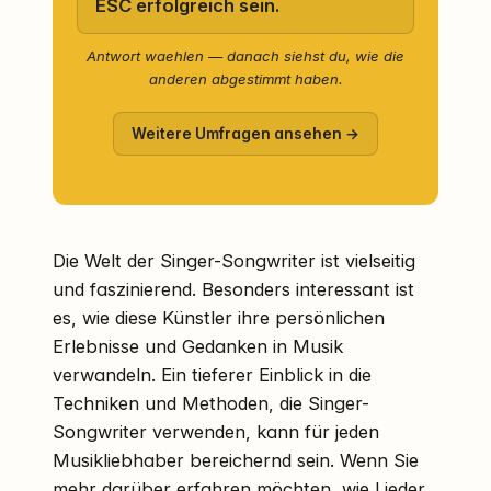
ESC erfolgreich sein.
Antwort waehlen — danach siehst du, wie die
anderen abgestimmt haben.
Weitere Umfragen ansehen →
Die Welt der Singer-Songwriter ist vielseitig
und faszinierend. Besonders interessant ist
es, wie diese Künstler ihre persönlichen
Erlebnisse und Gedanken in Musik
verwandeln. Ein tieferer Einblick in die
Techniken und Methoden, die Singer-
Songwriter verwenden, kann für jeden
Musikliebhaber bereichernd sein. Wenn Sie
mehr darüber erfahren möchten, wie Lieder