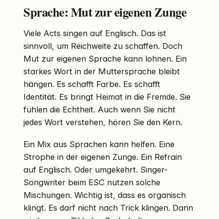
Sprache: Mut zur eigenen Zunge
Viele Acts singen auf Englisch. Das ist
sinnvoll, um Reichweite zu schaffen. Doch
Mut zur eigenen Sprache kann lohnen. Ein
starkes Wort in der Muttersprache bleibt
hängen. Es schafft Farbe. Es schafft
Identität. Es bringt Heimat in die Fremde. Sie
fühlen die Echtheit. Auch wenn Sie nicht
jedes Wort verstehen, hören Sie den Kern.
Ein Mix aus Sprachen kann helfen. Eine
Strophe in der eigenen Zunge. Ein Refrain
auf Englisch. Oder umgekehrt. Singer-
Songwriter beim ESC nutzen solche
Mischungen. Wichtig ist, dass es organisch
klingt. Es darf nicht nach Trick klingen. Dann