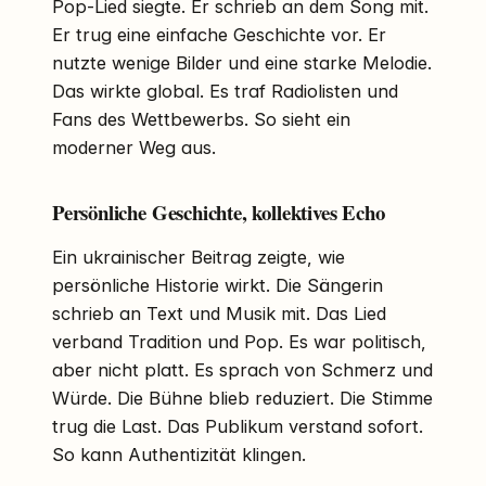
Pop-Lied siegte. Er schrieb an dem Song mit.
Er trug eine einfache Geschichte vor. Er
nutzte wenige Bilder und eine starke Melodie.
Das wirkte global. Es traf Radiolisten und
Fans des Wettbewerbs. So sieht ein
moderner Weg aus.
Persönliche Geschichte, kollektives Echo
Ein ukrainischer Beitrag zeigte, wie
persönliche Historie wirkt. Die Sängerin
schrieb an Text und Musik mit. Das Lied
verband Tradition und Pop. Es war politisch,
aber nicht platt. Es sprach von Schmerz und
Würde. Die Bühne blieb reduziert. Die Stimme
trug die Last. Das Publikum verstand sofort.
So kann Authentizität klingen.