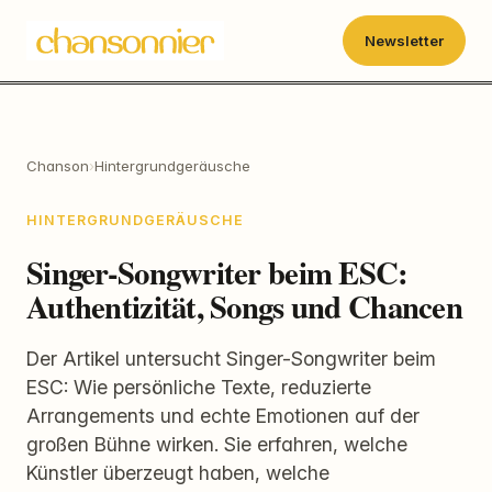
Newsletter
Chanson
›
Hintergrundgeräusche
HINTERGRUNDGERÄUSCHE
Singer-Songwriter beim ESC:
Authentizität, Songs und Chancen
Der Artikel untersucht Singer-Songwriter beim
ESC: Wie persönliche Texte, reduzierte
Arrangements und echte Emotionen auf der
großen Bühne wirken. Sie erfahren, welche
Künstler überzeugt haben, welche