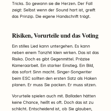
Tricks. So gewann sie die Herzen. Der Fall
zeigt: Selbst wenn der Sound hart ist, greift
das Prinzip. Die eigene Handschrift trägt.
Risiken, Vorurteile und das Voting
Ein stilles Lied kann untergehen. Es kann
neben einem Tanzhit klein wirken. Das ist das
Risiko. Doch es gibt Gegenmittel. Präzise
Kameraarbeit. Ein starker Einstieg. Ein Bild,
das sofort Sinn macht. Singer-Songwriter
beim ESC sollten den ersten Satz als Haken
planen. Er muss Sie packen. Er muss sitzen.
Vorurteile spielen auch mit. Balladen hätten
keine Chance, heißt es oft. Doch das ist zu
schlicht. Entscheidend ist, ob Sie glauben,