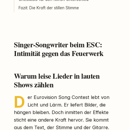
Fazit: Die Kraft der stillen Stimme
Singer-Songwriter beim ESC:
Intimität gegen das Feuerwerk
Warum leise Lieder in lauten
Shows zählen
D
er Eurovision Song Contest lebt von
Licht und Lärm. Er liefert Bilder, die
hängen bleiben. Doch inmitten der Effekte
sticht eine andere Kraft hervor. Sie kommt
aus dem Text, der Stimme und der Gitarre.