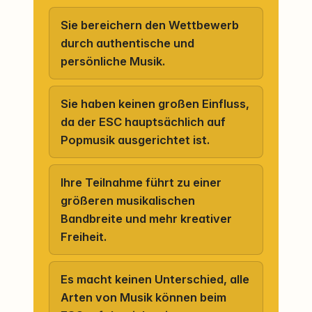
Sie bereichern den Wettbewerb
durch authentische und
persönliche Musik.
Sie haben keinen großen Einfluss,
da der ESC hauptsächlich auf
Popmusik ausgerichtet ist.
Ihre Teilnahme führt zu einer
größeren musikalischen
Bandbreite und mehr kreativer
Freiheit.
Es macht keinen Unterschied, alle
Arten von Musik können beim