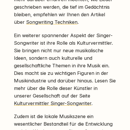
geschrieben werden, die tief im Gedächtnis
bleiben, empfehlen wir Ihnen den Artikel
über
Songwriting Techniken
.
Ein weiterer spannender Aspekt der Singer-
Songwriter ist ihre Rolle als Kulturvermittler.
Sie bringen nicht nur neue musikalische
Ideen, sondern auch kulturelle und
gesellschaftliche Themen in ihre Musik ein.
Dies macht sie zu wichtigen Figuren in der
Musikindustrie und darüber hinaus. Lesen Sie
mehr über die Rolle dieser Künstler in
unserer Gesellschaft auf der Seite
Kulturvermittler Singer-Songwriter
.
Zudem ist die lokale Musikszene ein
wesentlicher Bestandteil für die Entwicklung