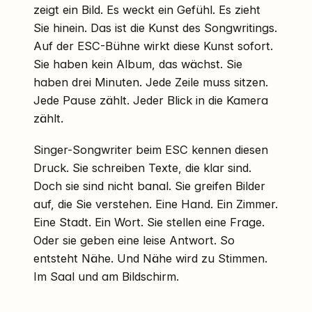
zeigt ein Bild. Es weckt ein Gefühl. Es zieht
Sie hinein. Das ist die Kunst des Songwritings.
Auf der ESC-Bühne wirkt diese Kunst sofort.
Sie haben kein Album, das wächst. Sie
haben drei Minuten. Jede Zeile muss sitzen.
Jede Pause zählt. Jeder Blick in die Kamera
zählt.
Singer-Songwriter beim ESC kennen diesen
Druck. Sie schreiben Texte, die klar sind.
Doch sie sind nicht banal. Sie greifen Bilder
auf, die Sie verstehen. Eine Hand. Ein Zimmer.
Eine Stadt. Ein Wort. Sie stellen eine Frage.
Oder sie geben eine leise Antwort. So
entsteht Nähe. Und Nähe wird zu Stimmen.
Im Saal und am Bildschirm.