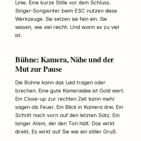
Linie. Eine kurze Stille vor dem Schluss.
Singer-Songwriter beim ESC nutzen diese
Werkzeuge. Sie setzen sie fein ein. Sie
wissen, wie viel reicht. Und wann es zu viel
ist.
Bühne: Kamera, Nähe und der
Mut zur Pause
Die Bühne kann das Lied tragen oder
brechen. Eine gute Kameraidee ist Gold wert.
Ein Close-up zur rechten Zeit kann mehr
sagen als Feuer. Ein Blick in Kamera drei. Ein
Schritt nach vorn auf den letzten Satz. Ein
langer Atem, der den Ton hält. Das wirkt
direkt. Es wirkt auf Sie wie ein stiller Gruß.