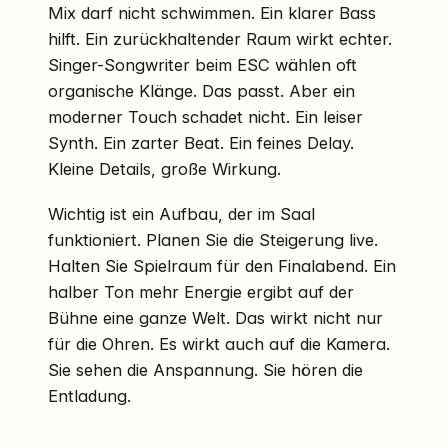
Mix darf nicht schwimmen. Ein klarer Bass
hilft. Ein zurückhaltender Raum wirkt echter.
Singer-Songwriter beim ESC wählen oft
organische Klänge. Das passt. Aber ein
moderner Touch schadet nicht. Ein leiser
Synth. Ein zarter Beat. Ein feines Delay.
Kleine Details, große Wirkung.
Wichtig ist ein Aufbau, der im Saal
funktioniert. Planen Sie die Steigerung live.
Halten Sie Spielraum für den Finalabend. Ein
halber Ton mehr Energie ergibt auf der
Bühne eine ganze Welt. Das wirkt nicht nur
für die Ohren. Es wirkt auch auf die Kamera.
Sie sehen die Anspannung. Sie hören die
Entladung.