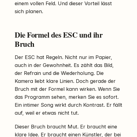
einem vollen Feld. Und dieser Vorteil lässt
sich planen.
Die Formel des ESC und ihr
Bruch
Der ESC hat Regeln. Nicht nur im Papier,
auch in der Gewohnheit. Es zählt das Bild,
der Refrain und die Wiederholung. Die
Kamera liebt klare Linien. Doch gerade der
Bruch mit der Formel kann wirken. Wenn Sie
das Programm sehen, merken Sie es sofort.
Ein intimer Song wirkt durch Kontrast. Er fällt
auf, weil er etwas nicht tut.
Dieser Bruch braucht Mut. Er braucht eine
klare Idee. Er braucht einen Künstler, der bei