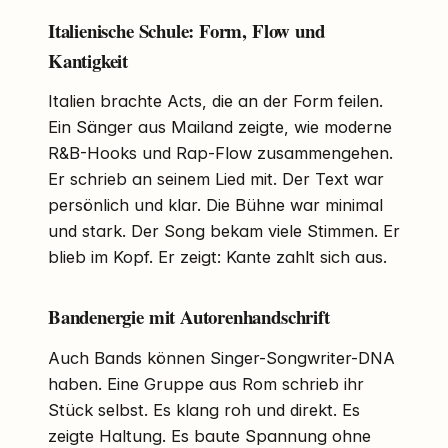
Italienische Schule: Form, Flow und
Kantigkeit
Italien brachte Acts, die an der Form feilen.
Ein Sänger aus Mailand zeigte, wie moderne
R&B-Hooks und Rap-Flow zusammengehen.
Er schrieb an seinem Lied mit. Der Text war
persönlich und klar. Die Bühne war minimal
und stark. Der Song bekam viele Stimmen. Er
blieb im Kopf. Er zeigt: Kante zahlt sich aus.
Bandenergie mit Autorenhandschrift
Auch Bands können Singer-Songwriter-DNA
haben. Eine Gruppe aus Rom schrieb ihr
Stück selbst. Es klang roh und direkt. Es
zeigte Haltung. Es baute Spannung ohne