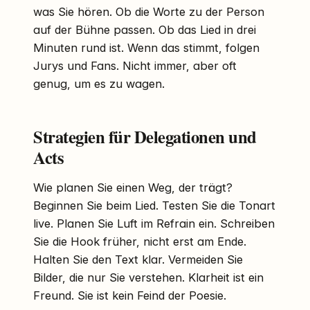
was Sie hören. Ob die Worte zu der Person
auf der Bühne passen. Ob das Lied in drei
Minuten rund ist. Wenn das stimmt, folgen
Jurys und Fans. Nicht immer, aber oft
genug, um es zu wagen.
Strategien für Delegationen und
Acts
Wie planen Sie einen Weg, der trägt?
Beginnen Sie beim Lied. Testen Sie die Tonart
live. Planen Sie Luft im Refrain ein. Schreiben
Sie die Hook früher, nicht erst am Ende.
Halten Sie den Text klar. Vermeiden Sie
Bilder, die nur Sie verstehen. Klarheit ist ein
Freund. Sie ist kein Feind der Poesie.