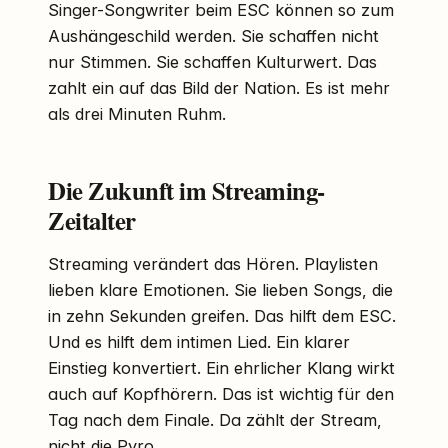
Singer-Songwriter beim ESC können so zum
Aushängeschild werden. Sie schaffen nicht
nur Stimmen. Sie schaffen Kulturwert. Das
zahlt ein auf das Bild der Nation. Es ist mehr
als drei Minuten Ruhm.
Die Zukunft im Streaming-
Zeitalter
Streaming verändert das Hören. Playlisten
lieben klare Emotionen. Sie lieben Songs, die
in zehn Sekunden greifen. Das hilft dem ESC.
Und es hilft dem intimen Lied. Ein klarer
Einstieg konvertiert. Ein ehrlicher Klang wirkt
auch auf Kopfhörern. Das ist wichtig für den
Tag nach dem Finale. Da zählt der Stream,
nicht die Pyro.