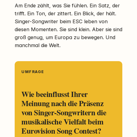
Am Ende zählt, was Sie fühlen. Ein Satz, der
trifft. Ein Ton, der zittert. Ein Blick, der hält.
Singer-Songwriter beim ESC leben von
diesen Momenten. Sie sind klein. Aber sie sind
groß genug, um Europa zu bewegen. Und
manchmal die Welt.
UMFRAGE
Wie beeinflusst Ihrer
Meinung nach die Präsenz
von Singer-Songwritern die
musikalische Vielfalt beim
Eurovision Song Contest?