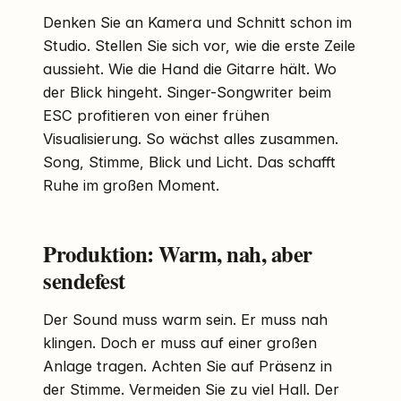
Denken Sie an Kamera und Schnitt schon im
Studio. Stellen Sie sich vor, wie die erste Zeile
aussieht. Wie die Hand die Gitarre hält. Wo
der Blick hingeht. Singer-Songwriter beim
ESC profitieren von einer frühen
Visualisierung. So wächst alles zusammen.
Song, Stimme, Blick und Licht. Das schafft
Ruhe im großen Moment.
Produktion: Warm, nah, aber
sendefest
Der Sound muss warm sein. Er muss nah
klingen. Doch er muss auf einer großen
Anlage tragen. Achten Sie auf Präsenz in
der Stimme. Vermeiden Sie zu viel Hall. Der