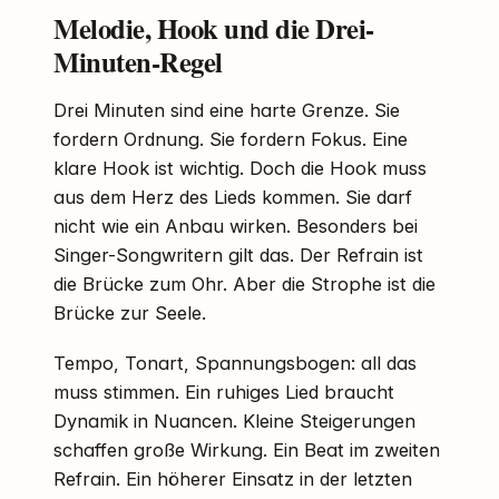
Melodie, Hook und die Drei-
Minuten-Regel
Drei Minuten sind eine harte Grenze. Sie
fordern Ordnung. Sie fordern Fokus. Eine
klare Hook ist wichtig. Doch die Hook muss
aus dem Herz des Lieds kommen. Sie darf
nicht wie ein Anbau wirken. Besonders bei
Singer-Songwritern gilt das. Der Refrain ist
die Brücke zum Ohr. Aber die Strophe ist die
Brücke zur Seele.
Tempo, Tonart, Spannungsbogen: all das
muss stimmen. Ein ruhiges Lied braucht
Dynamik in Nuancen. Kleine Steigerungen
schaffen große Wirkung. Ein Beat im zweiten
Refrain. Ein höherer Einsatz in der letzten