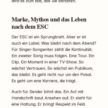
wird es zum Bild, das Sie behalten.
Marke, Mythos und das Leben
nach dem ESC
Der ESC ist ein Sprungbrett. Aber er ist
auch ein Label. Was bleibt nach dem Abend?
Für Singer-Songwriter zählt die Kontinuität.
Ein zweiter Song muss folgen. Eine Tour. Ein
Clip. Ein Moment in einer TV-Show. So
wächst Vertrauen. So wächst ein Publikum,
das bleibt. Es geht nicht nur um den Pokal.
Es geht um eine Karriere, die trägt.
Auch für Sender lohnt das. Ein Act mit
Handschrift baut Ansehen auf. Er steht für
eine Haltung. Er bringt Respekt im Feld.