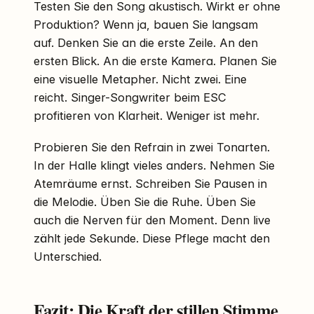
Testen Sie den Song akustisch. Wirkt er ohne
Produktion? Wenn ja, bauen Sie langsam
auf. Denken Sie an die erste Zeile. An den
ersten Blick. An die erste Kamera. Planen Sie
eine visuelle Metapher. Nicht zwei. Eine
reicht. Singer-Songwriter beim ESC
profitieren von Klarheit. Weniger ist mehr.
Probieren Sie den Refrain in zwei Tonarten.
In der Halle klingt vieles anders. Nehmen Sie
Atemräume ernst. Schreiben Sie Pausen in
die Melodie. Üben Sie die Ruhe. Üben Sie
auch die Nerven für den Moment. Denn live
zählt jede Sekunde. Diese Pflege macht den
Unterschied.
Fazit: Die Kraft der stillen Stimme