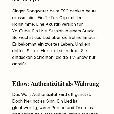
Singer-Songwriter beim ESC denken heute
crossmedial. Ein TikTok-Clip mit der
Rohstimme. Eine Akustik-Version für
YouTube. Ein Live-Session in einem Studio.
So wächst das Lied über die Bühne hinaus.
Es bekommt ein zweites Leben. Und ein
drittes. Sie als Hörer bleiben dran. Sie
entdecken Schichten, die die TV-Show nur
anreißt.
Ethos: Authentizität als Währung
Das Wort Authentizität wird oft genutzt.
Doch hier hat es Sinn. Ein Lied ist
glaubwürdig, wenn Person und Text eins