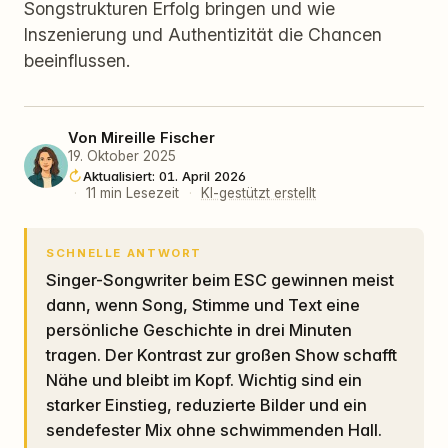
Songstrukturen Erfolg bringen und wie
Inszenierung und Authentizität die Chancen
beeinflussen.
Von
Mireille Fischer
19. Oktober 2025
Aktualisiert: 01. April 2026
·
11 min Lesezeit
·
KI-gestützt erstellt
SCHNELLE ANTWORT
Singer-Songwriter beim ESC gewinnen meist
dann, wenn Song, Stimme und Text eine
persönliche Geschichte in drei Minuten
tragen. Der Kontrast zur großen Show schafft
Nähe und bleibt im Kopf. Wichtig sind ein
starker Einstieg, reduzierte Bilder und ein
sendefester Mix ohne schwimmenden Hall.