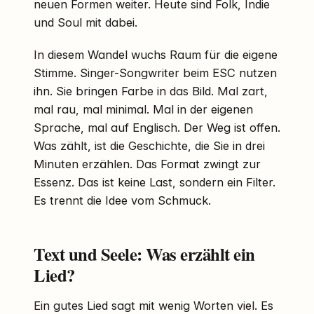
neuen Formen weiter. Heute sind Folk, Indie
und Soul mit dabei.
In diesem Wandel wuchs Raum für die eigene
Stimme. Singer-Songwriter beim ESC nutzen
ihn. Sie bringen Farbe in das Bild. Mal zart,
mal rau, mal minimal. Mal in der eigenen
Sprache, mal auf Englisch. Der Weg ist offen.
Was zählt, ist die Geschichte, die Sie in drei
Minuten erzählen. Das Format zwingt zur
Essenz. Das ist keine Last, sondern ein Filter.
Es trennt die Idee vom Schmuck.
Text und Seele: Was erzählt ein
Lied?
Ein gutes Lied sagt mit wenig Worten viel. Es