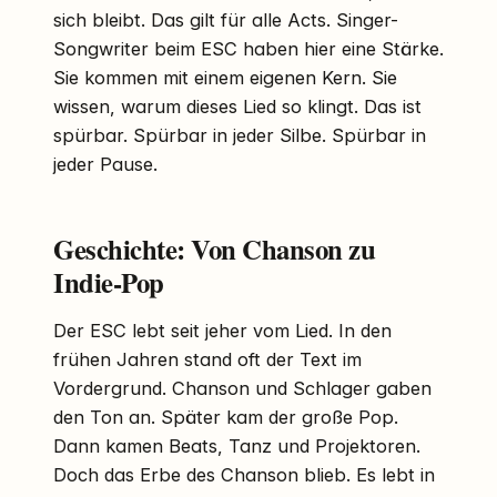
sich bleibt. Das gilt für alle Acts. Singer-
Songwriter beim ESC haben hier eine Stärke.
Sie kommen mit einem eigenen Kern. Sie
wissen, warum dieses Lied so klingt. Das ist
spürbar. Spürbar in jeder Silbe. Spürbar in
jeder Pause.
Geschichte: Von Chanson zu
Indie-Pop
Der ESC lebt seit jeher vom Lied. In den
frühen Jahren stand oft der Text im
Vordergrund. Chanson und Schlager gaben
den Ton an. Später kam der große Pop.
Dann kamen Beats, Tanz und Projektoren.
Doch das Erbe des Chanson blieb. Es lebt in