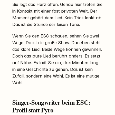
Sie legt das Herz offen. Genau hier treten Sie
in Kontakt mit einer fast privaten Welt. Der
Moment gehört dem Lied. Kein Trick lenkt ab.
Das ist die Stunde der leisen Töne.
Wenn Sie den ESC schauen, sehen Sie zwei
Wege. Da ist die große Show. Daneben steht
das klare Lied. Beide Wege können gewinnen.
Doch das pure Lied berührt anders. Es setzt
auf Nähe. Es lädt Sie ein, drei Minuten lang
in eine Geschichte zu gehen. Das ist kein
Zufall, sondern eine Wahl. Es ist eine mutige
Wahl.
Singer-Songwriter beim ESC:
Profil statt Pyro