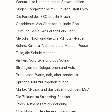
Warum leise Lieder in lauten Shows zählen
Singer-Songwriter beim ESC: Profil statt Pyro
Die Formel des ESC und ihr Bruch
Geschichte: Von Chanson zu Indie-Pop
Text und Seele: Was erzählt ein Lied?
Melodie, Hook und die Drei-Minuten-Regel
Bühne: Kamera, Nähe und der Mut zur Pause
Fälle, die Schule machen
Risiken, Vorurteile und das Voting
Strategien für Delegationen und Acts
Produktion: Warm, nah, aber sendefest
Sprache: Mut zur eigenen Zunge
Marke, Mythos und das Leben nach dem ESC
Die Zukunft im Streaming-Zeitalter
Ethos: Authentizität als Währung
Checkliste für den feinen Unterschied