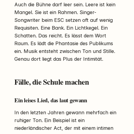
Auch die Bühne darf leer sein. Leere ist kein
Mangel. Sie ist ein Rahmen. Singer-
Songwriter beim ESC setzen oft auf wenig
Requisiten. Eine Bank. Ein Lichtkegel. Ein
Schatten. Das reicht. Es lässt dem Wort
Raum. Es lädt die Phantasie des Publikums
ein. Musik entsteht zwischen Ton und Stille.
Genau dort liegt das Plus der Intimität.
Fälle, die Schule machen
Ein leises Lied, das laut gewann
In den letzten Jahren gewann mehrfach ein
ruhiger Ton. Ein Beispiel ist ein
niederländischer Act, der mit einem intimen