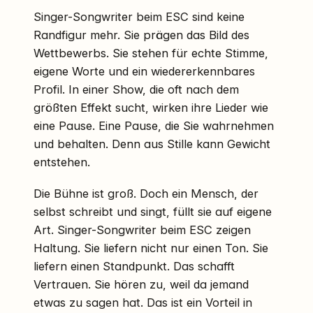
Singer-Songwriter beim ESC sind keine
Randfigur mehr. Sie prägen das Bild des
Wettbewerbs. Sie stehen für echte Stimme,
eigene Worte und ein wiedererkennbares
Profil. In einer Show, die oft nach dem
größten Effekt sucht, wirken ihre Lieder wie
eine Pause. Eine Pause, die Sie wahrnehmen
und behalten. Denn aus Stille kann Gewicht
entstehen.
Die Bühne ist groß. Doch ein Mensch, der
selbst schreibt und singt, füllt sie auf eigene
Art. Singer-Songwriter beim ESC zeigen
Haltung. Sie liefern nicht nur einen Ton. Sie
liefern einen Standpunkt. Das schafft
Vertrauen. Sie hören zu, weil da jemand
etwas zu sagen hat. Das ist ein Vorteil in