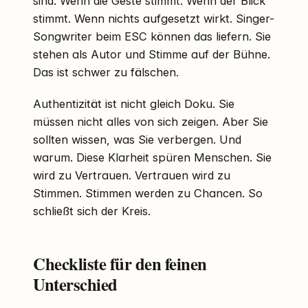
sind. Wenn die Geste stimmt. Wenn der Blick
stimmt. Wenn nichts aufgesetzt wirkt. Singer-
Songwriter beim ESC können das liefern. Sie
stehen als Autor und Stimme auf der Bühne.
Das ist schwer zu fälschen.
Authentizität ist nicht gleich Doku. Sie
müssen nicht alles von sich zeigen. Aber Sie
sollten wissen, was Sie verbergen. Und
warum. Diese Klarheit spüren Menschen. Sie
wird zu Vertrauen. Vertrauen wird zu
Stimmen. Stimmen werden zu Chancen. So
schließt sich der Kreis.
Checkliste für den feinen
Unterschied