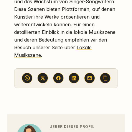
und das Wachstum von Singer-Songwritern.
Diese Szenen bieten Plattformen, auf denen
Künstler ihre Werke präsentieren und
weiterentwickeln können. Für einen
detaillierten Einblick in die lokale Musikszene
und deren Bedeutung empfehlen wir den
Besuch unserer Seite über
Lokale
Musikszene
.
UEBER DIESES PROFIL