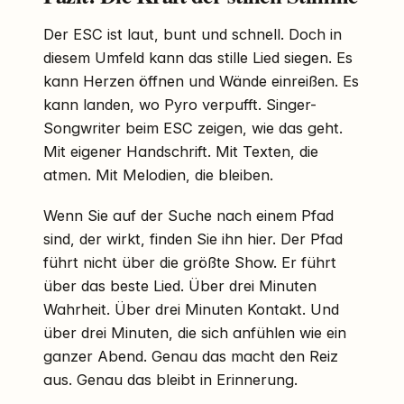
Der ESC ist laut, bunt und schnell. Doch in
diesem Umfeld kann das stille Lied siegen. Es
kann Herzen öffnen und Wände einreißen. Es
kann landen, wo Pyro verpufft. Singer-
Songwriter beim ESC zeigen, wie das geht.
Mit eigener Handschrift. Mit Texten, die
atmen. Mit Melodien, die bleiben.
Wenn Sie auf der Suche nach einem Pfad
sind, der wirkt, finden Sie ihn hier. Der Pfad
führt nicht über die größte Show. Er führt
über das beste Lied. Über drei Minuten
Wahrheit. Über drei Minuten Kontakt. Und
über drei Minuten, die sich anfühlen wie ein
ganzer Abend. Genau das macht den Reiz
aus. Genau das bleibt in Erinnerung.