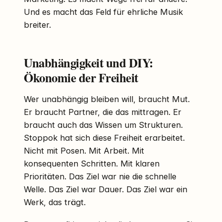
Und es macht das Feld für ehrliche Musik
breiter.
Unabhängigkeit und DIY:
Ökonomie der Freiheit
Wer unabhängig bleiben will, braucht Mut.
Er braucht Partner, die das mittragen. Er
braucht auch das Wissen um Strukturen.
Stoppok hat sich diese Freiheit erarbeitet.
Nicht mit Posen. Mit Arbeit. Mit
konsequenten Schritten. Mit klaren
Prioritäten. Das Ziel war nie die schnelle
Welle. Das Ziel war Dauer. Das Ziel war ein
Werk, das trägt.