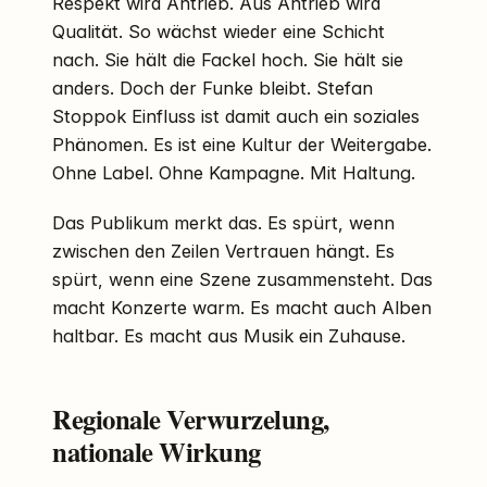
Respekt wird Antrieb. Aus Antrieb wird
Qualität. So wächst wieder eine Schicht
nach. Sie hält die Fackel hoch. Sie hält sie
anders. Doch der Funke bleibt. Stefan
Stoppok Einfluss ist damit auch ein soziales
Phänomen. Es ist eine Kultur der Weitergabe.
Ohne Label. Ohne Kampagne. Mit Haltung.
Das Publikum merkt das. Es spürt, wenn
zwischen den Zeilen Vertrauen hängt. Es
spürt, wenn eine Szene zusammensteht. Das
macht Konzerte warm. Es macht auch Alben
haltbar. Es macht aus Musik ein Zuhause.
Regionale Verwurzelung,
nationale Wirkung