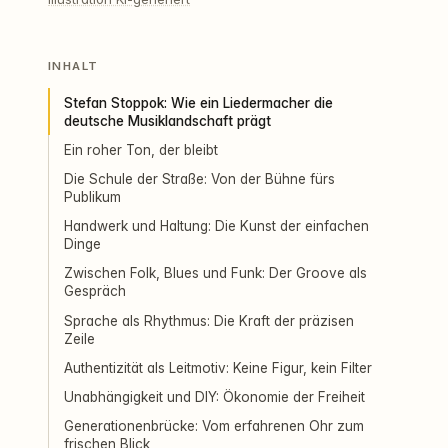
INHALT
Stefan Stoppok: Wie ein Liedermacher die
deutsche Musiklandschaft prägt
Ein roher Ton, der bleibt
Die Schule der Straße: Von der Bühne fürs
Publikum
Handwerk und Haltung: Die Kunst der einfachen
Dinge
Zwischen Folk, Blues und Funk: Der Groove als
Gespräch
Sprache als Rhythmus: Die Kraft der präzisen
Zeile
Authentizität als Leitmotiv: Keine Figur, kein Filter
Unabhängigkeit und DIY: Ökonomie der Freiheit
Generationenbrücke: Vom erfahrenen Ohr zum
frischen Blick