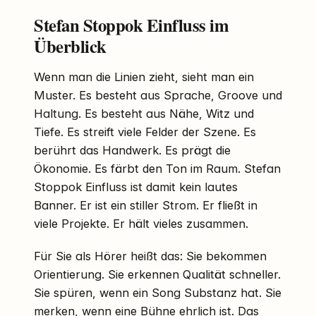
Stefan Stoppok Einfluss im
Überblick
Wenn man die Linien zieht, sieht man ein
Muster. Es besteht aus Sprache, Groove und
Haltung. Es besteht aus Nähe, Witz und
Tiefe. Es streift viele Felder der Szene. Es
berührt das Handwerk. Es prägt die
Ökonomie. Es färbt den Ton im Raum. Stefan
Stoppok Einfluss ist damit kein lautes
Banner. Er ist ein stiller Strom. Er fließt in
viele Projekte. Er hält vieles zusammen.
Für Sie als Hörer heißt das: Sie bekommen
Orientierung. Sie erkennen Qualität schneller.
Sie spüren, wenn ein Song Substanz hat. Sie
merken, wenn eine Bühne ehrlich ist. Das