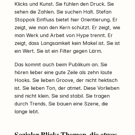
Klicks und Kunst. Sie fühlen den Druck. Sie
sehen die Zahlen. Sie suchen Halt. Stefan
Stoppok Einfluss bietet hier Orientierung. Er
zeigt, wie man den Kern schützt. Er zeigt, wie
man Werk und Arbeit von Hype trennt. Er
zeigt, dass Langsamkeit kein Makel ist. Sie ist
ein Wert. Sie ist ein Filter gegen Lärm.
Das kommt auch beim Publikum an. Sie
hören lieber eine gute Zeile als zehn laute
Hooks. Sie lieben Groove, der nicht hektisch
ist. Sie lieben Ton, der atmet. Diese Vorlieben
sind nicht klein. Sie sind stabil. Sie tragen
durch Trends. Sie bauen eine Szene, die
lange lebt.
Sozialer Blick: Themen, die etwas