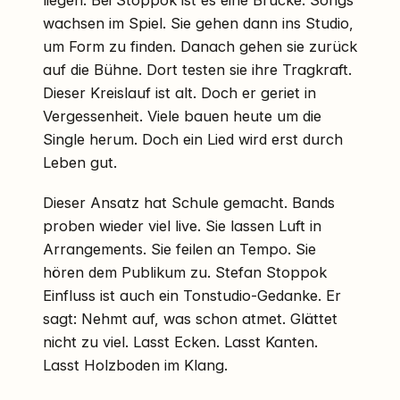
wachsen im Spiel. Sie gehen dann ins Studio,
um Form zu finden. Danach gehen sie zurück
auf die Bühne. Dort testen sie ihre Tragkraft.
Dieser Kreislauf ist alt. Doch er geriet in
Vergessenheit. Viele bauen heute um die
Single herum. Doch ein Lied wird erst durch
Leben gut.
Dieser Ansatz hat Schule gemacht. Bands
proben wieder viel live. Sie lassen Luft in
Arrangements. Sie feilen an Tempo. Sie
hören dem Publikum zu. Stefan Stoppok
Einfluss ist auch ein Tonstudio-Gedanke. Er
sagt: Nehmt auf, was schon atmet. Glättet
nicht zu viel. Lasst Ecken. Lasst Kanten.
Lasst Holzboden im Klang.