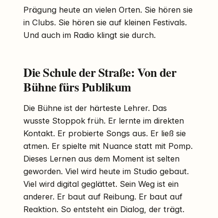
Prägung heute an vielen Orten. Sie hören sie
in Clubs. Sie hören sie auf kleinen Festivals.
Und auch im Radio klingt sie durch.
Die Schule der Straße: Von der
Bühne fürs Publikum
Die Bühne ist der härteste Lehrer. Das
wusste Stoppok früh. Er lernte im direkten
Kontakt. Er probierte Songs aus. Er ließ sie
atmen. Er spielte mit Nuance statt mit Pomp.
Dieses Lernen aus dem Moment ist selten
geworden. Viel wird heute im Studio gebaut.
Viel wird digital geglättet. Sein Weg ist ein
anderer. Er baut auf Reibung. Er baut auf
Reaktion. So entsteht ein Dialog, der trägt.