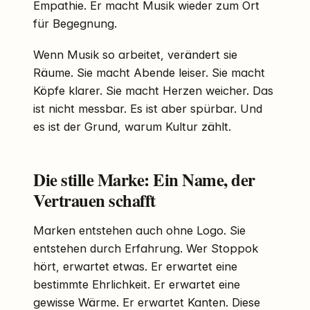
Empathie. Er macht Musik wieder zum Ort
für Begegnung.
Wenn Musik so arbeitet, verändert sie
Räume. Sie macht Abende leiser. Sie macht
Köpfe klarer. Sie macht Herzen weicher. Das
ist nicht messbar. Es ist aber spürbar. Und
es ist der Grund, warum Kultur zählt.
Die stille Marke: Ein Name, der
Vertrauen schafft
Marken entstehen auch ohne Logo. Sie
entstehen durch Erfahrung. Wer Stoppok
hört, erwartet etwas. Er erwartet eine
bestimmte Ehrlichkeit. Er erwartet eine
gewisse Wärme. Er erwartet Kanten. Diese