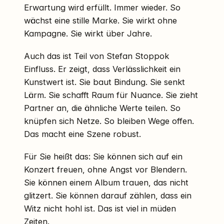
Erwartung wird erfüllt. Immer wieder. So
wächst eine stille Marke. Sie wirkt ohne
Kampagne. Sie wirkt über Jahre.
Auch das ist Teil von Stefan Stoppok
Einfluss. Er zeigt, dass Verlässlichkeit ein
Kunstwert ist. Sie baut Bindung. Sie senkt
Lärm. Sie schafft Raum für Nuance. Sie zieht
Partner an, die ähnliche Werte teilen. So
knüpfen sich Netze. So bleiben Wege offen.
Das macht eine Szene robust.
Für Sie heißt das: Sie können sich auf ein
Konzert freuen, ohne Angst vor Blendern.
Sie können einem Album trauen, das nicht
glitzert. Sie können darauf zählen, dass ein
Witz nicht hohl ist. Das ist viel in müden
Zeiten.