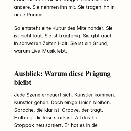
andere. Sie nehmen ihn mit. Sie tragen ihn in
neue Räume.
So entsteht eine Kultur des Miteinander. Sie
ist nicht laut. Sie ist tragfähig. Sie gibt auch
in schweren Zeiten Halt. Sie ist ein Grund,
warum Live-Musik lebt.
Ausblick: Warum diese Prägung
bleibt
Jede Szene erneuert sich. Künstler kommen.
Künstler gehen. Doch einige Linien bleiben.
Sprache, die klar ist. Groove, der trägt.
Haltung, die leise stark ist. All das hat
Stoppok neu sortiert. Er hat es in die