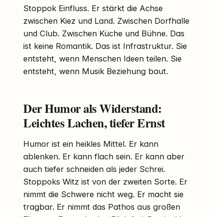
Stoppok Einfluss. Er stärkt die Achse
zwischen Kiez und Land. Zwischen Dorfhalle
und Club. Zwischen Küche und Bühne. Das
ist keine Romantik. Das ist Infrastruktur. Sie
entsteht, wenn Menschen Ideen teilen. Sie
entsteht, wenn Musik Beziehung baut.
Der Humor als Widerstand:
Leichtes Lachen, tiefer Ernst
Humor ist ein heikles Mittel. Er kann
ablenken. Er kann flach sein. Er kann aber
auch tiefer schneiden als jeder Schrei.
Stoppoks Witz ist von der zweiten Sorte. Er
nimmt die Schwere nicht weg. Er macht sie
tragbar. Er nimmt das Pathos aus großen