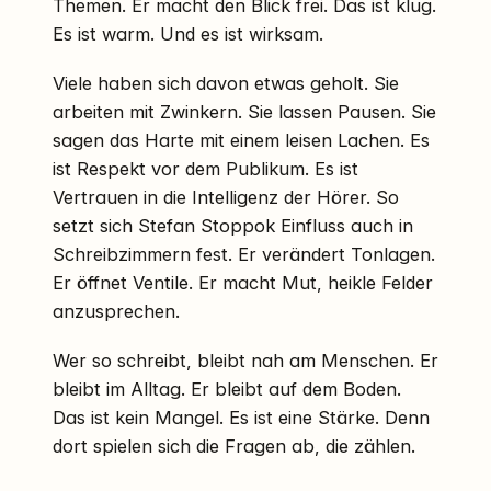
Themen. Er macht den Blick frei. Das ist klug.
Es ist warm. Und es ist wirksam.
Viele haben sich davon etwas geholt. Sie
arbeiten mit Zwinkern. Sie lassen Pausen. Sie
sagen das Harte mit einem leisen Lachen. Es
ist Respekt vor dem Publikum. Es ist
Vertrauen in die Intelligenz der Hörer. So
setzt sich Stefan Stoppok Einfluss auch in
Schreibzimmern fest. Er verändert Tonlagen.
Er öffnet Ventile. Er macht Mut, heikle Felder
anzusprechen.
Wer so schreibt, bleibt nah am Menschen. Er
bleibt im Alltag. Er bleibt auf dem Boden.
Das ist kein Mangel. Es ist eine Stärke. Denn
dort spielen sich die Fragen ab, die zählen.