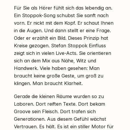
Für Sie als Hörer fühlt sich das lebendig an.
Ein Stoppok-Song schubst Sie sanft nach
vorn. Er nickt mit dem Kopf. Er schaut Ihnen
in die Augen. Und dann stellt er eine Frage.
Oder er erzählt ein Bild. Dieses Prinzip hat
Kreise gezogen. Stefan Stoppok Einfluss
zeigt sich in vielen Live-Acts. Sie orientieren
sich an dem Mix aus Nähe, Witz und
Handwerk. Viele haben gesehen: Man
braucht keine große Geste, um groß zu
klingen. Man braucht Klarheit.
Gerade die kleinen Räume wurden so zu
Laboren. Dort reiften Texte. Dort bekam
Groove sein Fleisch. Dort trafen sich
Generationen. Aus diesem Gefühl wächst
Vertrauen. Es hält. Es ist ein stiller Motor für