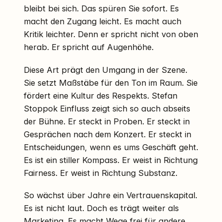
bleibt bei sich. Das spüren Sie sofort. Es
macht den Zugang leicht. Es macht auch
Kritik leichter. Denn er spricht nicht von oben
herab. Er spricht auf Augenhöhe.
Diese Art prägt den Umgang in der Szene.
Sie setzt Maßstäbe für den Ton im Raum. Sie
fördert eine Kultur des Respekts. Stefan
Stoppok Einfluss zeigt sich so auch abseits
der Bühne. Er steckt in Proben. Er steckt in
Gesprächen nach dem Konzert. Er steckt in
Entscheidungen, wenn es ums Geschäft geht.
Es ist ein stiller Kompass. Er weist in Richtung
Fairness. Er weist in Richtung Substanz.
So wächst über Jahre ein Vertrauenskapital.
Es ist nicht laut. Doch es trägt weiter als
Marketing. Es macht Wege frei für andere.