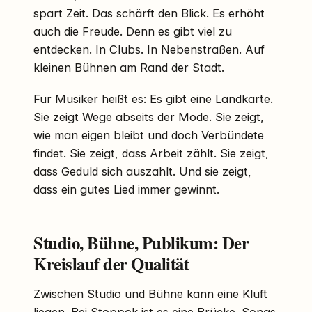
spart Zeit. Das schärft den Blick. Es erhöht
auch die Freude. Denn es gibt viel zu
entdecken. In Clubs. In Nebenstraßen. Auf
kleinen Bühnen am Rand der Stadt.
Für Musiker heißt es: Es gibt eine Landkarte.
Sie zeigt Wege abseits der Mode. Sie zeigt,
wie man eigen bleibt und doch Verbündete
findet. Sie zeigt, dass Arbeit zählt. Sie zeigt,
dass Geduld sich auszahlt. Und sie zeigt,
dass ein gutes Lied immer gewinnt.
Studio, Bühne, Publikum: Der
Kreislauf der Qualität
Zwischen Studio und Bühne kann eine Kluft
liegen. Bei Stoppok ist es eine Brücke. Songs