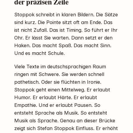
der präzisen Zeile
Stoppok schreibt in klaren Bildern. Die Sätze
sind kurz. Die Pointe sitzt oft am Ende. Das
ist nicht Zufall. Das ist Timing. So führt er Ihr
Ohr. Er lässt Sie warten. Dann setzt er den
Haken. Das macht Spaß. Das macht Sinn.
Und es macht Schule.
Viele Texte im deutschsprachigen Raum
ringen mit Schwere. Sie werden schnell
pathetisch. Oder sie flüchten in Ironie.
Stoppok geht einen Mittelweg. Er erlaubt
Humor. Er erlaubt Härte. Er erlaubt
Empathie. Und er erlaubt Pausen. So
entsteht Sprache als Musik. So entsteht
Musik als Sprache. Genau an dieser Brücke
zeigt sich Stefan Stoppok Einfluss. Er erhöht