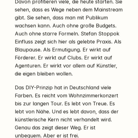
Davon profitieren viele, die heute starten. Sie
sehen, dass es Wege neben dem Mainstream
gibt. Sie sehen, dass man mit Publikum
wachsen kann. Auch ohne große Budgets.
Auch ohne starre Formeln. Stefan Stoppok
Einfluss zeigt sich hier als gelebte Praxis. Als
Blaupause. Als Ermutigung. Er wirkt auf
Förderer. Er wirkt auf Clubs. Er wirkt auf
Agenturen. Er wirkt vor allem auf Künstler,
die eigen bleiben wollen.
Das DIY-Prinzip hat in Deutschland viele
Farben. Es reicht vom Wohnzimmerkonzert
bis zur langen Tour. Es lebt von Treue. Es
lebt von Nähe. Und es lebt davon, dass der
künstlerische Kern nicht verhandelt wird.
Genau das zeigt dieser Weg. Er ist
unbequem. Aber er ist frei.