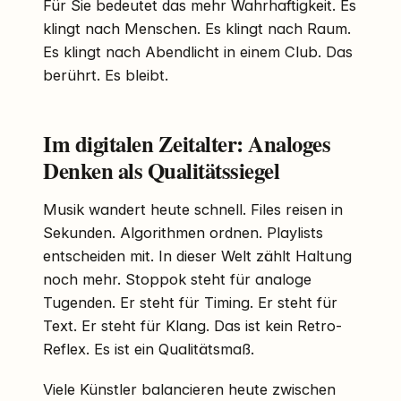
Für Sie bedeutet das mehr Wahrhaftigkeit. Es
klingt nach Menschen. Es klingt nach Raum.
Es klingt nach Abendlicht in einem Club. Das
berührt. Es bleibt.
Im digitalen Zeitalter: Analoges
Denken als Qualitätssiegel
Musik wandert heute schnell. Files reisen in
Sekunden. Algorithmen ordnen. Playlists
entscheiden mit. In dieser Welt zählt Haltung
noch mehr. Stoppok steht für analoge
Tugenden. Er steht für Timing. Er steht für
Text. Er steht für Klang. Das ist kein Retro-
Reflex. Es ist ein Qualitätsmaß.
Viele Künstler balancieren heute zwischen