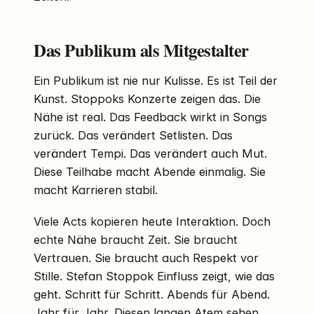
Das Publikum als Mitgestalter
Ein Publikum ist nie nur Kulisse. Es ist Teil der
Kunst. Stoppoks Konzerte zeigen das. Die
Nähe ist real. Das Feedback wirkt in Songs
zurück. Das verändert Setlisten. Das
verändert Tempi. Das verändert auch Mut.
Diese Teilhabe macht Abende einmalig. Sie
macht Karrieren stabil.
Viele Acts kopieren heute Interaktion. Doch
echte Nähe braucht Zeit. Sie braucht
Vertrauen. Sie braucht auch Respekt vor
Stille. Stefan Stoppok Einfluss zeigt, wie das
geht. Schritt für Schritt. Abends für Abend.
Jahr für Jahr. Diesen langen Atem sehen