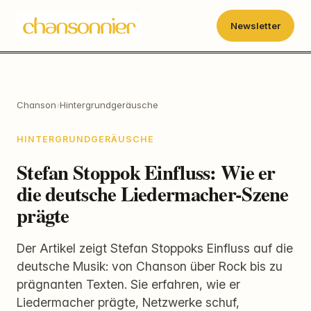
Newsletter
Chanson
›
Hintergrundgeräusche
HINTERGRUNDGERÄUSCHE
Stefan Stoppok Einfluss: Wie er
die deutsche Liedermacher-Szene
prägte
Der Artikel zeigt Stefan Stoppoks Einfluss auf die
deutsche Musik: von Chanson über Rock bis zu
prägnanten Texten. Sie erfahren, wie er
Liedermacher prägte, Netzwerke schuf,