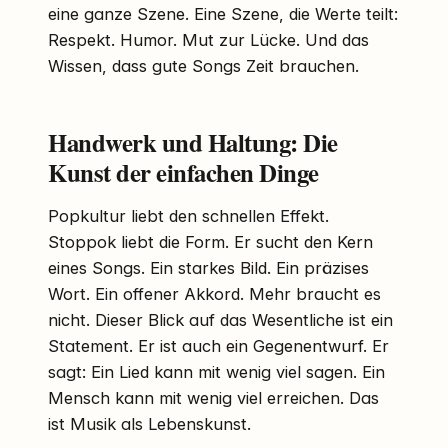
eine ganze Szene. Eine Szene, die Werte teilt:
Respekt. Humor. Mut zur Lücke. Und das
Wissen, dass gute Songs Zeit brauchen.
Handwerk und Haltung: Die
Kunst der einfachen Dinge
Popkultur liebt den schnellen Effekt.
Stoppok liebt die Form. Er sucht den Kern
eines Songs. Ein starkes Bild. Ein präzises
Wort. Ein offener Akkord. Mehr braucht es
nicht. Dieser Blick auf das Wesentliche ist ein
Statement. Er ist auch ein Gegenentwurf. Er
sagt: Ein Lied kann mit wenig viel sagen. Ein
Mensch kann mit wenig viel erreichen. Das
ist Musik als Lebenskunst.