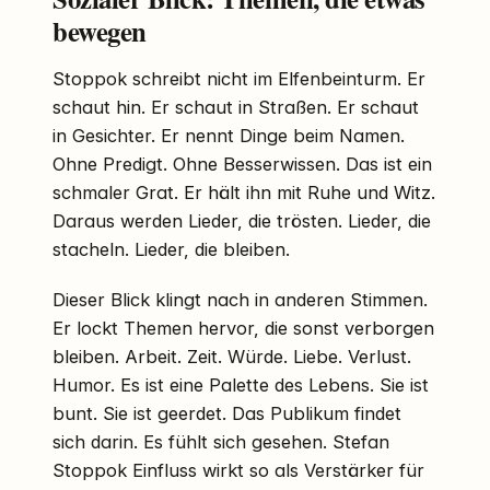
bewegen
Stoppok schreibt nicht im Elfenbeinturm. Er
schaut hin. Er schaut in Straßen. Er schaut
in Gesichter. Er nennt Dinge beim Namen.
Ohne Predigt. Ohne Besserwissen. Das ist ein
schmaler Grat. Er hält ihn mit Ruhe und Witz.
Daraus werden Lieder, die trösten. Lieder, die
stacheln. Lieder, die bleiben.
Dieser Blick klingt nach in anderen Stimmen.
Er lockt Themen hervor, die sonst verborgen
bleiben. Arbeit. Zeit. Würde. Liebe. Verlust.
Humor. Es ist eine Palette des Lebens. Sie ist
bunt. Sie ist geerdet. Das Publikum findet
sich darin. Es fühlt sich gesehen. Stefan
Stoppok Einfluss wirkt so als Verstärker für