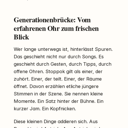
Generationenbrücke: Vom
erfahrenen Ohr zum frischen
Blick
Wer lange unterwegs ist, hinterlässt Spuren.
Das geschieht nicht nur durch Songs. Es
geschieht durch Gesten, durch Tipps, durch
offene Ohren. Stoppok gilt als einer, der
zuhört. Einer, der teilt. Einer, der Räume
öffnet. Davon erzählen etliche jüngere
Stimmen in der Szene. Sie nennen kleine
Momente. Ein Satz hinter der Bühne. Ein
kurzer Jam. Ein Kopfnicken.
Diese kleinen Dinge addieren sich. Aus