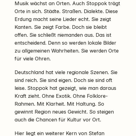
Musik wächst an Orten. Auch Stoppok trägt
Orte in sich. Städte. Straßen. Dialekte. Diese
Erdung macht seine Lieder echt. Sie zeigt
Kanten. Sie zeigt Farbe. Doch sie bleibt
offen. Sie schließt niemanden aus. Das ist
entscheidend. Denn so werden lokale Bilder
zu allgemeinen Wahrheiten. Sie werden Orte
für viele Ohren.
Deutschland hat viele regionale Szenen. Sie
sind reich. Sie sind eigen. Doch sie sind oft
leise. Stoppok hat gezeigt, wie man daraus
Kraft zieht. Ohne Exotik. Ohne Folklore-
Rahmen. Mit Klarheit. Mit Haltung. So
gewinnt Region neues Gewicht. So steigen
auch die Chancen für Kultur vor Ort.
Hier liegt ein weiterer Kern von Stefan