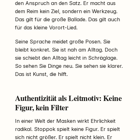
den Anspruch an den Satz. Er macht aus
dem Reim kein Ziel, sondern ein Werkzeug.
Das gilt für die große Ballade. Das gilt auch
für das kleine Vorort-Lied.
Seine Sprache meidet große Posen. Sie
bleibt konkret. Sie ist nah am Alltag. Doch
sie schiebt den Alltag leicht in Schräglage.
So sehen Sie Dinge neu. Sie sehen sie klarer.
Das ist Kunst, die hilft.
Authentizität als Leitmotiv: Keine
Figur, kein Filter
In einer Welt der Masken wirkt Ehrlichkeit
radikal. Stoppok spielt keine Figur. Er spielt
sich nicht größer. Er spielt nicht klein. Er