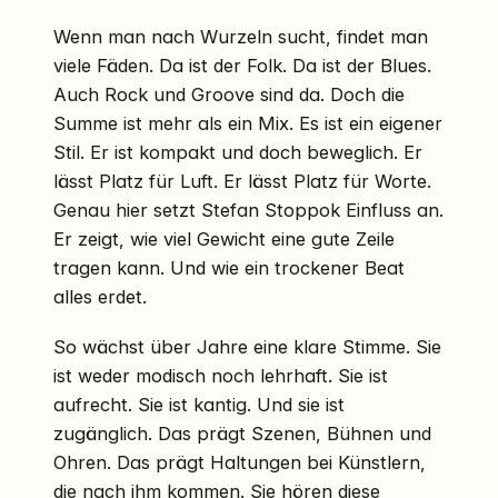
Wenn man nach Wurzeln sucht, findet man
viele Fäden. Da ist der Folk. Da ist der Blues.
Auch Rock und Groove sind da. Doch die
Summe ist mehr als ein Mix. Es ist ein eigener
Stil. Er ist kompakt und doch beweglich. Er
lässt Platz für Luft. Er lässt Platz für Worte.
Genau hier setzt Stefan Stoppok Einfluss an.
Er zeigt, wie viel Gewicht eine gute Zeile
tragen kann. Und wie ein trockener Beat
alles erdet.
So wächst über Jahre eine klare Stimme. Sie
ist weder modisch noch lehrhaft. Sie ist
aufrecht. Sie ist kantig. Und sie ist
zugänglich. Das prägt Szenen, Bühnen und
Ohren. Das prägt Haltungen bei Künstlern,
die nach ihm kommen. Sie hören diese