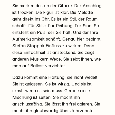
Sie merken das an der Gitarre. Der Anschlag
ist trocken. Die Figur ist klar. Die Melodie
geht direkt ins Ohr. Es ist ein Stil, der Raum
schafft. Für Stille. Für Reibung. Für Sinn. So
entsteht ein Puls, der Sie hält. Und der Ihre
Aufmerksamkeit schärft. Genau hier beginnt
Stefan Stoppok Einfluss zu wirken. Denn
diese Einfachheit ist ansteckend. Sie zeigt
anderen Musikern Wege. Sie zeigt ihnen, wie
man auf Ballast verzichtet.
Dazu kommt eine Haltung, die nicht wedelt.
Sie ist gelassen. Sie ist witzig. Und sie ist
ernst, wenn es sein muss. Gerade diese
Mischung ist selten. Sie macht ihn
anschlussfähig. Sie lässt ihn frei agieren. Sie
macht ihn glaubwürdig über Jahrzehnte.