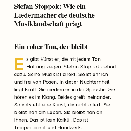
Stefan Stoppok: Wie ein
Liedermacher die deutsche
Musiklandschaft prägt
Ein roher Ton, der bleibt
E
s gibt Künstler, die mit jedem Ton
Haltung zeigen. Stefan Stoppok gehört
dazu. Seine Musik ist direkt. Sie ist ehrlich
und frei von Posen. In dieser Nüchternheit
liegt Kraft. Sie merken es in der Sprache. Sie
hören es im Klang. Beides greift ineinander.
So entsteht eine Kunst, die nicht altert. Sie
bleibt nah am Leben. Sie bleibt nah an
Ihnen. Das ist kein Kalkül. Das ist
Temperament und Handwerk.