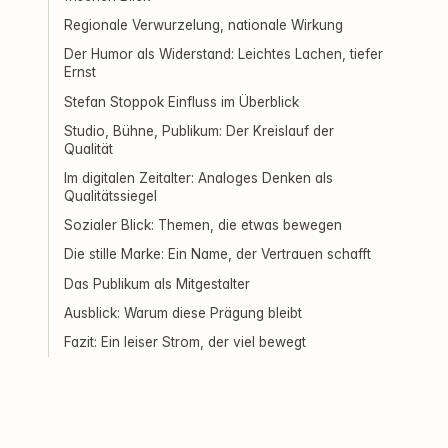
Regionale Verwurzelung, nationale Wirkung
Der Humor als Widerstand: Leichtes Lachen, tiefer
Ernst
Stefan Stoppok Einfluss im Überblick
Studio, Bühne, Publikum: Der Kreislauf der
Qualität
Im digitalen Zeitalter: Analoges Denken als
Qualitätssiegel
Sozialer Blick: Themen, die etwas bewegen
Die stille Marke: Ein Name, der Vertrauen schafft
Das Publikum als Mitgestalter
Ausblick: Warum diese Prägung bleibt
Fazit: Ein leiser Strom, der viel bewegt