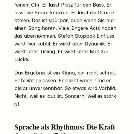
feinem Ohr. Er lässt Platz für den Bass. Er
lässt die Snare knurren. Er lässt die Gitarre
atmen. Das ist spürbar, auch wenn Sie nur
einen Song hören. Viele jüngere Acts haben
das übernommen. Stefan Stoppok Einfluss
wirkt hier subtil. Er wirkt über Dynamik. Er
wirkt über Timing. Er wirkt über Mut zur
Lücke.
Das Ergebnis ist ein Klang, der nicht schreit.
Er bleibt gelassen. Er bleibt wach. Und er
bleibt unverkennbar. So etwas wird Vorbild.
Nicht, weil es laut ist. Sondern, weil es stark
ist.
Sprache als Rhythmus: Die Kraft