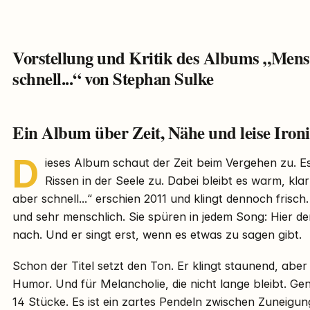
Vorstellung und Kritik des Albums „Mens
schnell...“ von Stephan Sulke
Ein Album über Zeit, Nähe und leise Ironi
D
ieses Album schaut der Zeit beim Vergehen zu. Es
Rissen in der Seele zu. Dabei bleibt es warm, kl
aber schnell...“ erschien 2011 und klingt dennoch frisch. 
und sehr menschlich. Sie spüren in jedem Song: Hier d
nach. Und er singt erst, wenn es etwas zu sagen gibt.
Schon der Titel setzt den Ton. Er klingt staunend, aber
Humor. Und für Melancholie, die nicht lange bleibt. G
14 Stücke. Es ist ein zartes Pendeln zwischen Zuneigun