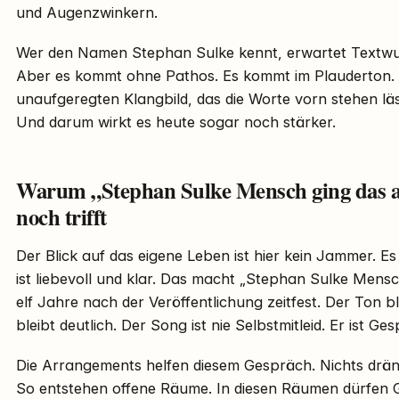
und Augenzwinkern.
Wer den Namen Stephan Sulke kennt, erwartet Textwucht
Aber es kommt ohne Pathos. Es kommt im Plauderton.
unaufgeregten Klangbild, das die Worte vorn stehen läs
Und darum wirkt es heute sogar noch stärker.
Warum „Stephan Sulke Mensch ging das abe
noch trifft
Der Blick auf das eigene Leben ist hier kein Jammer. Es
ist liebevoll und klar. Das macht „Stephan Sulke Mensc
elf Jahre nach der Veröffentlichung zeitfest. Der Ton bl
bleibt deutlich. Der Song ist nie Selbstmitleid. Er ist Ge
Die Arrangements helfen diesem Gespräch. Nichts drängt.
So entstehen offene Räume. In diesen Räumen dürfen