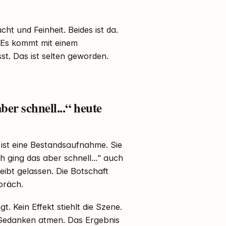
 und Feinheit. Beides ist da.
 Es kommt mit einem
st. Das ist selten geworden.
r schnell...“ heute
 ist eine Bestandsaufnahme. Sie
h ging das aber schnell...“ auch
eibt gelassen. Die Botschaft
spräch.
 Kein Effekt stiehlt die Szene.
 Gedanken atmen. Das Ergebnis