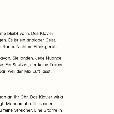
mme bleibt vorn. Das Klavier
en. Es ist ein analoger Geist,
m Raum. Nicht im Effektgerät.
 davon. Sie landen. Jede Nuance
e. Ein Seufzer, der keine Trauer
ar, weil der Mix Luft lässt.
ah an Ihr Ohr. Das Klavier wirkt
gt. Manchmal rollt es einen
feine Streicher. Eine Gitarre in