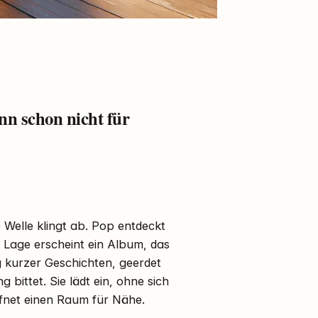
nn schon nicht für
 Welle klingt ab. Pop entdeckt
r Lage erscheint ein Album, das
 kurzer Geschichten, geerdet
 bittet. Sie lädt ein, ohne sich
ffnet einen Raum für Nähe.