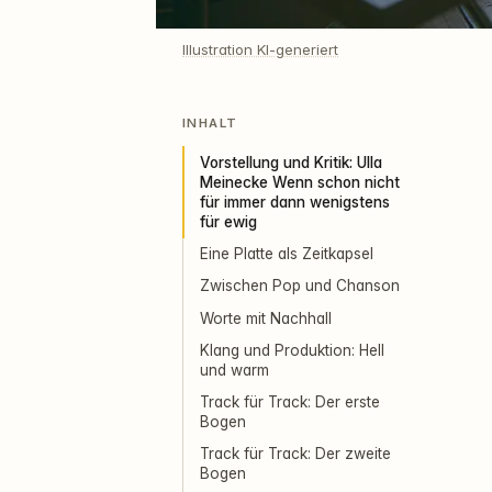
Illustration KI-generiert
INHALT
Vorstellung und Kritik: Ulla
Meinecke Wenn schon nicht
für immer dann wenigstens
für ewig
Eine Platte als Zeitkapsel
Zwischen Pop und Chanson
Worte mit Nachhall
Klang und Produktion: Hell
und warm
Track für Track: Der erste
Bogen
Track für Track: Der zweite
Bogen