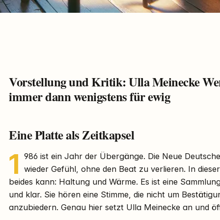
Vorstellung und Kritik: Ulla Meinecke We
immer dann wenigstens für ewig
Eine Platte als Zeitkapsel
1
986 ist ein Jahr der Übergänge. Die Neue Deutsche
wieder Gefühl, ohne den Beat zu verlieren. In diese
beides kann: Haltung und Wärme. Es ist eine Sammlung
und klar. Sie hören eine Stimme, die nicht um Bestätigung
anzubiedern. Genau hier setzt Ulla Meinecke an und ö