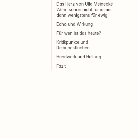
Das Herz von Ulla Meinecke
Wenn schon nicht für immer
dann wenigstens für ewig
Echo und Wirkung
Für wen ist das heute?
Kritikpunkte und
Reibungsflächen
Handwerk und Haltung
Fazit