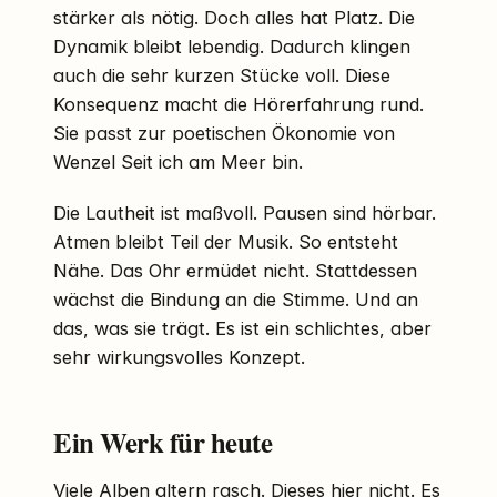
stärker als nötig. Doch alles hat Platz. Die
Dynamik bleibt lebendig. Dadurch klingen
auch die sehr kurzen Stücke voll. Diese
Konsequenz macht die Hörerfahrung rund.
Sie passt zur poetischen Ökonomie von
Wenzel Seit ich am Meer bin.
Die Lautheit ist maßvoll. Pausen sind hörbar.
Atmen bleibt Teil der Musik. So entsteht
Nähe. Das Ohr ermüdet nicht. Stattdessen
wächst die Bindung an die Stimme. Und an
das, was sie trägt. Es ist ein schlichtes, aber
sehr wirkungsvolles Konzept.
Ein Werk für heute
Viele Alben altern rasch. Dieses hier nicht. Es