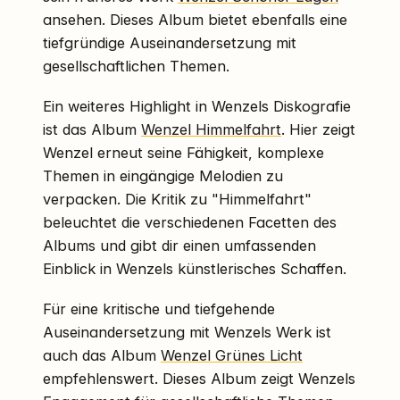
ansehen. Dieses Album bietet ebenfalls eine
tiefgründige Auseinandersetzung mit
gesellschaftlichen Themen.
Ein weiteres Highlight in Wenzels Diskografie
ist das Album
Wenzel Himmelfahrt
. Hier zeigt
Wenzel erneut seine Fähigkeit, komplexe
Themen in eingängige Melodien zu
verpacken. Die Kritik zu "Himmelfahrt"
beleuchtet die verschiedenen Facetten des
Albums und gibt dir einen umfassenden
Einblick in Wenzels künstlerisches Schaffen.
Für eine kritische und tiefgehende
Auseinandersetzung mit Wenzels Werk ist
auch das Album
Wenzel Grünes Licht
empfehlenswert. Dieses Album zeigt Wenzels