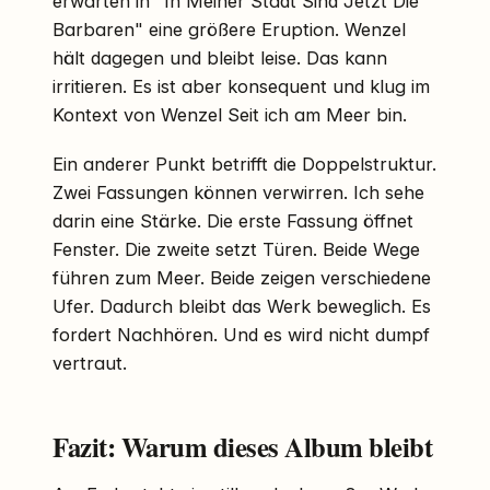
erwarten in "In Meiner Stadt Sind Jetzt Die
Barbaren" eine größere Eruption. Wenzel
hält dagegen und bleibt leise. Das kann
irritieren. Es ist aber konsequent und klug im
Kontext von Wenzel Seit ich am Meer bin.
Ein anderer Punkt betrifft die Doppelstruktur.
Zwei Fassungen können verwirren. Ich sehe
darin eine Stärke. Die erste Fassung öffnet
Fenster. Die zweite setzt Türen. Beide Wege
führen zum Meer. Beide zeigen verschiedene
Ufer. Dadurch bleibt das Werk beweglich. Es
fordert Nachhören. Und es wird nicht dumpf
vertraut.
Fazit: Warum dieses Album bleibt