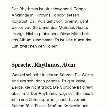
Der Rhythmus ist oft schwebend. Tango-
Anklänge in "Provinz Tango" setzen
Kontrast. Der Puls geht vor, bremst, geht
wieder vor. So atmet das Material. Nichts
drängt. Nichts plätschert. Diese Mitte hält
das Album zusammen. Es ist eine Kunst der
Luft zwischen den Tönen.
Sprache, Rhythmus, Atem
Wenzel schreibt in klaren Sätzen. Die Worte
sind einfach, doch präzise. Es gibt keine
Zierde, die nicht trägt. Die Sprache ist direkt,
aber mild. Der Rhythmus folgt der Stimme. Er
ist in den Zeilen spürbar, noch bevor ein
Schlag fällt. Dieses Maß an Kontrolle und