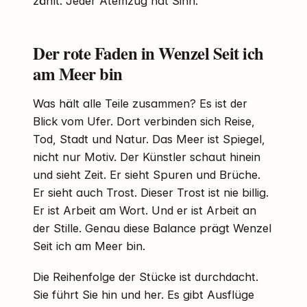
zählt. Jeder Atemzug hat Sinn.
Der rote Faden in Wenzel Seit ich
am Meer bin
Was hält alle Teile zusammen? Es ist der
Blick vom Ufer. Dort verbinden sich Reise,
Tod, Stadt und Natur. Das Meer ist Spiegel,
nicht nur Motiv. Der Künstler schaut hinein
und sieht Zeit. Er sieht Spuren und Brüche.
Er sieht auch Trost. Dieser Trost ist nie billig.
Er ist Arbeit am Wort. Und er ist Arbeit an
der Stille. Genau diese Balance prägt Wenzel
Seit ich am Meer bin.
Die Reihenfolge der Stücke ist durchdacht.
Sie führt Sie hin und her. Es gibt Ausflüge