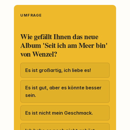
UMFRAGE
Wie gefällt Ihnen das neue
Album 'Seit ich am Meer bin'
von Wenzel?
Es ist großartig, ich liebe es!
Es ist gut, aber es könnte besser
sein.
Es ist nicht mein Geschmack.