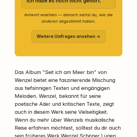
Ich habe es noch nicht gehört.
Antwort waehlen — danach siehst du, wie die
anderen abgestimmt haben.
Weitere Umfragen ansehen →
Das Album "Seit ich am Meer bin" von
Wenzel bietet eine faszinierende Mischung
aus tiefsinnigen Texten und eingängigen
Melodien. Wenzel, bekannt für seine
poetische Ader und kritischen Texte, zeigt
auch in diesem Werk seine Vielseitigkeit.
Wenn du mehr über Wenzels musikalische
Reise erfahren möchtest, solltest du dir auch
sein früheres Werk
Wenzel Schöner Lügen