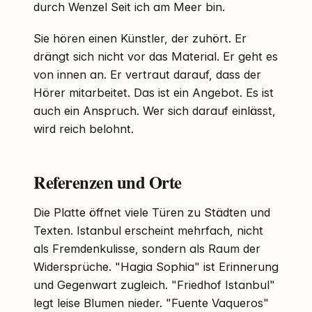
durch Wenzel Seit ich am Meer bin.
Sie hören einen Künstler, der zuhört. Er
drängt sich nicht vor das Material. Er geht es
von innen an. Er vertraut darauf, dass der
Hörer mitarbeitet. Das ist ein Angebot. Es ist
auch ein Anspruch. Wer sich darauf einlässt,
wird reich belohnt.
Referenzen und Orte
Die Platte öffnet viele Türen zu Städten und
Texten. Istanbul erscheint mehrfach, nicht
als Fremdenkulisse, sondern als Raum der
Widersprüche. "Hagia Sophia" ist Erinnerung
und Gegenwart zugleich. "Friedhof Istanbul"
legt leise Blumen nieder. "Fuente Vaqueros"