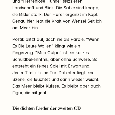
und "Herrenlose Hunde" skizzieren
Landschaft und Blick. Die Sätze sind knapp,
die Bilder stark. Der Hörer ergänzt im Kopf.
Genau hier liegt die Kraft von Wenzel Seit ich
am Meer bin.
Politik blitzt auf, doch nie als Parole. "Wenn
Es Die Leute Wollen" klingt wie ein
Fingerzeig. "Mea Culpa" ist ein kurzes
Schuldbekenntnis, aber ohne Schwere. So
entsteht ein feines Spiel mit Erwartung.
Jeder Titel ist eine Tür. Dahinter liegt eine
Szene, die leuchtet und dann wieder weicht.
Das Meer bleibt Kulisse. Es bleibt aber auch
Figur, die mitgeht.
Die dichten Lieder der zweiten CD