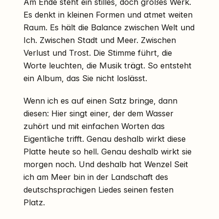
Am Ende steht ein stilles, doch großes Werk.
Es denkt in kleinen Formen und atmet weiten
Raum. Es hält die Balance zwischen Welt und
Ich. Zwischen Stadt und Meer. Zwischen
Verlust und Trost. Die Stimme führt, die
Worte leuchten, die Musik trägt. So entsteht
ein Album, das Sie nicht loslässt.
Wenn ich es auf einen Satz bringe, dann
diesen: Hier singt einer, der dem Wasser
zuhört und mit einfachen Worten das
Eigentliche trifft. Genau deshalb wirkt diese
Platte heute so hell. Genau deshalb wirkt sie
morgen noch. Und deshalb hat Wenzel Seit
ich am Meer bin in der Landschaft des
deutschsprachigen Liedes seinen festen
Platz.