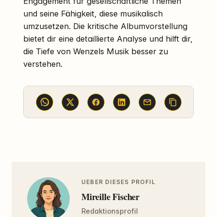
Engagement für gesellschaftliche Themen
und seine Fähigkeit, diese musikalisch
umzusetzen. Die kritische Albumvorstellung
bietet dir eine detaillierte Analyse und hilft dir,
die Tiefe von Wenzels Musik besser zu
verstehen.
UEBER DIESES PROFIL
Mireille Fischer
Redaktionsprofil