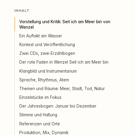
INHALT
Vorstellung und Kritik: Seit ich am Meer bin von
Wenzel
Ein Auftakt am Wasser
Kontext und Veröffentlichung
Zwei CDs, zwei Erzählbögen
Der rote Faden in Wenzel Seit ich am Meer bin
Klangbild und Instrumentarium
Sprache, Rhythmus, Atem
Themen und Räume: Meer, Stadt, Tod, Natur
Einzelstücke im Fokus
Der Jahresbogen: Januar bis Dezember
Stimme und Haltung
Referenzen und Orte
Produktion, Mix, Dynamik