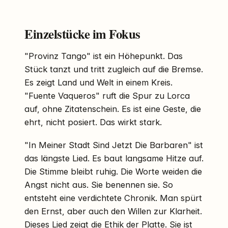
Einzelstücke im Fokus
"Provinz Tango" ist ein Höhepunkt. Das
Stück tanzt und tritt zugleich auf die Bremse.
Es zeigt Land und Welt in einem Kreis.
"Fuente Vaqueros" ruft die Spur zu Lorca
auf, ohne Zitatenschein. Es ist eine Geste, die
ehrt, nicht posiert. Das wirkt stark.
"In Meiner Stadt Sind Jetzt Die Barbaren" ist
das längste Lied. Es baut langsame Hitze auf.
Die Stimme bleibt ruhig. Die Worte weiden die
Angst nicht aus. Sie benennen sie. So
entsteht eine verdichtete Chronik. Man spürt
den Ernst, aber auch den Willen zur Klarheit.
Dieses Lied zeigt die Ethik der Platte. Sie ist