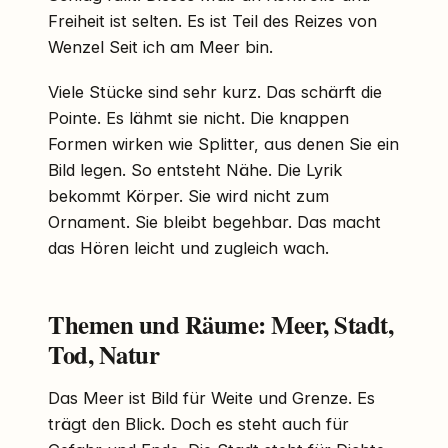
Freiheit ist selten. Es ist Teil des Reizes von
Wenzel Seit ich am Meer bin.
Viele Stücke sind sehr kurz. Das schärft die
Pointe. Es lähmt sie nicht. Die knappen
Formen wirken wie Splitter, aus denen Sie ein
Bild legen. So entsteht Nähe. Die Lyrik
bekommt Körper. Sie wird nicht zum
Ornament. Sie bleibt begehbar. Das macht
das Hören leicht und zugleich wach.
Themen und Räume: Meer, Stadt,
Tod, Natur
Das Meer ist Bild für Weite und Grenze. Es
trägt den Blick. Doch es steht auch für