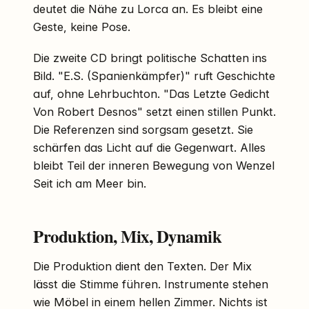
deutet die Nähe zu Lorca an. Es bleibt eine
Geste, keine Pose.
Die zweite CD bringt politische Schatten ins
Bild. "E.S. (Spanienkämpfer)" ruft Geschichte
auf, ohne Lehrbuchton. "Das Letzte Gedicht
Von Robert Desnos" setzt einen stillen Punkt.
Die Referenzen sind sorgsam gesetzt. Sie
schärfen das Licht auf die Gegenwart. Alles
bleibt Teil der inneren Bewegung von Wenzel
Seit ich am Meer bin.
Produktion, Mix, Dynamik
Die Produktion dient den Texten. Der Mix
lässt die Stimme führen. Instrumente stehen
wie Möbel in einem hellen Zimmer. Nichts ist