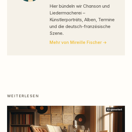
Hier bündeln wir Chanson und
Liedermacherei –
Künstlerporträts, Alben, Termine
und die deutsch-französische
Szene.
Mehr von Mireille Fischer
WEITERLESEN