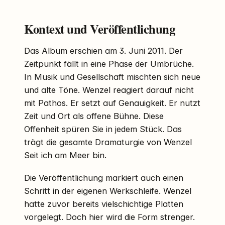
Kontext und Veröffentlichung
Das Album erschien am 3. Juni 2011. Der
Zeitpunkt fällt in eine Phase der Umbrüche.
In Musik und Gesellschaft mischten sich neue
und alte Töne. Wenzel reagiert darauf nicht
mit Pathos. Er setzt auf Genauigkeit. Er nutzt
Zeit und Ort als offene Bühne. Diese
Offenheit spüren Sie in jedem Stück. Das
trägt die gesamte Dramaturgie von Wenzel
Seit ich am Meer bin.
Die Veröffentlichung markiert auch einen
Schritt in der eigenen Werkschleife. Wenzel
hatte zuvor bereits vielschichtige Platten
vorgelegt. Doch hier wird die Form strenger.