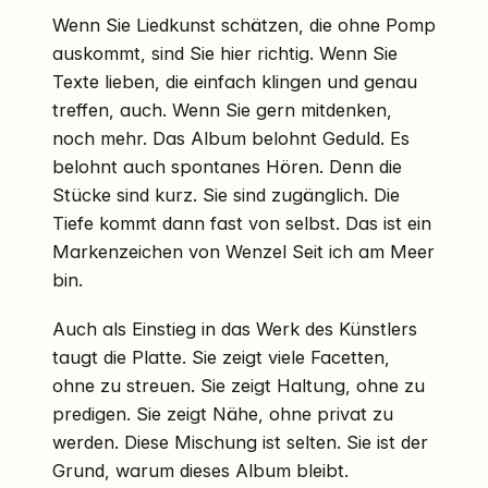
Wenn Sie Liedkunst schätzen, die ohne Pomp
auskommt, sind Sie hier richtig. Wenn Sie
Texte lieben, die einfach klingen und genau
treffen, auch. Wenn Sie gern mitdenken,
noch mehr. Das Album belohnt Geduld. Es
belohnt auch spontanes Hören. Denn die
Stücke sind kurz. Sie sind zugänglich. Die
Tiefe kommt dann fast von selbst. Das ist ein
Markenzeichen von Wenzel Seit ich am Meer
bin.
Auch als Einstieg in das Werk des Künstlers
taugt die Platte. Sie zeigt viele Facetten,
ohne zu streuen. Sie zeigt Haltung, ohne zu
predigen. Sie zeigt Nähe, ohne privat zu
werden. Diese Mischung ist selten. Sie ist der
Grund, warum dieses Album bleibt.