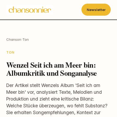
Newsletter
Chanson
›
Ton
TON
Wenzel Seit ich am Meer bin:
Albumkritik und Songanalyse
Der Artikel stellt Wenzels Album 'Seit ich am
Meer bin' vor, analysiert Texte, Melodien und
Produktion und zieht eine kritische Bilanz:
Welche Stücke überzeugen, wo fehlt Substanz?
Sie erhalten Songempfehlungen, Kontext zur