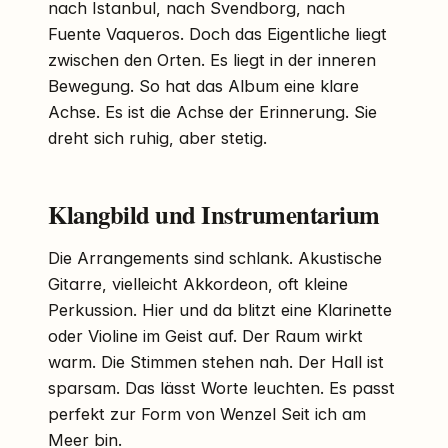
nach Istanbul, nach Svendborg, nach
Fuente Vaqueros. Doch das Eigentliche liegt
zwischen den Orten. Es liegt in der inneren
Bewegung. So hat das Album eine klare
Achse. Es ist die Achse der Erinnerung. Sie
dreht sich ruhig, aber stetig.
Klangbild und Instrumentarium
Die Arrangements sind schlank. Akustische
Gitarre, vielleicht Akkordeon, oft kleine
Perkussion. Hier und da blitzt eine Klarinette
oder Violine im Geist auf. Der Raum wirkt
warm. Die Stimmen stehen nah. Der Hall ist
sparsam. Das lässt Worte leuchten. Es passt
perfekt zur Form von Wenzel Seit ich am
Meer bin.