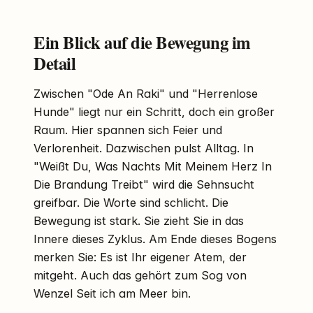
Ein Blick auf die Bewegung im
Detail
Zwischen "Ode An Raki" und "Herrenlose
Hunde" liegt nur ein Schritt, doch ein großer
Raum. Hier spannen sich Feier und
Verlorenheit. Dazwischen pulst Alltag. In
"Weißt Du, Was Nachts Mit Meinem Herz In
Die Brandung Treibt" wird die Sehnsucht
greifbar. Die Worte sind schlicht. Die
Bewegung ist stark. Sie zieht Sie in das
Innere dieses Zyklus. Am Ende dieses Bogens
merken Sie: Es ist Ihr eigener Atem, der
mitgeht. Auch das gehört zum Sog von
Wenzel Seit ich am Meer bin.