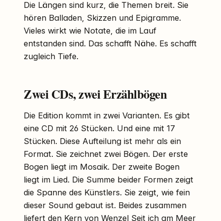
Die Längen sind kurz, die Themen breit. Sie
hören Balladen, Skizzen und Epigramme.
Vieles wirkt wie Notate, die im Lauf
entstanden sind. Das schafft Nähe. Es schafft
zugleich Tiefe.
Zwei CDs, zwei Erzählbögen
Die Edition kommt in zwei Varianten. Es gibt
eine CD mit 26 Stücken. Und eine mit 17
Stücken. Diese Aufteilung ist mehr als ein
Format. Sie zeichnet zwei Bögen. Der erste
Bogen liegt im Mosaik. Der zweite Bogen
liegt im Lied. Die Summe beider Formen zeigt
die Spanne des Künstlers. Sie zeigt, wie fein
dieser Sound gebaut ist. Beides zusammen
liefert den Kern von Wenzel Seit ich am Meer