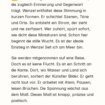
die zugleich Erinnerung und Gegenwart
trägt. Wenzel entfaltet diese Stimmung in
kurzen Formen. Er schichtet Szenen, Töne
und Orte. So entsteht ein Strom, der zieht
und nie zerfasert. Wer zuhört, spürt sofort,
wie dicht diese Miniaturen sind. Schon hier
beginnt die stille Wucht. Es ist der ideale
Einstieg in Wenzel Seit ich am Meer bin.
Sie werden mitgenommen auf eine Reise.
Doch es ist keine Flucht. Es ist ein Schritt an
die Kante. Dort, wo Wasser und Land sich
berühren, sortiert der Künstler Bilder. Er geht
nicht laut vor. Er arbeitet mit Atem, Pausen,
leisen Brüchen. Die Spannung wächst aus
dem Maß. Dieses Maß ist knapp, präzise und
poetisch.