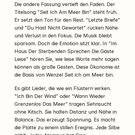
Die andere Fassung vertieft den Faden. Der
Titelsong "Seit Ich Am Meer Bin" steht früh.
Er setzt den Ton für den Rest. "Letzte Briefe"
und "Du Hast Nicht Gewartet" rücken Nähe
und Verlust in den Fokus. Die Musik bleibt
sparsam. Doch die Emotion sitzt klar. In "Im
Haus Der Sterbenden Sprechen Die Gäste
Leise" hören Sie, wie leise Worte mehr sagen
können als große Gesten. Diese Ökonomie ist
die Basis von Wenzel Seit ich am Meer bin.
Es gibt Lieder, die wie ein Flüstern wirken.
"Ich Bin Der Wind" oder "Wann Wieder
Grenzenlos Das Meer" tragen Sehnsucht
ohne Kitsch. Sie halten Distanz und Nähe in
Balance. Das erzeugt Spannung. Es macht
die Platte zu einem stillen Ereignis. Jede Silbe