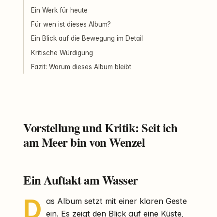
Ein Werk für heute
Für wen ist dieses Album?
Ein Blick auf die Bewegung im Detail
Kritische Würdigung
Fazit: Warum dieses Album bleibt
Vorstellung und Kritik: Seit ich
am Meer bin von Wenzel
Ein Auftakt am Wasser
D
as Album setzt mit einer klaren Geste
ein. Es zeigt den Blick auf eine Küste,