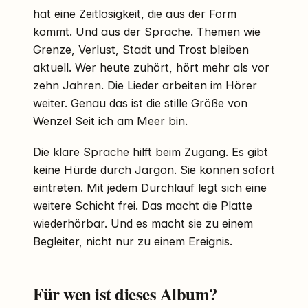
hat eine Zeitlosigkeit, die aus der Form
kommt. Und aus der Sprache. Themen wie
Grenze, Verlust, Stadt und Trost bleiben
aktuell. Wer heute zuhört, hört mehr als vor
zehn Jahren. Die Lieder arbeiten im Hörer
weiter. Genau das ist die stille Größe von
Wenzel Seit ich am Meer bin.
Die klare Sprache hilft beim Zugang. Es gibt
keine Hürde durch Jargon. Sie können sofort
eintreten. Mit jedem Durchlauf legt sich eine
weitere Schicht frei. Das macht die Platte
wiederhörbar. Und es macht sie zu einem
Begleiter, nicht nur zu einem Ereignis.
Für wen ist dieses Album?