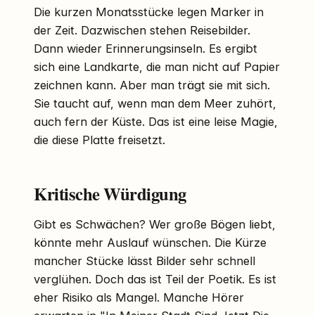
Die kurzen Monatsstücke legen Marker in
der Zeit. Dazwischen stehen Reisebilder.
Dann wieder Erinnerungsinseln. Es ergibt
sich eine Landkarte, die man nicht auf Papier
zeichnen kann. Aber man trägt sie mit sich.
Sie taucht auf, wenn man dem Meer zuhört,
auch fern der Küste. Das ist eine leise Magie,
die diese Platte freisetzt.
Kritische Würdigung
Gibt es Schwächen? Wer große Bögen liebt,
könnte mehr Auslauf wünschen. Die Kürze
mancher Stücke lässt Bilder sehr schnell
verglühen. Doch das ist Teil der Poetik. Es ist
eher Risiko als Mangel. Manche Hörer