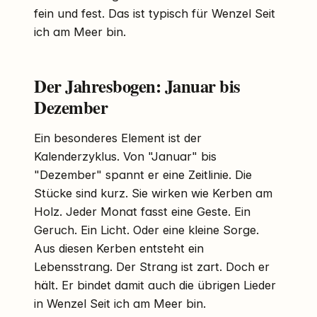
fein und fest. Das ist typisch für Wenzel Seit
ich am Meer bin.
Der Jahresbogen: Januar bis
Dezember
Ein besonderes Element ist der
Kalenderzyklus. Von "Januar" bis
"Dezember" spannt er eine Zeitlinie. Die
Stücke sind kurz. Sie wirken wie Kerben am
Holz. Jeder Monat fasst eine Geste. Ein
Geruch. Ein Licht. Oder eine kleine Sorge.
Aus diesen Kerben entsteht ein
Lebensstrang. Der Strang ist zart. Doch er
hält. Er bindet damit auch die übrigen Lieder
in Wenzel Seit ich am Meer bin.