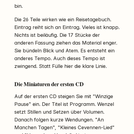
bin.
Die 26 Teile wirken wie ein Reisetagebuch.
Eintrag reiht sich an Eintrag. Vieles ist knapp.
Nichts ist beiläufig. Die 17 Stücke der
anderen Fassung ziehen das Material enger.
Sie bündeln Blick und Atem. Es entsteht ein
anderes Tempo. Auch dieses Tempo ist
zwingend. Statt Fülle hier die klare Linie.
Die Miniaturen der ersten CD
Auf der ersten CD steigen Sie mit "Winzige
Pause" ein. Der Titel ist Programm. Wenzel
setzt Stillen und Setzen über Volumen.
Danach folgen kurze Wendungen. "An
Manchen Tagen", "Kleines Cevennen-Lied"