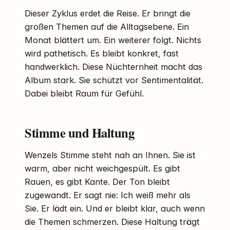
Dieser Zyklus erdet die Reise. Er bringt die
großen Themen auf die Alltagsebene. Ein
Monat blättert um. Ein weiterer folgt. Nichts
wird pathetisch. Es bleibt konkret, fast
handwerklich. Diese Nüchternheit macht das
Album stark. Sie schützt vor Sentimentalität.
Dabei bleibt Raum für Gefühl.
Stimme und Haltung
Wenzels Stimme steht nah an Ihnen. Sie ist
warm, aber nicht weichgespült. Es gibt
Rauen, es gibt Kante. Der Ton bleibt
zugewandt. Er sagt nie: Ich weiß mehr als
Sie. Er lädt ein. Und er bleibt klar, auch wenn
die Themen schmerzen. Diese Haltung trägt