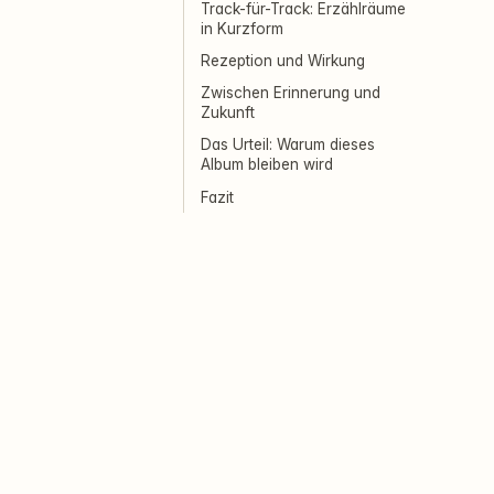
Track-für-Track: Erzählräume
in Kurzform
Rezeption und Wirkung
Zwischen Erinnerung und
Zukunft
Das Urteil: Warum dieses
Album bleiben wird
Fazit