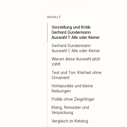
INHALT
Vorstellung und Kritik:
Gerhard Gundermann
Auswahl 1: Alle oder Keiner
Gerhard Gundermann
Auswahl 1: Alle oder Keiner
Warum diese Auswahl jetzt
zählt
Text und Ton: Klarheit ohne
Ornament
Höhepunkte und kleine
Reibungen
Politik ohne Zeigefinger
Klang, Remaster und
Verpackung
Vergleich im Katalog