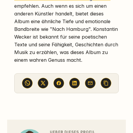
empfehlen. Auch wenn es sich um einen
anderen Künstler handelt, bietet dieses
Album eine ähnliche Tiefe und emotionale
Bandbreite wie "Nach Hamburg". Konstantin
Wecker ist bekannt für seine poetischen
Texte und seine Fähigkeit, Geschichten durch
Musik zu erzählen, was dieses Album zu
einem wahren Genuss macht.
UEBER DIESES PROFIL