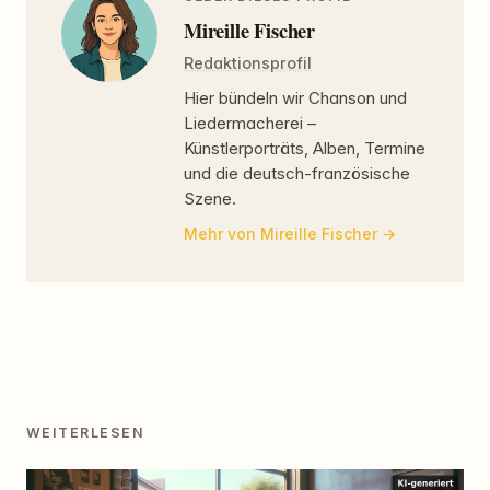
Mireille Fischer
Redaktionsprofil
Hier bündeln wir Chanson und
Liedermacherei –
Künstlerporträts, Alben, Termine
und die deutsch-französische
Szene.
Mehr von Mireille Fischer
WEITERLESEN