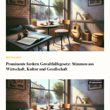
MEINUNG
Prominente fordern Gewalthilfegesetz: Stimmen aus
Wirtschaft, Kultur und Gesellschaft