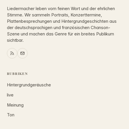
Liedermacher leben vom feinen Wort und der ehrlichen
Stimme. Wir sammeln Portraits, Konzerttermine,
Plattenbesprechungen und Hintergrundgeschichten aus
der deutschsprachigen und französischen Chanson-
Szene und machen das Genre für ein breites Publikum
sichtbar.
RUBRIKEN
Hintergrundgeräusche
live
Meinung
Ton