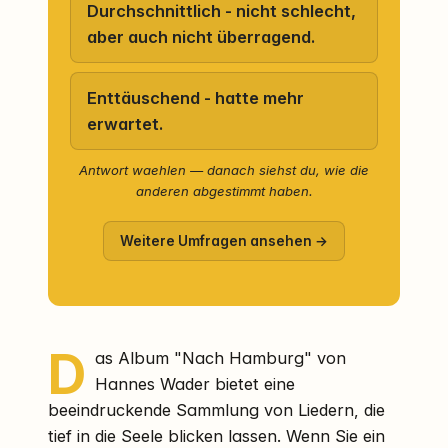
Durchschnittlich - nicht schlecht,
aber auch nicht überragend.
Enttäuschend - hatte mehr
erwartet.
Antwort waehlen — danach siehst du, wie die
anderen abgestimmt haben.
Weitere Umfragen ansehen →
D
as Album "Nach Hamburg" von
Hannes Wader bietet eine
beeindruckende Sammlung von Liedern, die
tief in die Seele blicken lassen. Wenn Sie ein