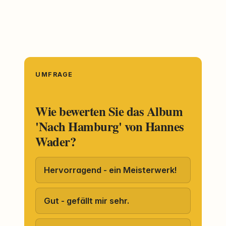
UMFRAGE
Wie bewerten Sie das Album
'Nach Hamburg' von Hannes
Wader?
Hervorragend - ein Meisterwerk!
Gut - gefällt mir sehr.