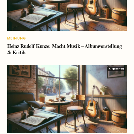
MEINUNG
Heinz Rudolf Kunze: Macht Musik – Albumvorstellung
& Kritik