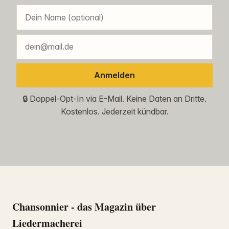
Anmelden
🔒 Doppel-Opt-In via E-Mail. Keine Daten an Dritte.
Kostenlos. Jederzeit kündbar.
Chansonnier - das Magazin über
Liedermacherei