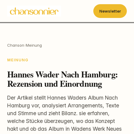
Newsletter
Chanson
›
Meinung
MEINUNG
Hannes Wader Nach Hamburg:
Rezension und Einordnung
Der Artikel stellt Hannes Waders Album Nach
Hamburg vor, analysiert Arrangements, Texte
und Stimme und zieht Bilanz. sie erfahren,
welche Stücke überzeugen, wo das Konzept
hakt und ob das Album in Wadens Werk Neues