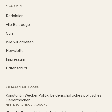
MAGAZIN
Redaktion
Alle Beitraege
Quiz
Wie wir arbeiten
Newsletter
Impressum
Datenschutz
THEMEN IM FOKUS
Konstantin Wecker Politik: Leidenschaftliches politisches
Liedermachen
HINTERGRUNDGERÄUSCHE