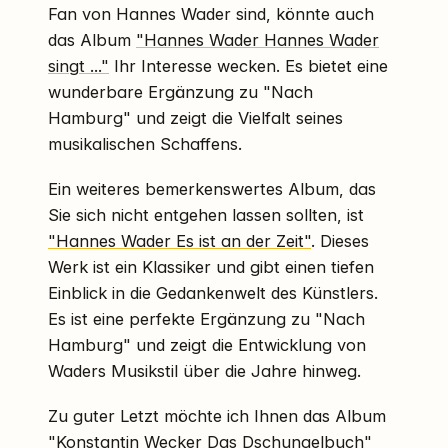
Fan von Hannes Wader sind, könnte auch
das Album
"Hannes Wader Hannes Wader
singt ..."
Ihr Interesse wecken. Es bietet eine
wunderbare Ergänzung zu "Nach
Hamburg" und zeigt die Vielfalt seines
musikalischen Schaffens.
Ein weiteres bemerkenswertes Album, das
Sie sich nicht entgehen lassen sollten, ist
"Hannes Wader Es ist an der Zeit"
. Dieses
Werk ist ein Klassiker und gibt einen tiefen
Einblick in die Gedankenwelt des Künstlers.
Es ist eine perfekte Ergänzung zu "Nach
Hamburg" und zeigt die Entwicklung von
Waders Musikstil über die Jahre hinweg.
Zu guter Letzt möchte ich Ihnen das Album
"Konstantin Wecker Das Dschungelbuch"