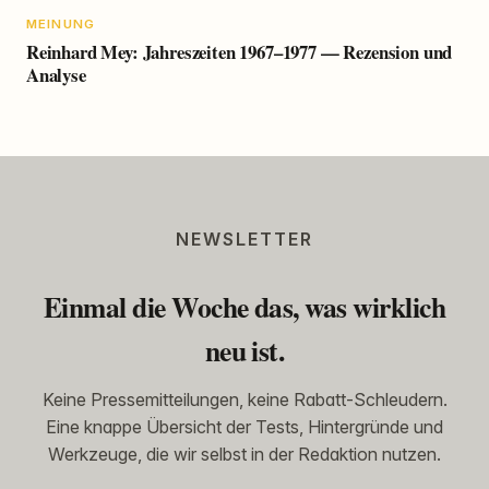
MEINUNG
Reinhard Mey: Jahreszeiten 1967–1977 — Rezension und
Analyse
NEWSLETTER
Einmal die Woche das, was wirklich
neu ist.
Keine Pressemitteilungen, keine Rabatt-Schleudern.
Eine knappe Übersicht der Tests, Hintergründe und
Werkzeuge, die wir selbst in der Redaktion nutzen.