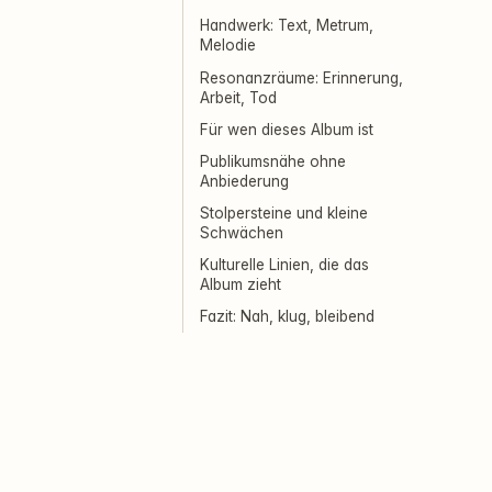
Handwerk: Text, Metrum,
Melodie
Resonanzräume: Erinnerung,
Arbeit, Tod
Für wen dieses Album ist
Publikumsnähe ohne
Anbiederung
Stolpersteine und kleine
Schwächen
Kulturelle Linien, die das
Album zieht
Fazit: Nah, klug, bleibend