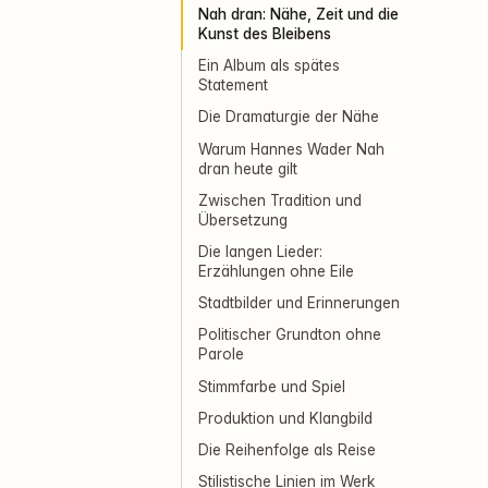
Nah dran: Nähe, Zeit und die
Kunst des Bleibens
Ein Album als spätes
Statement
Die Dramaturgie der Nähe
Warum Hannes Wader Nah
dran heute gilt
Zwischen Tradition und
Übersetzung
Die langen Lieder:
Erzählungen ohne Eile
Stadtbilder und Erinnerungen
Politischer Grundton ohne
Parole
Stimmfarbe und Spiel
Produktion und Klangbild
Die Reihenfolge als Reise
Stilistische Linien im Werk