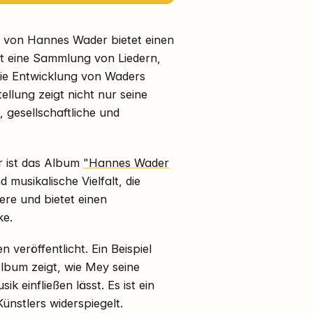
" von Hannes Wader bietet einen
ist eine Sammlung von Liedern,
die Entwicklung von Waders
llung zeigt nicht nur seine
, gesellschaftliche und
 ist das Album
"Hannes Wader
 musikalische Vielfalt, die
ere und bietet einen
ke.
veröffentlicht. Ein Beispiel
Album zeigt, wie Mey seine
 einfließen lässt. Es ist ein
ünstlers widerspiegelt.