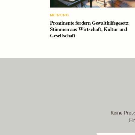
MEINUNG
Prominente fordern Gewalthilfegesetz:
Stimmen aus Wirtschaft, Kultur und
Gesellschaft
Keine Press
Hi