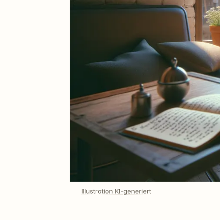
Illustration KI-generiert