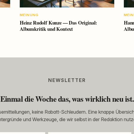
MEINUNG
MEI
Heinz Rudolf Kunze — Das Original:
Hann
Albumkritik und Kontext
Albu
NEWSLETTER
Einmal die Woche das, was wirklich neu ist.
emitteilungen, keine Rabatt-Schleudern. Eine knappe Übersich
ntergründe und Werkzeuge, die wir selbst in der Redaktion nutz