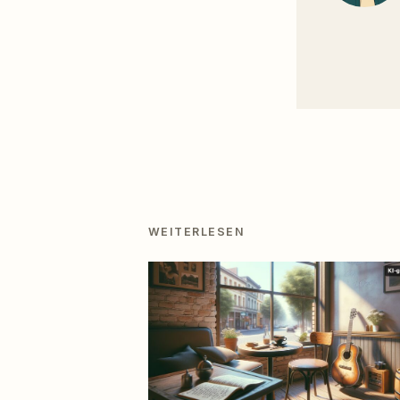
WEITERLESEN