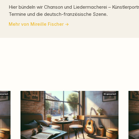
Hier bündeln wir Chanson und Liedermacherei – Künstlerportr
Termine und die deutsch-französische Szene.
Mehr von Mireille Fischer