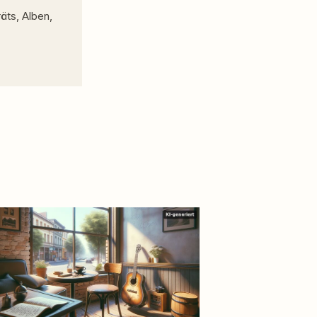
äts, Alben,