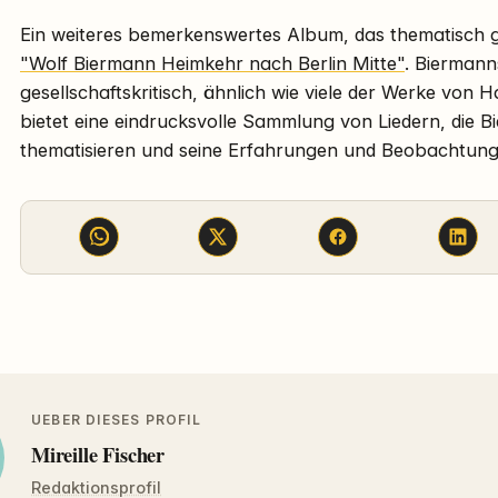
Ein weiteres bemerkenswertes Album, das thematisch g
"Wolf Biermann Heimkehr nach Berlin Mitte"
. Biermanns
gesellschaftskritisch, ähnlich wie viele der Werke von
bietet eine eindrucksvolle Sammlung von Liedern, die 
thematisieren und seine Erfahrungen und Beobachtung
UEBER DIESES PROFIL
Mireille Fischer
Redaktionsprofil