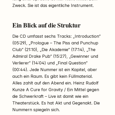
Zweck. Sie ist das eigentliche Instrument.
Ein Blick auf die Struktur
Die CD umfasst sechs Tracks: „Introduction“
(05:29), „Prologue – The Piss and Punchup
Club“ (21:10), „Die Akademie“ (17:14), „The
Admiral Drake Pub“ (15:27), „Gewinner und
Verlierer“ (14:04) und „Final Question“
(00:44). Jede Nummer ist ein Kapitel, aber
auch ein Raum. Es gibt kein Füllmaterial.
Alles zahlt auf den Abend ein. Heinz Rudolf
Kunze A Cure for Gravity / Ein Mittel gegen
die Schwerkraft – Live ist damit wie ein
Theaterstück. Es hat Akt und Gegenakt. Die
Nummern spiegeln sich.