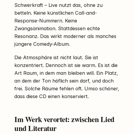
Schwerkraft – Live nutzt das, ohne zu
betteln. Keine künstlichen Call-and-
Response-Nummern. Keine
Zwangsanimation. Stattdessen echte
Resonanz. Das wirkt moderner als manches
jüngere Comedy-Album.
Die Atmosphäre ist nicht laut. Sie ist
konzentriert. Dennoch ist sie warm. Es ist die
Art Raum, in dem man bleiben will. Ein Platz,
an dem der Ton höflich sein darf, und doch
frei. Solche Räume fehlen oft. Umso schöner,
dass diese CD einen konserviert.
Im Werk verortet: zwischen Lied
und Literatur