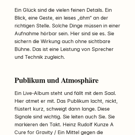
Ein Glück sind die vielen feinen Details. Ein
Blick, eine Geste, ein leises „ähm“ an der
richtigen Stelle. Solche Dinge müssen in einer
Aufnahme hörbar sein. Hier sind sie es. Sie
sichern die Wirkung auch ohne sichtbare
Bühne. Das ist eine Leistung von Sprecher
und Technik zugleich.
Publikum und Atmosphäre
Ein Live-Album steht und fällt mit dem Saal.
Hier atmet er mit. Das Publikum lacht, nickt,
flüstert kurz, schweigt dann lange. Diese
Signale sind wichtig. Sie leiten auch Sie. Sie
markieren den Takt. Heinz Rudolf Kunze A
Cure for Gravity / Ein Mittel gegen die