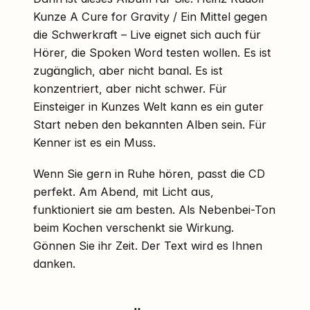
Kunze A Cure for Gravity / Ein Mittel gegen
die Schwerkraft – Live eignet sich auch für
Hörer, die Spoken Word testen wollen. Es ist
zugänglich, aber nicht banal. Es ist
konzentriert, aber nicht schwer. Für
Einsteiger in Kunzes Welt kann es ein guter
Start neben den bekannten Alben sein. Für
Kenner ist es ein Muss.
Wenn Sie gern in Ruhe hören, passt die CD
perfekt. Am Abend, mit Licht aus,
funktioniert sie am besten. Als Nebenbei-Ton
beim Kochen verschenkt sie Wirkung.
Gönnen Sie ihr Zeit. Der Text wird es Ihnen
danken.