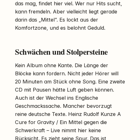
das mag, findet hier viel. Wer nur Hits sucht,
kann fremdeln. Aber vielleicht liegt gerade
darin das „Mittel“. Es lockt aus der
Komfortzone, und es belohnt Geduld.
Schwächen und Stolpersteine
Kein Album ohne Kante. Die Länge der
Blöcke kann fordern. Nicht jeder Hörer will
20 Minuten am Stück ohne Song. Eine zweite
CD mit Pausen hätte Luft geben können.
Auch ist der Wechsel ins Englische
Geschmackssache. Mancher bevorzugt
reine deutsche Texte. Heinz Rudolf Kunze A
Cure for Gravity / Ein Mittel gegen die
Schwerkraft – Live nimmt hier keine
Rücksicht. Es zieht seine Spur. Das ist