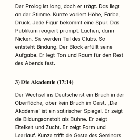
Der Prolog ist lang, doch er trägt. Das liegt
an der Stimme. Kunze variiert Höhe, Farbe,
Druck. Jede Figur bekommt eine Spur. Das
Publikum reagiert prompt. Lachen, dann
Nicken. Sie werden Teil des Clubs. So
entsteht Bindung. Der Block erfüllt seine
Aufgabe. Er legt Ton und Raum für den Rest
des Abends fest.
3) Die Akademie (17:14)
Der Wechsel ins Deutsche ist ein Bruch in der
Oberfläche, aber kein Bruch im Geist. „Die
Akademie“ ist ein satirischer Spiegel. Er zeigt
die Bildungsanstalt als Bühne. Er zeigt
Eitelkeit und Zucht. Er zeigt Form und
Leerlauf. Kunze trifft die Geste des Seminars