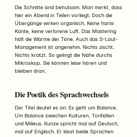
Die Schnitte sind behutsam. Man merkt, dass
hier ein Abend in Teilen vorliegt. Doch die
Übergänge wirken organisch. Keine harte
Kante, keine verlorene Luft. Das Mastering
hält die Wärme der Töne. Auch das S-Laut-
Management ist angenehm. Nichts zischt.
Nichts kratzt. So gelingt die Nähe durchs
Mikroskop. Sie können leise hören und
bleiben dran.
Die Poetik des Sprachwechsels
Der Titel deutet es an: Es geht um Balance.
Um Balance zwischen Kulturen, Tonfällen
und Milieus. Kunze spricht mal auf Deutsch,
mal auf Englisch. Er lässt beide Sprachen