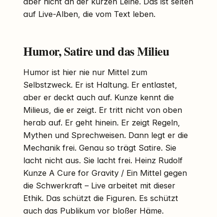
aber nicht an der kurzen Leine. Das ist selten
auf Live-Alben, die vom Text leben.
Humor, Satire und das Milieu
Humor ist hier nie nur Mittel zum
Selbstzweck. Er ist Haltung. Er entlastet,
aber er deckt auch auf. Kunze kennt die
Milieus, die er zeigt. Er tritt nicht von oben
herab auf. Er geht hinein. Er zeigt Regeln,
Mythen und Sprechweisen. Dann legt er die
Mechanik frei. Genau so trägt Satire. Sie
lacht nicht aus. Sie lacht frei. Heinz Rudolf
Kunze A Cure for Gravity / Ein Mittel gegen
die Schwerkraft – Live arbeitet mit dieser
Ethik. Das schützt die Figuren. Es schützt
auch das Publikum vor bloßer Häme.