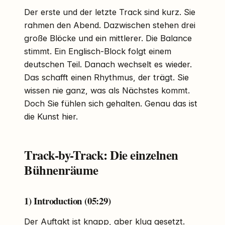
Der erste und der letzte Track sind kurz. Sie
rahmen den Abend. Dazwischen stehen drei
große Blöcke und ein mittlerer. Die Balance
stimmt. Ein Englisch-Block folgt einem
deutschen Teil. Danach wechselt es wieder.
Das schafft einen Rhythmus, der trägt. Sie
wissen nie ganz, was als Nächstes kommt.
Doch Sie fühlen sich gehalten. Genau das ist
die Kunst hier.
Track-by-Track: Die einzelnen
Bühnenräume
1) Introduction (05:29)
Der Auftakt ist knapp, aber klug gesetzt.