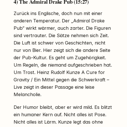
4) The Admiral Drake Pub (15:27)
Zurück ins Englische, doch nun mit einer
anderen Temperatur. Der „Admiral Drake
Pub“ wirkt wärmer, auch zarter. Die Figuren
sind vertrauter. Die Sätze nehmen sich Zeit.
Die Luft ist schwer von Geschichten, nicht
nur von Bier. Hier zeigt sich die andere Seite
der Pub-Kultur. Es geht um Zugehörigkeit.
Um Regeln, die niemand aufgeschrieben hat.
Um Trost. Heinz Rudolf Kunze A Cure for
Gravity / Ein Mittel gegen die Schwerkraft –
Live zeigt in dieser Passage eine leise
Melancholie.
Der Humor bleibt, aber er wird mild. Es blitzt
ein humaner Kern auf. Nicht alles ist Pose.
Nicht alles ist Lärm. Kunze legt das ohne