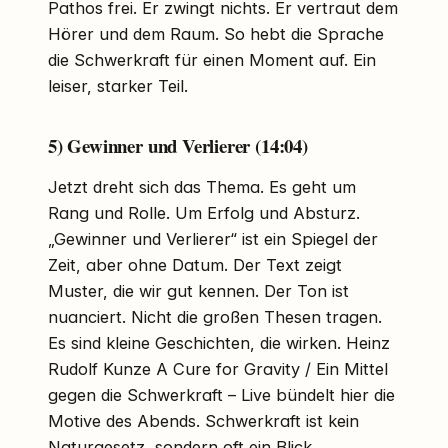
Pathos frei. Er zwingt nichts. Er vertraut dem
Hörer und dem Raum. So hebt die Sprache
die Schwerkraft für einen Moment auf. Ein
leiser, starker Teil.
5) Gewinner und Verlierer (14:04)
Jetzt dreht sich das Thema. Es geht um
Rang und Rolle. Um Erfolg und Absturz.
„Gewinner und Verlierer“ ist ein Spiegel der
Zeit, aber ohne Datum. Der Text zeigt
Muster, die wir gut kennen. Der Ton ist
nuanciert. Nicht die großen Thesen tragen.
Es sind kleine Geschichten, die wirken. Heinz
Rudolf Kunze A Cure for Gravity / Ein Mittel
gegen die Schwerkraft – Live bündelt hier die
Motive des Abends. Schwerkraft ist kein
Naturgesetz, sondern oft ein Blick.