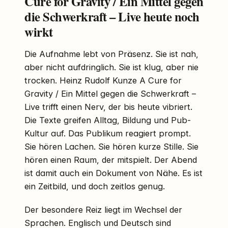
Cure for Gravity / Ein Mittel gegen
die Schwerkraft – Live heute noch
wirkt
Die Aufnahme lebt von Präsenz. Sie ist nah,
aber nicht aufdringlich. Sie ist klug, aber nie
trocken. Heinz Rudolf Kunze A Cure for
Gravity / Ein Mittel gegen die Schwerkraft –
Live trifft einen Nerv, der bis heute vibriert.
Die Texte greifen Alltag, Bildung und Pub-
Kultur auf. Das Publikum reagiert prompt.
Sie hören Lachen. Sie hören kurze Stille. Sie
hören einen Raum, der mitspielt. Der Abend
ist damit auch ein Dokument von Nähe. Es ist
ein Zeitbild, und doch zeitlos genug.
Der besondere Reiz liegt im Wechsel der
Sprachen. Englisch und Deutsch sind