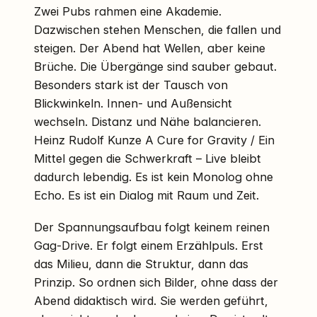
Zwei Pubs rahmen eine Akademie.
Dazwischen stehen Menschen, die fallen und
steigen. Der Abend hat Wellen, aber keine
Brüche. Die Übergänge sind sauber gebaut.
Besonders stark ist der Tausch von
Blickwinkeln. Innen- und Außensicht
wechseln. Distanz und Nähe balancieren.
Heinz Rudolf Kunze A Cure for Gravity / Ein
Mittel gegen die Schwerkraft – Live bleibt
dadurch lebendig. Es ist kein Monolog ohne
Echo. Es ist ein Dialog mit Raum und Zeit.
Der Spannungsaufbau folgt keinem reinen
Gag-Drive. Er folgt einem Erzählpuls. Erst
das Milieu, dann die Struktur, dann das
Prinzip. So ordnen sich Bilder, ohne dass der
Abend didaktisch wird. Sie werden geführt,