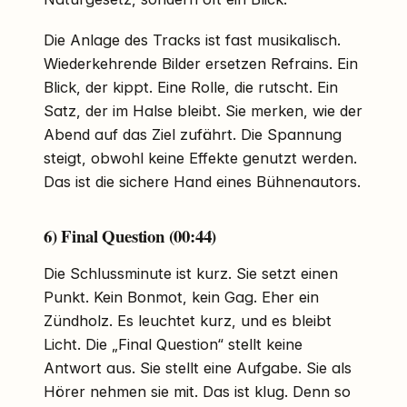
Die Anlage des Tracks ist fast musikalisch.
Wiederkehrende Bilder ersetzen Refrains. Ein
Blick, der kippt. Eine Rolle, die rutscht. Ein
Satz, der im Halse bleibt. Sie merken, wie der
Abend auf das Ziel zufährt. Die Spannung
steigt, obwohl keine Effekte genutzt werden.
Das ist die sichere Hand eines Bühnenautors.
6) Final Question (00:44)
Die Schlussminute ist kurz. Sie setzt einen
Punkt. Kein Bonmot, kein Gag. Eher ein
Zündholz. Es leuchtet kurz, und es bleibt
Licht. Die „Final Question“ stellt keine
Antwort aus. Sie stellt eine Aufgabe. Sie als
Hörer nehmen sie mit. Das ist klug. Denn so