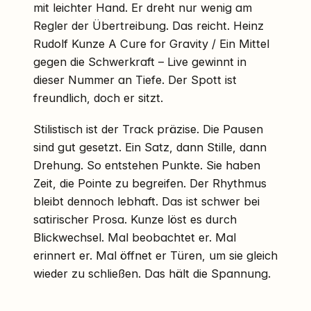
mit leichter Hand. Er dreht nur wenig am
Regler der Übertreibung. Das reicht. Heinz
Rudolf Kunze A Cure for Gravity / Ein Mittel
gegen die Schwerkraft – Live gewinnt in
dieser Nummer an Tiefe. Der Spott ist
freundlich, doch er sitzt.
Stilistisch ist der Track präzise. Die Pausen
sind gut gesetzt. Ein Satz, dann Stille, dann
Drehung. So entstehen Punkte. Sie haben
Zeit, die Pointe zu begreifen. Der Rhythmus
bleibt dennoch lebhaft. Das ist schwer bei
satirischer Prosa. Kunze löst es durch
Blickwechsel. Mal beobachtet er. Mal
erinnert er. Mal öffnet er Türen, um sie gleich
wieder zu schließen. Das hält die Spannung.