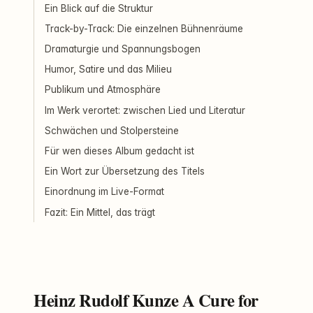
Ein Blick auf die Struktur
Track-by-Track: Die einzelnen Bühnenräume
Dramaturgie und Spannungsbogen
Humor, Satire und das Milieu
Publikum und Atmosphäre
Im Werk verortet: zwischen Lied und Literatur
Schwächen und Stolpersteine
Für wen dieses Album gedacht ist
Ein Wort zur Übersetzung des Titels
Einordnung im Live-Format
Fazit: Ein Mittel, das trägt
Heinz Rudolf Kunze A Cure for