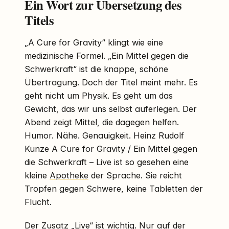
Ein Wort zur Übersetzung des
Titels
„A Cure for Gravity“ klingt wie eine
medizinische Formel. „Ein Mittel gegen die
Schwerkraft“ ist die knappe, schöne
Übertragung. Doch der Titel meint mehr. Es
geht nicht um Physik. Es geht um das
Gewicht, das wir uns selbst auferlegen. Der
Abend zeigt Mittel, die dagegen helfen.
Humor. Nähe. Genauigkeit. Heinz Rudolf
Kunze A Cure for Gravity / Ein Mittel gegen
die Schwerkraft – Live ist so gesehen eine
kleine
Apotheke
der Sprache. Sie reicht
Tropfen gegen Schwere, keine Tabletten der
Flucht.
Der Zusatz „Live“ ist wichtig. Nur auf der