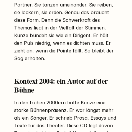
Partner. Sie tanzen umeinander. Sie reiben,
sie lockern, sie erden. Genau das braucht
diese Form. Denn die Schwerkraft des
Themas liegt in der Vielfalt der Stimmen.
Kunze bündelt sie wie ein Dirigent. Er hält
den Puls niedrig, wenn es dichten muss. Er
zieht an, wenn die Pointe fällt. So bleibt der
Sog erhalten.
Kontext 2004: ein Autor auf der
Bühne
In den frühen 2000ern hatte Kunze eine
starke Bühnenpräsenz. Er war längst mehr
als ein Sänger. Er schrieb Prosa, Essays und
Texte für das Theater. Diese CD legt davon