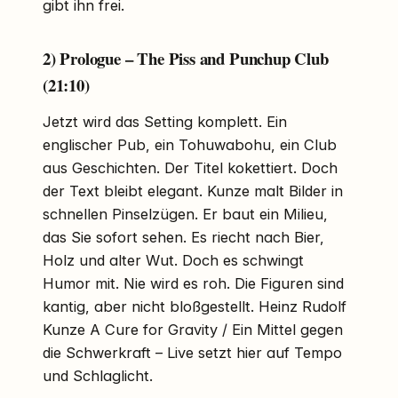
gibt ihn frei.
2) Prologue – The Piss and Punchup Club
(21:10)
Jetzt wird das Setting komplett. Ein
englischer Pub, ein Tohuwabohu, ein Club
aus Geschichten. Der Titel kokettiert. Doch
der Text bleibt elegant. Kunze malt Bilder in
schnellen Pinselzügen. Er baut ein Milieu,
das Sie sofort sehen. Es riecht nach Bier,
Holz und alter Wut. Doch es schwingt
Humor mit. Nie wird es roh. Die Figuren sind
kantig, aber nicht bloßgestellt. Heinz Rudolf
Kunze A Cure for Gravity / Ein Mittel gegen
die Schwerkraft – Live setzt hier auf Tempo
und Schlaglicht.