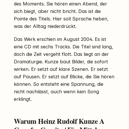
des Moments. Sie hören einen Abend, der
sich biegt, aber nicht bricht. Das ist die
Pointe des Titels. Hier soll Sprache heben,
was der Alltag niederdrückt.
Das Werk erschien im August 2004. Es ist
eine CD mit sechs Tracks. Die Titel sind lang,
doch die Zeit vergeht flott. Das liegt an der
Dramaturgie. Kunze baut Bilder, die sofort
wirken. Er setzt auf klare Szenen. Er setzt
auf Pausen. Er setzt auf Blicke, die Sie hören
können. So entsteht eine Spannung, die
nicht nachlässt, auch wenn kein Song
erklingt.
Warum Heinz Rudolf Kunze A