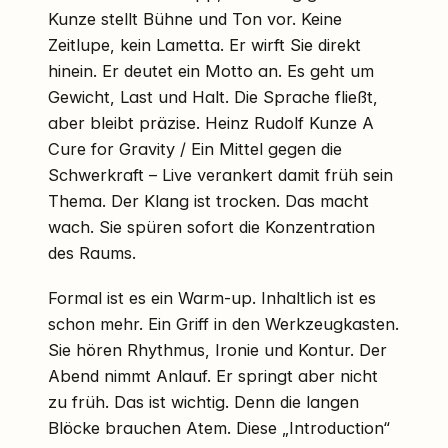
Kunze stellt Bühne und Ton vor. Keine
Zeitlupe, kein Lametta. Er wirft Sie direkt
hinein. Er deutet ein Motto an. Es geht um
Gewicht, Last und Halt. Die Sprache fließt,
aber bleibt präzise. Heinz Rudolf Kunze A
Cure for Gravity / Ein Mittel gegen die
Schwerkraft – Live verankert damit früh sein
Thema. Der Klang ist trocken. Das macht
wach. Sie spüren sofort die Konzentration
des Raums.
Formal ist es ein Warm-up. Inhaltlich ist es
schon mehr. Ein Griff in den Werkzeugkasten.
Sie hören Rhythmus, Ironie und Kontur. Der
Abend nimmt Anlauf. Er springt aber nicht
zu früh. Das ist wichtig. Denn die langen
Blöcke brauchen Atem. Diese „Introduction“