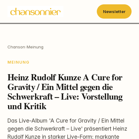
Newsletter
Chanson
›
Meinung
MEINUNG
Heinz Rudolf Kunze A Cure for
Gravity / Ein Mittel gegen die
Schwerkraft – Live: Vorstellung
und Kritik
Das Live-Album 'A Cure for Gravity / Ein Mittel
gegen die Schwerkraft – Live' präsentiert Heinz
Rudolf Kunze in starker Live-Form: markante