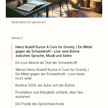
Illustration KI-generiert
INHALT
Heinz Rudolf Kunze A Cure for Gravity / Ein Mittel
gegen die Schwerkraft – Live: eine Bühne
zwischen Sprache, Musik und Satire
Ein Live-Abend als Test der Schwerkraft
Warum Heinz Rudolf Kunze A Cure for Gravity /
Ein Mittel gegen die Schwerkraft – Live heute
noch wirkt
Kontext 2004: ein Autor auf der Bühne
Produktion und Klangbild: schlank, aber fein
austariert
Die Poetik des Sprachwechsels