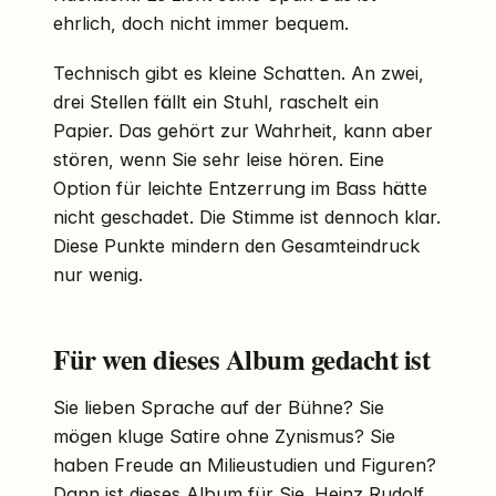
ehrlich, doch nicht immer bequem.
Technisch gibt es kleine Schatten. An zwei,
drei Stellen fällt ein Stuhl, raschelt ein
Papier. Das gehört zur Wahrheit, kann aber
stören, wenn Sie sehr leise hören. Eine
Option für leichte Entzerrung im Bass hätte
nicht geschadet. Die Stimme ist dennoch klar.
Diese Punkte mindern den Gesamteindruck
nur wenig.
Für wen dieses Album gedacht ist
Sie lieben Sprache auf der Bühne? Sie
mögen kluge Satire ohne Zynismus? Sie
haben Freude an Milieustudien und Figuren?
Dann ist dieses Album für Sie. Heinz Rudolf