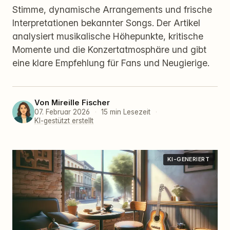
Stimme, dynamische Arrangements und frische
Interpretationen bekannter Songs. Der Artikel
analysiert musikalische Höhepunkte, kritische
Momente und die Konzertatmosphäre und gibt
eine klare Empfehlung für Fans und Neugierige.
Von
Mireille Fischer
07. Februar 2026
·
15 min Lesezeit
·
KI-gestützt erstellt
KI-GENERIERT