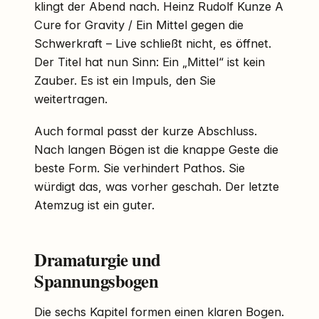
klingt der Abend nach. Heinz Rudolf Kunze A
Cure for Gravity / Ein Mittel gegen die
Schwerkraft – Live schließt nicht, es öffnet.
Der Titel hat nun Sinn: Ein „Mittel“ ist kein
Zauber. Es ist ein Impuls, den Sie
weitertragen.
Auch formal passt der kurze Abschluss.
Nach langen Bögen ist die knappe Geste die
beste Form. Sie verhindert Pathos. Sie
würdigt das, was vorher geschah. Der letzte
Atemzug ist ein guter.
Dramaturgie und
Spannungsbogen
Die sechs Kapitel formen einen klaren Bogen.