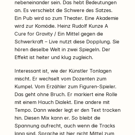
nebeneinander sein. Das hebt Bedeutungen
an. Es verschiebt die Schwere des Satzes.
Ein Pub wird so zum Theater. Eine Akademie
wird zur Komödie. Heinz Rudolf Kunze A
Cure for Gravity / Ein Mittel gegen die
Schwerkraft – Live nutzt diese Dopplung. Sie
hören dieselbe Welt in zwei Spiegeln. Der
Effekt ist heiter und klug zugleich.
Interessant ist, wie der Künstler Tonlagen
mischt. Er wechselt vom Dozenten zum
Kumpel. Vom Erzähler zum Figuren-Spieler.
Das geht ohne Bruch. Er markiert eine Rolle
mit einem Hauch Dialekt. Eine andere mit
Tempo. Dann wieder legt er den Text trocken
hin. Diesen Mix kann er. So bleibt die
Spannung aufrecht, auch wenn die Tracks
lang sind. Sprache ist hier nicht Mittel zum