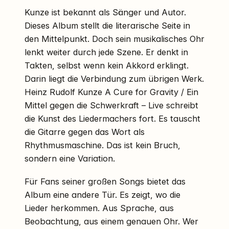
Kunze ist bekannt als Sänger und Autor.
Dieses Album stellt die literarische Seite in
den Mittelpunkt. Doch sein musikalisches Ohr
lenkt weiter durch jede Szene. Er denkt in
Takten, selbst wenn kein Akkord erklingt.
Darin liegt die Verbindung zum übrigen Werk.
Heinz Rudolf Kunze A Cure for Gravity / Ein
Mittel gegen die Schwerkraft – Live schreibt
die Kunst des Liedermachers fort. Es tauscht
die Gitarre gegen das Wort als
Rhythmusmaschine. Das ist kein Bruch,
sondern eine Variation.
Für Fans seiner großen Songs bietet das
Album eine andere Tür. Es zeigt, wo die
Lieder herkommen. Aus Sprache, aus
Beobachtung, aus einem genauen Ohr. Wer