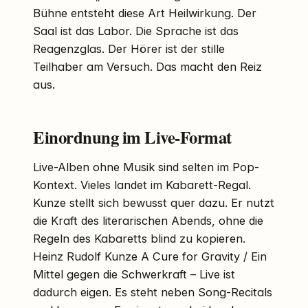
Bühne entsteht diese Art Heilwirkung. Der
Saal ist das Labor. Die Sprache ist das
Reagenzglas. Der Hörer ist der stille
Teilhaber am Versuch. Das macht den Reiz
aus.
Einordnung im Live-Format
Live-Alben ohne Musik sind selten im Pop-
Kontext. Vieles landet im Kabarett-Regal.
Kunze stellt sich bewusst quer dazu. Er nutzt
die Kraft des literarischen Abends, ohne die
Regeln des Kabaretts blind zu kopieren.
Heinz Rudolf Kunze A Cure for Gravity / Ein
Mittel gegen die Schwerkraft – Live ist
dadurch eigen. Es steht neben Song-Recitals