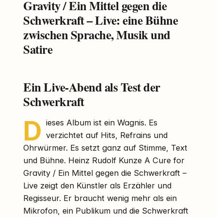
Gravity / Ein Mittel gegen die
Schwerkraft – Live: eine Bühne
zwischen Sprache, Musik und
Satire
Ein Live-Abend als Test der
Schwerkraft
D
ieses Album ist ein Wagnis. Es
verzichtet auf Hits, Refrains und
Ohrwürmer. Es setzt ganz auf Stimme, Text
und Bühne. Heinz Rudolf Kunze A Cure for
Gravity / Ein Mittel gegen die Schwerkraft –
Live zeigt den Künstler als Erzähler und
Regisseur. Er braucht wenig mehr als ein
Mikrofon, ein Publikum und die Schwerkraft