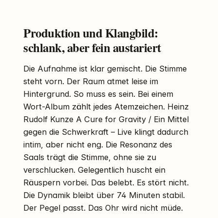
Produktion und Klangbild:
schlank, aber fein austariert
Die Aufnahme ist klar gemischt. Die Stimme
steht vorn. Der Raum atmet leise im
Hintergrund. So muss es sein. Bei einem
Wort-Album zählt jedes Atemzeichen. Heinz
Rudolf Kunze A Cure for Gravity / Ein Mittel
gegen die Schwerkraft – Live klingt dadurch
intim, aber nicht eng. Die Resonanz des
Saals trägt die Stimme, ohne sie zu
verschlucken. Gelegentlich huscht ein
Räuspern vorbei. Das belebt. Es stört nicht.
Die Dynamik bleibt über 74 Minuten stabil.
Der Pegel passt. Das Ohr wird nicht müde.