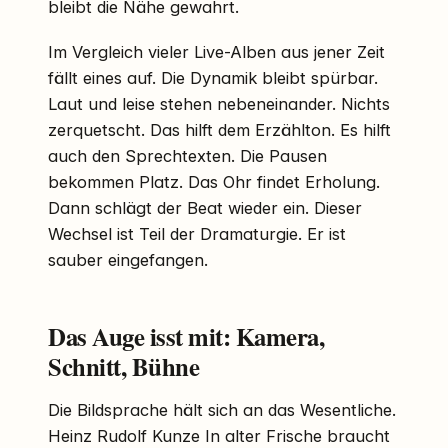
bleibt die Nähe gewahrt.
Im Vergleich vieler Live-Alben aus jener Zeit
fällt eines auf. Die Dynamik bleibt spürbar.
Laut und leise stehen nebeneinander. Nichts
zerquetscht. Das hilft dem Erzählton. Es hilft
auch den Sprechtexten. Die Pausen
bekommen Platz. Das Ohr findet Erholung.
Dann schlägt der Beat wieder ein. Dieser
Wechsel ist Teil der Dramaturgie. Er ist
sauber eingefangen.
Das Auge isst mit: Kamera,
Schnitt, Bühne
Die Bildsprache hält sich an das Wesentliche.
Heinz Rudolf Kunze In alter Frische braucht