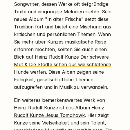
Songwriter, dessen Werke oft tiefgründige
Texte und eingängige Melodien bieten. Sein
neues Album "In alter Frische" setzt diese
Tradition fort und bietet eine Mischung aus
kritischen und persönlichen Themen. Wenn
Sie mehr über Kunzes musikalische Reise
erfahren möchten, sollten Sie auch einen
Blick auf
Heinz Rudolf Kunze Der schwere
Mut & Die Städte sehen aus wie schlafende
Hunde
werfen. Diese Alben zeigen seine
Fähigkeit, gesellschaftliche Themen
aufzugreifen und in Musik zu verwandeln.
Ein weiteres bemerkenswertes Werk von
Heinz Rudolf Kunze ist das Album
Heinz
Rudolf Kunze Jesus Tomahawk
. Hier zeigt
Kunze seine Vielseitigkeit und sein Talent,