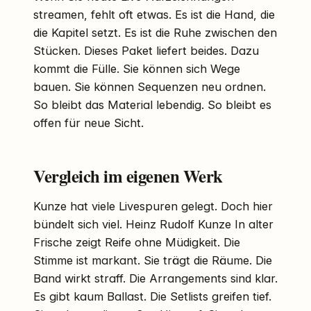
streamen, fehlt oft etwas. Es ist die Hand, die
die Kapitel setzt. Es ist die Ruhe zwischen den
Stücken. Dieses Paket liefert beides. Dazu
kommt die Fülle. Sie können sich Wege
bauen. Sie können Sequenzen neu ordnen.
So bleibt das Material lebendig. So bleibt es
offen für neue Sicht.
Vergleich im eigenen Werk
Kunze hat viele Livespuren gelegt. Doch hier
bündelt sich viel. Heinz Rudolf Kunze In alter
Frische zeigt Reife ohne Müdigkeit. Die
Stimme ist markant. Sie trägt die Räume. Die
Band wirkt straff. Die Arrangements sind klar.
Es gibt kaum Ballast. Die Setlists greifen tief.