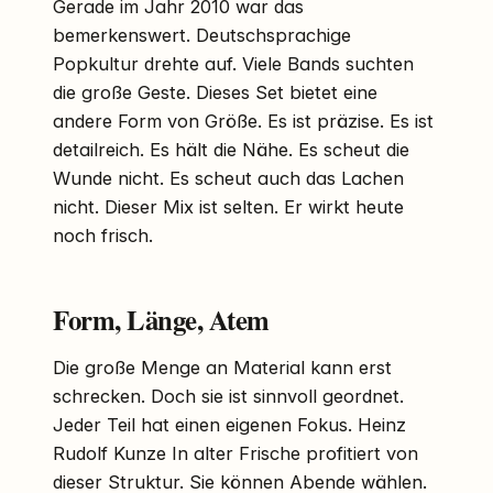
Gerade im Jahr 2010 war das
bemerkenswert. Deutschsprachige
Popkultur drehte auf. Viele Bands suchten
die große Geste. Dieses Set bietet eine
andere Form von Größe. Es ist präzise. Es ist
detailreich. Es hält die Nähe. Es scheut die
Wunde nicht. Es scheut auch das Lachen
nicht. Dieser Mix ist selten. Er wirkt heute
noch frisch.
Form, Länge, Atem
Die große Menge an Material kann erst
schrecken. Doch sie ist sinnvoll geordnet.
Jeder Teil hat einen eigenen Fokus. Heinz
Rudolf Kunze In alter Frische profitiert von
dieser Struktur. Sie können Abende wählen.