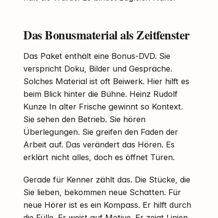
Das Bonusmaterial als Zeitfenster
Das Paket enthält eine Bonus-DVD. Sie
verspricht Doku, Bilder und Gespräche.
Solches Material ist oft Beiwerk. Hier hilft es
beim Blick hinter die Bühne. Heinz Rudolf
Kunze In alter Frische gewinnt so Kontext.
Sie sehen den Betrieb. Sie hören
Überlegungen. Sie greifen den Faden der
Arbeit auf. Das verändert das Hören. Es
erklärt nicht alles, doch es öffnet Türen.
Gerade für Kenner zählt das. Die Stücke, die
Sie lieben, bekommen neue Schatten. Für
neue Hörer ist es ein Kompass. Er hilft durch
die Fülle. Er weist auf Motive. Er zeigt Linien,