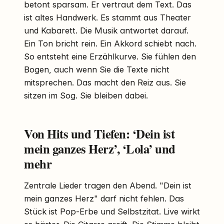
betont sparsam. Er vertraut dem Text. Das
ist altes Handwerk. Es stammt aus Theater
und Kabarett. Die Musik antwortet darauf.
Ein Ton bricht rein. Ein Akkord schiebt nach.
So entsteht eine Erzählkurve. Sie fühlen den
Bogen, auch wenn Sie die Texte nicht
mitsprechen. Das macht den Reiz aus. Sie
sitzen im Sog. Sie bleiben dabei.
Von Hits und Tiefen: ‘Dein ist
mein ganzes Herz’, ‘Lola’ und
mehr
Zentrale Lieder tragen den Abend. "Dein ist
mein ganzes Herz" darf nicht fehlen. Das
Stück ist Pop-Erbe und Selbstzitat. Live wirkt