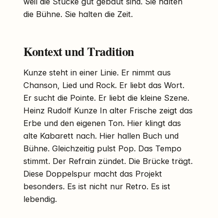
weil die Stücke gut gebaut sind. Sie halten
die Bühne. Sie halten die Zeit.
Kontext und Tradition
Kunze steht in einer Linie. Er nimmt aus
Chanson, Lied und Rock. Er liebt das Wort.
Er sucht die Pointe. Er liebt die kleine Szene.
Heinz Rudolf Kunze In alter Frische zeigt das
Erbe und den eigenen Ton. Hier klingt das
alte Kabarett nach. Hier hallen Buch und
Bühne. Gleichzeitig pulst Pop. Das Tempo
stimmt. Der Refrain zündet. Die Brücke trägt.
Diese Doppelspur macht das Projekt
besonders. Es ist nicht nur Retro. Es ist
lebendig.