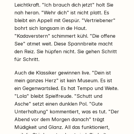
Leichtkraft. "Ich brauch dich jetzt" holt Sie
nah heran. "Wehr dich" ist nicht platt. Es
bleibt ein Appell mit Gespür. "Vertriebener"
bohrt sich langsam in die Haut.
"Kadaverstern" schimmert kühl. "Die offene
See" atmet weit. Diese Spannbreite macht
den Reiz. Sie hüpfen nicht. Sie gehen Schritt
für Schritt.
Auch die Klassiker gewinnen live. "Dein ist
mein ganzes Herz" ist kein Museum. Es ist
ein Gegenwartslied. Es hat Tempo und Weite.
"Lola" bleibt Spielfreude. "Schutt und
Asche" setzt einen dunklen Pol. "Gute
Unterhaltung" kommentiert, was es tut. "Der
Abend vor dem Morgen danach" trägt
Müdigkeit und Glanz. All das funktioniert,