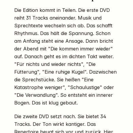
Die Edition kommt in Teilen. Die erste DVD
reiht 31 Tracks aneinander. Musik und
Sprechtexte wechseln sich ab. Das schafft
Rhythmus. Das hält die Spannung. Schon
am Anfang steht eine Ansage. Dann bricht
der Abend mit "Die kommen immer wieder"
auf. Danach geht es im dichten Takt weiter.
"Für nichts und wieder nichts", "Die
Fütterung", "Eine ruhige Kugel". Dazwischen
die Sprechstücke. Sie heißen "Eine
Katastrophe weniger", "Schaulustige" oder
"Die Verwandlung". So entsteht ein innerer
Bogen. Das ist klug gebaut.
Die zweite DVD setzt nach. Sie bietet 34
Tracks. Der Ton wirkt kantiger. Das
Repertoire beugt sich vor und zurück. Hier