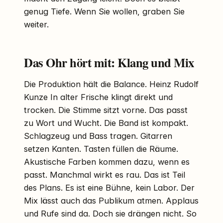
genug Tiefe. Wenn Sie wollen, graben Sie
weiter.
Das Ohr hört mit: Klang und Mix
Die Produktion hält die Balance. Heinz Rudolf
Kunze In alter Frische klingt direkt und
trocken. Die Stimme sitzt vorne. Das passt
zu Wort und Wucht. Die Band ist kompakt.
Schlagzeug und Bass tragen. Gitarren
setzen Kanten. Tasten füllen die Räume.
Akustische Farben kommen dazu, wenn es
passt. Manchmal wirkt es rau. Das ist Teil
des Plans. Es ist eine Bühne, kein Labor. Der
Mix lässt auch das Publikum atmen. Applaus
und Rufe sind da. Doch sie drängen nicht. So