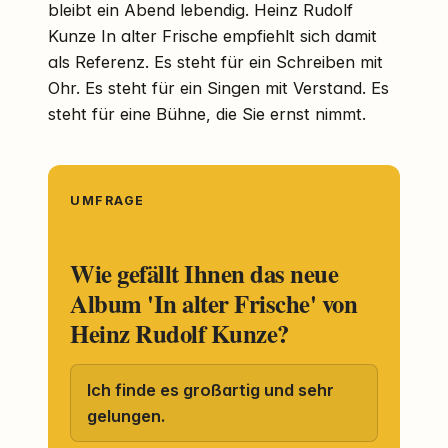
bleibt ein Abend lebendig. Heinz Rudolf
Kunze In alter Frische empfiehlt sich damit
als Referenz. Es steht für ein Schreiben mit
Ohr. Es steht für ein Singen mit Verstand. Es
steht für eine Bühne, die Sie ernst nimmt.
UMFRAGE
Wie gefällt Ihnen das neue
Album 'In alter Frische' von
Heinz Rudolf Kunze?
Ich finde es großartig und sehr
gelungen.