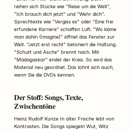
reihen sich Stücke wie "Reise um die Welt",
"Ich brauch dich jetzt" und "Wehr dich".
Sprechtexte wie "Vergiss es" oder "Eine frei
erfundene Karriere" schaffen Luft. "Wo käme
man dahin (Imagine)" öffnet das Fenster zur
Welt. "Jetzt erst recht" betoniert die Haltung.
"Schutt und Asche" brennt nach. Mit
"Madagaskar" endet der Kreis. So wird das
Material neu geordnet. Das lohnt sich auch,
wenn Sie die DVDs kennen.
Der Stoff: Songs, Texte,
Zwischentöne
Heinz Rudolf Kunze In alter Frische lebt von
Kontrasten. Die Songs spiegeln Wut, Witz