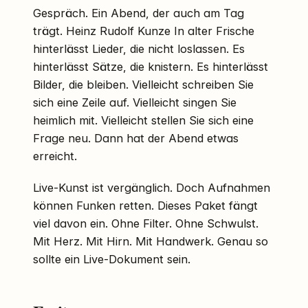
Gespräch. Ein Abend, der auch am Tag
trägt. Heinz Rudolf Kunze In alter Frische
hinterlässt Lieder, die nicht loslassen. Es
hinterlässt Sätze, die knistern. Es hinterlässt
Bilder, die bleiben. Vielleicht schreiben Sie
sich eine Zeile auf. Vielleicht singen Sie
heimlich mit. Vielleicht stellen Sie sich eine
Frage neu. Dann hat der Abend etwas
erreicht.
Live-Kunst ist vergänglich. Doch Aufnahmen
können Funken retten. Dieses Paket fängt
viel davon ein. Ohne Filter. Ohne Schwulst.
Mit Herz. Mit Hirn. Mit Handwerk. Genau so
sollte ein Live-Dokument sein.