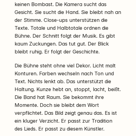
keinen Bombast. Die Kamera sucht das
Gesicht. Sie sucht die Hand. Sie bleibt nah an
der Stimme. Close-ups unterstützen die
Texte. Totale und Halbtotale ordnen die
Bühne. Der Schnitt folgt der Musik. Es gibt
kaum Zuckungen. Das tut gut. Der Blick
bleibt ruhig. Er folgt der Geschichte.
Die Bühne steht ohne viel Dekor. Licht malt
Konturen. Farben wechseln nach Ton und
Text. Nichts lenkt ab. Das unterstützt die
Haltung. Kunze hebt an, stoppt, lacht, beißt.
Die Band hat Raum. Sie bekommt ihre
Momente. Doch sie bleibt dem Wort
verpflichtet. Das Bild zeigt genau das. Es ist
ein kluger Verzicht. Er passt zur Tradition
des Lieds. Er passt zu diesem Künstler.