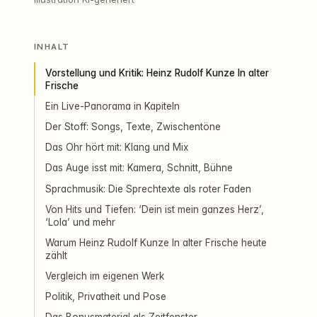
INHALT
Vorstellung und Kritik: Heinz Rudolf Kunze In alter
Frische
Ein Live-Panorama in Kapiteln
Der Stoff: Songs, Texte, Zwischentöne
Das Ohr hört mit: Klang und Mix
Das Auge isst mit: Kamera, Schnitt, Bühne
Sprachmusik: Die Sprechtexte als roter Faden
Von Hits und Tiefen: ‘Dein ist mein ganzes Herz’,
‘Lola’ und mehr
Warum Heinz Rudolf Kunze In alter Frische heute
zählt
Vergleich im eigenen Werk
Politik, Privatheit und Pose