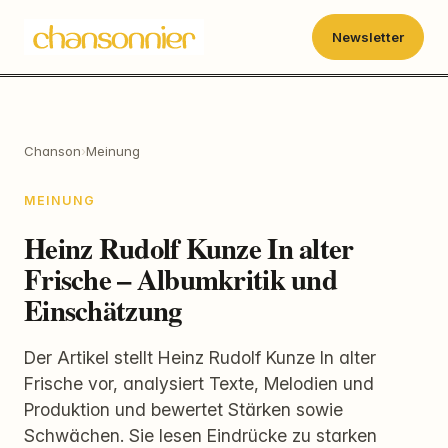
Newsletter
Chanson
›
Meinung
MEINUNG
Heinz Rudolf Kunze In alter
Frische – Albumkritik und
Einschätzung
Der Artikel stellt Heinz Rudolf Kunze In alter
Frische vor, analysiert Texte, Melodien und
Produktion und bewertet Stärken sowie
Schwächen. Sie lesen Eindrücke zu starken