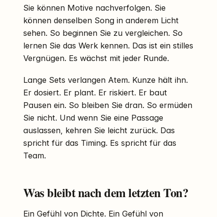
Sie können Motive nachverfolgen. Sie
können denselben Song in anderem Licht
sehen. So beginnen Sie zu vergleichen. So
lernen Sie das Werk kennen. Das ist ein stilles
Vergnügen. Es wächst mit jeder Runde.
Lange Sets verlangen Atem. Kunze hält ihn.
Er dosiert. Er plant. Er riskiert. Er baut
Pausen ein. So bleiben Sie dran. So ermüden
Sie nicht. Und wenn Sie eine Passage
auslassen, kehren Sie leicht zurück. Das
spricht für das Timing. Es spricht für das
Team.
Was bleibt nach dem letzten Ton?
Ein Gefühl von Dichte. Ein Gefühl von