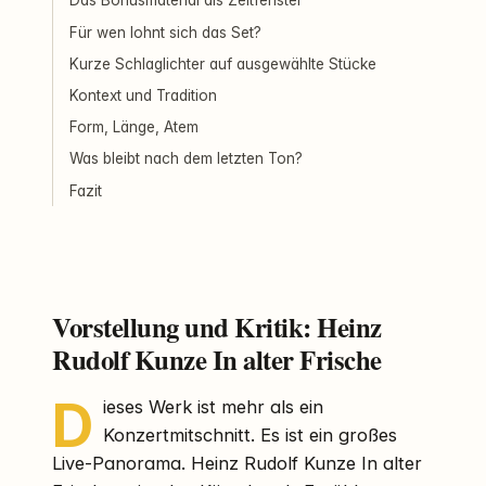
Das Bonusmaterial als Zeitfenster
Für wen lohnt sich das Set?
Kurze Schlaglichter auf ausgewählte Stücke
Kontext und Tradition
Form, Länge, Atem
Was bleibt nach dem letzten Ton?
Fazit
Vorstellung und Kritik: Heinz
Rudolf Kunze In alter Frische
D
ieses Werk ist mehr als ein
Konzertmitschnitt. Es ist ein großes
Live-Panorama. Heinz Rudolf Kunze In alter