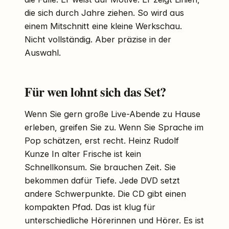
die sich durch Jahre ziehen. So wird aus
einem Mitschnitt eine kleine Werkschau.
Nicht vollständig. Aber präzise in der
Auswahl.
Für wen lohnt sich das Set?
Wenn Sie gern große Live-Abende zu Hause
erleben, greifen Sie zu. Wenn Sie Sprache im
Pop schätzen, erst recht. Heinz Rudolf
Kunze In alter Frische ist kein
Schnellkonsum. Sie brauchen Zeit. Sie
bekommen dafür Tiefe. Jede DVD setzt
andere Schwerpunkte. Die CD gibt einen
kompakten Pfad. Das ist klug für
unterschiedliche Hörerinnen und Hörer. Es ist