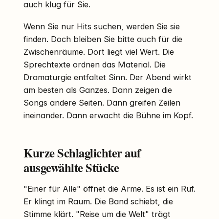
auch klug für Sie.
Wenn Sie nur Hits suchen, werden Sie sie
finden. Doch bleiben Sie bitte auch für die
Zwischenräume. Dort liegt viel Wert. Die
Sprechtexte ordnen das Material. Die
Dramaturgie entfaltet Sinn. Der Abend wirkt
am besten als Ganzes. Dann zeigen die
Songs andere Seiten. Dann greifen Zeilen
ineinander. Dann erwacht die Bühne im Kopf.
Kurze Schlaglichter auf
ausgewählte Stücke
"Einer für Alle" öffnet die Arme. Es ist ein Ruf.
Er klingt im Raum. Die Band schiebt, die
Stimme klärt. "Reise um die Welt" trägt