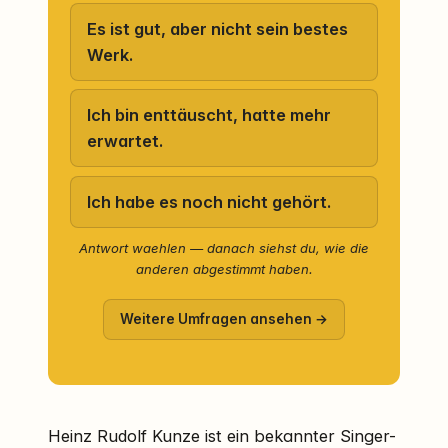
Es ist gut, aber nicht sein bestes
Werk.
Ich bin enttäuscht, hatte mehr
erwartet.
Ich habe es noch nicht gehört.
Antwort waehlen — danach siehst du, wie die
anderen abgestimmt haben.
Weitere Umfragen ansehen →
Heinz Rudolf Kunze ist ein bekannter Singer-