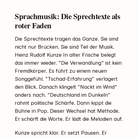
Sprachmusik: Die Sprechtexte als
roter Faden
Die Sprechtexte tragen das Ganze. Sie sind
nicht nur Brücken. Sie sind Teil der Musik.
Heinz Rudolf Kunze In alter Frische belegt
das immer wieder. "Die Verwandlung" ist kein
Fremdkörper. Es führt zu einem neuen
Songgefühl. "Tschad-Erfahrung" verlagert
den Blick. Danach klingelt "Nackt im Wind"
anders nach. "Deutschland im Dunkeln"
rahmt politische Schärfe. Dann kippt die
Bühne in Pop. Dieser Wechsel hat Methode.
Er schärft die Worte. Er lädt die Melodien auf.
Kunze spricht klar. Er setzt Pausen. Er