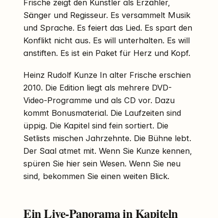
Frische zeigt den Künstler als Erzähler,
Sänger und Regisseur. Es versammelt Musik
und Sprache. Es feiert das Lied. Es spart den
Konflikt nicht aus. Es will unterhalten. Es will
anstiften. Es ist ein Paket für Herz und Kopf.
Heinz Rudolf Kunze In alter Frische erschien
2010. Die Edition liegt als mehrere DVD-
Video-Programme und als CD vor. Dazu
kommt Bonusmaterial. Die Laufzeiten sind
üppig. Die Kapitel sind fein sortiert. Die
Setlists mischen Jahrzehnte. Die Bühne lebt.
Der Saal atmet mit. Wenn Sie Kunze kennen,
spüren Sie hier sein Wesen. Wenn Sie neu
sind, bekommen Sie einen weiten Blick.
Ein Live-Panorama in Kapiteln