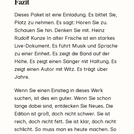
Fazit
Dieses Paket ist eine Einladung. Es bittet Sie,
Platz zu nehmen. Es sagt: Hören Sie zu.
Schauen Sie hin. Denken Sie mit. Heinz
Rudolf Kunze In alter Frische ist ein starkes
Live-Dokument. Es führt Musik und Sprache
zu einer Einheit. Es zeigt die Band auf der
Höhe. Es zeigt einen Sänger mit Haltung. Es
zeigt einen Autor mit Witz. Es trägt über
Jahre.
Wenn Sie einen Einstieg in dieses Werk
suchen, ist dies ein guter. Wenn Sie schon
lange dabei sind, entdecken Sie Neues. Die
Edition ist groß, doch nicht schwer. Sie ist
reich, doch nicht fett. Sie ist klar, doch nicht
schlicht. So muss man es heute machen. So