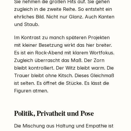
Sie nehmen die großen Hits auf. Sie gehen
zugleich in die zweite Reihe. So entsteht ein
ehrliches Bild. Nicht nur Glanz. Auch Kanten
und Staub.
Im Kontrast zu manch späteren Projekten
mit kleiner Besetzung wirkt das hier breiter.
Es ist ein Rock-Abend mit klarem Wortfokus.
Zugleich überrascht das Maß. Der Zorn
bleibt kontrolliert. Der Witz bleibt warm. Die
Trauer bleibt ohne Kitsch. Dieses Gleichmaß
ist selten. Es öffnet die Stücke. Es lässt die
Figuren atmen.
Politik, Privatheit und Pose
Die Mischung aus Haltung und Empathie ist