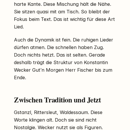
harte Kante. Diese Mischung hält die Nähe.
Sie sitzen quasi mit am Tisch. So bleibt der
Fokus beim Text. Das ist wichtig für diese Art
Lied.
Auch die Dynamik ist fein. Die ruhigen Lieder
dürfen atmen. Die schnellen haben Zug.
Doch nichts hetzt. Das ist selten. Gerade
deshalb trägt die Struktur von Konstantin
Wecker Gut’n Morgen Herr Fischer bis zum
Ende.
Zwischen Tradition und Jetzt
Gstanzl, Rittersleut, Waldessaum. Diese
Worte klingen alt. Doch sie sind nicht
Nostalgie. Wecker nutzt sie als Figuren.