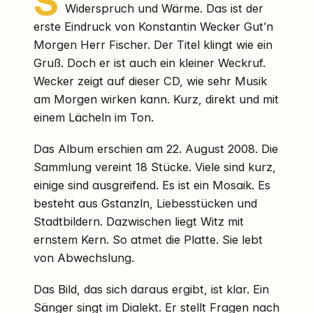
S
Widerspruch und Wärme. Das ist der
erste Eindruck von Konstantin Wecker Gut’n
Morgen Herr Fischer. Der Titel klingt wie ein
Gruß. Doch er ist auch ein kleiner Weckruf.
Wecker zeigt auf dieser CD, wie sehr Musik
am Morgen wirken kann. Kurz, direkt und mit
einem Lächeln im Ton.
Das Album erschien am 22. August 2008. Die
Sammlung vereint 18 Stücke. Viele sind kurz,
einige sind ausgreifend. Es ist ein Mosaik. Es
besteht aus Gstanzln, Liebesstücken und
Stadtbildern. Dazwischen liegt Witz mit
ernstem Kern. So atmet die Platte. Sie lebt
von Abwechslung.
Das Bild, das sich daraus ergibt, ist klar. Ein
Sänger singt im Dialekt. Er stellt Fragen nach