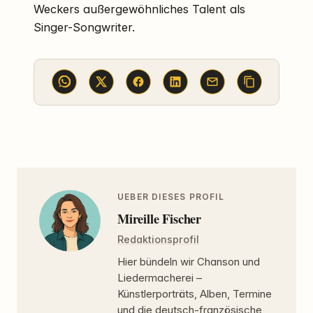
Weckers außergewöhnliches Talent als
Singer-Songwriter.
UEBER DIESES PROFIL
Mireille Fischer
Redaktionsprofil
Hier bündeln wir Chanson und
Liedermacherei –
Künstlerporträts, Alben, Termine
und die deutsch-französische