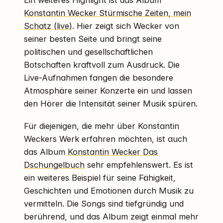
Konstantin Wecker Stürmische Zeiten, mein
Schatz (live)
. Hier zeigt sich Wecker von
seiner besten Seite und bringt seine
politischen und gesellschaftlichen
Botschaften kraftvoll zum Ausdruck. Die
Live-Aufnahmen fangen die besondere
Atmosphäre seiner Konzerte ein und lassen
den Hörer die Intensität seiner Musik spüren.
Für diejenigen, die mehr über Konstantin
Weckers Werk erfahren möchten, ist auch
das Album
Konstantin Wecker Das
Dschungelbuch
sehr empfehlenswert. Es ist
ein weiteres Beispiel für seine Fähigkeit,
Geschichten und Emotionen durch Musik zu
vermitteln. Die Songs sind tiefgründig und
berührend, und das Album zeigt einmal mehr