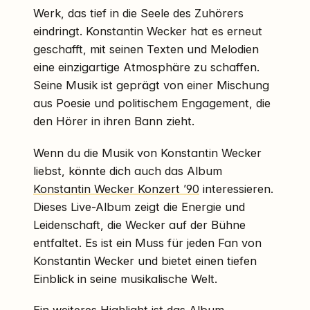
Werk, das tief in die Seele des Zuhörers
eindringt. Konstantin Wecker hat es erneut
geschafft, mit seinen Texten und Melodien
eine einzigartige Atmosphäre zu schaffen.
Seine Musik ist geprägt von einer Mischung
aus Poesie und politischem Engagement, die
den Hörer in ihren Bann zieht.
Wenn du die Musik von Konstantin Wecker
liebst, könnte dich auch das Album
Konstantin Wecker Konzert ’90
interessieren.
Dieses Live-Album zeigt die Energie und
Leidenschaft, die Wecker auf der Bühne
entfaltet. Es ist ein Muss für jeden Fan von
Konstantin Wecker und bietet einen tiefen
Einblick in seine musikalische Welt.
Ein weiteres Highlight ist das Album