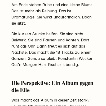
Am Ende stehen Ruhe und eine kleine Blume.
Das ist mehr als Reihung. Das ist
Dramaturgie. Sie wirkt unaufdringlich. Doch
sie sitzt.
Die kurzen Stücke helfen. Sie sind nicht
Beiwerk. Sie sind Pausen und Kanten. Dort
ruht das Ohr. Dann freut es sich auf das
Nächste. Das macht die 18 Tracks zu einem
Ganzen. Genau so bleibt Konstantin Wecker
Gut’n Morgen Herr Fischer lebendig.
Die Perspektive: Ein Album gegen
die Eile
Was macht das Album in dieser Zeit stark?