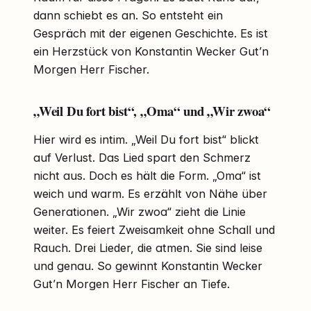
dann schiebt es an. So entsteht ein
Gespräch mit der eigenen Geschichte. Es ist
ein Herzstück von Konstantin Wecker Gut’n
Morgen Herr Fischer.
„Weil Du fort bist“, „Oma“ und „Wir zwoa“
Hier wird es intim. „Weil Du fort bist“ blickt
auf Verlust. Das Lied spart den Schmerz
nicht aus. Doch es hält die Form. „Oma“ ist
weich und warm. Es erzählt von Nähe über
Generationen. „Wir zwoa“ zieht die Linie
weiter. Es feiert Zweisamkeit ohne Schall und
Rauch. Drei Lieder, die atmen. Sie sind leise
und genau. So gewinnt Konstantin Wecker
Gut’n Morgen Herr Fischer an Tiefe.