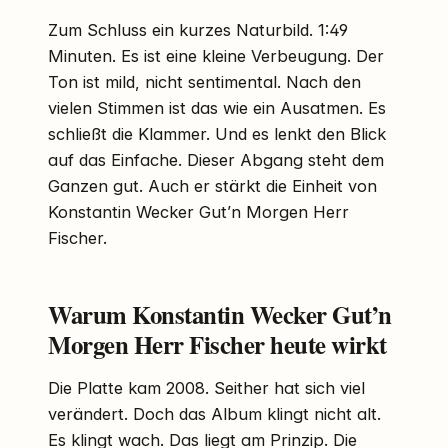
Zum Schluss ein kurzes Naturbild. 1:49
Minuten. Es ist eine kleine Verbeugung. Der
Ton ist mild, nicht sentimental. Nach den
vielen Stimmen ist das wie ein Ausatmen. Es
schließt die Klammer. Und es lenkt den Blick
auf das Einfache. Dieser Abgang steht dem
Ganzen gut. Auch er stärkt die Einheit von
Konstantin Wecker Gut’n Morgen Herr
Fischer.
Warum Konstantin Wecker Gut’n
Morgen Herr Fischer heute wirkt
Die Platte kam 2008. Seither hat sich viel
verändert. Doch das Album klingt nicht alt.
Es klingt wach. Das liegt am Prinzip. Die