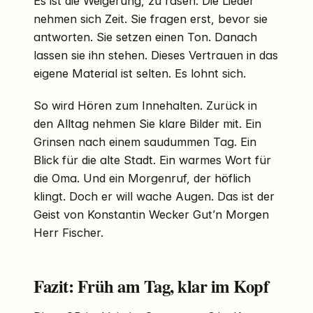
Es ist die Weigerung, zu rasen. Die Lieder
nehmen sich Zeit. Sie fragen erst, bevor sie
antworten. Sie setzen einen Ton. Danach
lassen sie ihn stehen. Dieses Vertrauen in das
eigene Material ist selten. Es lohnt sich.
So wird Hören zum Innehalten. Zurück in
den Alltag nehmen Sie klare Bilder mit. Ein
Grinsen nach einem saudummen Tag. Ein
Blick für die alte Stadt. Ein warmes Wort für
die Oma. Und ein Morgenruf, der höflich
klingt. Doch er will wache Augen. Das ist der
Geist von Konstantin Wecker Gut’n Morgen
Herr Fischer.
Fazit: Früh am Tag, klar im Kopf