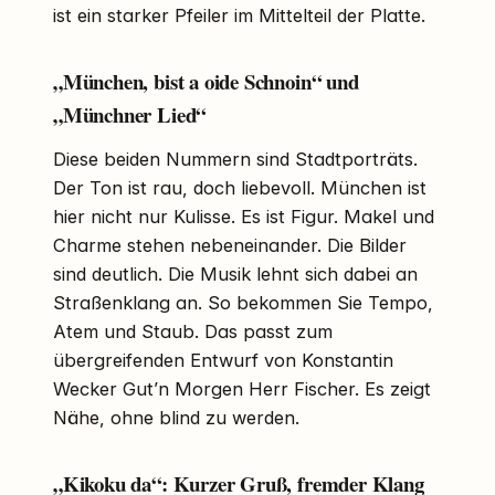
ist ein starker Pfeiler im Mittelteil der Platte.
„München, bist a oide Schnoin“ und
„Münchner Lied“
Diese beiden Nummern sind Stadtporträts.
Der Ton ist rau, doch liebevoll. München ist
hier nicht nur Kulisse. Es ist Figur. Makel und
Charme stehen nebeneinander. Die Bilder
sind deutlich. Die Musik lehnt sich dabei an
Straßenklang an. So bekommen Sie Tempo,
Atem und Staub. Das passt zum
übergreifenden Entwurf von Konstantin
Wecker Gut’n Morgen Herr Fischer. Es zeigt
Nähe, ohne blind zu werden.
„Kikoku da“: Kurzer Gruß, fremder Klang