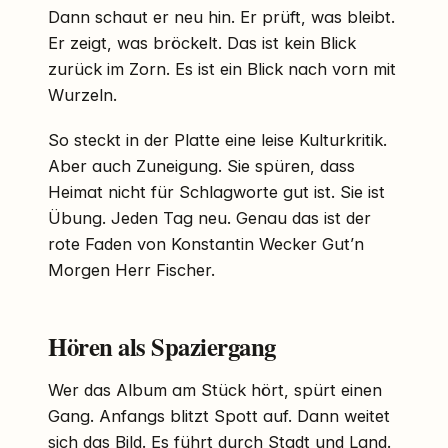
Dann schaut er neu hin. Er prüft, was bleibt.
Er zeigt, was bröckelt. Das ist kein Blick
zurück im Zorn. Es ist ein Blick nach vorn mit
Wurzeln.
So steckt in der Platte eine leise Kulturkritik.
Aber auch Zuneigung. Sie spüren, dass
Heimat nicht für Schlagworte gut ist. Sie ist
Übung. Jeden Tag neu. Genau das ist der
rote Faden von Konstantin Wecker Gut’n
Morgen Herr Fischer.
Hören als Spaziergang
Wer das Album am Stück hört, spürt einen
Gang. Anfangs blitzt Spott auf. Dann weitet
sich das Bild. Es führt durch Stadt und Land.