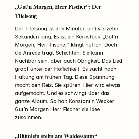
„Gut’n Morgen, Herr Fischer“: Der
Titelsong
Der Titelsong ist drei Minuten und vierzehn
Sekunden lang. Es ist ein Kernstück. „Gut’n
Morgen, Herr Fischer“ klingt höflich. Doch
die Anrede trägt Schichten. Sie kann
Nachbar sein, aber auch Obrigkeit. Das Lied
gräbt unter der Höflichkeit. Es sucht nach
Haltung am frühen Tag. Diese Spannung
macht den Reiz. Sie spüren: Hier wird etwas
aufgemacht. Und es schwingt über das
ganze Album. So hält Konstantin Wecker
Gut’n Morgen Herr Fischer die Idee
zusammen.
„Blümlein stehn am Waldessaum“