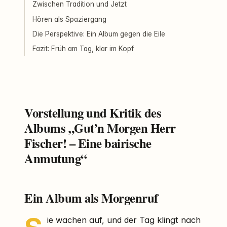
Zwischen Tradition und Jetzt
Hören als Spaziergang
Die Perspektive: Ein Album gegen die Eile
Fazit: Früh am Tag, klar im Kopf
Vorstellung und Kritik des
Albums „Gut’n Morgen Herr
Fischer! – Eine bairische
Anmutung“
Ein Album als Morgenruf
ie wachen auf, und der Tag klingt nach