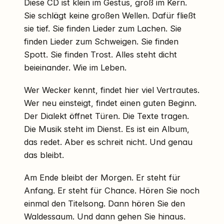
Diese CD ist klein im Gestus, groß im Kern.
Sie schlägt keine großen Wellen. Dafür fließt
sie tief. Sie finden Lieder zum Lachen. Sie
finden Lieder zum Schweigen. Sie finden
Spott. Sie finden Trost. Alles steht dicht
beieinander. Wie im Leben.
Wer Wecker kennt, findet hier viel Vertrautes.
Wer neu einsteigt, findet einen guten Beginn.
Der Dialekt öffnet Türen. Die Texte tragen.
Die Musik steht im Dienst. Es ist ein Album,
das redet. Aber es schreit nicht. Und genau
das bleibt.
Am Ende bleibt der Morgen. Er steht für
Anfang. Er steht für Chance. Hören Sie noch
einmal den Titelsong. Dann hören Sie den
Waldessaum. Und dann gehen Sie hinaus.