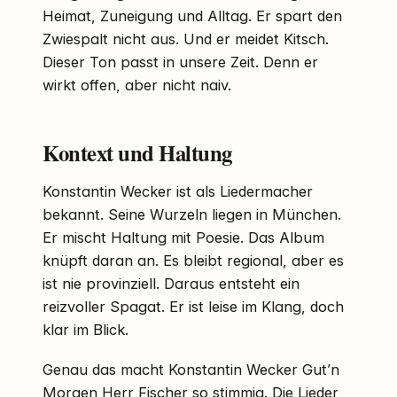
Heimat, Zuneigung und Alltag. Er spart den
Zwiespalt nicht aus. Und er meidet Kitsch.
Dieser Ton passt in unsere Zeit. Denn er
wirkt offen, aber nicht naiv.
Kontext und Haltung
Konstantin Wecker ist als Liedermacher
bekannt. Seine Wurzeln liegen in München.
Er mischt Haltung mit Poesie. Das Album
knüpft daran an. Es bleibt regional, aber es
ist nie provinziell. Daraus entsteht ein
reizvoller Spagat. Er ist leise im Klang, doch
klar im Blick.
Genau das macht Konstantin Wecker Gut’n
Morgen Herr Fischer so stimmig. Die Lieder