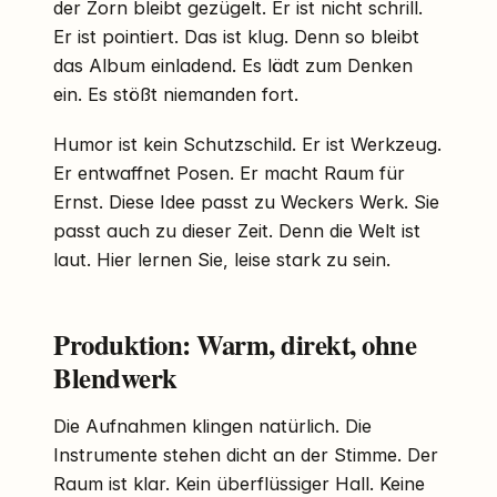
der Zorn bleibt gezügelt. Er ist nicht schrill.
Er ist pointiert. Das ist klug. Denn so bleibt
das Album einladend. Es lädt zum Denken
ein. Es stößt niemanden fort.
Humor ist kein Schutzschild. Er ist Werkzeug.
Er entwaffnet Posen. Er macht Raum für
Ernst. Diese Idee passt zu Weckers Werk. Sie
passt auch zu dieser Zeit. Denn die Welt ist
laut. Hier lernen Sie, leise stark zu sein.
Produktion: Warm, direkt, ohne
Blendwerk
Die Aufnahmen klingen natürlich. Die
Instrumente stehen dicht an der Stimme. Der
Raum ist klar. Kein überflüssiger Hall. Keine