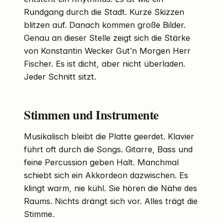
Rundgang durch die Stadt. Kurze Skizzen
blitzen auf. Danach kommen große Bilder.
Genau an dieser Stelle zeigt sich die Stärke
von Konstantin Wecker Gut’n Morgen Herr
Fischer. Es ist dicht, aber nicht überladen.
Jeder Schnitt sitzt.
Stimmen und Instrumente
Musikalisch bleibt die Platte geerdet. Klavier
führt oft durch die Songs. Gitarre, Bass und
feine Percussion geben Halt. Manchmal
schiebt sich ein Akkordeon dazwischen. Es
klingt warm, nie kühl. Sie hören die Nähe des
Raums. Nichts drängt sich vor. Alles trägt die
Stimme.