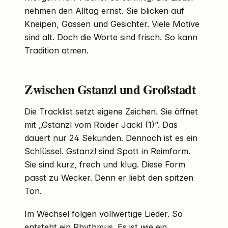
nehmen den Alltag ernst. Sie blicken auf
Kneipen, Gassen und Gesichter. Viele Motive
sind alt. Doch die Worte sind frisch. So kann
Tradition atmen.
Zwischen Gstanzl und Großstadt
Die Tracklist setzt eigene Zeichen. Sie öffnet
mit „Gstanzl vom Roider Jackl (1)“. Das
dauert nur 24 Sekunden. Dennoch ist es ein
Schlüssel. Gstanzl sind Spott in Reimform.
Sie sind kurz, frech und klug. Diese Form
passt zu Wecker. Denn er liebt den spitzen
Ton.
Im Wechsel folgen vollwertige Lieder. So
entsteht ein Rhythmus. Es ist wie ein