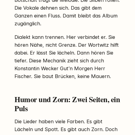
Die Vokale dehnen sich. Das gibt dem
Ganzen einen Fluss. Damit bleibt das Album
zugänglich.
Dialekt kann trennen. Hier verbindet er. Sie
hören Nähe, nicht Grenze. Der Wortwitz hilft
dabei. Er lässt Sie lächeln. Dann hören Sie
tiefer. Diese Mechanik zieht sich durch
Konstantin Wecker Gut’n Morgen Herr
Fischer. Sie baut Brücken, keine Mauern.
Humor und Zorn: Zwei Seiten, ein
Puls
Die Lieder haben viele Farben. Es gibt
Lächeln und Spott. Es gibt auch Zorn. Doch