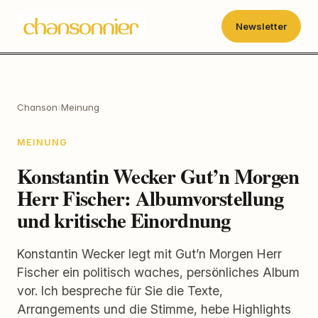
Newsletter
Chanson
›
Meinung
MEINUNG
Konstantin Wecker Gut’n Morgen
Herr Fischer: Albumvorstellung
und kritische Einordnung
Konstantin Wecker legt mit Gut’n Morgen Herr
Fischer ein politisch waches, persönliches Album
vor. Ich bespreche für Sie die Texte,
Arrangements und die Stimme, hebe Highlights