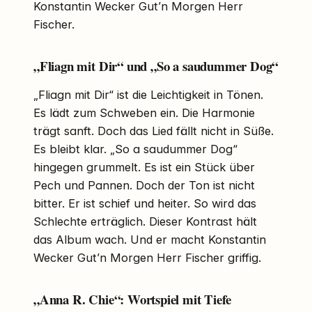
Konstantin Wecker Gut’n Morgen Herr
Fischer.
„Fliagn mit Dir“ und „So a saudummer Dog“
„Fliagn mit Dir“ ist die Leichtigkeit in Tönen.
Es lädt zum Schweben ein. Die Harmonie
trägt sanft. Doch das Lied fällt nicht in Süße.
Es bleibt klar. „So a saudummer Dog“
hingegen grummelt. Es ist ein Stück über
Pech und Pannen. Doch der Ton ist nicht
bitter. Er ist schief und heiter. So wird das
Schlechte erträglich. Dieser Kontrast hält
das Album wach. Und er macht Konstantin
Wecker Gut’n Morgen Herr Fischer griffig.
„Anna R. Chie“: Wortspiel mit Tiefe