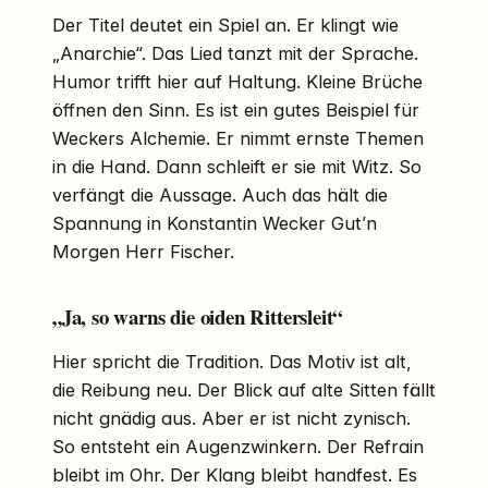
Der Titel deutet ein Spiel an. Er klingt wie
„Anarchie“. Das Lied tanzt mit der Sprache.
Humor trifft hier auf Haltung. Kleine Brüche
öffnen den Sinn. Es ist ein gutes Beispiel für
Weckers Alchemie. Er nimmt ernste Themen
in die Hand. Dann schleift er sie mit Witz. So
verfängt die Aussage. Auch das hält die
Spannung in Konstantin Wecker Gut’n
Morgen Herr Fischer.
„Ja, so warns die oiden Rittersleit“
Hier spricht die Tradition. Das Motiv ist alt,
die Reibung neu. Der Blick auf alte Sitten fällt
nicht gnädig aus. Aber er ist nicht zynisch.
So entsteht ein Augenzwinkern. Der Refrain
bleibt im Ohr. Der Klang bleibt handfest. Es