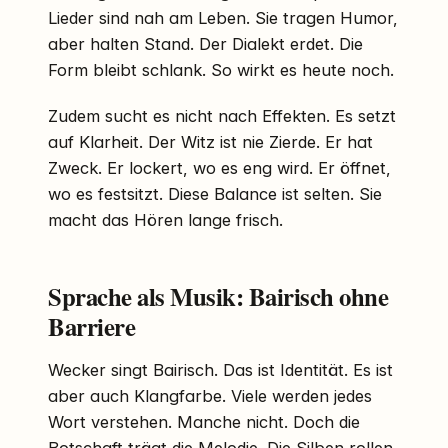
Lieder sind nah am Leben. Sie tragen Humor,
aber halten Stand. Der Dialekt erdet. Die
Form bleibt schlank. So wirkt es heute noch.
Zudem sucht es nicht nach Effekten. Es setzt
auf Klarheit. Der Witz ist nie Zierde. Er hat
Zweck. Er lockert, wo es eng wird. Er öffnet,
wo es festsitzt. Diese Balance ist selten. Sie
macht das Hören lange frisch.
Sprache als Musik: Bairisch ohne
Barriere
Wecker singt Bairisch. Das ist Identität. Es ist
aber auch Klangfarbe. Viele werden jedes
Wort verstehen. Manche nicht. Doch die
Botschaft trägt die Melodie. Die Silben rollen.