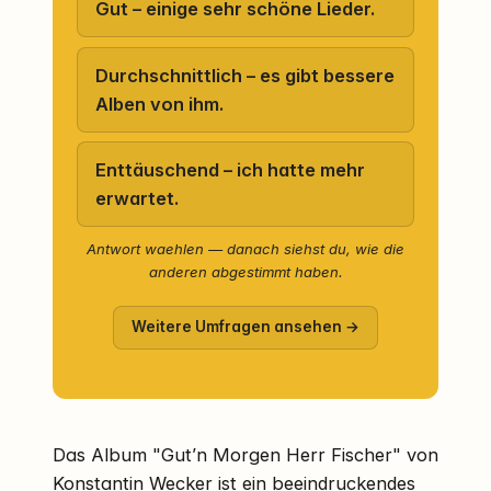
Gut – einige sehr schöne Lieder.
Durchschnittlich – es gibt bessere
Alben von ihm.
Enttäuschend – ich hatte mehr
erwartet.
Antwort waehlen — danach siehst du, wie die
anderen abgestimmt haben.
Weitere Umfragen ansehen →
Das Album "Gut’n Morgen Herr Fischer" von
Konstantin Wecker ist ein beeindruckendes