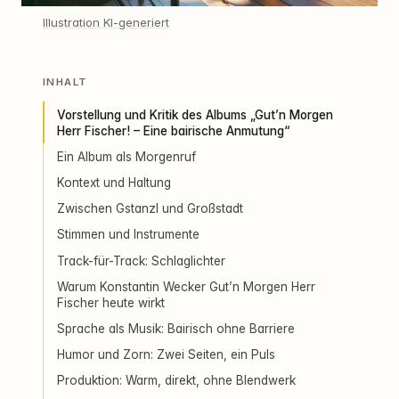
Illustration KI-generiert
INHALT
Vorstellung und Kritik des Albums „Gut’n Morgen
Herr Fischer! – Eine bairische Anmutung“
Ein Album als Morgenruf
Kontext und Haltung
Zwischen Gstanzl und Großstadt
Stimmen und Instrumente
Track-für-Track: Schlaglichter
Warum Konstantin Wecker Gut’n Morgen Herr
Fischer heute wirkt
Sprache als Musik: Bairisch ohne Barriere
Humor und Zorn: Zwei Seiten, ein Puls
Produktion: Warm, direkt, ohne Blendwerk