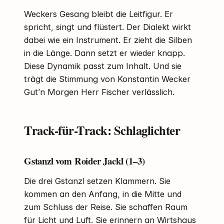
Weckers Gesang bleibt die Leitfigur. Er
spricht, singt und flüstert. Der Dialekt wirkt
dabei wie ein Instrument. Er zieht die Silben
in die Länge. Dann setzt er wieder knapp.
Diese Dynamik passt zum Inhalt. Und sie
trägt die Stimmung von Konstantin Wecker
Gut’n Morgen Herr Fischer verlässlich.
Track-für-Track: Schlaglichter
Gstanzl vom Roider Jackl (1–3)
Die drei Gstanzl setzen Klammern. Sie
kommen an den Anfang, in die Mitte und
zum Schluss der Reise. Sie schaffen Raum
für Licht und Luft. Sie erinnern an Wirtshaus