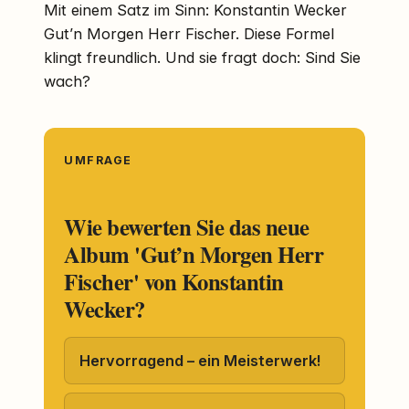
Mit einem Satz im Sinn: Konstantin Wecker
Gut’n Morgen Herr Fischer. Diese Formel
klingt freundlich. Und sie fragt doch: Sind Sie
wach?
UMFRAGE
Wie bewerten Sie das neue
Album 'Gut’n Morgen Herr
Fischer' von Konstantin
Wecker?
Hervorragend – ein Meisterwerk!