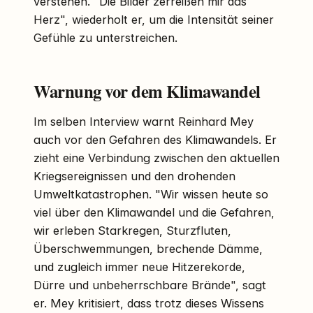
verstehen. "Die Bilder zerreißen mir das
Herz", wiederholt er, um die Intensität seiner
Gefühle zu unterstreichen.
Warnung vor dem Klimawandel
Im selben Interview warnt Reinhard Mey
auch vor den Gefahren des Klimawandels. Er
zieht eine Verbindung zwischen den aktuellen
Kriegsereignissen und den drohenden
Umweltkatastrophen. "Wir wissen heute so
viel über den Klimawandel und die Gefahren,
wir erleben Starkregen, Sturzfluten,
Überschwemmungen, brechende Dämme,
und zugleich immer neue Hitzerekorde,
Dürre und unbeherrschbare Brände", sagt
er. Mey kritisiert, dass trotz dieses Wissens