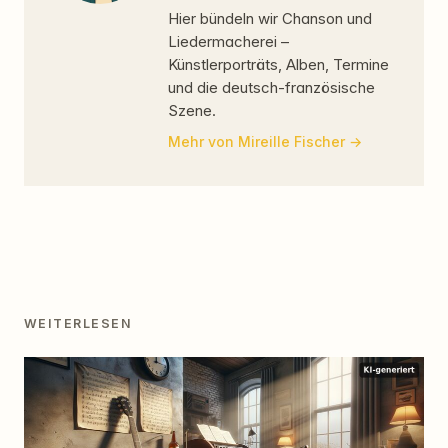
Hier bündeln wir Chanson und
Liedermacherei –
Künstlerporträts, Alben, Termine
und die deutsch-französische
Szene.
Mehr von Mireille Fischer
WEITERLESEN