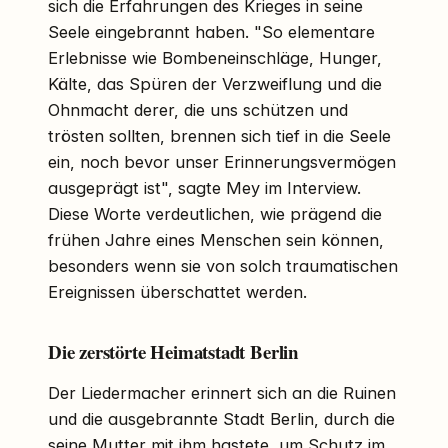
sich die Erfahrungen des Krieges in seine
Seele eingebrannt haben. "So elementare
Erlebnisse wie Bombeneinschläge, Hunger,
Kälte, das Spüren der Verzweiflung und die
Ohnmacht derer, die uns schützen und
trösten sollten, brennen sich tief in die Seele
ein, noch bevor unser Erinnerungsvermögen
ausgeprägt ist", sagte Mey im Interview.
Diese Worte verdeutlichen, wie prägend die
frühen Jahre eines Menschen sein können,
besonders wenn sie von solch traumatischen
Ereignissen überschattet werden.
Die zerstörte Heimatstadt Berlin
Der Liedermacher erinnert sich an die Ruinen
und die ausgebrannte Stadt Berlin, durch die
seine Mutter mit ihm hastete, um Schutz im