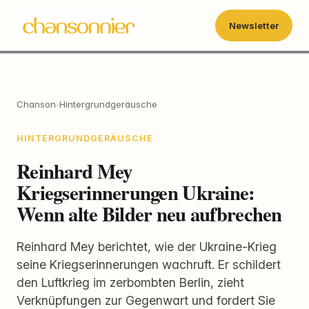
Newsletter
Chanson
›
Hintergrundgeräusche
HINTERGRUNDGERÄUSCHE
Reinhard Mey
Kriegserinnerungen Ukraine:
Wenn alte Bilder neu aufbrechen
Reinhard Mey berichtet, wie der Ukraine-Krieg
seine Kriegserinnerungen wachruft. Er schildert
den Luftkrieg im zerbombten Berlin, zieht
Verknüpfungen zur Gegenwart und fordert Sie