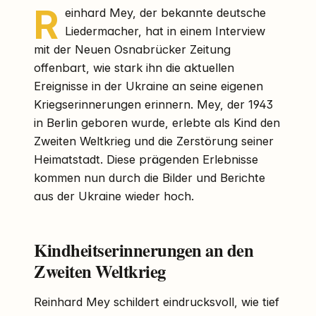
R
einhard Mey, der bekannte deutsche
Liedermacher, hat in einem Interview
mit der Neuen Osnabrücker Zeitung
offenbart, wie stark ihn die aktuellen
Ereignisse in der Ukraine an seine eigenen
Kriegserinnerungen erinnern. Mey, der 1943
in Berlin geboren wurde, erlebte als Kind den
Zweiten Weltkrieg und die Zerstörung seiner
Heimatstadt. Diese prägenden Erlebnisse
kommen nun durch die Bilder und Berichte
aus der Ukraine wieder hoch.
Kindheitserinnerungen an den
Zweiten Weltkrieg
Reinhard Mey schildert eindrucksvoll, wie tief