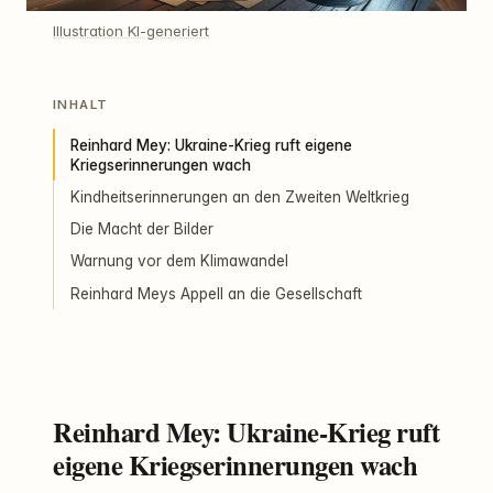
Illustration KI-generiert
INHALT
Reinhard Mey: Ukraine-Krieg ruft eigene
Kriegserinnerungen wach
Kindheitserinnerungen an den Zweiten Weltkrieg
Die Macht der Bilder
Warnung vor dem Klimawandel
Reinhard Meys Appell an die Gesellschaft
Reinhard Mey: Ukraine-Krieg ruft
eigene Kriegserinnerungen wach