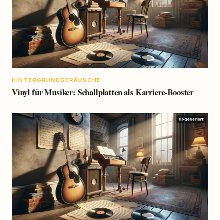
HINTERGRUNDGERÄUSCHE
Vinyl für Musiker: Schallplatten als Karriere-Booster