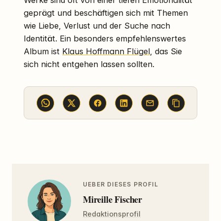
Werke sind oft von einer tiefen Emotionalität
geprägt und beschäftigen sich mit Themen
wie Liebe, Verlust und der Suche nach
Identität. Ein besonders empfehlenswertes
Album ist
Klaus Hoffmann Flügel
, das Sie
sich nicht entgehen lassen sollten.
UEBER DIESES PROFIL
Mireille Fischer
Redaktionsprofil