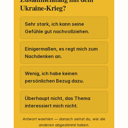
Ukraine-Krieg?
Sehr stark, ich kann seine
Gefühle gut nachvollziehen.
Einigermaßen, es regt mich zum
Nachdenken an.
Wenig, ich habe keinen
persönlichen Bezug dazu.
Überhaupt nicht, das Thema
interessiert mich nicht.
Antwort waehlen — danach siehst du, wie die
anderen abgestimmt haben.