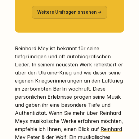
Weitere Umfragen ansehen →
Reinhard Mey ist bekannt für seine
tiefgründigen und oft autobiografischen
Lieder. In seinem neuesten Werk reflektiert er
über den Ukraine-Krieg und wie dieser seine
eigenen Kriegserinnerungen an den Luftkrieg
im zerbombten Berlin wachruft. Diese
persönlichen Erlebnisse prägen seine Musik
und geben ihr eine besondere Tiefe und
Authentizität. Wenn Sie mehr über Reinhard
Meys musikalische Werke erfahren möchten,
empfehle ich Ihnen, einen Blick auf
Reinhard
Mey Peter & der Wolf: Ein musikalisches