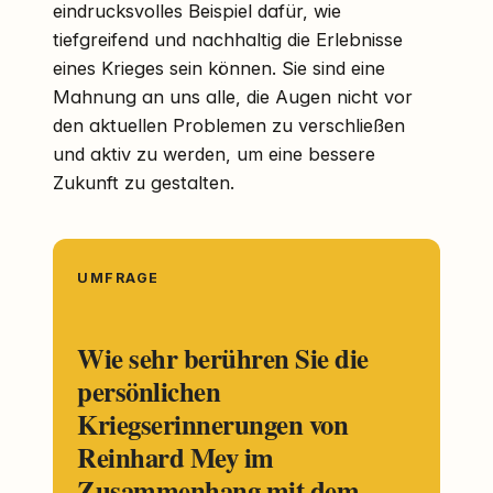
eindrucksvolles Beispiel dafür, wie
tiefgreifend und nachhaltig die Erlebnisse
eines Krieges sein können. Sie sind eine
Mahnung an uns alle, die Augen nicht vor
den aktuellen Problemen zu verschließen
und aktiv zu werden, um eine bessere
Zukunft zu gestalten.
UMFRAGE
Wie sehr berühren Sie die
persönlichen
Kriegserinnerungen von
Reinhard Mey im
Zusammenhang mit dem