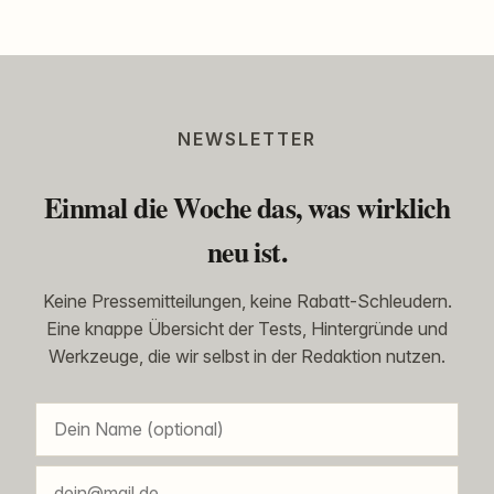
NEWSLETTER
Einmal die Woche das, was wirklich
neu ist.
Keine Pressemitteilungen, keine Rabatt-Schleudern.
Eine knappe Übersicht der Tests, Hintergründe und
Werkzeuge, die wir selbst in der Redaktion nutzen.