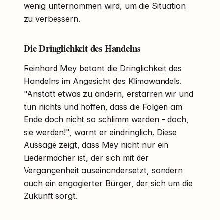
wenig unternommen wird, um die Situation
zu verbessern.
Die Dringlichkeit des Handelns
Reinhard Mey betont die Dringlichkeit des
Handelns im Angesicht des Klimawandels.
"Anstatt etwas zu ändern, erstarren wir und
tun nichts und hoffen, dass die Folgen am
Ende doch nicht so schlimm werden - doch,
sie werden!", warnt er eindringlich. Diese
Aussage zeigt, dass Mey nicht nur ein
Liedermacher ist, der sich mit der
Vergangenheit auseinandersetzt, sondern
auch ein engagierter Bürger, der sich um die
Zukunft sorgt.