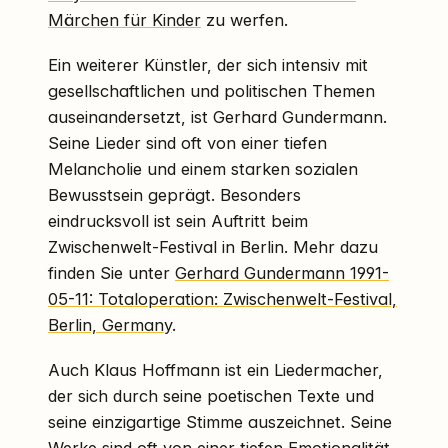
Märchen für Kinder
zu werfen.
Ein weiterer Künstler, der sich intensiv mit
gesellschaftlichen und politischen Themen
auseinandersetzt, ist Gerhard Gundermann.
Seine Lieder sind oft von einer tiefen
Melancholie und einem starken sozialen
Bewusstsein geprägt. Besonders
eindrucksvoll ist sein Auftritt beim
Zwischenwelt-Festival in Berlin. Mehr dazu
finden Sie unter
Gerhard Gundermann 1991-
05-11: Totaloperation: Zwischenwelt-Festival,
Berlin, Germany
.
Auch Klaus Hoffmann ist ein Liedermacher,
der sich durch seine poetischen Texte und
seine einzigartige Stimme auszeichnet. Seine