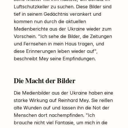
Luftschutzkeller zu suchen. Diese Bilder sind
tief in seinem Gedächtnis verankert und
kommen nun durch die aktuellen
Medienberichte aus der Ukraine wieder zum
Vorschein. "Ich sehe die Bilder, die Zeitungen
und Fernsehen in mein Haus tragen, und
diese Erinnerungen leben wieder auf",
beschreibt Mey seine Empfindungen.
Die Macht der Bilder
Die Medienbilder aus der Ukraine haben eine
starke Wirkung auf Reinhard Mey. Sie reißen
alte Wunden auf und lassen ihn die Not der
Menschen dort nachempfinden. "Ich
brauche nicht viel Fantasie, um mich in die