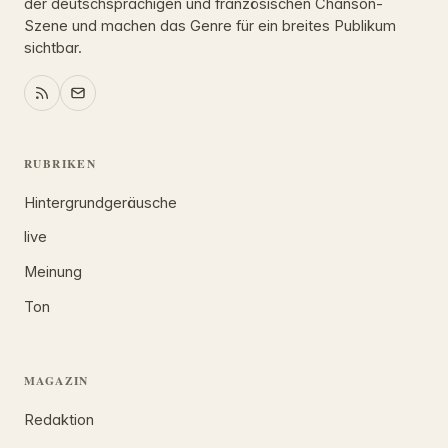
der deutschsprachigen und französischen Chanson-
Szene und machen das Genre für ein breites Publikum
sichtbar.
RUBRIKEN
Hintergrundgeräusche
live
Meinung
Ton
MAGAZIN
Redaktion