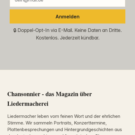
Anmelden
🔒 Doppel-Opt-In via E-Mail. Keine Daten an Dritte.
Kostenlos. Jederzeit kündbar.
Chansonnier - das Magazin über
Liedermacherei
Liedermacher leben vom feinen Wort und der ehrlichen
Stimme. Wir sammeln Portraits, Konzerttermine,
Plattenbesprechungen und Hintergrundgeschichten aus