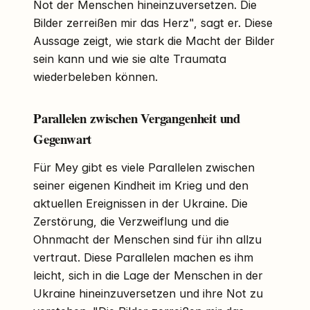
Not der Menschen hineinzuversetzen. Die
Bilder zerreißen mir das Herz", sagt er. Diese
Aussage zeigt, wie stark die Macht der Bilder
sein kann und wie sie alte Traumata
wiederbeleben können.
Parallelen zwischen Vergangenheit und
Gegenwart
Für Mey gibt es viele Parallelen zwischen
seiner eigenen Kindheit im Krieg und den
aktuellen Ereignissen in der Ukraine. Die
Zerstörung, die Verzweiflung und die
Ohnmacht der Menschen sind für ihn allzu
vertraut. Diese Parallelen machen es ihm
leicht, sich in die Lage der Menschen in der
Ukraine hineinzuversetzen und ihre Not zu