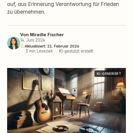
auf, aus Erinnerung Verantwortung für Frieden
zu übernehmen.
Von
Mireille Fischer
14. Juni 2024
Aktualisiert: 21. Februar 2026
·
3 min Lesezeit
·
KI-gestützt erstellt
KI-GENERIERT