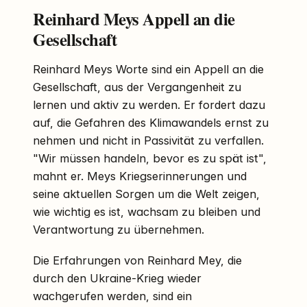
Reinhard Meys Appell an die
Gesellschaft
Reinhard Meys Worte sind ein Appell an die
Gesellschaft, aus der Vergangenheit zu
lernen und aktiv zu werden. Er fordert dazu
auf, die Gefahren des Klimawandels ernst zu
nehmen und nicht in Passivität zu verfallen.
"Wir müssen handeln, bevor es zu spät ist",
mahnt er. Meys Kriegserinnerungen und
seine aktuellen Sorgen um die Welt zeigen,
wie wichtig es ist, wachsam zu bleiben und
Verantwortung zu übernehmen.
Die Erfahrungen von Reinhard Mey, die
durch den Ukraine-Krieg wieder
wachgerufen werden, sind ein