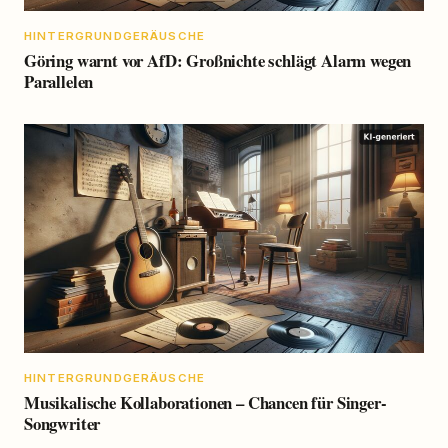
HINTERGRUNDGERÄUSCHE
Göring warnt vor AfD: Großnichte schlägt Alarm wegen
Parallelen
HINTERGRUNDGERÄUSCHE
Musikalische Kollaborationen – Chancen für Singer-
Songwriter