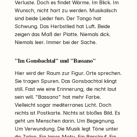
Verluste. Doch es findet Wärme. Im Blick. Im
Wunsch, nicht hart zu werden. Musikalisch
sind beide Lieder fein. Der Tango hat
Schwung. Das Herbstlied hat Luft. Beide
zeigen das Maß der Platte. Niemals dick.
Niemals leer. Immer bei der Sache.
"Im Gonsbachtal" und "Bassano"
Hier wird der Raum zur Figur. Orte sprechen.
Sie tragen Spuren. Das Gonsbachtal klingt
still. Fast wie eine Erinnerung, die nicht laut
sein will. "Bassano" hat mehr Farbe.
Vielleicht sogar mediterranes Licht. Doch
nichts ist Postkarte. Nichts ist bloßes Bild. Es
geht um Menschen darin. Um Begegnung.
Um Verwundung. Die Musik legt Töne unter
die Zeilen. Ein leises Motiv. Ein Basslauf. Ein