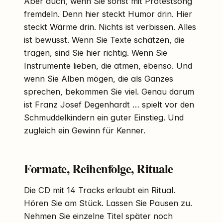
Aber auch, wenn Sie sonst mit Protestsong
fremdeln. Denn hier steckt Humor drin. Hier
steckt Wärme drin. Nichts ist verbissen. Alles
ist bewusst. Wenn Sie Texte schätzen, die
tragen, sind Sie hier richtig. Wenn Sie
Instrumente lieben, die atmen, ebenso. Und
wenn Sie Alben mögen, die als Ganzes
sprechen, bekommen Sie viel. Genau darum
ist Franz Josef Degenhardt … spielt vor den
Schmuddelkindern ein guter Einstieg. Und
zugleich ein Gewinn für Kenner.
Formate, Reihenfolge, Rituale
Die CD mit 14 Tracks erlaubt ein Ritual.
Hören Sie am Stück. Lassen Sie Pausen zu.
Nehmen Sie einzelne Titel später noch