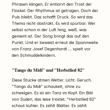
Phrasen klingen. Er entlarvt den Trost der
Floskel. Der Rhythmus ist getragen. Doch der
Puls bleibt. Das schafft Druck. So wird das
Thema nicht abstrakt. Es wird spürbar. Wer
selbst schon in der Luft hing, weiß, was
gemeint ist. Der Song bringt das auf den
Punkt. Und er beweist erneut die Spannweite
von Franz Josef Degenhardt … spielt vor
den Schmuddelkindern.
"Tango du Midi" und "Herbstlied 82"
Diese Stücke atmen Wetter. Licht. Geruch.
"Tango du Midi" schaukelt, ohne zu
schwelgen. Es ist ein Tanz im Kopf. Ein Bild
von Süden, das leise tröstet. "Herbstlied 82"
schaut kühler. Es zählt Blätter. Es zählt