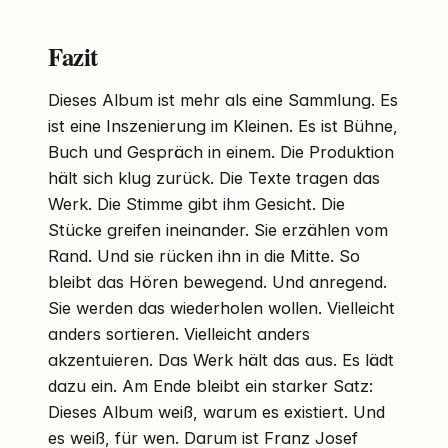
Fazit
Dieses Album ist mehr als eine Sammlung. Es
ist eine Inszenierung im Kleinen. Es ist Bühne,
Buch und Gespräch in einem. Die Produktion
hält sich klug zurück. Die Texte tragen das
Werk. Die Stimme gibt ihm Gesicht. Die
Stücke greifen ineinander. Sie erzählen vom
Rand. Und sie rücken ihn in die Mitte. So
bleibt das Hören bewegend. Und anregend.
Sie werden das wiederholen wollen. Vielleicht
anders sortieren. Vielleicht anders
akzentuieren. Das Werk hält das aus. Es lädt
dazu ein. Am Ende bleibt ein starker Satz:
Dieses Album weiß, warum es existiert. Und
es weiß, für wen. Darum ist Franz Josef