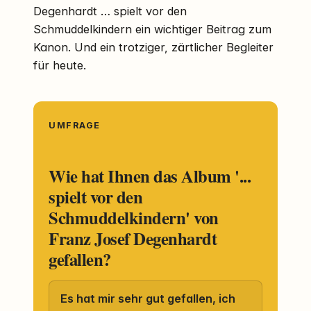
Degenhardt … spielt vor den
Schmuddelkindern ein wichtiger Beitrag zum
Kanon. Und ein trotziger, zärtlicher Begleiter
für heute.
UMFRAGE
Wie hat Ihnen das Album '...
spielt vor den
Schmuddelkindern' von
Franz Josef Degenhardt
gefallen?
Es hat mir sehr gut gefallen, ich