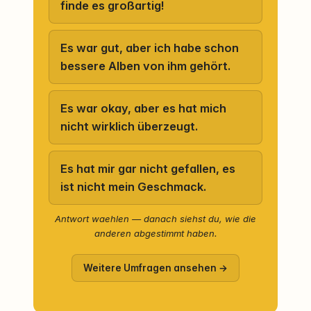
finde es großartig!
Es war gut, aber ich habe schon
bessere Alben von ihm gehört.
Es war okay, aber es hat mich
nicht wirklich überzeugt.
Es hat mir gar nicht gefallen, es
ist nicht mein Geschmack.
Antwort waehlen — danach siehst du, wie die
anderen abgestimmt haben.
Weitere Umfragen ansehen →