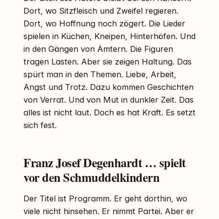
Dort, wo Sitzfleisch und Zweifel regieren.
Dort, wo Hoffnung noch zögert. Die Lieder
spielen in Küchen, Kneipen, Hinterhöfen. Und
in den Gängen von Ämtern. Die Figuren
tragen Lasten. Aber sie zeigen Haltung. Das
spürt man in den Themen. Liebe, Arbeit,
Angst und Trotz. Dazu kommen Geschichten
von Verrat. Und von Mut in dunkler Zeit. Das
alles ist nicht laut. Doch es hat Kraft. Es setzt
sich fest.
Franz Josef Degenhardt … spielt
vor den Schmuddelkindern
Der Titel ist Programm. Er geht dorthin, wo
viele nicht hinsehen. Er nimmt Partei. Aber er