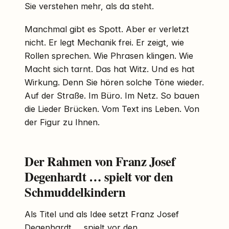
Sie verstehen mehr, als da steht.
Manchmal gibt es Spott. Aber er verletzt
nicht. Er legt Mechanik frei. Er zeigt, wie
Rollen sprechen. Wie Phrasen klingen. Wie
Macht sich tarnt. Das hat Witz. Und es hat
Wirkung. Denn Sie hören solche Töne wieder.
Auf der Straße. Im Büro. Im Netz. So bauen
die Lieder Brücken. Vom Text ins Leben. Von
der Figur zu Ihnen.
Der Rahmen von Franz Josef
Degenhardt … spielt vor den
Schmuddelkindern
Als Titel und als Idee setzt Franz Josef
Degenhardt … spielt vor den