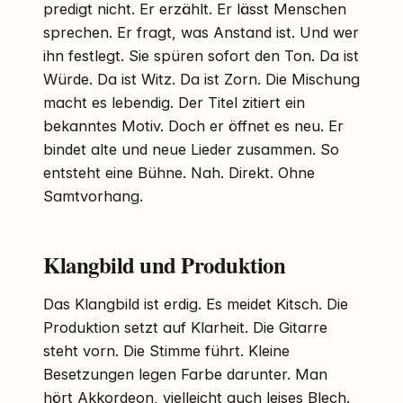
predigt nicht. Er erzählt. Er lässt Menschen
sprechen. Er fragt, was Anstand ist. Und wer
ihn festlegt. Sie spüren sofort den Ton. Da ist
Würde. Da ist Witz. Da ist Zorn. Die Mischung
macht es lebendig. Der Titel zitiert ein
bekanntes Motiv. Doch er öffnet es neu. Er
bindet alte und neue Lieder zusammen. So
entsteht eine Bühne. Nah. Direkt. Ohne
Samtvorhang.
Klangbild und Produktion
Das Klangbild ist erdig. Es meidet Kitsch. Die
Produktion setzt auf Klarheit. Die Gitarre
steht vorn. Die Stimme führt. Kleine
Besetzungen legen Farbe darunter. Man
hört Akkordeon, vielleicht auch leises Blech.