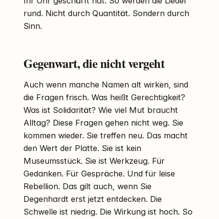
Ihr Ohr geschärft hat. So werden die Lieder
rund. Nicht durch Quantität. Sondern durch
Sinn.
Gegenwart, die nicht vergeht
Auch wenn manche Namen alt wirken, sind
die Fragen frisch. Was heißt Gerechtigkeit?
Was ist Solidarität? Wie viel Mut braucht
Alltag? Diese Fragen gehen nicht weg. Sie
kommen wieder. Sie treffen neu. Das macht
den Wert der Platte. Sie ist kein
Museumsstück. Sie ist Werkzeug. Für
Gedanken. Für Gespräche. Und für leise
Rebellion. Das gilt auch, wenn Sie
Degenhardt erst jetzt entdecken. Die
Schwelle ist niedrig. Die Wirkung ist hoch. So