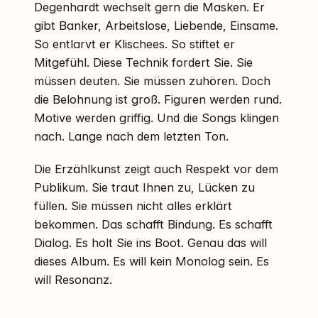
Degenhardt wechselt gern die Masken. Er
gibt Banker, Arbeitslose, Liebende, Einsame.
So entlarvt er Klischees. So stiftet er
Mitgefühl. Diese Technik fordert Sie. Sie
müssen deuten. Sie müssen zuhören. Doch
die Belohnung ist groß. Figuren werden rund.
Motive werden griffig. Und die Songs klingen
nach. Lange nach dem letzten Ton.
Die Erzählkunst zeigt auch Respekt vor dem
Publikum. Sie traut Ihnen zu, Lücken zu
füllen. Sie müssen nicht alles erklärt
bekommen. Das schafft Bindung. Es schafft
Dialog. Es holt Sie ins Boot. Genau das will
dieses Album. Es will kein Monolog sein. Es
will Resonanz.