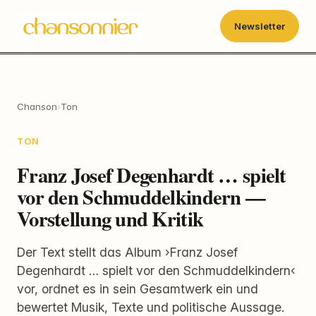
Newsletter
Chanson
›
Ton
TON
Franz Josef Degenhardt … spielt
vor den Schmuddelkindern —
Vorstellung und Kritik
Der Text stellt das Album ›Franz Josef
Degenhardt … spielt vor den Schmuddelkindern‹
vor, ordnet es in sein Gesamtwerk ein und
bewertet Musik, Texte und politische Aussage.