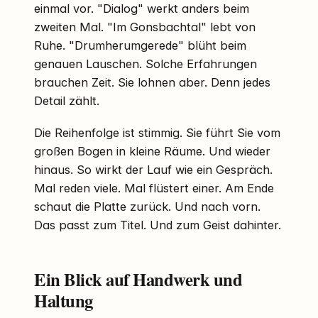
einmal vor. "Dialog" werkt anders beim
zweiten Mal. "Im Gonsbachtal" lebt von
Ruhe. "Drumherumgerede" blüht beim
genauen Lauschen. Solche Erfahrungen
brauchen Zeit. Sie lohnen aber. Denn jedes
Detail zählt.
Die Reihenfolge ist stimmig. Sie führt Sie vom
großen Bogen in kleine Räume. Und wieder
hinaus. So wirkt der Lauf wie ein Gespräch.
Mal reden viele. Mal flüstert einer. Am Ende
schaut die Platte zurück. Und nach vorn.
Das passt zum Titel. Und zum Geist dahinter.
Ein Blick auf Handwerk und
Haltung