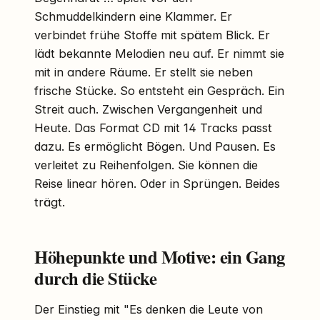
Schmuddelkindern eine Klammer. Er
verbindet frühe Stoffe mit spätem Blick. Er
lädt bekannte Melodien neu auf. Er nimmt sie
mit in andere Räume. Er stellt sie neben
frische Stücke. So entsteht ein Gespräch. Ein
Streit auch. Zwischen Vergangenheit und
Heute. Das Format CD mit 14 Tracks passt
dazu. Es ermöglicht Bögen. Und Pausen. Es
verleitet zu Reihenfolgen. Sie können die
Reise linear hören. Oder in Sprüngen. Beides
trägt.
Höhepunkte und Motive: ein Gang
durch die Stücke
Der Einstieg mit "Es denken die Leute von