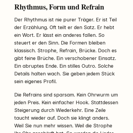
Rhythmus, Form und Refrain
Der Rhythmus ist nie purer Träger. Er ist Teil
der Erzählung. Oft teilt er den Satz. Er hebt
ein Wort. Er lässt ein anderes fallen. So
steuert er den Sinn. Die Formen bleiben
klassisch. Strophe, Refrain, Brücke. Doch es
gibt feine Brüche. Ein verschobener Einsatz.
Ein abruptes Ende. Ein stilles Outro. Solche
Details halten wach. Sie geben jedem Stück
sein eigenes Profil.
Die Refrains sind sparsam. Kein Ohrwurm um
jeden Preis. Kein einfacher Hook. Stattdessen
Steigerung durch Wiederkehr. Eine Zeile
taucht wieder auf. Doch sie klingt anders.
Weil Sie nun mehr wissen. Weil die Strophe