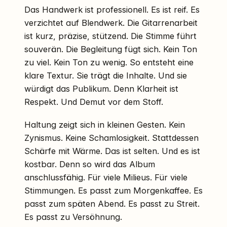
Das Handwerk ist professionell. Es ist reif. Es
verzichtet auf Blendwerk. Die Gitarrenarbeit
ist kurz, präzise, stützend. Die Stimme führt
souverän. Die Begleitung fügt sich. Kein Ton
zu viel. Kein Ton zu wenig. So entsteht eine
klare Textur. Sie trägt die Inhalte. Und sie
würdigt das Publikum. Denn Klarheit ist
Respekt. Und Demut vor dem Stoff.
Haltung zeigt sich in kleinen Gesten. Kein
Zynismus. Keine Schamlosigkeit. Stattdessen
Schärfe mit Wärme. Das ist selten. Und es ist
kostbar. Denn so wird das Album
anschlussfähig. Für viele Milieus. Für viele
Stimmungen. Es passt zum Morgenkaffee. Es
passt zum späten Abend. Es passt zu Streit.
Es passt zu Versöhnung.