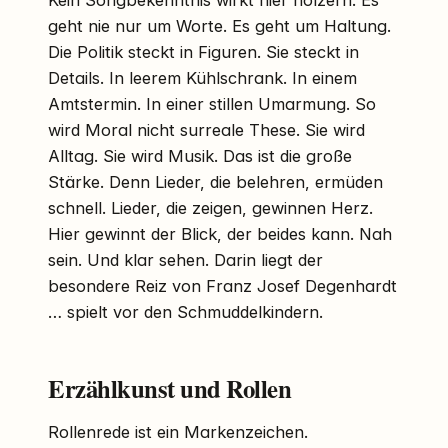
Kein Songbekenntnis wirkt hier holzern. Es
geht nie nur um Worte. Es geht um Haltung.
Die Politik steckt in Figuren. Sie steckt in
Details. In leerem Kühlschrank. In einem
Amtstermin. In einer stillen Umarmung. So
wird Moral nicht surreale These. Sie wird
Alltag. Sie wird Musik. Das ist die große
Stärke. Denn Lieder, die belehren, ermüden
schnell. Lieder, die zeigen, gewinnen Herz.
Hier gewinnt der Blick, der beides kann. Nah
sein. Und klar sehen. Darin liegt der
besondere Reiz von Franz Josef Degenhardt
… spielt vor den Schmuddelkindern.
Erzählkunst und Rollen
Rollenrede ist ein Markenzeichen.