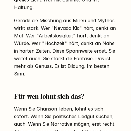
Haltung.
Gerade die Mischung aus Milieu und Mythos
wirkt stark. Wer "Nevada Kid" hört, denkt an
Mut. Wer "Arbeitslosigkeit" hört, denkt an
Würde. Wer "Hochzeit" hört, denkt an Nähe
in harten Zeiten. Diese Spannweite erdet. Sie
weitet auch. Sie stärkt die Fantasie. Das ist
mehr als Genuss. Es ist Bildung. Im besten
Sinn.
Für wen lohnt sich das?
Wenn Sie Chanson lieben, lohnt es sich
sofort. Wenn Sie politisches Liedgut suchen,
auch. Wenn Sie Narrative mögen, erst recht.