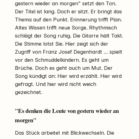
gestern wieder an morgen" setzt den Ton.
Der Titel ist lang. Doch er sitzt. Er bringt das
Thema auf den Punkt. Erinnerung trifft Plan.
Altes Wissen trifft neue Sorge. Rhythmisch
schlägt der Song ruhig. Die Gitarre hält Takt.
Die Stimme lotst Sie. Hier zeigt sich der
Zugriff von Franz Josef Degenhardt … spielt
vor den Schmuddelkindern. Es geht um
Brüche. Doch es geht auch um Mut. Der
Song kündigt an: Hier wird erzählt. Hier wird
gefragt. Und hier wird nicht weich
gezeichnet.
"Es denken die Leute von gestern wieder an
morgen"
Das Stück arbeitet mit Blickwechseln. Die