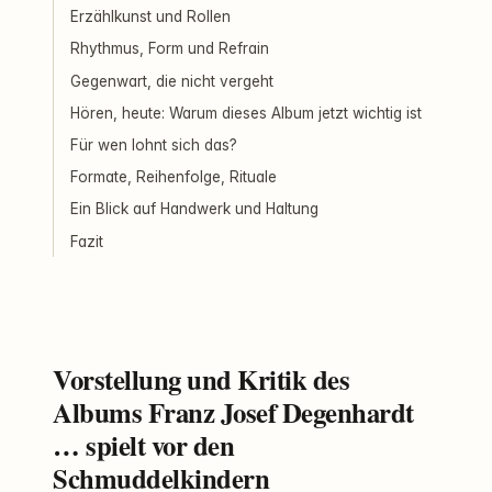
Erzählkunst und Rollen
Rhythmus, Form und Refrain
Gegenwart, die nicht vergeht
Hören, heute: Warum dieses Album jetzt wichtig ist
Für wen lohnt sich das?
Formate, Reihenfolge, Rituale
Ein Blick auf Handwerk und Haltung
Fazit
Vorstellung und Kritik des
Albums Franz Josef Degenhardt
… spielt vor den
Schmuddelkindern