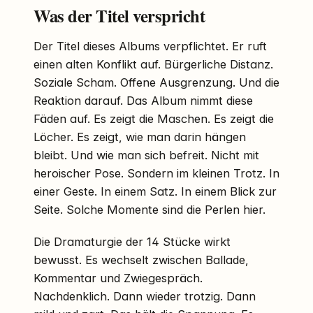
Was der Titel verspricht
Der Titel dieses Albums verpflichtet. Er ruft
einen alten Konflikt auf. Bürgerliche Distanz.
Soziale Scham. Offene Ausgrenzung. Und die
Reaktion darauf. Das Album nimmt diese
Fäden auf. Es zeigt die Maschen. Es zeigt die
Löcher. Es zeigt, wie man darin hängen
bleibt. Und wie man sich befreit. Nicht mit
heroischer Pose. Sondern im kleinen Trotz. In
einer Geste. In einem Satz. In einem Blick zur
Seite. Solche Momente sind die Perlen hier.
Die Dramaturgie der 14 Stücke wirkt
bewusst. Es wechselt zwischen Ballade,
Kommentar und Zwiegespräch.
Nachdenklich. Dann wieder trotzig. Dann