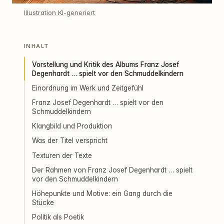
Illustration KI-generiert
INHALT
Vorstellung und Kritik des Albums Franz Josef
Degenhardt … spielt vor den Schmuddelkindern
Einordnung im Werk und Zeitgefühl
Franz Josef Degenhardt … spielt vor den
Schmuddelkindern
Klangbild und Produktion
Was der Titel verspricht
Texturen der Texte
Der Rahmen von Franz Josef Degenhardt … spielt
vor den Schmuddelkindern
Höhepunkte und Motive: ein Gang durch die
Stücke
Politik als Poetik