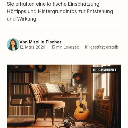
Sie erhalten eine kritische Einschätzung,
Hörtipps und Hintergrundinfos zur Entstehung
und Wirkung.
Von
Mireille Fischer
12. März 2026
·
13 min Lesezeit
·
KI-gestützt erstellt
KI-GENERIERT