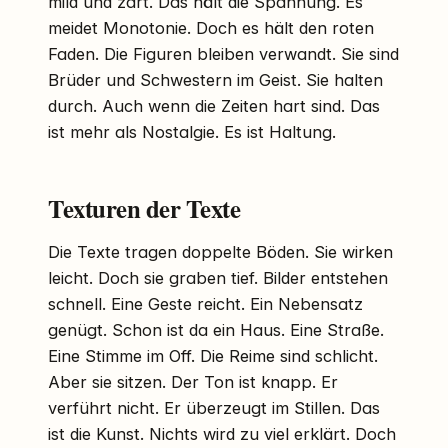
mild und zart. Das hält die Spannung. Es
meidet Monotonie. Doch es hält den roten
Faden. Die Figuren bleiben verwandt. Sie sind
Brüder und Schwestern im Geist. Sie halten
durch. Auch wenn die Zeiten hart sind. Das
ist mehr als Nostalgie. Es ist Haltung.
Texturen der Texte
Die Texte tragen doppelte Böden. Sie wirken
leicht. Doch sie graben tief. Bilder entstehen
schnell. Eine Geste reicht. Ein Nebensatz
genügt. Schon ist da ein Haus. Eine Straße.
Eine Stimme im Off. Die Reime sind schlicht.
Aber sie sitzen. Der Ton ist knapp. Er
verführt nicht. Er überzeugt im Stillen. Das
ist die Kunst. Nichts wird zu viel erklärt. Doch