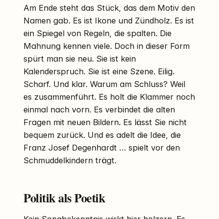
Am Ende steht das Stück, das dem Motiv den
Namen gab. Es ist Ikone und Zündholz. Es ist
ein Spiegel von Regeln, die spalten. Die
Mahnung kennen viele. Doch in dieser Form
spürt man sie neu. Sie ist kein
Kalenderspruch. Sie ist eine Szene. Eilig.
Scharf. Und klar. Warum am Schluss? Weil
es zusammenführt. Es holt die Klammer noch
einmal nach vorn. Es verbindet die alten
Fragen mit neuen Bildern. Es lässt Sie nicht
bequem zurück. Und es adelt die Idee, die
Franz Josef Degenhardt … spielt vor den
Schmuddelkindern trägt.
Politik als Poetik