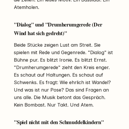
Atemholen.
"Dialog" und "Drumherumgerede (Der
Wind hat sich gedreht)"
Beide Stücke zeigen Lust am Streit. Sie
spielen mit Rede und Gegenrede. "Dialog" ist
Bühne pur. Es blitzt Ironie. Es blitzt Ernst.
"Drumherumgerede" zieht den Kreis enger.
Es schaut auf Haltungen. Es schaut auf
Schwenks. Es fragt: Wie ehrlich ist Wandel?
Und was ist nur Pose? Das sind Fragen an
uns alle. Die Musik betont das Gespräch.
Kein Bombast. Nur Takt. Und Atem.
"Spiel nicht mit den Schmuddelkindern"