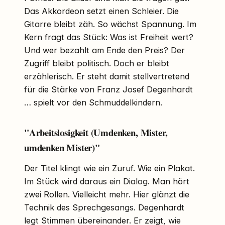
Das Akkordeon setzt einen Schleier. Die
Gitarre bleibt zäh. So wächst Spannung. Im
Kern fragt das Stück: Was ist Freiheit wert?
Und wer bezahlt am Ende den Preis? Der
Zugriff bleibt politisch. Doch er bleibt
erzählerisch. Er steht damit stellvertretend
für die Stärke von Franz Josef Degenhardt
… spielt vor den Schmuddelkindern.
"Arbeitslosigkeit (Umdenken, Mister,
umdenken Mister)"
Der Titel klingt wie ein Zuruf. Wie ein Plakat.
Im Stück wird daraus ein Dialog. Man hört
zwei Rollen. Vielleicht mehr. Hier glänzt die
Technik des Sprechgesangs. Degenhardt
legt Stimmen übereinander. Er zeigt, wie