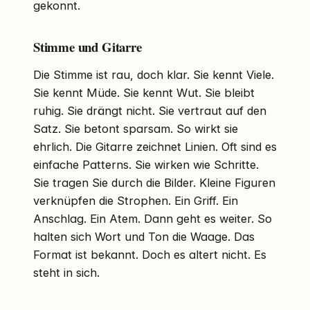
gekonnt.
Stimme und Gitarre
Die Stimme ist rau, doch klar. Sie kennt Viele.
Sie kennt Müde. Sie kennt Wut. Sie bleibt
ruhig. Sie drängt nicht. Sie vertraut auf den
Satz. Sie betont sparsam. So wirkt sie
ehrlich. Die Gitarre zeichnet Linien. Oft sind es
einfache Patterns. Sie wirken wie Schritte.
Sie tragen Sie durch die Bilder. Kleine Figuren
verknüpfen die Strophen. Ein Griff. Ein
Anschlag. Ein Atem. Dann geht es weiter. So
halten sich Wort und Ton die Waage. Das
Format ist bekannt. Doch es altert nicht. Es
steht in sich.