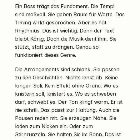
Ein Bass trägt das Fundament. Die Tempi
sind maßvoll. Sie geben Raum für Worte. Das
Timing wirkt gesprochen. Aber es hat
Rhythmus. Das ist wichtig. Denn der Text
bleibt König. Doch die Musik dient ihm. Sie
stützt, statt zu drängen. Genau so
funktioniert dieses Genre.
Die Arrangements sind schlank. Sie passen
zu den Geschichten. Nichts lenkt ab. Keine
langen Soli. Kein Effekt ohne Grund. Wo es
knistern soll, knistert es. Wo es schweben
darf, schwebt es. Der Ton klingt warm. Er ist
nie schrill. Das passt zur Haltung. Auch die
Pausen reden mit. Sie erzeugen Nähe. Sie
laden zum Nicken ein. Oder zum
Stirnrunzeln. Sie halten Sie im Bann. Das ist