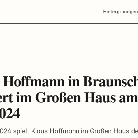
Hintergrundge
 Hoffmann in Braunsc
rt im Großen Haus am
024
024 spielt Klaus Hoffmann im Großen Haus d