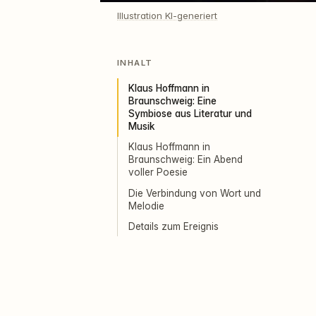
Illustration KI-generiert
INHALT
Klaus Hoffmann in
Braunschweig: Eine
Symbiose aus Literatur und
Musik
Klaus Hoffmann in
Braunschweig: Ein Abend
voller Poesie
Die Verbindung von Wort und
Melodie
Details zum Ereignis