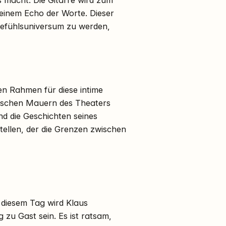
einem Echo der Worte. Dieser
 Gefühlsuniversum zu werden,
en Rahmen für diese intime
rischen Mauern des Theaters
 die Geschichten seines
ellen, der die Grenzen zwischen
 diesem Tag wird Klaus
zu Gast sein. Es ist ratsam,