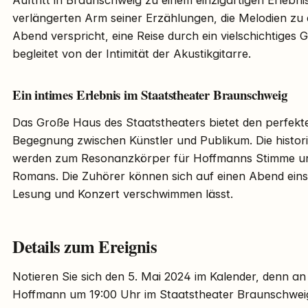
verlängerten Arm seiner Erzählungen, die Melodien zu 
Abend verspricht, eine Reise durch ein vielschichtiges
begleitet von der Intimität der Akustikgitarre.
Ein intimes Erlebnis im Staatstheater Braunschweig
Das Große Haus des Staatstheaters bietet den perfekt
Begegnung zwischen Künstler und Publikum. Die histo
werden zum Resonanzkörper für Hoffmanns Stimme und
Romans. Die Zuhörer können sich auf einen Abend einst
Lesung und Konzert verschwimmen lässt.
Details zum Ereignis
Notieren Sie sich den 5. Mai 2024 im Kalender, denn an
Hoffmann um 19:00 Uhr im Staatstheater Braunschweig 