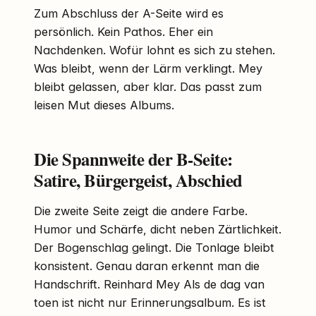
Zum Abschluss der A-Seite wird es
persönlich. Kein Pathos. Eher ein
Nachdenken. Wofür lohnt es sich zu stehen.
Was bleibt, wenn der Lärm verklingt. Mey
bleibt gelassen, aber klar. Das passt zum
leisen Mut dieses Albums.
Die Spannweite der B-Seite:
Satire, Bürgergeist, Abschied
Die zweite Seite zeigt die andere Farbe.
Humor und Schärfe, dicht neben Zärtlichkeit.
Der Bogenschlag gelingt. Die Tonlage bleibt
konsistent. Genau daran erkennt man die
Handschrift. Reinhard Mey Als de dag van
toen ist nicht nur Erinnerungsalbum. Es ist