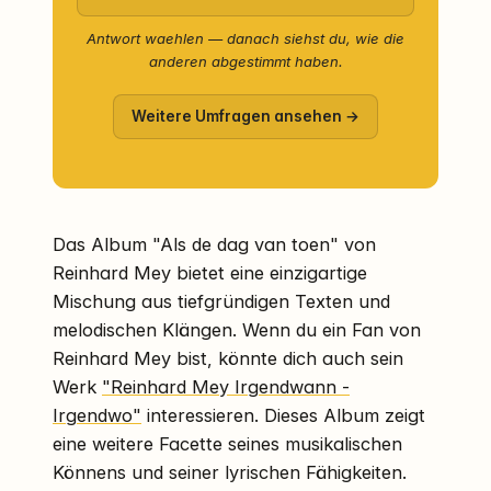
Antwort waehlen — danach siehst du, wie die
anderen abgestimmt haben.
Weitere Umfragen ansehen →
Das Album "Als de dag van toen" von
Reinhard Mey bietet eine einzigartige
Mischung aus tiefgründigen Texten und
melodischen Klängen. Wenn du ein Fan von
Reinhard Mey bist, könnte dich auch sein
Werk
"Reinhard Mey Irgendwann -
Irgendwo"
interessieren. Dieses Album zeigt
eine weitere Facette seines musikalischen
Könnens und seiner lyrischen Fähigkeiten.