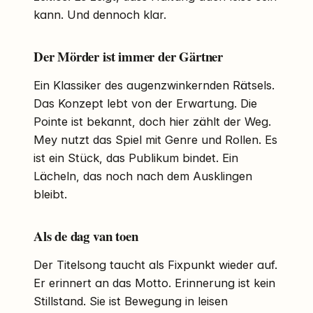
kann. Und dennoch klar.
Der Mörder ist immer der Gärtner
Ein Klassiker des augenzwinkernden Rätsels.
Das Konzept lebt von der Erwartung. Die
Pointe ist bekannt, doch hier zählt der Weg.
Mey nutzt das Spiel mit Genre und Rollen. Es
ist ein Stück, das Publikum bindet. Ein
Lächeln, das noch nach dem Ausklingen
bleibt.
Als de dag van toen
Der Titelsong taucht als Fixpunkt wieder auf.
Er erinnert an das Motto. Erinnerung ist kein
Stillstand. Sie ist Bewegung in leisen