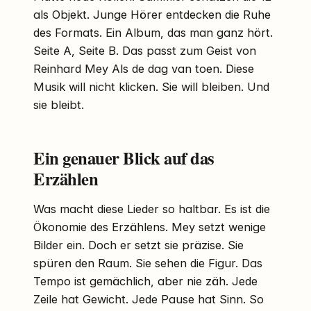
als Objekt. Junge Hörer entdecken die Ruhe
des Formats. Ein Album, das man ganz hört.
Seite A, Seite B. Das passt zum Geist von
Reinhard Mey Als de dag van toen. Diese
Musik will nicht klicken. Sie will bleiben. Und
sie bleibt.
Ein genauer Blick auf das
Erzählen
Was macht diese Lieder so haltbar. Es ist die
Ökonomie des Erzählens. Mey setzt wenige
Bilder ein. Doch er setzt sie präzise. Sie
spüren den Raum. Sie sehen die Figur. Das
Tempo ist gemächlich, aber nie zäh. Jede
Zeile hat Gewicht. Jede Pause hat Sinn. So