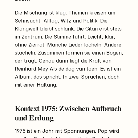
Die Mischung ist klug. Themen kreisen um
Sehnsucht, Alltag, Witz und Politik. Die
Klangwelt bleibt schlank. Die Gitarre ist stets
im Zentrum. Die Stimme führt. Leicht, klar,
ohne Zierrat. Manche Lieder lächeln. Andere
stacheln. Zusammen formen sie einen Bogen,
der trägt. Genau darin liegt die Kraft von
Reinhard Mey Als de dag van toen. Es ist ein
Album, das spricht. In zwei Sprachen, doch
mit einer Haltung.
Kontext 1975: Zwischen Aufbruch
und Erdung
1975 ist ein Jahr mit Spannungen. Pop wird