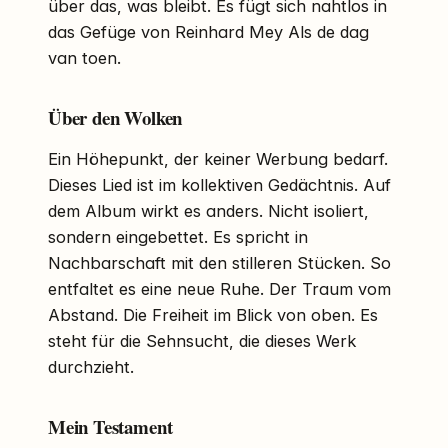
über das, was bleibt. Es fügt sich nahtlos in
das Gefüge von Reinhard Mey Als de dag
van toen.
Über den Wolken
Ein Höhepunkt, der keiner Werbung bedarf.
Dieses Lied ist im kollektiven Gedächtnis. Auf
dem Album wirkt es anders. Nicht isoliert,
sondern eingebettet. Es spricht in
Nachbarschaft mit den stilleren Stücken. So
entfaltet es eine neue Ruhe. Der Traum vom
Abstand. Die Freiheit im Blick von oben. Es
steht für die Sehnsucht, die dieses Werk
durchzieht.
Mein Testament