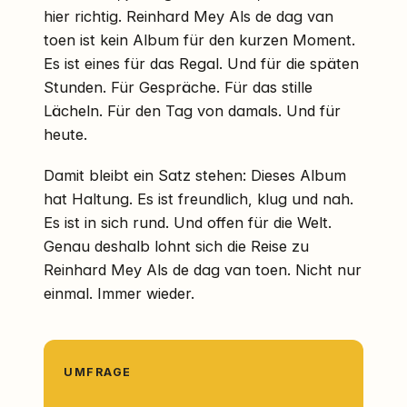
hier richtig. Reinhard Mey Als de dag van
toen ist kein Album für den kurzen Moment.
Es ist eines für das Regal. Und für die späten
Stunden. Für Gespräche. Für das stille
Lächeln. Für den Tag von damals. Und für
heute.
Damit bleibt ein Satz stehen: Dieses Album
hat Haltung. Es ist freundlich, klug und nah.
Es ist in sich rund. Und offen für die Welt.
Genau deshalb lohnt sich die Reise zu
Reinhard Mey Als de dag van toen. Nicht nur
einmal. Immer wieder.
UMFRAGE