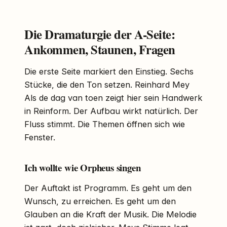
Die Dramaturgie der A-Seite:
Ankommen, Staunen, Fragen
Die erste Seite markiert den Einstieg. Sechs
Stücke, die den Ton setzen. Reinhard Mey
Als de dag van toen zeigt hier sein Handwerk
in Reinform. Der Aufbau wirkt natürlich. Der
Fluss stimmt. Die Themen öffnen sich wie
Fenster.
Ich wollte wie Orpheus singen
Der Auftakt ist Programm. Es geht um den
Wunsch, zu erreichen. Es geht um den
Glauben an die Kraft der Musik. Die Melodie