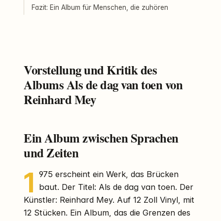
Fazit: Ein Album für Menschen, die zuhören
Vorstellung und Kritik des
Albums Als de dag van toen von
Reinhard Mey
Ein Album zwischen Sprachen
und Zeiten
1
975 erscheint ein Werk, das Brücken
baut. Der Titel: Als de dag van toen. Der
Künstler: Reinhard Mey. Auf 12 Zoll Vinyl, mit
12 Stücken. Ein Album, das die Grenzen des