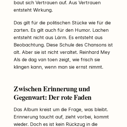
baut sich Vertrauen auf. Aus Vertrauen
entsteht Wirkung.
Das gilt für die politischen Stücke wie für die
zarten. Es gilt auch für den Humor. Lachen
entsteht nicht aus Lärm. Es entsteht aus
Beobachtung. Diese Schule des Chansons ist
alt. Aber sie ist nicht veraltet. Reinhard Mey
Als de dag van toen zeigt, wie frisch sie
klingen kann, wenn man sie ernst nimmt.
Zwischen Erinnerung und
Gegenwart: Der rote Faden
Das Album kreist um die Frage, was bleibt.
Erinnerung taucht auf, zieht vorbei, kommt
wieder. Doch es ist kein Rückzug in die