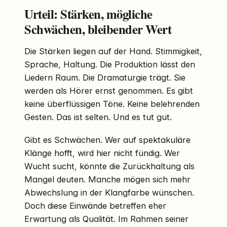
Urteil: Stärken, mögliche
Schwächen, bleibender Wert
Die Stärken liegen auf der Hand. Stimmigkeit,
Sprache, Haltung. Die Produktion lässt den
Liedern Raum. Die Dramaturgie trägt. Sie
werden als Hörer ernst genommen. Es gibt
keine überflüssigen Töne. Keine belehrenden
Gesten. Das ist selten. Und es tut gut.
Gibt es Schwächen. Wer auf spektakuläre
Klänge hofft, wird hier nicht fündig. Wer
Wucht sucht, könnte die Zurückhaltung als
Mangel deuten. Manche mögen sich mehr
Abwechslung in der Klangfarbe wünschen.
Doch diese Einwände betreffen eher
Erwartung als Qualität. Im Rahmen seiner