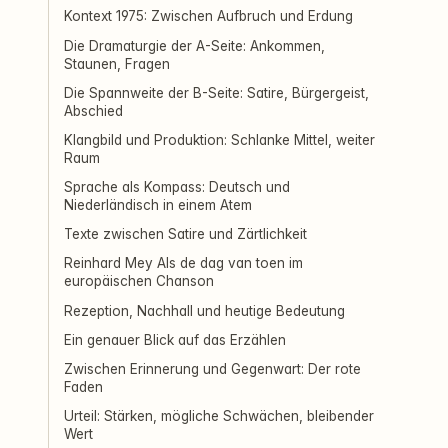
Kontext 1975: Zwischen Aufbruch und Erdung
Die Dramaturgie der A-Seite: Ankommen,
Staunen, Fragen
Die Spannweite der B-Seite: Satire, Bürgergeist,
Abschied
Klangbild und Produktion: Schlanke Mittel, weiter
Raum
Sprache als Kompass: Deutsch und
Niederländisch in einem Atem
Texte zwischen Satire und Zärtlichkeit
Reinhard Mey Als de dag van toen im
europäischen Chanson
Rezeption, Nachhall und heutige Bedeutung
Ein genauer Blick auf das Erzählen
Zwischen Erinnerung und Gegenwart: Der rote
Faden
Urteil: Stärken, mögliche Schwächen, bleibender
Wert