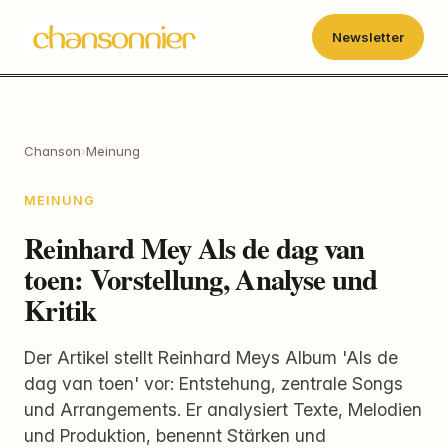
Newsletter
Chanson
›
Meinung
MEINUNG
Reinhard Mey Als de dag van
toen: Vorstellung, Analyse und
Kritik
Der Artikel stellt Reinhard Meys Album 'Als de
dag van toen' vor: Entstehung, zentrale Songs
und Arrangements. Er analysiert Texte, Melodien
und Produktion, benennt Stärken und