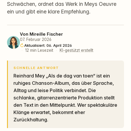
Schwächen, ordnet das Werk in Meys Oeuvre
ein und gibt eine klare Empfehlung.
Von
Mireille Fischer
07. Februar 2026
Aktualisiert: 06. April 2026
·
12 min Lesezeit
·
KI-gestützt erstellt
SCHNELLE ANTWORT
Reinhard Mey „Als de dag van toen“ ist ein
ruhiges Chanson-Album, das über Sprache,
Alltag und leise Politik verbindet. Die
schlanke, gitarrenzentrierte Produktion stellt
den Text in den Mittelpunkt. Wer spektakuläre
Klänge erwartet, bekommt eher
Zurückhaltung.