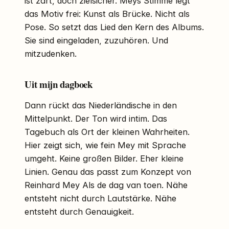
ist zart, doch zielsicher. Meys Stimme legt
das Motiv frei: Kunst als Brücke. Nicht als
Pose. So setzt das Lied den Kern des Albums.
Sie sind eingeladen, zuzuhören. Und
mitzudenken.
Uit mijn dagboek
Dann rückt das Niederländische in den
Mittelpunkt. Der Ton wird intim. Das
Tagebuch als Ort der kleinen Wahrheiten.
Hier zeigt sich, wie fein Mey mit Sprache
umgeht. Keine großen Bilder. Eher kleine
Linien. Genau das passt zum Konzept von
Reinhard Mey Als de dag van toen. Nähe
entsteht nicht durch Lautstärke. Nähe
entsteht durch Genauigkeit.