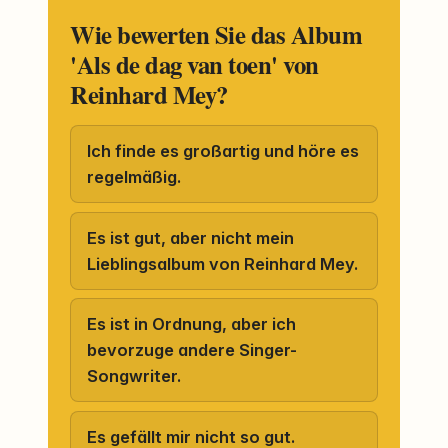
Wie bewerten Sie das Album
'Als de dag van toen' von
Reinhard Mey?
Ich finde es großartig und höre es
regelmäßig.
Es ist gut, aber nicht mein
Lieblingsalbum von Reinhard Mey.
Es ist in Ordnung, aber ich
bevorzuge andere Singer-
Songwriter.
Es gefällt mir nicht so gut.