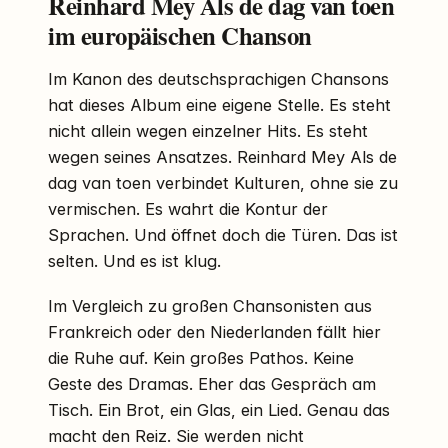
Reinhard Mey Als de dag van toen
im europäischen Chanson
Im Kanon des deutschsprachigen Chansons
hat dieses Album eine eigene Stelle. Es steht
nicht allein wegen einzelner Hits. Es steht
wegen seines Ansatzes. Reinhard Mey Als de
dag van toen verbindet Kulturen, ohne sie zu
vermischen. Es wahrt die Kontur der
Sprachen. Und öffnet doch die Türen. Das ist
selten. Und es ist klug.
Im Vergleich zu großen Chansonisten aus
Frankreich oder den Niederlanden fällt hier
die Ruhe auf. Kein großes Pathos. Keine
Geste des Dramas. Eher das Gespräch am
Tisch. Ein Brot, ein Glas, ein Lied. Genau das
macht den Reiz. Sie werden nicht