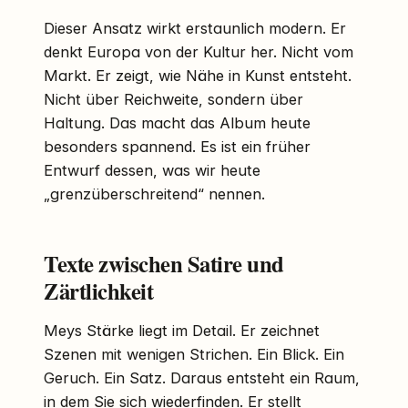
Dieser Ansatz wirkt erstaunlich modern. Er
denkt Europa von der Kultur her. Nicht vom
Markt. Er zeigt, wie Nähe in Kunst entsteht.
Nicht über Reichweite, sondern über
Haltung. Das macht das Album heute
besonders spannend. Es ist ein früher
Entwurf dessen, was wir heute
„grenzüberschreitend“ nennen.
Texte zwischen Satire und
Zärtlichkeit
Meys Stärke liegt im Detail. Er zeichnet
Szenen mit wenigen Strichen. Ein Blick. Ein
Geruch. Ein Satz. Daraus entsteht ein Raum,
in dem Sie sich wiederfinden. Er stellt