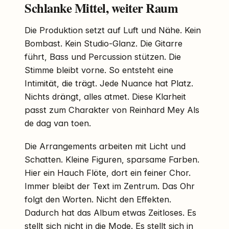
Schlanke Mittel, weiter Raum
Die Produktion setzt auf Luft und Nähe. Kein
Bombast. Kein Studio-Glanz. Die Gitarre
führt, Bass und Percussion stützen. Die
Stimme bleibt vorne. So entsteht eine
Intimität, die trägt. Jede Nuance hat Platz.
Nichts drängt, alles atmet. Diese Klarheit
passt zum Charakter von Reinhard Mey Als
de dag van toen.
Die Arrangements arbeiten mit Licht und
Schatten. Kleine Figuren, sparsame Farben.
Hier ein Hauch Flöte, dort ein feiner Chor.
Immer bleibt der Text im Zentrum. Das Ohr
folgt den Worten. Nicht den Effekten.
Dadurch hat das Album etwas Zeitloses. Es
stellt sich nicht in die Mode. Es stellt sich in