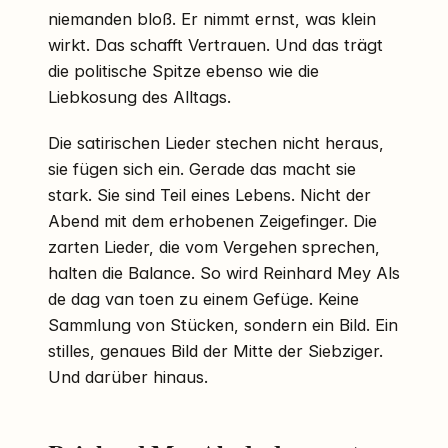
niemanden bloß. Er nimmt ernst, was klein
wirkt. Das schafft Vertrauen. Und das trägt
die politische Spitze ebenso wie die
Liebkosung des Alltags.
Die satirischen Lieder stechen nicht heraus,
sie fügen sich ein. Gerade das macht sie
stark. Sie sind Teil eines Lebens. Nicht der
Abend mit dem erhobenen Zeigefinger. Die
zarten Lieder, die vom Vergehen sprechen,
halten die Balance. So wird Reinhard Mey Als
de dag van toen zu einem Gefüge. Keine
Sammlung von Stücken, sondern ein Bild. Ein
stilles, genaues Bild der Mitte der Siebziger.
Und darüber hinaus.