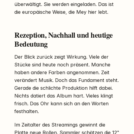
überwältigt. Sie werden eingeladen. Das ist
die europäische Weise, die Mey hier lebt.
Rezeption, Nachhall und heutige
Bedeutung
Der Blick zurück zeigt Wirkung. Viele der
Stücke sind heute noch präsent. Manche
haben andere Farben angenommen. Zeit
verändert Musik. Doch das Fundament steht.
Gerade die schlichte Produktion hilft dabei.
Nichts datiert das Album hart. Vieles klingt
frisch. Das Ohr kann sich an den Worten
festhalten.
Im Zeitalter des Streamings gewinnt die
Platte neue Rollen. Sammler schätzen die 12"