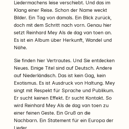
Liedermachens leise verschiebt. Und das im
Klang einer Reise. Schon der Name weckt
Bilder. Ein Tag von damals. Ein Blick zurück,
doch mit dem Schritt nach vorn. Genau hier
setzt Reinhard Mey Als de dag van toen an.
Es ist ein Album über Herkunft, Wandel und
Nähe.
Sie finden hier Vertrautes. Und Sie entdecken
Neues. Einige Titel sind auf Deutsch. Andere
auf Niederländisch. Das ist kein Gag, kein
Exotismus. Es ist Ausdruck von Haltung. Mey
singt mit Respekt für Sprache und Publikum.
Er sucht keinen Effekt. Er sucht Kontakt. So
wird Reinhard Mey Als de dag van toen zu
einer feinen Geste. Ein Gruß an die
Nachbarn. Ein Statement für ein Europa der
Lieder.