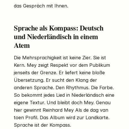
das Gespräch mit Ihnen.
Sprache als Kompass: Deutsch
und Niederländisch in einem
Atem
Die Mehrsprachigkeit ist keine Zier. Sie ist
Kern. Mey zeigt Respekt vor dem Publikum
jenseits der Grenze. Er liefert keine bloße
Übersetzung. Er sucht den Klang der
anderen Sprache. Den Rhythmus. Die Farbe.
So bekommt jedes Lied in Niederländisch eine
eigene Textur. Und bleibt doch Mey. Genau
hier gewinnt Reinhard Mey Als de dag van
toen Profil. Das Album wird zur Landkarte.
Sprache ist der Kompass.