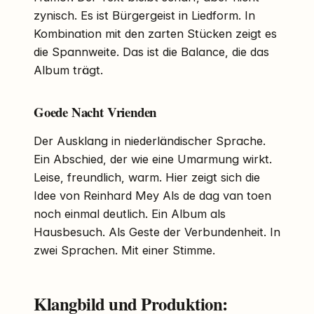
zynisch. Es ist Bürgergeist in Liedform. In
Kombination mit den zarten Stücken zeigt es
die Spannweite. Das ist die Balance, die das
Album trägt.
Goede Nacht Vrienden
Der Ausklang in niederländischer Sprache.
Ein Abschied, der wie eine Umarmung wirkt.
Leise, freundlich, warm. Hier zeigt sich die
Idee von Reinhard Mey Als de dag van toen
noch einmal deutlich. Ein Album als
Hausbesuch. Als Geste der Verbundenheit. In
zwei Sprachen. Mit einer Stimme.
Klangbild und Produktion: