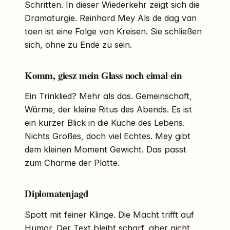
Schritten. In dieser Wiederkehr zeigt sich die
Dramaturgie. Reinhard Mey Als de dag van
toen ist eine Folge von Kreisen. Sie schließen
sich, ohne zu Ende zu sein.
Komm, giesz mein Glass noch eimal ein
Ein Trinklied? Mehr als das. Gemeinschaft,
Wärme, der kleine Ritus des Abends. Es ist
ein kurzer Blick in die Küche des Lebens.
Nichts Großes, doch viel Echtes. Mey gibt
dem kleinen Moment Gewicht. Das passt
zum Charme der Platte.
Diplomatenjagd
Spott mit feiner Klinge. Die Macht trifft auf
Humor. Der Text bleibt scharf, aber nicht