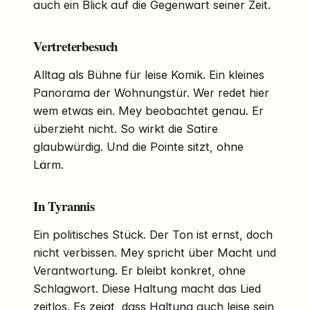
auch ein Blick auf die Gegenwart seiner Zeit.
Vertreterbesuch
Alltag als Bühne für leise Komik. Ein kleines
Panorama der Wohnungstür. Wer redet hier
wem etwas ein. Mey beobachtet genau. Er
überzieht nicht. So wirkt die Satire
glaubwürdig. Und die Pointe sitzt, ohne
Lärm.
In Tyrannis
Ein politisches Stück. Der Ton ist ernst, doch
nicht verbissen. Mey spricht über Macht und
Verantwortung. Er bleibt konkret, ohne
Schlagwort. Diese Haltung macht das Lied
zeitlos. Es zeigt, dass Haltung auch leise sein