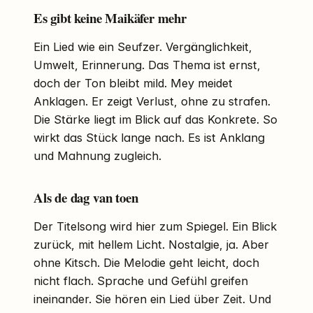
Es gibt keine Maikäfer mehr
Ein Lied wie ein Seufzer. Vergänglichkeit,
Umwelt, Erinnerung. Das Thema ist ernst,
doch der Ton bleibt mild. Mey meidet
Anklagen. Er zeigt Verlust, ohne zu strafen.
Die Stärke liegt im Blick auf das Konkrete. So
wirkt das Stück lange nach. Es ist Anklang
und Mahnung zugleich.
Als de dag van toen
Der Titelsong wird hier zum Spiegel. Ein Blick
zurück, mit hellem Licht. Nostalgie, ja. Aber
ohne Kitsch. Die Melodie geht leicht, doch
nicht flach. Sprache und Gefühl greifen
ineinander. Sie hören ein Lied über Zeit. Und