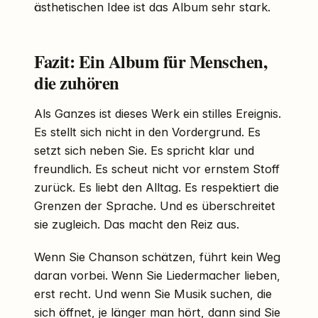
ästhetischen Idee ist das Album sehr stark.
Fazit: Ein Album für Menschen,
die zuhören
Als Ganzes ist dieses Werk ein stilles Ereignis.
Es stellt sich nicht in den Vordergrund. Es
setzt sich neben Sie. Es spricht klar und
freundlich. Es scheut nicht vor ernstem Stoff
zurück. Es liebt den Alltag. Es respektiert die
Grenzen der Sprache. Und es überschreitet
sie zugleich. Das macht den Reiz aus.
Wenn Sie Chanson schätzen, führt kein Weg
daran vorbei. Wenn Sie Liedermacher lieben,
erst recht. Und wenn Sie Musik suchen, die
sich öffnet, je länger man hört, dann sind Sie