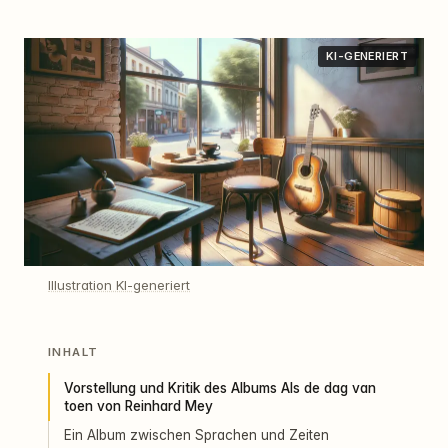
KI-GENERIERT
Illustration KI-generiert
INHALT
Vorstellung und Kritik des Albums Als de dag van
toen von Reinhard Mey
Ein Album zwischen Sprachen und Zeiten