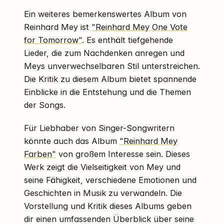
Ein weiteres bemerkenswertes Album von
Reinhard Mey ist
"Reinhard Mey One Vote
for Tomorrow"
. Es enthält tiefgehende
Lieder, die zum Nachdenken anregen und
Meys unverwechselbaren Stil unterstreichen.
Die Kritik zu diesem Album bietet spannende
Einblicke in die Entstehung und die Themen
der Songs.
Für Liebhaber von Singer-Songwritern
könnte auch das Album
"Reinhard Mey
Farben"
von großem Interesse sein. Dieses
Werk zeigt die Vielseitigkeit von Mey und
seine Fähigkeit, verschiedene Emotionen und
Geschichten in Musik zu verwandeln. Die
Vorstellung und Kritik dieses Albums geben
dir einen umfassenden Überblick über seine