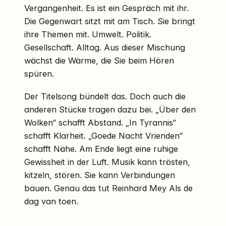
Vergangenheit. Es ist ein Gespräch mit ihr.
Die Gegenwart sitzt mit am Tisch. Sie bringt
ihre Themen mit. Umwelt. Politik.
Gesellschaft. Alltag. Aus dieser Mischung
wächst die Wärme, die Sie beim Hören
spüren.
Der Titelsong bündelt das. Doch auch die
anderen Stücke tragen dazu bei. „Über den
Wolken“ schafft Abstand. „In Tyrannis“
schafft Klarheit. „Goede Nacht Vrienden“
schafft Nähe. Am Ende liegt eine ruhige
Gewissheit in der Luft. Musik kann trösten,
kitzeln, stören. Sie kann Verbindungen
bauen. Genau das tut Reinhard Mey Als de
dag van toen.