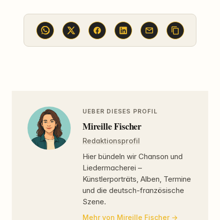
UEBER DIESES PROFIL
Mireille Fischer
Redaktionsprofil
Hier bündeln wir Chanson und
Liedermacherei –
Künstlerporträts, Alben, Termine
und die deutsch-französische
Szene.
Mehr von Mireille Fischer