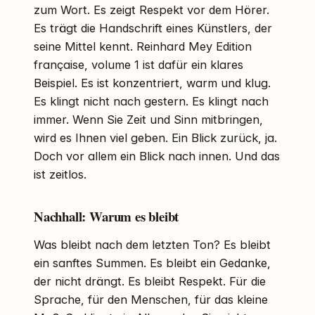
zum Wort. Es zeigt Respekt vor dem Hörer.
Es trägt die Handschrift eines Künstlers, der
seine Mittel kennt. Reinhard Mey Edition
française, volume 1 ist dafür ein klares
Beispiel. Es ist konzentriert, warm und klug.
Es klingt nicht nach gestern. Es klingt nach
immer. Wenn Sie Zeit und Sinn mitbringen,
wird es Ihnen viel geben. Ein Blick zurück, ja.
Doch vor allem ein Blick nach innen. Und das
ist zeitlos.
Nachhall: Warum es bleibt
Was bleibt nach dem letzten Ton? Es bleibt
ein sanftes Summen. Es bleibt ein Gedanke,
der nicht drängt. Es bleibt Respekt. Für die
Sprache, für den Menschen, für das kleine