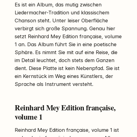
Es ist ein Album, das mutig zwischen
Liedermacher-Tradition und klassischem
Chanson steht. Unter leiser Oberfläche
verbirgt sich große Spannung. Genau hier
setzt Reinhard Mey Edition française, volume
1 an. Das Album führt Sie in eine poetische
Sphäre. Es nimmt Sie mit auf eine Reise, die
im Detail leuchtet, doch stets dem Ganzen
dient. Diese Platte ist kein Nebenpfad. Sie ist
ein Kernstück im Weg eines Künstlers, der
Sprache als Instrument versteht.
Reinhard Mey Edition française,
volume 1
Reinhard Mey Edition française, volume 1 ist