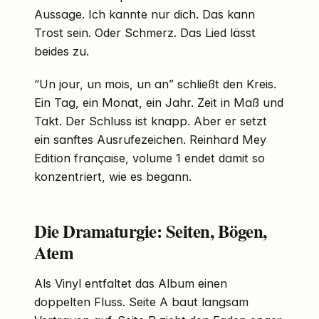
Aussage. Ich kannte nur dich. Das kann
Trost sein. Oder Schmerz. Das Lied lässt
beides zu.
“Un jour, un mois, un an” schließt den Kreis.
Ein Tag, ein Monat, ein Jahr. Zeit in Maß und
Takt. Der Schluss ist knapp. Aber er setzt
ein sanftes Ausrufezeichen. Reinhard Mey
Edition française, volume 1 endet damit so
konzentriert, wie es begann.
Die Dramaturgie: Seiten, Bögen,
Atem
Als Vinyl entfaltet das Album einen
doppelten Fluss. Seite A baut langsam