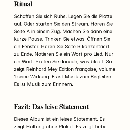
Ritual
Schaffen Sie sich Ruhe. Legen Sie die Platte
auf. Oder starten Sie den Stream. Hören Sie
Seite A in einem Zug. Machen Sie dann eine
kurze Pause. Trinken Sie etwas. Öffnen Sie
ein Fenster. Hören Sie Seite B konzentriert
zu Ende. Notieren Sie ein Wort pro Lied. Nur
ein Wort. Prüfen Sie danach, was bleibt. So
zeigt Reinhard Mey Edition française, volume
1 seine Wirkung. Es ist Musik zum Begleiten.
Es ist Musik zum Erinnern.
Fazit: Das leise Statement
Dieses Album ist ein leises Statement. Es
zeigt Haltung ohne Plakat. Es zeigt Liebe