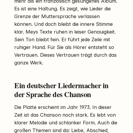
mehr als ein französisch gesungenes Album.
Es ist eine Haltung. Es zeigt, wie Lieder die
Grenze der Muttersprache verlassen
können. Und doch bleibt die innere Stimme
klar. Meys Texte ruhen in leiser Genauigkeit.
Sein Ton bleibt fein. Er führt jede Zeile mit
ruhiger Hand. Für Sie als Hörer entsteht so
Vertrauen. Dieses Vertrauen trägt durch das
ganze Werk.
Ein deutscher Liedermacher in
der Sprache des Chanson
Die Platte erscheint im Jahr 1973. In dieser
Zeit ist das Chanson noch stark. Es lebt von
klarer Melodie und schlanker Form. Auch die
großen Themen sind da: Liebe, Abschied,