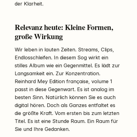
der Klarheit.
Relevanz heute: Kleine Formen,
große Wirkung
Wir leben in lauten Zeiten. Streams, Clips,
Endlosschleifen. In diesem Sog wirkt ein
stilles Album wie ein Gegenmittel. Es lädt zur
Langsamkeit ein. Zur Konzentration.
Reinhard Mey Edition française, volume 1
passt in diese Gegenwart. Es ist analog im
besten Sinn. Natürlich können Sie es auch
digital hören. Doch als Ganzes entfaltet es
die größte Kraft. Vom ersten bis zum letzten
Titel. Es ist eine Stunde Raum. Ein Raum für
Sie und Ihre Gedanken.