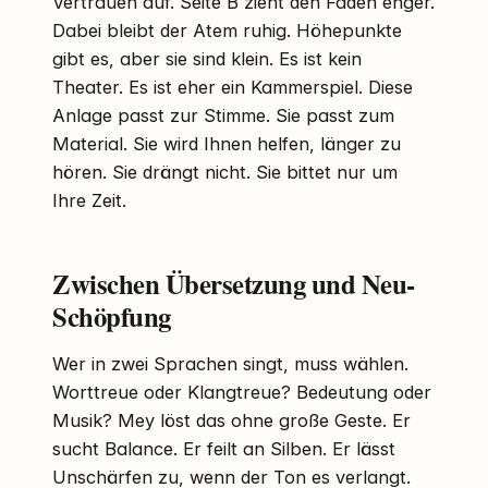
Vertrauen auf. Seite B zieht den Faden enger.
Dabei bleibt der Atem ruhig. Höhepunkte
gibt es, aber sie sind klein. Es ist kein
Theater. Es ist eher ein Kammerspiel. Diese
Anlage passt zur Stimme. Sie passt zum
Material. Sie wird Ihnen helfen, länger zu
hören. Sie drängt nicht. Sie bittet nur um
Ihre Zeit.
Zwischen Übersetzung und Neu-
Schöpfung
Wer in zwei Sprachen singt, muss wählen.
Worttreue oder Klangtreue? Bedeutung oder
Musik? Mey löst das ohne große Geste. Er
sucht Balance. Er feilt an Silben. Er lässt
Unschärfen zu, wenn der Ton es verlangt.