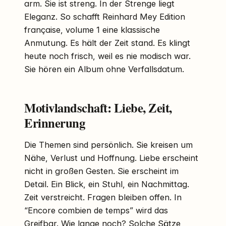
arm. Sie ist streng. In der Strenge liegt
Eleganz. So schafft Reinhard Mey Edition
française, volume 1 eine klassische
Anmutung. Es hält der Zeit stand. Es klingt
heute noch frisch, weil es nie modisch war.
Sie hören ein Album ohne Verfallsdatum.
Motivlandschaft: Liebe, Zeit,
Erinnerung
Die Themen sind persönlich. Sie kreisen um
Nähe, Verlust und Hoffnung. Liebe erscheint
nicht in großen Gesten. Sie erscheint im
Detail. Ein Blick, ein Stuhl, ein Nachmittag.
Zeit verstreicht. Fragen bleiben offen. In
“Encore combien de temps” wird das
Greifbar. Wie lange noch? Solche Sätze