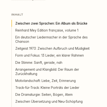
INHALT
Zwischen zwei Sprachen: Ein Album als Brücke
Reinhard Mey Edition française, volume 1
Ein deutscher Liedermacher in der Sprache des
Chanson
Zeitgeist 1973: Zwischen Aufbruch und Müdigkeit
Form und Fokus: 13 Lieder, ein klarer Rahmen
Die Stimme: Sanft, gerade, nah
Arrangement und Klangbild: Der Raum der
Zurückhaltung
Motivlandschaft: Liebe, Zeit, Erinnerung
Track-für-Track: Kleine Porträts der Lieder
Die Dramaturgie: Seiten, Bögen, Atem
Zwischen Übersetzung und Neu-Schöpfung