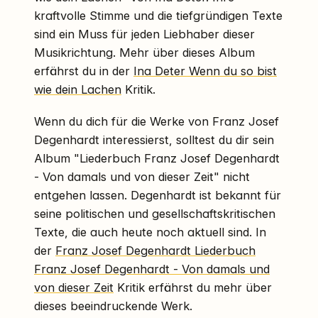
kraftvolle Stimme und die tiefgründigen Texte
sind ein Muss für jeden Liebhaber dieser
Musikrichtung. Mehr über dieses Album
erfährst du in der
Ina Deter Wenn du so bist
wie dein Lachen
Kritik.
Wenn du dich für die Werke von Franz Josef
Degenhardt interessierst, solltest du dir sein
Album "Liederbuch Franz Josef Degenhardt
- Von damals und von dieser Zeit" nicht
entgehen lassen. Degenhardt ist bekannt für
seine politischen und gesellschaftskritischen
Texte, die auch heute noch aktuell sind. In
der
Franz Josef Degenhardt Liederbuch
Franz Josef Degenhardt - Von damals und
von dieser Zeit
Kritik erfährst du mehr über
dieses beeindruckende Werk.