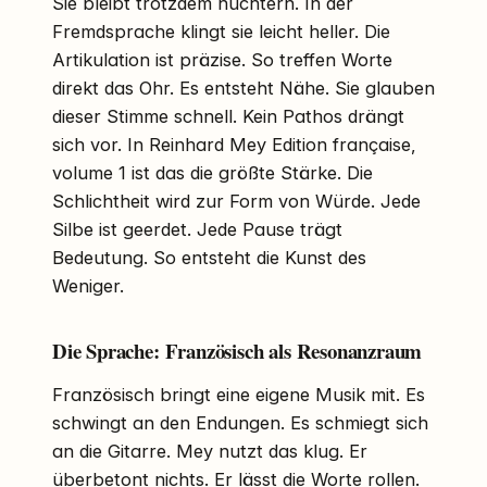
Sie bleibt trotzdem nüchtern. In der
Fremdsprache klingt sie leicht heller. Die
Artikulation ist präzise. So treffen Worte
direkt das Ohr. Es entsteht Nähe. Sie glauben
dieser Stimme schnell. Kein Pathos drängt
sich vor. In Reinhard Mey Edition française,
volume 1 ist das die größte Stärke. Die
Schlichtheit wird zur Form von Würde. Jede
Silbe ist geerdet. Jede Pause trägt
Bedeutung. So entsteht die Kunst des
Weniger.
Die Sprache: Französisch als Resonanzraum
Französisch bringt eine eigene Musik mit. Es
schwingt an den Endungen. Es schmiegt sich
an die Gitarre. Mey nutzt das klug. Er
überbetont nichts. Er lässt die Worte rollen.