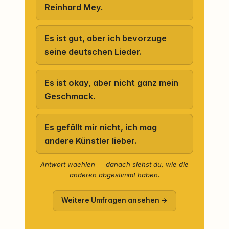
Reinhard Mey.
Es ist gut, aber ich bevorzuge
seine deutschen Lieder.
Es ist okay, aber nicht ganz mein
Geschmack.
Es gefällt mir nicht, ich mag
andere Künstler lieber.
Antwort waehlen — danach siehst du, wie die
anderen abgestimmt haben.
Weitere Umfragen ansehen →