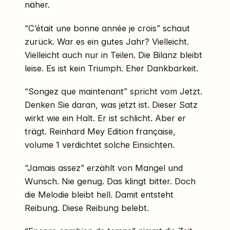
näher.
“C’était une bonne année je crois” schaut
zurück. War es ein gutes Jahr? Vielleicht.
Vielleicht auch nur in Teilen. Die Bilanz bleibt
leise. Es ist kein Triumph. Eher Dankbarkeit.
“Songez que maintenant” spricht vom Jetzt.
Denken Sie daran, was jetzt ist. Dieser Satz
wirkt wie ein Halt. Er ist schlicht. Aber er
trägt. Reinhard Mey Edition française,
volume 1 verdichtet solche Einsichten.
“Jamais assez” erzählt von Mangel und
Wunsch. Nie genug. Das klingt bitter. Doch
die Melodie bleibt hell. Damit entsteht
Reibung. Diese Reibung belebt.