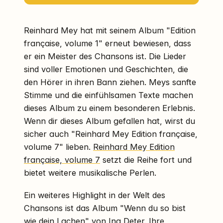
Reinhard Mey hat mit seinem Album "Edition
française, volume 1" erneut bewiesen, dass
er ein Meister des Chansons ist. Die Lieder
sind voller Emotionen und Geschichten, die
den Hörer in ihren Bann ziehen. Meys sanfte
Stimme und die einfühlsamen Texte machen
dieses Album zu einem besonderen Erlebnis.
Wenn dir dieses Album gefallen hat, wirst du
sicher auch "Reinhard Mey Edition française,
volume 7" lieben.
Reinhard Mey Edition
française, volume 7
setzt die Reihe fort und
bietet weitere musikalische Perlen.
Ein weiteres Highlight in der Welt des
Chansons ist das Album "Wenn du so bist
wie dein Lachen" von Ina Deter. Ihre