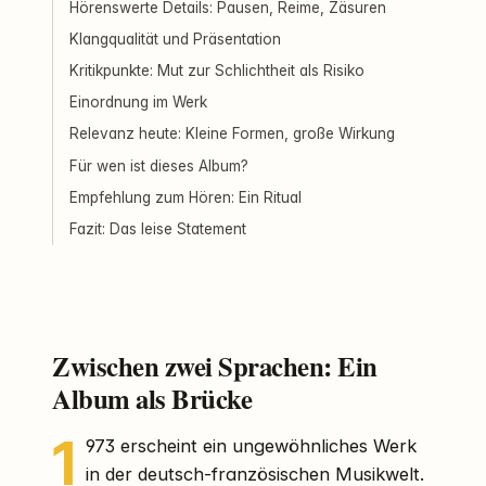
Hörenswerte Details: Pausen, Reime, Zäsuren
Klangqualität und Präsentation
Kritikpunkte: Mut zur Schlichtheit als Risiko
Einordnung im Werk
Relevanz heute: Kleine Formen, große Wirkung
Für wen ist dieses Album?
Empfehlung zum Hören: Ein Ritual
Fazit: Das leise Statement
Zwischen zwei Sprachen: Ein
Album als Brücke
1
973 erscheint ein ungewöhnliches Werk
in der deutsch-französischen Musikwelt.