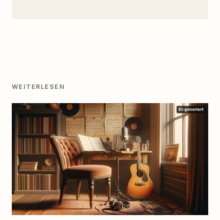
WEITERLESEN