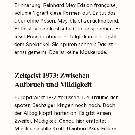
Erinnerung. Reinhard Mey Edition française,
volume 1 greift diese Formen auf. Es tut das
aber ohne Posen. Mey bleibt zurückhaltend.
Er lässt seine akustische Gitarre sprechen. Er
lässt Pausen atmen. Er folgt dem Ton, nicht
dem Spektakel. Sie spüren schnell: Das ist
ernst gemeint. Das ist keine Maskerade.
Zeitgeist 1973: Zwischen
Aufbruch und Müdigkeit
Europa wirkt 1973 zerrissen. Die Träume der
späten Sechziger klingen noch nach. Doch
der Alltag klopft härter an. Es gibt Krisen,
Zweifel, Müdigkeit. Genau hier entfaltet
Musik eine stille Kraft. Reinhard Mey Edition