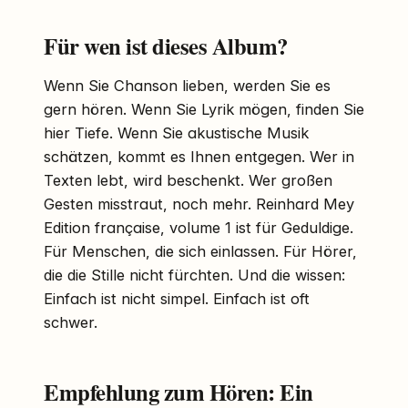
Für wen ist dieses Album?
Wenn Sie Chanson lieben, werden Sie es
gern hören. Wenn Sie Lyrik mögen, finden Sie
hier Tiefe. Wenn Sie akustische Musik
schätzen, kommt es Ihnen entgegen. Wer in
Texten lebt, wird beschenkt. Wer großen
Gesten misstraut, noch mehr. Reinhard Mey
Edition française, volume 1 ist für Geduldige.
Für Menschen, die sich einlassen. Für Hörer,
die die Stille nicht fürchten. Und die wissen:
Einfach ist nicht simpel. Einfach ist oft
schwer.
Empfehlung zum Hören: Ein