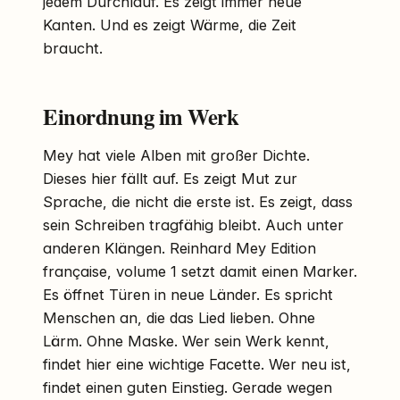
jedem Durchlauf. Es zeigt immer neue
Kanten. Und es zeigt Wärme, die Zeit
braucht.
Einordnung im Werk
Mey hat viele Alben mit großer Dichte.
Dieses hier fällt auf. Es zeigt Mut zur
Sprache, die nicht die erste ist. Es zeigt, dass
sein Schreiben tragfähig bleibt. Auch unter
anderen Klängen. Reinhard Mey Edition
française, volume 1 setzt damit einen Marker.
Es öffnet Türen in neue Länder. Es spricht
Menschen an, die das Lied lieben. Ohne
Lärm. Ohne Maske. Wer sein Werk kennt,
findet hier eine wichtige Facette. Wer neu ist,
findet einen guten Einstieg. Gerade wegen