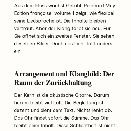
Aus dem Fluss wächst Gefühl. Reinhard Mey
Edition française, volume 1 zeigt, wie flexibel
seine Liedsprache ist. Die Inhalte bleiben
vertraut. Aber der Klang färbt sie neu. Für
Sie öffnet sich ein zweites Fenster. Sie sehen
dieselben Bilder. Doch das Licht fällt anders
ein.
Arrangement und Klangbild: Der
Raum der Zurückhaltung
Der Kern ist die akustische Gitarre. Darum
herum bleibt viel Luft. Die Begleitung ist
dezent und dient dem Text. Nichts lenkt ab.
Das Ohr findet sofort die Stimme. Das Ohr
bleibt beim Inhalt. Diese Schlichtheit ist nicht