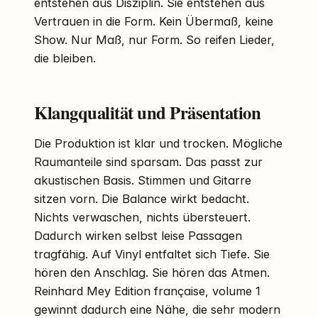
entstehen aus Disziplin. Sie entstehen aus
Vertrauen in die Form. Kein Übermaß, keine
Show. Nur Maß, nur Form. So reifen Lieder,
die bleiben.
Klangqualität und Präsentation
Die Produktion ist klar und trocken. Mögliche
Raumanteile sind sparsam. Das passt zur
akustischen Basis. Stimmen und Gitarre
sitzen vorn. Die Balance wirkt bedacht.
Nichts verwaschen, nichts übersteuert.
Dadurch wirken selbst leise Passagen
tragfähig. Auf Vinyl entfaltet sich Tiefe. Sie
hören den Anschlag. Sie hören das Atmen.
Reinhard Mey Edition française, volume 1
gewinnt dadurch eine Nähe, die sehr modern