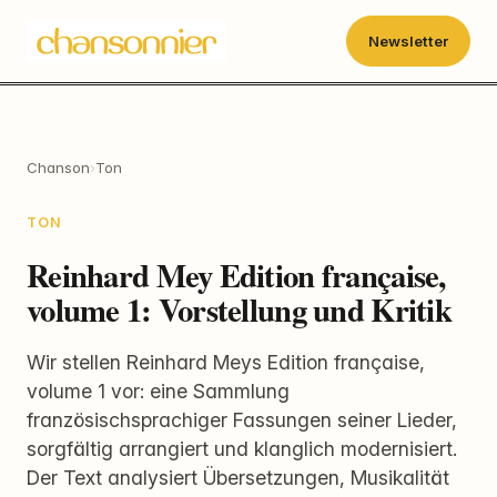
Newsletter
Chanson
›
Ton
TON
Reinhard Mey Edition française,
volume 1: Vorstellung und Kritik
Wir stellen Reinhard Meys Edition française,
volume 1 vor: eine Sammlung
französischsprachiger Fassungen seiner Lieder,
sorgfältig arrangiert und klanglich modernisiert.
Der Text analysiert Übersetzungen, Musikalität