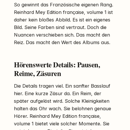
So gewinnt das Französische eigenen Rang.
Reinhard Mey Edition française, volume 1 ist
daher kein bloßes Abbild. Es ist ein eigenes
Bild. Seine Farben sind vertraut. Doch die
Nuancen verschieben sich. Das macht den
Reiz. Das macht den Wert des Albums aus.
Hörenswerte Details: Pausen,
Reime, Zäsuren
Die Details tragen viel. Ein sanfter Basslauf
hier. Eine kurze Zäsur da. Ein Reim, der
später aufgelöst wird. Solche Kleinigkeiten
halten das Ohr wach. Sie belohnen genaue
Hörer. Reinhard Mey Edition française,
volume 1 bietet viele solcher Momente. Sie