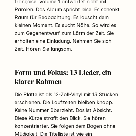
française, volume 1 antwortet nicht mit
Parolen. Das Album spricht leise. Es schenkt
Raum für Beobachtung. Es lauscht dem
kleinen Moment. Es sucht Nähe. So wird es
zum Gegenentwurf zum Lärm der Zeit. Sie
erhalten eine Einladung. Nehmen Sie sich
Zeit. Hören Sie langsam.
Form und Fokus: 13 Lieder, ein
klarer Rahmen
Die Platte ist als 12-Zoll-Vinyl mit 13 Stücken
erschienen. Die Laufzeiten bleiben knapp.
Keine Nummer überzieht. Das ist Absicht.
Diese Kürze strafft den Blick. Sie hören
konzentrierter. Sie folgen dem Bogen ohne
Müdigkeit. Die Titelliste ist wie ein