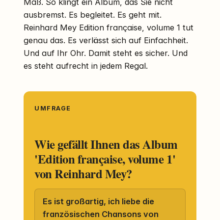
Maß. So klingt ein Album, das Sie nicht
ausbremst. Es begleitet. Es geht mit.
Reinhard Mey Edition française, volume 1 tut
genau das. Es verlässt sich auf Einfachheit.
Und auf Ihr Ohr. Damit steht es sicher. Und
es steht aufrecht in jedem Regal.
UMFRAGE
Wie gefällt Ihnen das Album
'Edition française, volume 1'
von Reinhard Mey?
Es ist großartig, ich liebe die
französischen Chansons von