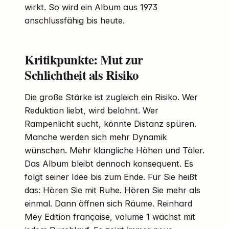
wirkt. So wird ein Album aus 1973
anschlussfähig bis heute.
Kritikpunkte: Mut zur
Schlichtheit als Risiko
Die große Stärke ist zugleich ein Risiko. Wer
Reduktion liebt, wird belohnt. Wer
Rampenlicht sucht, könnte Distanz spüren.
Manche werden sich mehr Dynamik
wünschen. Mehr klangliche Höhen und Täler.
Das Album bleibt dennoch konsequent. Es
folgt seiner Idee bis zum Ende. Für Sie heißt
das: Hören Sie mit Ruhe. Hören Sie mehr als
einmal. Dann öffnen sich Räume. Reinhard
Mey Edition française, volume 1 wächst mit