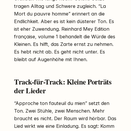
tragen Alltag und Schwere zugleich. “La
Mort du pauvre homme” erinnert an die
Endlichkeit. Aber es ist kein düsterer Ton. Es
ist eher Zuwendung. Reinhard Mey Edition
française, volume 1 behandelt die Würde des
Kleinen. Es hilft, das Zarte ernst zu nehmen.
Es hebt nicht ab. Es geht nicht unter. Es
bleibt auf Augenhöhe mit Ihnen.
Track-für-Track: Kleine Porträts
der Lieder
“Approche ton fauteuil du mien” setzt den
Ton. Zwei Stühle, zwei Menschen. Mehr
braucht es nicht. Der Raum wird hörbar. Das
Lied wirkt wie eine Einladung. Es sagt: Komm