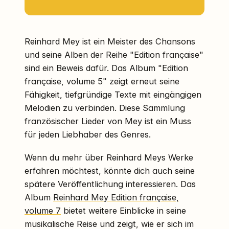
Reinhard Mey ist ein Meister des Chansons
und seine Alben der Reihe "Edition française"
sind ein Beweis dafür. Das Album "Edition
française, volume 5" zeigt erneut seine
Fähigkeit, tiefgründige Texte mit eingängigen
Melodien zu verbinden. Diese Sammlung
französischer Lieder von Mey ist ein Muss
für jeden Liebhaber des Genres.
Wenn du mehr über Reinhard Meys Werke
erfahren möchtest, könnte dich auch seine
spätere Veröffentlichung interessieren. Das
Album
Reinhard Mey Edition française,
volume 7
bietet weitere Einblicke in seine
musikalische Reise und zeigt, wie er sich im