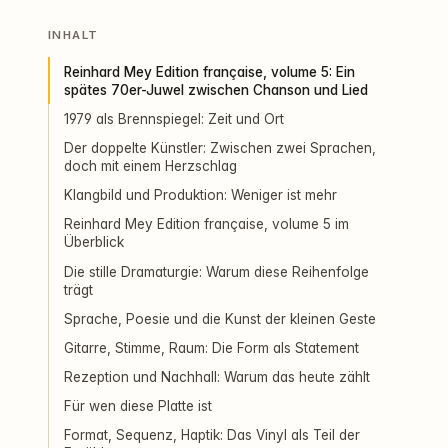
INHALT
Reinhard Mey Edition française, volume 5: Ein
spätes 70er-Juwel zwischen Chanson und Lied
1979 als Brennspiegel: Zeit und Ort
Der doppelte Künstler: Zwischen zwei Sprachen,
doch mit einem Herzschlag
Klangbild und Produktion: Weniger ist mehr
Reinhard Mey Edition française, volume 5 im
Überblick
Die stille Dramaturgie: Warum diese Reihenfolge
trägt
Sprache, Poesie und die Kunst der kleinen Geste
Gitarre, Stimme, Raum: Die Form als Statement
Rezeption und Nachhall: Warum das heute zählt
Für wen diese Platte ist
Format, Sequenz, Haptik: Das Vinyl als Teil der