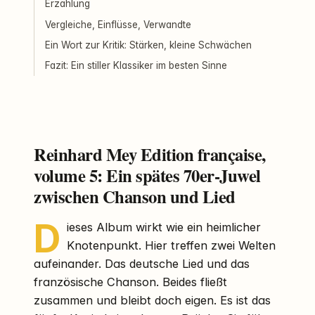
Erzählung
Vergleiche, Einflüsse, Verwandte
Ein Wort zur Kritik: Stärken, kleine Schwächen
Fazit: Ein stiller Klassiker im besten Sinne
Reinhard Mey Edition française,
volume 5: Ein spätes 70er-Juwel
zwischen Chanson und Lied
D
ieses Album wirkt wie ein heimlicher
Knotenpunkt. Hier treffen zwei Welten
aufeinander. Das deutsche Lied und das
französische Chanson. Beides fließt
zusammen und bleibt doch eigen. Es ist das