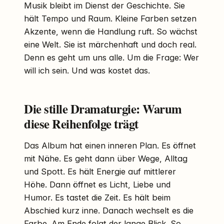
Musik bleibt im Dienst der Geschichte. Sie
hält Tempo und Raum. Kleine Farben setzen
Akzente, wenn die Handlung ruft. So wächst
eine Welt. Sie ist märchenhaft und doch real.
Denn es geht um uns alle. Um die Frage: Wer
will ich sein. Und was kostet das.
Die stille Dramaturgie: Warum
diese Reihenfolge trägt
Das Album hat einen inneren Plan. Es öffnet
mit Nähe. Es geht dann über Wege, Alltag
und Spott. Es hält Energie auf mittlerer
Höhe. Dann öffnet es Licht, Liebe und
Humor. Es tastet die Zeit. Es hält beim
Abschied kurz inne. Danach wechselt es die
Farbe. Am Ende folgt der lange Blick. So