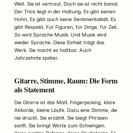
Welt. Sie ist vertraut. Doch sie ist nicht banal.
Der Trick liegt in der Haltung. Es gibt keinen
Hohn. Es gibt auch keine Sentimentalität. Es
gibt Respekt. Für Figuren, für Dinge, für Zeit.
So wird Sprache Musik. Und Musik wird
wieder Sprache. Diese Einheit trägt das
Werk. Sie macht es haltbar. Auch
Jahrzehnte später.
Gitarre, Stimme, Raum: Die Form
als Statement
Die Gitarre ist das Maß. Fingerpicking, klare
Akkorde, kleine Läufe. Dazu eine Stimme, die
nie drückt. Sie erzählt. Sie biegt Phrasen
sanft. Sie bringt Worte zum Schwingen.