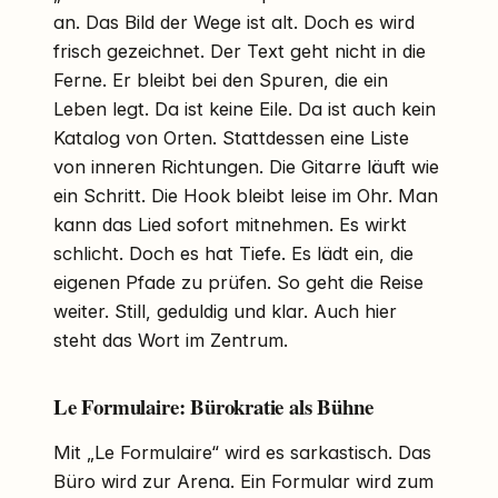
an. Das Bild der Wege ist alt. Doch es wird
frisch gezeichnet. Der Text geht nicht in die
Ferne. Er bleibt bei den Spuren, die ein
Leben legt. Da ist keine Eile. Da ist auch kein
Katalog von Orten. Stattdessen eine Liste
von inneren Richtungen. Die Gitarre läuft wie
ein Schritt. Die Hook bleibt leise im Ohr. Man
kann das Lied sofort mitnehmen. Es wirkt
schlicht. Doch es hat Tiefe. Es lädt ein, die
eigenen Pfade zu prüfen. So geht die Reise
weiter. Still, geduldig und klar. Auch hier
steht das Wort im Zentrum.
Le Formulaire: Bürokratie als Bühne
Mit „Le Formulaire“ wird es sarkastisch. Das
Büro wird zur Arena. Ein Formular wird zum