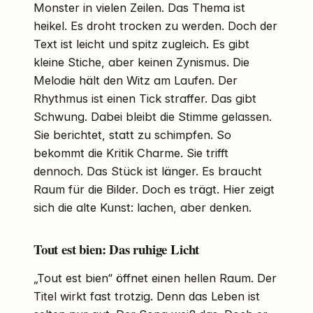
Monster in vielen Zeilen. Das Thema ist
heikel. Es droht trocken zu werden. Doch der
Text ist leicht und spitz zugleich. Es gibt
kleine Stiche, aber keinen Zynismus. Die
Melodie hält den Witz am Laufen. Der
Rhythmus ist einen Tick straffer. Das gibt
Schwung. Dabei bleibt die Stimme gelassen.
Sie berichtet, statt zu schimpfen. So
bekommt die Kritik Charme. Sie trifft
dennoch. Das Stück ist länger. Es braucht
Raum für die Bilder. Doch es trägt. Hier zeigt
sich die alte Kunst: lachen, aber denken.
Tout est bien: Das ruhige Licht
„Tout est bien“ öffnet einen hellen Raum. Der
Titel wirkt fast trotzig. Denn das Leben ist