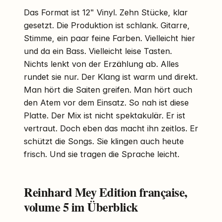
Das Format ist 12" Vinyl. Zehn Stücke, klar
gesetzt. Die Produktion ist schlank. Gitarre,
Stimme, ein paar feine Farben. Vielleicht hier
und da ein Bass. Vielleicht leise Tasten.
Nichts lenkt von der Erzählung ab. Alles
rundet sie nur. Der Klang ist warm und direkt.
Man hört die Saiten greifen. Man hört auch
den Atem vor dem Einsatz. So nah ist diese
Platte. Der Mix ist nicht spektakulär. Er ist
vertraut. Doch eben das macht ihn zeitlos. Er
schützt die Songs. Sie klingen auch heute
frisch. Und sie tragen die Sprache leicht.
Reinhard Mey Edition française,
volume 5 im Überblick