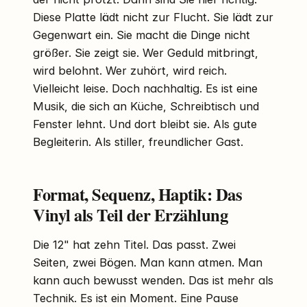
Diese Platte lädt nicht zur Flucht. Sie lädt zur
Gegenwart ein. Sie macht die Dinge nicht
größer. Sie zeigt sie. Wer Geduld mitbringt,
wird belohnt. Wer zuhört, wird reich.
Vielleicht leise. Doch nachhaltig. Es ist eine
Musik, die sich an Küche, Schreibtisch und
Fenster lehnt. Und dort bleibt sie. Als gute
Begleiterin. Als stiller, freundlicher Gast.
Format, Sequenz, Haptik: Das
Vinyl als Teil der Erzählung
Die 12" hat zehn Titel. Das passt. Zwei
Seiten, zwei Bögen. Man kann atmen. Man
kann auch bewusst wenden. Das ist mehr als
Technik. Es ist ein Moment. Eine Pause