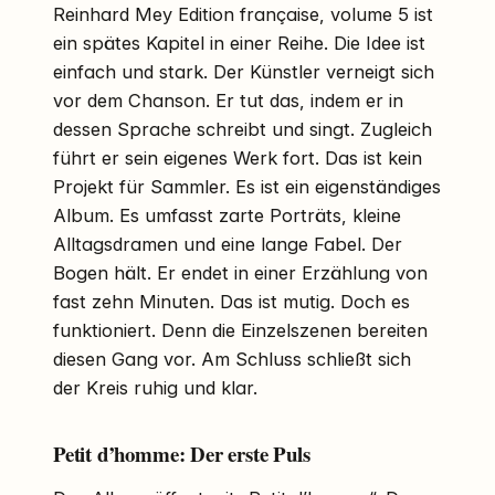
Reinhard Mey Edition française, volume 5 ist
ein spätes Kapitel in einer Reihe. Die Idee ist
einfach und stark. Der Künstler verneigt sich
vor dem Chanson. Er tut das, indem er in
dessen Sprache schreibt und singt. Zugleich
führt er sein eigenes Werk fort. Das ist kein
Projekt für Sammler. Es ist ein eigenständiges
Album. Es umfasst zarte Porträts, kleine
Alltagsdramen und eine lange Fabel. Der
Bogen hält. Er endet in einer Erzählung von
fast zehn Minuten. Das ist mutig. Doch es
funktioniert. Denn die Einzelszenen bereiten
diesen Gang vor. Am Schluss schließt sich
der Kreis ruhig und klar.
Petit d’homme: Der erste Puls