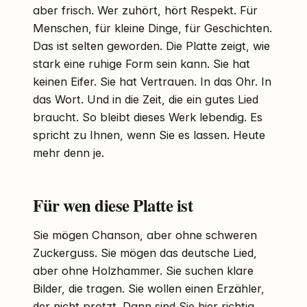
aber frisch. Wer zuhört, hört Respekt. Für
Menschen, für kleine Dinge, für Geschichten.
Das ist selten geworden. Die Platte zeigt, wie
stark eine ruhige Form sein kann. Sie hat
keinen Eifer. Sie hat Vertrauen. In das Ohr. In
das Wort. Und in die Zeit, die ein gutes Lied
braucht. So bleibt dieses Werk lebendig. Es
spricht zu Ihnen, wenn Sie es lassen. Heute
mehr denn je.
Für wen diese Platte ist
Sie mögen Chanson, aber ohne schweren
Zuckerguss. Sie mögen das deutsche Lied,
aber ohne Holzhammer. Sie suchen klare
Bilder, die tragen. Sie wollen einen Erzähler,
der nicht protzt. Dann sind Sie hier richtig.