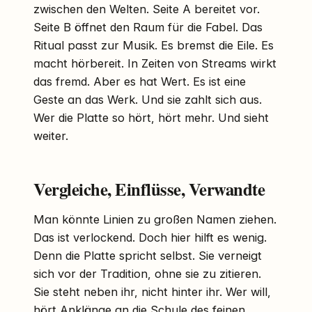
zwischen den Welten. Seite A bereitet vor.
Seite B öffnet den Raum für die Fabel. Das
Ritual passt zur Musik. Es bremst die Eile. Es
macht hörbereit. In Zeiten von Streams wirkt
das fremd. Aber es hat Wert. Es ist eine
Geste an das Werk. Und sie zahlt sich aus.
Wer die Platte so hört, hört mehr. Und sieht
weiter.
Vergleiche, Einflüsse, Verwandte
Man könnte Linien zu großen Namen ziehen.
Das ist verlockend. Doch hier hilft es wenig.
Denn die Platte spricht selbst. Sie verneigt
sich vor der Tradition, ohne sie zu zitieren.
Sie steht neben ihr, nicht hinter ihr. Wer will,
hört Anklänge an die Schule des feinen