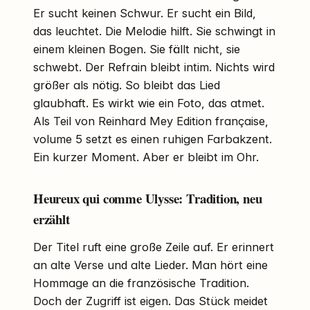
Er sucht keinen Schwur. Er sucht ein Bild,
das leuchtet. Die Melodie hilft. Sie schwingt in
einem kleinen Bogen. Sie fällt nicht, sie
schwebt. Der Refrain bleibt intim. Nichts wird
größer als nötig. So bleibt das Lied
glaubhaft. Es wirkt wie ein Foto, das atmet.
Als Teil von Reinhard Mey Edition française,
volume 5 setzt es einen ruhigen Farbakzent.
Ein kurzer Moment. Aber er bleibt im Ohr.
Heureux qui comme Ulysse: Tradition, neu
erzählt
Der Titel ruft eine große Zeile auf. Er erinnert
an alte Verse und alte Lieder. Man hört eine
Hommage an die französische Tradition.
Doch der Zugriff ist eigen. Das Stück meidet