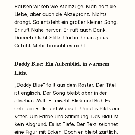
Pausen wirken wie Atemzüge. Man hört die
Liebe, aber auch die Akzeptanz. Nichts
drängt. So entsteht ein großer kleiner Song.
Er ruft Nähe hervor. Er ruft auch Dank.
Danach bleibt Stille. Und in ihr ein gutes
Gefühl. Mehr braucht es nicht.
Daddy Blue: Ein Außenblick in warmem
Licht
„Daddy Blue“ fällt aus dem Raster. Der Titel
ist englisch. Der Song bleibt aber in der
gleichen Welt. Er mischt Blick und Bild. Es
geht um Rolle und Wunsch. Um das Bild vom
Vater. Um Farbe und Stimmung. Das Blau ist
kein Abgrund. Es ist Tiefe. Der Text zeichnet
eine Figur mit Ecken. Doch er bleibt zärtlich.