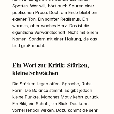
Spottes. Wer will, hört auch Spuren einer
poetischen Prosa. Doch am Ende bleibt ein
eigener Ton. Ein sanfter Realismus. Ein
warmes, aber waches Herz. Das ist die
eigentliche Verwandtschaft. Nicht mit einem
Namen. Sondern mit einer Haltung, die das
Lied groß macht.
Ein Wort zur Kritik: Stärken,
kleine Schwächen
Die Stärken liegen offen. Sprache, Ruhe,
Form. Die Balance stimmt. Es gibt jedoch
kleine Punkte. Manches Motiv kehrt zurück.
Ein Bild, ein Schritt, ein Blick. Das kann
vorhersehbar wirken. Dazu kommt die sehr