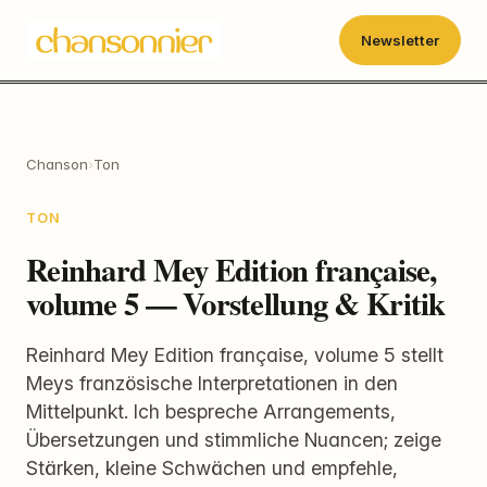
Newsletter
Chanson
›
Ton
TON
Reinhard Mey Edition française,
volume 5 — Vorstellung & Kritik
Reinhard Mey Edition française, volume 5 stellt
Meys französische Interpretationen in den
Mittelpunkt. Ich bespreche Arrangements,
Übersetzungen und stimmliche Nuancen; zeige
Stärken, kleine Schwächen und empfehle,