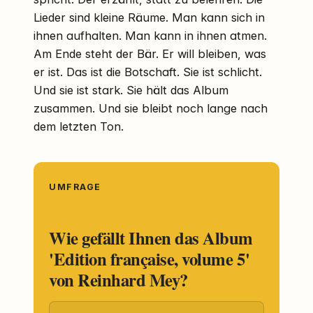
Lieder sind kleine Räume. Man kann sich in
ihnen aufhalten. Man kann in ihnen atmen.
Am Ende steht der Bär. Er will bleiben, was
er ist. Das ist die Botschaft. Sie ist schlicht.
Und sie ist stark. Sie hält das Album
zusammen. Und sie bleibt noch lange nach
dem letzten Ton.
UMFRAGE
Wie gefällt Ihnen das Album
'Edition française, volume 5'
von Reinhard Mey?