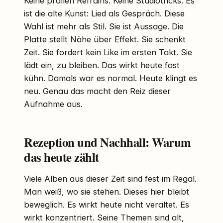
Keine prallen Refrains. Keine Studiotricks. Es
ist die alte Kunst: Lied als Gespräch. Diese
Wahl ist mehr als Stil. Sie ist Aussage. Die
Platte stellt Nähe über Effekt. Sie schenkt
Zeit. Sie fordert kein Like im ersten Takt. Sie
lädt ein, zu bleiben. Das wirkt heute fast
kühn. Damals war es normal. Heute klingt es
neu. Genau das macht den Reiz dieser
Aufnahme aus.
Rezeption und Nachhall: Warum
das heute zählt
Viele Alben aus dieser Zeit sind fest im Regal.
Man weiß, wo sie stehen. Dieses hier bleibt
beweglich. Es wirkt heute nicht veraltet. Es
wirkt konzentriert. Seine Themen sind alt,