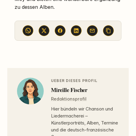
zu dessen Alben.
UEBER DIESES PROFIL
Mireille Fischer
Redaktionsprofil
Hier bündeln wir Chanson und
Liedermacherei –
Künstlerporträts, Alben, Termine
und die deutsch-französische