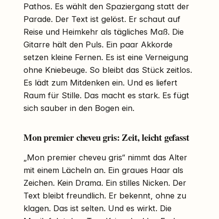
Pathos. Es wählt den Spaziergang statt der
Parade. Der Text ist gelöst. Er schaut auf
Reise und Heimkehr als tägliches Maß. Die
Gitarre hält den Puls. Ein paar Akkorde
setzen kleine Fernen. Es ist eine Verneigung
ohne Kniebeuge. So bleibt das Stück zeitlos.
Es lädt zum Mitdenken ein. Und es liefert
Raum für Stille. Das macht es stark. Es fügt
sich sauber in den Bogen ein.
Mon premier cheveu gris: Zeit, leicht gefasst
„Mon premier cheveu gris“ nimmt das Alter
mit einem Lächeln an. Ein graues Haar als
Zeichen. Kein Drama. Ein stilles Nicken. Der
Text bleibt freundlich. Er bekennt, ohne zu
klagen. Das ist selten. Und es wirkt. Die