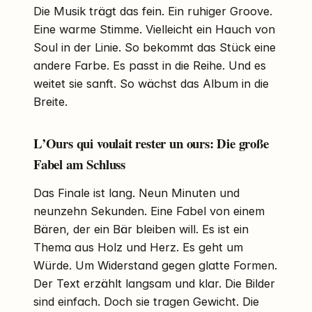
Die Musik trägt das fein. Ein ruhiger Groove.
Eine warme Stimme. Vielleicht ein Hauch von
Soul in der Linie. So bekommt das Stück eine
andere Farbe. Es passt in die Reihe. Und es
weitet sie sanft. So wächst das Album in die
Breite.
L’Ours qui voulait rester un ours: Die große
Fabel am Schluss
Das Finale ist lang. Neun Minuten und
neunzehn Sekunden. Eine Fabel von einem
Bären, der ein Bär bleiben will. Es ist ein
Thema aus Holz und Herz. Es geht um
Würde. Um Widerstand gegen glatte Formen.
Der Text erzählt langsam und klar. Die Bilder
sind einfach. Doch sie tragen Gewicht. Die