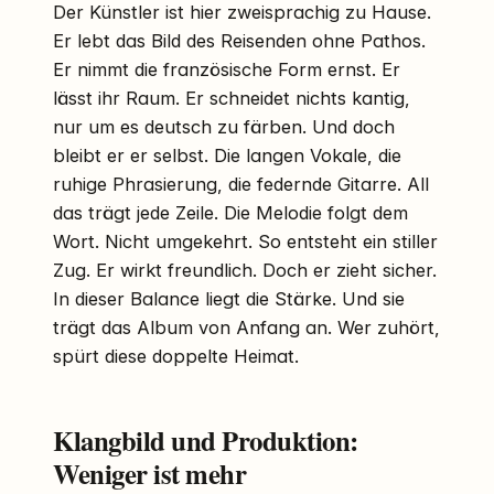
Der Künstler ist hier zweisprachig zu Hause.
Er lebt das Bild des Reisenden ohne Pathos.
Er nimmt die französische Form ernst. Er
lässt ihr Raum. Er schneidet nichts kantig,
nur um es deutsch zu färben. Und doch
bleibt er er selbst. Die langen Vokale, die
ruhige Phrasierung, die federnde Gitarre. All
das trägt jede Zeile. Die Melodie folgt dem
Wort. Nicht umgekehrt. So entsteht ein stiller
Zug. Er wirkt freundlich. Doch er zieht sicher.
In dieser Balance liegt die Stärke. Und sie
trägt das Album von Anfang an. Wer zuhört,
spürt diese doppelte Heimat.
Klangbild und Produktion:
Weniger ist mehr