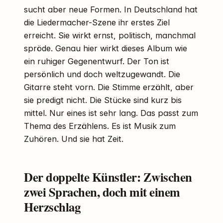
sucht aber neue Formen. In Deutschland hat
die Liedermacher-Szene ihr erstes Ziel
erreicht. Sie wirkt ernst, politisch, manchmal
spröde. Genau hier wirkt dieses Album wie
ein ruhiger Gegenentwurf. Der Ton ist
persönlich und doch weltzugewandt. Die
Gitarre steht vorn. Die Stimme erzählt, aber
sie predigt nicht. Die Stücke sind kurz bis
mittel. Nur eines ist sehr lang. Das passt zum
Thema des Erzählens. Es ist Musik zum
Zuhören. Und sie hat Zeit.
Der doppelte Künstler: Zwischen
zwei Sprachen, doch mit einem
Herzschlag