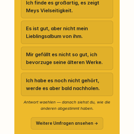
Ich finde es großartig, es zeigt
Meys Vielseitigkeit.
Es ist gut, aber nicht mein
Lieblingsalbum von ihm.
Mir gefällt es nicht so gut, ich
bevorzuge seine älteren Werke.
Ich habe es noch nicht gehört,
werde es aber bald nachholen.
Antwort waehlen — danach siehst du, wie die
anderen abgestimmt haben.
Weitere Umfragen ansehen →