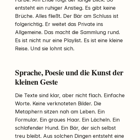
entsteht ein ruhiger Anstieg. Es gibt keine
Brüche. Alles fließt. Der Bär am Schluss ist
folgerichtig. Er weitet das Private ins
Allgemeine. Das macht die Sammlung rund.
Es ist nicht nur eine Playlist. Es ist eine kleine
Reise. Und sie lohnt sich.
Sprache, Poesie und die Kunst der
kleinen Geste
Die Texte sind klar, aber nicht flach. Einfache
Worte. Keine verknoteten Bilder. Die
Metaphern sitzen nah am Leben. Ein
Formular. Ein graues Haar. Ein Lächeln. Ein
schlafender Hund. Ein Bär, der sich selbst
treu bleibt. Aus solchen Dingen entsteht eine