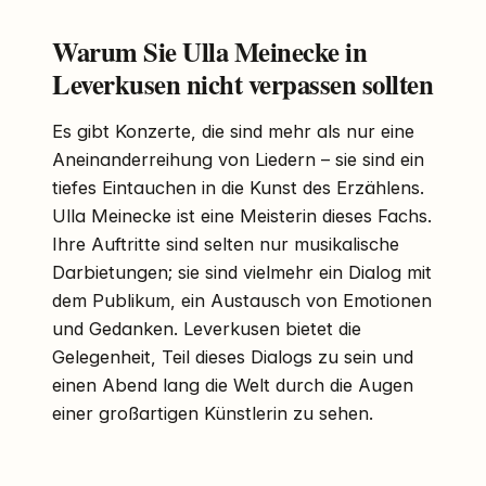
Warum Sie Ulla Meinecke in
Leverkusen nicht verpassen sollten
Es gibt Konzerte, die sind mehr als nur eine
Aneinanderreihung von Liedern – sie sind ein
tiefes Eintauchen in die Kunst des Erzählens.
Ulla Meinecke ist eine Meisterin dieses Fachs.
Ihre Auftritte sind selten nur musikalische
Darbietungen; sie sind vielmehr ein Dialog mit
dem Publikum, ein Austausch von Emotionen
und Gedanken. Leverkusen bietet die
Gelegenheit, Teil dieses Dialogs zu sein und
einen Abend lang die Welt durch die Augen
einer großartigen Künstlerin zu sehen.