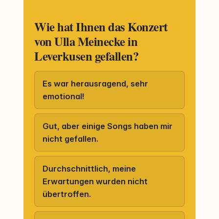
Wie hat Ihnen das Konzert
von Ulla Meinecke in
Leverkusen gefallen?
Es war herausragend, sehr
emotional!
Gut, aber einige Songs haben mir
nicht gefallen.
Durchschnittlich, meine
Erwartungen wurden nicht
übertroffen.