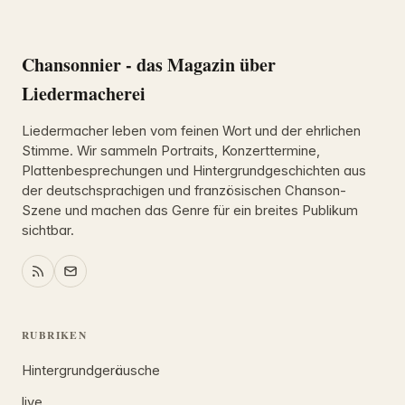
Chansonnier - das Magazin über
Liedermacherei
Liedermacher leben vom feinen Wort und der ehrlichen
Stimme. Wir sammeln Portraits, Konzerttermine,
Plattenbesprechungen und Hintergrundgeschichten aus
der deutschsprachigen und französischen Chanson-
Szene und machen das Genre für ein breites Publikum
sichtbar.
RUBRIKEN
Hintergrundgeräusche
live