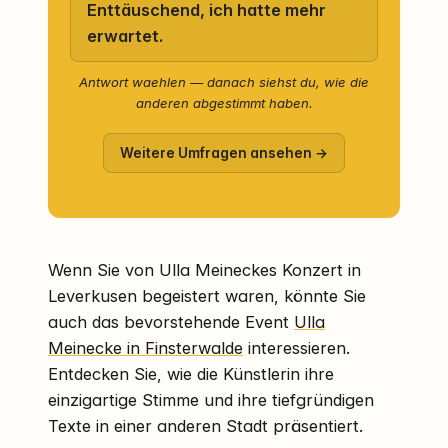
Enttäuschend, ich hatte mehr
erwartet.
Antwort waehlen — danach siehst du, wie die
anderen abgestimmt haben.
Weitere Umfragen ansehen →
Wenn Sie von Ulla Meineckes Konzert in
Leverkusen begeistert waren, könnte Sie
auch das bevorstehende Event
Ulla
Meinecke in Finsterwalde
interessieren.
Entdecken Sie, wie die Künstlerin ihre
einzigartige Stimme und ihre tiefgründigen
Texte in einer anderen Stadt präsentiert.