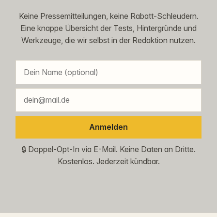
Keine Pressemitteilungen, keine Rabatt-Schleudern.
Eine knappe Übersicht der Tests, Hintergründe und
Werkzeuge, die wir selbst in der Redaktion nutzen.
Anmelden
🔒 Doppel-Opt-In via E-Mail. Keine Daten an Dritte.
Kostenlos. Jederzeit kündbar.