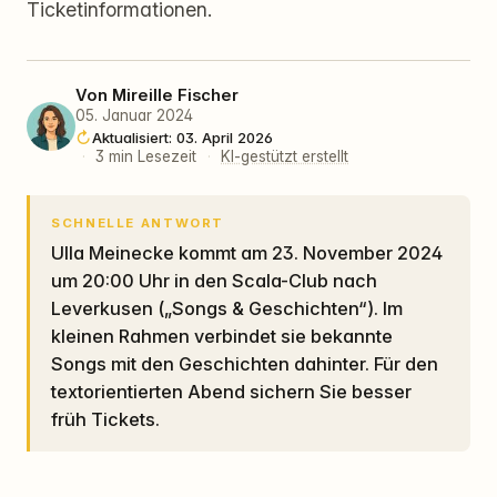
Ticketinformationen.
Von
Mireille Fischer
05. Januar 2024
Aktualisiert: 03. April 2026
·
3 min Lesezeit
·
KI-gestützt erstellt
SCHNELLE ANTWORT
Ulla Meinecke kommt am 23. November 2024
um 20:00 Uhr in den Scala-Club nach
Leverkusen („Songs & Geschichten“). Im
kleinen Rahmen verbindet sie bekannte
Songs mit den Geschichten dahinter. Für den
textorientierten Abend sichern Sie besser
früh Tickets.