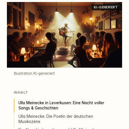
KI-GENERIERT
Illustration KI-generiert
INHALT
Ulla Meinecke in Leverkusen: Eine Nacht voller
Songs & Geschichten
Ulla Meinecke: Die Poetin der deutschen
Musikszene