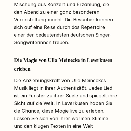
Mischung aus Konzert und Erzählung, die
den Abend zu einer ganz besonderen
Veranstaltung macht. Die Besucher können
sich auf eine Reise durch das Repertoire
einer der bedeutendsten deutschen Singer-
Songwriterinnen freuen.
Die Magie von Ulla Meinecke in Leverkusen
erleben
Die Anziehungskraft von Ulla Meineckes
Musik liegt in ihrer Authentizität. Jedes Lied
ist ein Fenster zu ihrer Seele und spiegelt ihre
Sicht auf die Welt. In Leverkusen haben Sie
die Chance, diese Magie live zu erleben.
Lassen Sie sich von ihrer warmen Stimme
und den klugen Texten in eine Welt