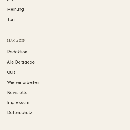
Meinung
Ton
MAGAZIN
Redaktion
Alle Beitraege
Quiz
Wie wir arbeiten
Newsletter
Impressum
Datenschutz