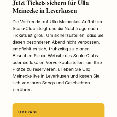
Jetzt Tickets sichern für Ulla
Meinecke in Leverkusen
Die Vorfreude auf Ulla Meineckes Auftritt im
Scala-Club steigt und die Nachfrage nach
Tickets ist groß. Um sicherzustellen, dass Sie
diesen besonderen Abend nicht verpassen,
empfiehlt es sich, frühzeitig zu planen.
Besuchen Sie die Website des Scala-Clubs
oder die lokalen Vorverkaufsstellen, um Ihre
Plätze zu reservieren. Erleben Sie Ulla
Meinecke live in Leverkusen und lassen Sie
sich von ihren Songs und Geschichten
berühren.
UMFRAGE