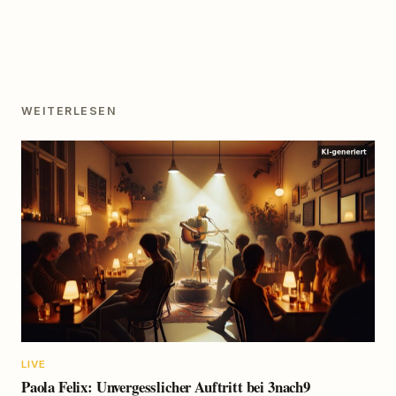
WEITERLESEN
LIVE
Paola Felix: Unvergesslicher Auftritt bei 3nach9