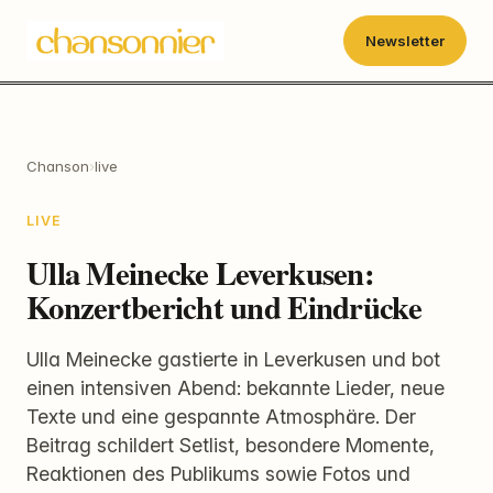
Newsletter
Chanson
›
live
LIVE
Ulla Meinecke Leverkusen:
Konzertbericht und Eindrücke
Ulla Meinecke gastierte in Leverkusen und bot
einen intensiven Abend: bekannte Lieder, neue
Texte und eine gespannte Atmosphäre. Der
Beitrag schildert Setlist, besondere Momente,
Reaktionen des Publikums sowie Fotos und