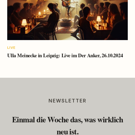
LIVE
Ulla Meinecke in Leipzig: Live im Der Anker, 26.10.2024
NEWSLETTER
Einmal die Woche das, was wirklich
neu ist.