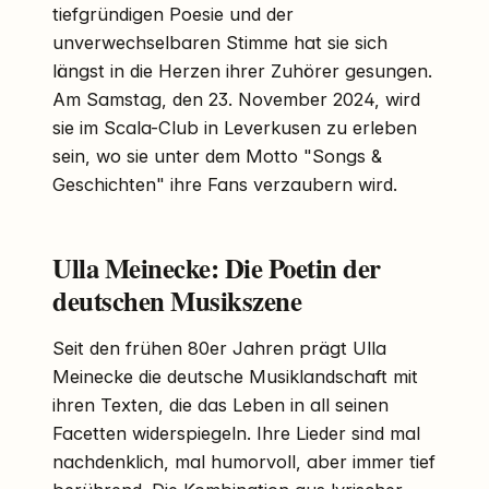
tiefgründigen Poesie und der
unverwechselbaren Stimme hat sie sich
längst in die Herzen ihrer Zuhörer gesungen.
Am Samstag, den 23. November 2024, wird
sie im Scala-Club in Leverkusen zu erleben
sein, wo sie unter dem Motto "Songs &
Geschichten" ihre Fans verzaubern wird.
Ulla Meinecke: Die Poetin der
deutschen Musikszene
Seit den frühen 80er Jahren prägt Ulla
Meinecke die deutsche Musiklandschaft mit
ihren Texten, die das Leben in all seinen
Facetten widerspiegeln. Ihre Lieder sind mal
nachdenklich, mal humorvoll, aber immer tief