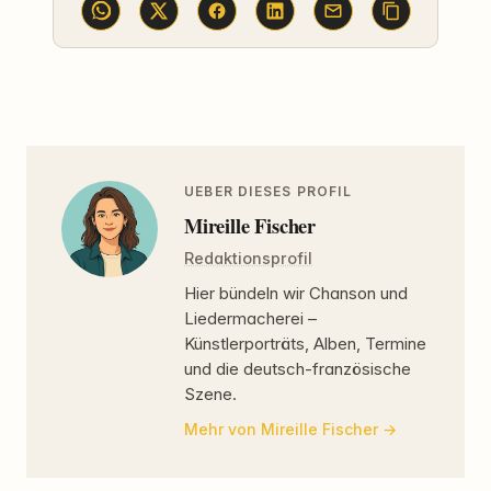
UEBER DIESES PROFIL
Mireille Fischer
Redaktionsprofil
Hier bündeln wir Chanson und
Liedermacherei –
Künstlerporträts, Alben, Termine
und die deutsch-französische
Szene.
Mehr von Mireille Fischer