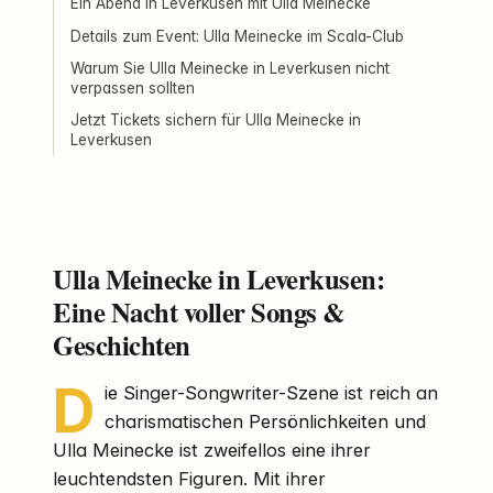
Ein Abend in Leverkusen mit Ulla Meinecke
Details zum Event: Ulla Meinecke im Scala-Club
Warum Sie Ulla Meinecke in Leverkusen nicht
verpassen sollten
Jetzt Tickets sichern für Ulla Meinecke in
Leverkusen
Ulla Meinecke in Leverkusen:
Eine Nacht voller Songs &
Geschichten
D
ie Singer-Songwriter-Szene ist reich an
charismatischen Persönlichkeiten und
Ulla Meinecke ist zweifellos eine ihrer
leuchtendsten Figuren. Mit ihrer