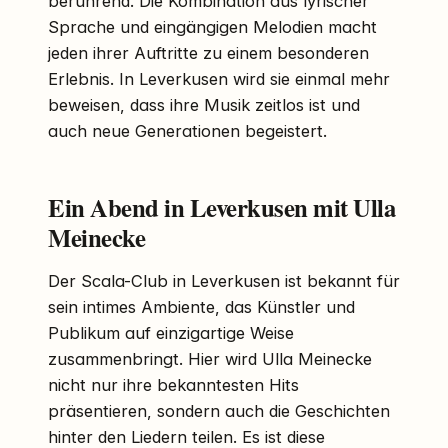
berührend. Die Kombination aus lyrischer
Sprache und eingängigen Melodien macht
jeden ihrer Auftritte zu einem besonderen
Erlebnis. In Leverkusen wird sie einmal mehr
beweisen, dass ihre Musik zeitlos ist und
auch neue Generationen begeistert.
Ein Abend in Leverkusen mit Ulla
Meinecke
Der Scala-Club in Leverkusen ist bekannt für
sein intimes Ambiente, das Künstler und
Publikum auf einzigartige Weise
zusammenbringt. Hier wird Ulla Meinecke
nicht nur ihre bekanntesten Hits
präsentieren, sondern auch die Geschichten
hinter den Liedern teilen. Es ist diese