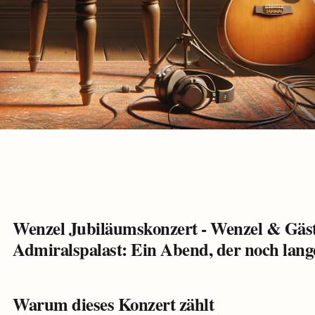
Wenzel Jubiläumskonzert - Wenzel & Gäst
Admiralspalast: Ein Abend, der noch lang
Warum dieses Konzert zählt