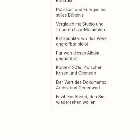
Kontrast
Publikum und Energie: ein
stilles Bündnis
Vergleich mit Studio und
früheren Live-Momenten
Kritikpunkte: wo das Werk
angreifbar bleibt
Für wen dieses Album
gedacht ist
Kontext 2016: Zwischen
Krisen und Chanson
Der Wert des Dokuments:
Archiv und Gegenwart
Fazit: Ein Abend, den Sie
wiedersehen wollen