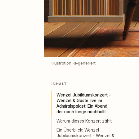
Illustration KI-generiert
INHALT
Wenzel Jubiläumskonzert -
Wenzel & Gäste live im
Admiralspalast: Ein Abend,
der noch lange nachhallt
Warum dieses Konzert zählt
Ein Überblick: Wenzel
Jubiläumskonzert - Wenzel &