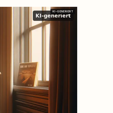
KI-GENERIERT