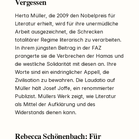
Vergessen
Herta Müller, die 2009 den Nobelpreis für
Literatur erhielt, wird für ihre unermüdliche
Arbeit ausgezeichnet, die Schrecken
totalitärer Regime literarisch zu verarbeiten.
In ihrem jüngsten Beitrag in der FAZ
prangerte sie die Verbrechen der Hamas und
die westliche Solidarität mit diesen an. Ihre
Worte sind ein eindringlicher Appell, die
Zivilisation zu bewahren. Die Laudatio auf
Müller hält Josef Joffe, ein renommierter
Publizist. Müllers Werk zeigt, wie Literatur
als Mittel der Aufklärung und des
Widerstands dienen kann.
Rebecca Schönenbach: Für