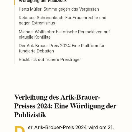
Würdigung der Publizistik
Herta Müller: Stimme gegen das Vergessen
Rebecca Schönenbach: Für Frauenrechte und
gegen Extremismus
Michael Wolffsohn: Historische Perspektiven auf
aktuelle Konflikte
Der Arik-Brauer-Preis 2024: Eine Plattform für
fundierte Debatten
Rückblick auf frühere Preisträger
Verleihung des Arik-Brauer-
Preises 2024: Eine Würdigung der
Publizistik
er Arik-Brauer-Preis 2024 wird am 21.