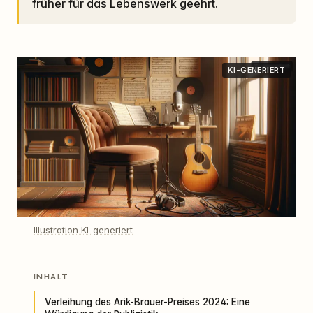
früher für das Lebenswerk geehrt.
KI-GENERIERT
Illustration KI-generiert
INHALT
Verleihung des Arik-Brauer-Preises 2024: Eine