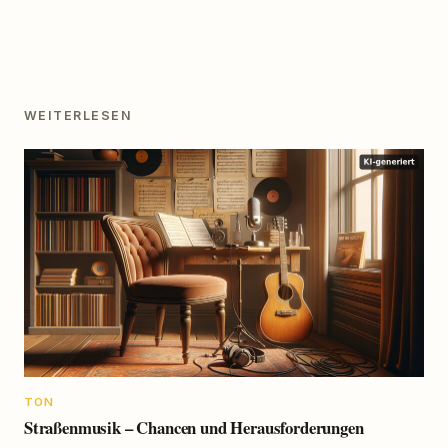
WEITERLESEN
TON
Straßenmusik – Chancen und Herausforderungen