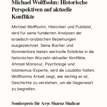
Michael Wolffsohn: Historische
Perspektiven auf aktuelle
Konflikte
Michael Wolffsohn, Historiker und Publizist,
wird für seine fundierten Analysen der
israelisch-arabischen Beziehungen
ausgezeichnet. Seine Bücher und
Kommentare bieten wertvolle Einblicke in die
historischen Wurzeln aktueller Konflikte.
Ahmad Mansour, Psychologe und
Islamismus-Experte, wird die Laudatio halten.
Wolffsohns Arbeit zeigt, wie wichtig es ist,
Geschichte zu verstehen, um die Gegenwart
zu begreifen.
Sonderpreis für Arye Sharuz Shalicar