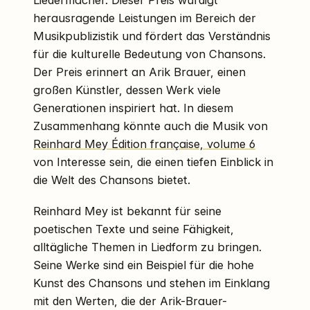
herausragende Leistungen im Bereich der
Musikpublizistik und fördert das Verständnis
für die kulturelle Bedeutung von Chansons.
Der Preis erinnert an Arik Brauer, einen
großen Künstler, dessen Werk viele
Generationen inspiriert hat. In diesem
Zusammenhang könnte auch die Musik von
Reinhard Mey Édition française, volume 6
von Interesse sein, die einen tiefen Einblick in
die Welt des Chansons bietet.
Reinhard Mey ist bekannt für seine
poetischen Texte und seine Fähigkeit,
alltägliche Themen in Liedform zu bringen.
Seine Werke sind ein Beispiel für die hohe
Kunst des Chansons und stehen im Einklang
mit den Werten, die der Arik-Brauer-