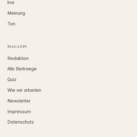
live
Meinung
Ton
MAGAZIN
Redaktion
Alle Beitraege
Quiz
Wie wir arbeiten
Newsletter
Impressum
Datenschutz