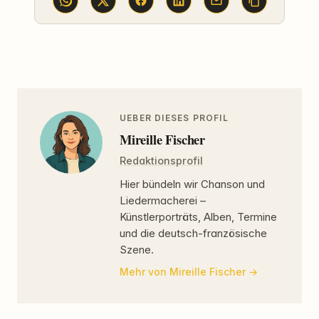
UEBER DIESES PROFIL
Mireille Fischer
Redaktionsprofil
Hier bündeln wir Chanson und
Liedermacherei –
Künstlerporträts, Alben, Termine
und die deutsch-französische
Szene.
Mehr von Mireille Fischer