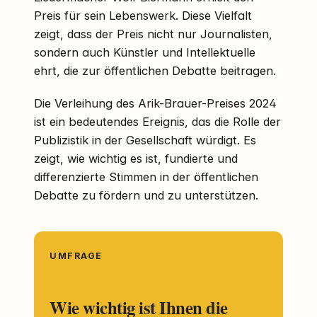
Preis für sein Lebenswerk. Diese Vielfalt
zeigt, dass der Preis nicht nur Journalisten,
sondern auch Künstler und Intellektuelle
ehrt, die zur öffentlichen Debatte beitragen.
Die Verleihung des Arik-Brauer-Preises 2024
ist ein bedeutendes Ereignis, das die Rolle der
Publizistik in der Gesellschaft würdigt. Es
zeigt, wie wichtig es ist, fundierte und
differenzierte Stimmen in der öffentlichen
Debatte zu fördern und zu unterstützen.
UMFRAGE
Wie wichtig ist Ihnen die