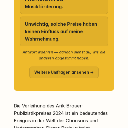
Musikförderung.
Unwichtig, solche Preise haben
keinen Einfluss auf meine
Wahrnehmung.
Antwort waehlen — danach siehst du, wie die
anderen abgestimmt haben.
Weitere Umfragen ansehen →
Die Verleihung des Arik-Brauer-
Publizistikpreises 2024 ist ein bedeutendes
Ereignis in der Welt der Chansons und
Liedermacher. Dieser Preis würdigt