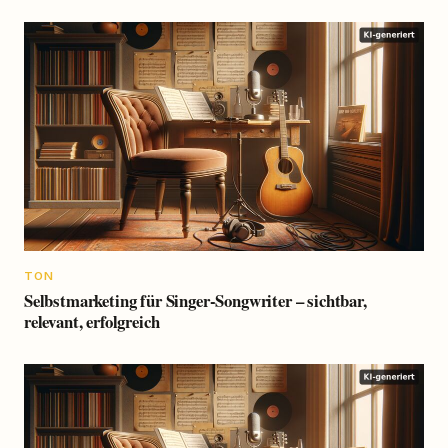
TON
Selbstmarketing für Singer-Songwriter – sichtbar,
relevant, erfolgreich