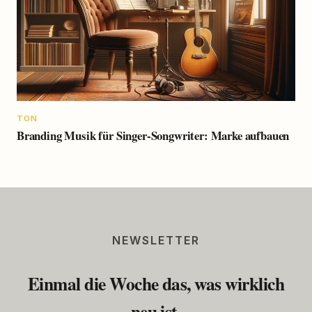
TON
Branding Musik für Singer-Songwriter: Marke aufbauen
NEWSLETTER
Einmal die Woche das, was wirklich
neu ist.