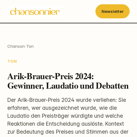
Newsletter
Chanson
›
Ton
TON
Arik-Brauer-Preis 2024:
Gewinner, Laudatio und Debatten
Der Arik-Brauer-Preis 2024 wurde verliehen: Sie
erfahren, wer ausgezeichnet wurde, wie die
Laudatio den Preisträger würdigte und welche
Reaktionen die Entscheidung auslöste. Kontext
zur Bedeutung des Preises und Stimmen aus der