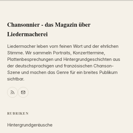
Chansonnier - das Magazin über
Liedermacherei
Liedermacher leben vom feinen Wort und der ehrlichen
Stimme. Wir sammeln Portraits, Konzerttermine,
Plattenbesprechungen und Hintergrundgeschichten aus
der deutschsprachigen und französischen Chanson-
Szene und machen das Genre für ein breites Publikum
sichtbar.
RUBRIKEN
Hintergrundgeräusche