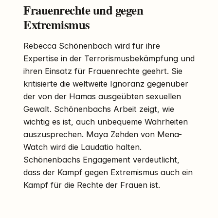
Frauenrechte und gegen
Extremismus
Rebecca Schönenbach wird für ihre
Expertise in der Terrorismusbekämpfung und
ihren Einsatz für Frauenrechte geehrt. Sie
kritisierte die weltweite Ignoranz gegenüber
der von der Hamas ausgeübten sexuellen
Gewalt. Schönenbachs Arbeit zeigt, wie
wichtig es ist, auch unbequeme Wahrheiten
auszusprechen. Maya Zehden von Mena-
Watch wird die Laudatio halten.
Schönenbachs Engagement verdeutlicht,
dass der Kampf gegen Extremismus auch ein
Kampf für die Rechte der Frauen ist.