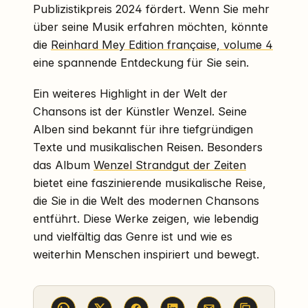
Publizistikpreis 2024 fördert. Wenn Sie mehr
über seine Musik erfahren möchten, könnte
die
Reinhard Mey Edition française, volume 4
eine spannende Entdeckung für Sie sein.
Ein weiteres Highlight in der Welt der
Chansons ist der Künstler Wenzel. Seine
Alben sind bekannt für ihre tiefgründigen
Texte und musikalischen Reisen. Besonders
das Album
Wenzel Strandgut der Zeiten
bietet eine faszinierende musikalische Reise,
die Sie in die Welt des modernen Chansons
entführt. Diese Werke zeigen, wie lebendig
und vielfältig das Genre ist und wie es
weiterhin Menschen inspiriert und bewegt.