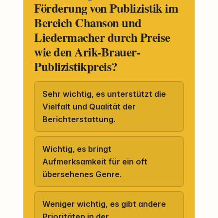
Förderung von Publizistik im
Bereich Chanson und
Liedermacher durch Preise
wie den Arik-Brauer-
Publizistikpreis?
Sehr wichtig, es unterstützt die
Vielfalt und Qualität der
Berichterstattung.
Wichtig, es bringt
Aufmerksamkeit für ein oft
übersehenes Genre.
Weniger wichtig, es gibt andere
Prioritäten in der