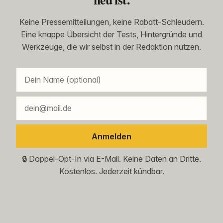
Keine Pressemitteilungen, keine Rabatt-Schleudern.
Eine knappe Übersicht der Tests, Hintergründe und
Werkzeuge, die wir selbst in der Redaktion nutzen.
Anmelden
🔒 Doppel-Opt-In via E-Mail. Keine Daten an Dritte.
Kostenlos. Jederzeit kündbar.