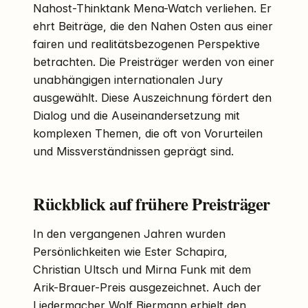
Nahost-Thinktank Mena-Watch verliehen. Er
ehrt Beiträge, die den Nahen Osten aus einer
fairen und realitätsbezogenen Perspektive
betrachten. Die Preisträger werden von einer
unabhängigen internationalen Jury
ausgewählt. Diese Auszeichnung fördert den
Dialog und die Auseinandersetzung mit
komplexen Themen, die oft von Vorurteilen
und Missverständnissen geprägt sind.
Rückblick auf frühere Preisträger
In den vergangenen Jahren wurden
Persönlichkeiten wie Ester Schapira,
Christian Ultsch und Mirna Funk mit dem
Arik-Brauer-Preis ausgezeichnet. Auch der
Liedermacher Wolf Biermann erhielt den