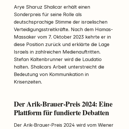
Arye Sharuz Shalicar erhält einen
Sonderpreis für seine Rolle als
deutschsprachige Stimme der israelischen
Verteidigungsstreitkräfte. Nach dem Hamas-
Massaker vom 7. Oktober 2023 kehrte er in
diese Position zurück und erklärte die Lage
Israels in zahlreichen Medienauftritten.
Stefan Kaltenbrunner wird die Laudatio
halten. Shalicars Arbeit unterstreicht die
Bedeutung von Kommunikation in
Krisenzeiten.
Der Arik-Brauer-Preis 2024: Eine
Plattform für fundierte Debatten
Der Arik-Brauer-Preis 2024 wird vom Wiener