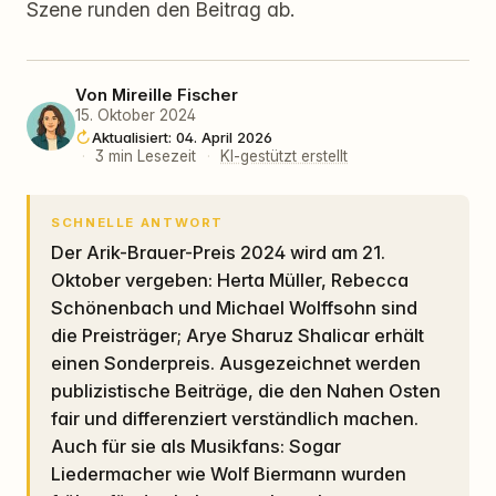
Szene runden den Beitrag ab.
Von
Mireille Fischer
15. Oktober 2024
Aktualisiert: 04. April 2026
·
3 min Lesezeit
·
KI-gestützt erstellt
SCHNELLE ANTWORT
Der Arik-Brauer-Preis 2024 wird am 21.
Oktober vergeben: Herta Müller, Rebecca
Schönenbach und Michael Wolffsohn sind
die Preisträger; Arye Sharuz Shalicar erhält
einen Sonderpreis. Ausgezeichnet werden
publizistische Beiträge, die den Nahen Osten
fair und differenziert verständlich machen.
Auch für sie als Musikfans: Sogar
Liedermacher wie Wolf Biermann wurden