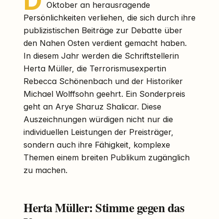
D
Oktober an herausragende
Persönlichkeiten verliehen, die sich durch ihre
publizistischen Beiträge zur Debatte über
den Nahen Osten verdient gemacht haben.
In diesem Jahr werden die Schriftstellerin
Herta Müller, die Terrorismusexpertin
Rebecca Schönenbach und der Historiker
Michael Wolffsohn geehrt. Ein Sonderpreis
geht an Arye Sharuz Shalicar. Diese
Auszeichnungen würdigen nicht nur die
individuellen Leistungen der Preisträger,
sondern auch ihre Fähigkeit, komplexe
Themen einem breiten Publikum zugänglich
zu machen.
Herta Müller: Stimme gegen das